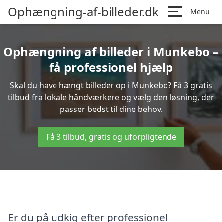
Ophængning-af-billeder.dk
Menu
Ophængning af billeder i Munkebo –
få professionel hjælp
Skal du have hængt billeder op i Munkebo? Få 3 gratis
tilbud fra lokale håndværkere og vælg den løsning, der
passer bedst til dine behov.
Få 3 tilbud, gratis og uforpligtende
Er du på udkig efter professionel