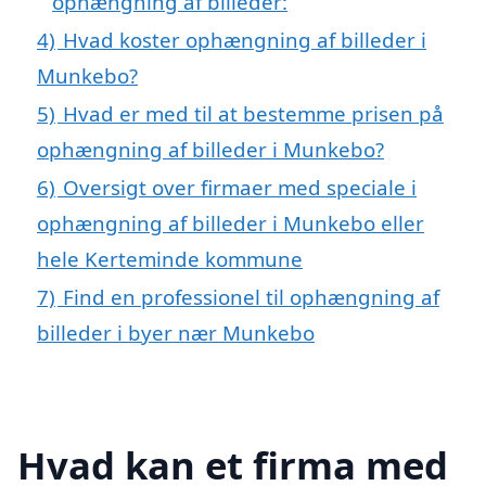
ophængning af billeder:
4)
Hvad koster ophængning af billeder i
Munkebo?
5)
Hvad er med til at bestemme prisen på
ophængning af billeder i Munkebo?
6)
Oversigt over firmaer med speciale i
ophængning af billeder i Munkebo eller
hele Kerteminde kommune
7)
Find en professionel til ophængning af
billeder i byer nær Munkebo
Hvad kan et firma med