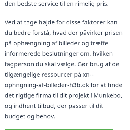
den bedste service til en rimelig pris.
Ved at tage højde for disse faktorer kan
du bedre forstå, hvad der påvirker prisen
på ophængning af billeder og træffe
informerede beslutninger om, hvilken
fagperson du skal vælge. Gør brug af de
tilgængelige ressourcer på xn--
ophngning-af-billeder-h3b.dk for at finde
det rigtige firma til dit projekt i Munkebo,
og indhent tilbud, der passer til dit
budget og behov.