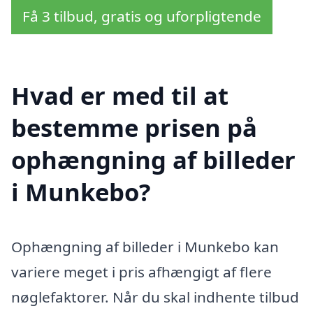
Få 3 tilbud, gratis og uforpligtende
Hvad er med til at
bestemme prisen på
ophængning af billeder
i Munkebo?
Ophængning af billeder i Munkebo kan
variere meget i pris afhængigt af flere
nøglefaktorer. Når du skal indhente tilbud