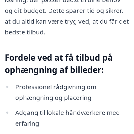
og dit budget. Dette sparer tid og sikrer,
at du altid kan være tryg ved, at du får det
bedste tilbud.
Fordele ved at få tilbud på
ophængning af billeder:
Professionel rådgivning om
ophængning og placering
Adgang til lokale håndværkere med
erfaring