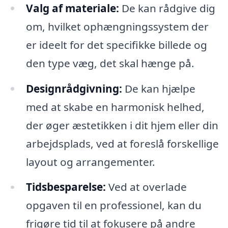
Valg af materiale:
De kan rådgive dig
om, hvilket ophængningssystem der
er ideelt for det specifikke billede og
den type væg, det skal hænge på.
Designrådgivning:
De kan hjælpe
med at skabe en harmonisk helhed,
der øger æstetikken i dit hjem eller din
arbejdsplads, ved at foreslå forskellige
layout og arrangementer.
Tidsbesparelse:
Ved at overlade
opgaven til en professionel, kan du
frigøre tid til at fokusere på andre