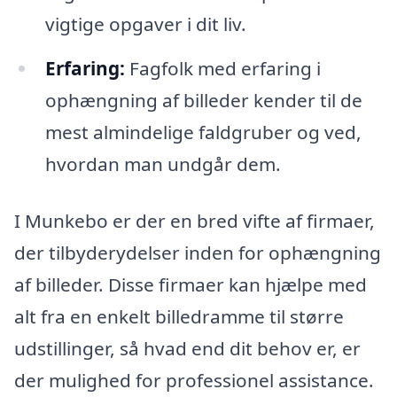
vigtige opgaver i dit liv.
Erfaring:
Fagfolk med erfaring i
ophængning af billeder kender til de
mest almindelige faldgruber og ved,
hvordan man undgår dem.
I Munkebo er der en bred vifte af firmaer,
der tilbyderydelser inden for ophængning
af billeder. Disse firmaer kan hjælpe med
alt fra en enkelt billedramme til større
udstillinger, så hvad end dit behov er, er
der mulighed for professionel assistance.