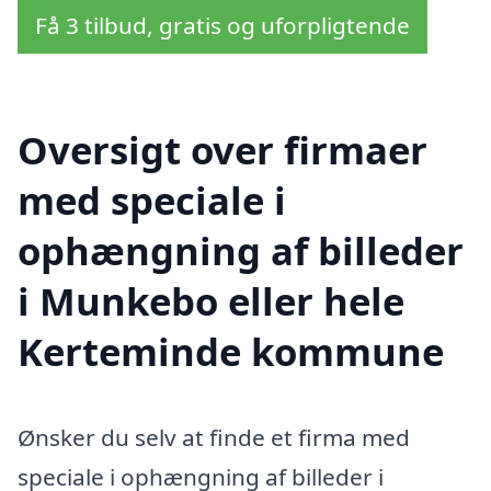
Få 3 tilbud, gratis og uforpligtende
Oversigt over firmaer
med speciale i
ophængning af billeder
i Munkebo eller hele
Kerteminde kommune
Ønsker du selv at finde et firma med
speciale i ophængning af billeder i