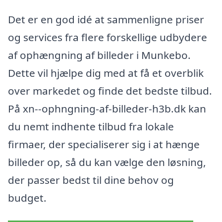
Det er en god idé at sammenligne priser
og services fra flere forskellige udbydere
af ophængning af billeder i Munkebo.
Dette vil hjælpe dig med at få et overblik
over markedet og finde det bedste tilbud.
På xn--ophngning-af-billeder-h3b.dk kan
du nemt indhente tilbud fra lokale
firmaer, der specialiserer sig i at hænge
billeder op, så du kan vælge den løsning,
der passer bedst til dine behov og
budget.