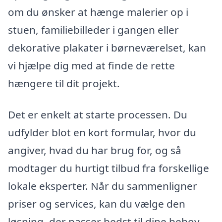
om du ønsker at hænge malerier op i
stuen, familiebilleder i gangen eller
dekorative plakater i børneværelset, kan
vi hjælpe dig med at finde de rette
hængere til dit projekt.
Det er enkelt at starte processen. Du
udfylder blot en kort formular, hvor du
angiver, hvad du har brug for, og så
modtager du hurtigt tilbud fra forskellige
lokale eksperter. Når du sammenligner
priser og services, kan du vælge den
løsning, der passer bedst til dine behov