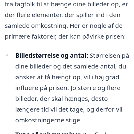
fra fagfolk til at hænge dine billeder op, er
der flere elementer, der spiller ind i den
samlede omkostning. Her er nogle af de
primære faktorer, der kan påvirke prisen:
Billedstørrelse og antal:
Størrelsen på
dine billeder og det samlede antal, du
ønsker at få hængt op, vil i høj grad
influere på prisen. Jo større og flere
billeder, der skal hænges, desto
længere tid vil det tage, og derfor vil
omkostningerne stige.