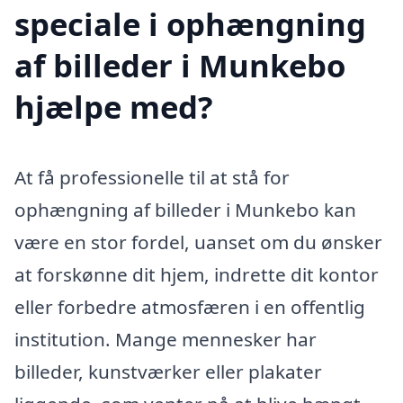
speciale i ophængning
af billeder i Munkebo
hjælpe med?
At få professionelle til at stå for
ophængning af billeder i Munkebo kan
være en stor fordel, uanset om du ønsker
at forskønne dit hjem, indrette dit kontor
eller forbedre atmosfæren i en offentlig
institution. Mange mennesker har
billeder, kunstværker eller plakater