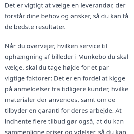
Det er vigtigt at vælge en leverandør, der
forstår dine behov og ønsker, så du kan få
de bedste resultater.
Når du overvejer, hvilken service til
ophængning af billeder i Munkebo du skal
vælge, skal du tage højde for et par
vigtige faktorer: Det er en fordel at kigge
på anmeldelser fra tidligere kunder, hvilke
materialer der anvendes, samt om de
tilbyder en garanti for deres arbejde. At
indhente flere tilbud gør også, at du kan
sammenligne priser og ydelser, så du kan