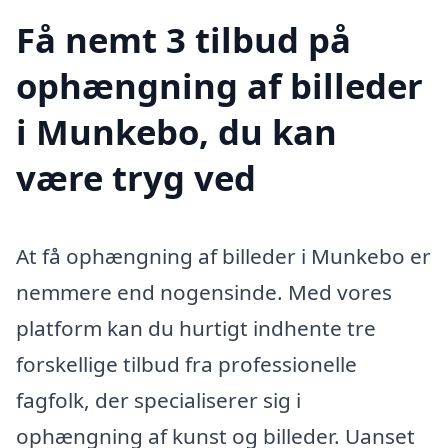
Få nemt 3 tilbud på
ophængning af billeder
i Munkebo, du kan
være tryg ved
At få ophængning af billeder i Munkebo er
nemmere end nogensinde. Med vores
platform kan du hurtigt indhente tre
forskellige tilbud fra professionelle
fagfolk, der specialiserer sig i
ophængning af kunst og billeder. Uanset