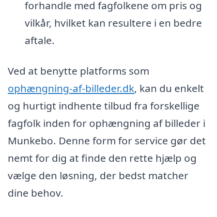
forhandle med fagfolkene om pris og
vilkår, hvilket kan resultere i en bedre
aftale.
Ved at benytte platforms som
ophængning-af-billeder.dk
, kan du enkelt
og hurtigt indhente tilbud fra forskellige
fagfolk inden for ophængning af billeder i
Munkebo. Denne form for service gør det
nemt for dig at finde den rette hjælp og
vælge den løsning, der bedst matcher
dine behov.