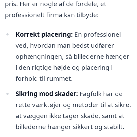
pris. Her er nogle af de fordele, et
professionelt firma kan tilbyde:
Korrekt placering:
En professionel
ved, hvordan man bedst udfører
ophængningen, så billederne hænger
i den rigtige højde og placering i
forhold til rummet.
Sikring mod skader:
Fagfolk har de
rette værktøjer og metoder til at sikre,
at væggen ikke tager skade, samt at
billederne hænger sikkert og stabilt.