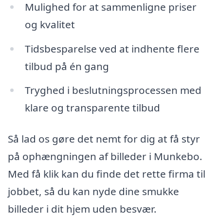
Mulighed for at sammenligne priser
og kvalitet
Tidsbesparelse ved at indhente flere
tilbud på én gang
Tryghed i beslutningsprocessen med
klare og transparente tilbud
Så lad os gøre det nemt for dig at få styr
på ophængningen af billeder i Munkebo.
Med få klik kan du finde det rette firma til
jobbet, så du kan nyde dine smukke
billeder i dit hjem uden besvær.