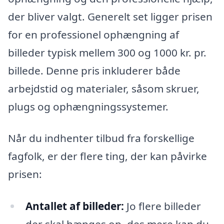
der bliver valgt. Generelt set ligger prisen
for en professionel ophængning af
billeder typisk mellem 300 og 1000 kr. pr.
billede. Denne pris inkluderer både
arbejdstid og materialer, såsom skruer,
plugs og ophængningssystemer.
Når du indhenter tilbud fra forskellige
fagfolk, er der flere ting, der kan påvirke
prisen:
Antallet af billeder:
Jo flere billeder