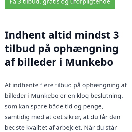
Få 3 tilbud, gratis og uforpligtende
Indhent altid mindst 3
tilbud på ophængning
af billeder i Munkebo
At indhente flere tilbud på ophængning af
billeder i Munkebo er en klog beslutning,
som kan spare både tid og penge,
samtidig med at det sikrer, at du får den
bedste kvalitet af arbejdet. Når du står