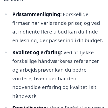
Prissammenligning:
Forskellige
firmaer har varierende priser, og ved
at indhente flere tilbud kan du finde
en løsning, der passer ind i dit budget.
Kvalitet og erfaring:
Ved at tjekke
forskellige håndværkeres referencer
og arbejdsprøver kan du bedre
vurdere, hvem der har den
nødvendige erfaring og kvalitet i sit
håndværk.
Specialisering:
Nogle fagfolk kan være