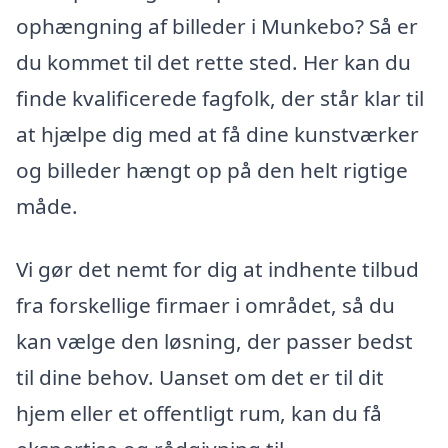
ophængning af billeder i Munkebo? Så er
du kommet til det rette sted. Her kan du
finde kvalificerede fagfolk, der står klar til
at hjælpe dig med at få dine kunstværker
og billeder hængt op på den helt rigtige
måde.
Vi gør det nemt for dig at indhente tilbud
fra forskellige firmaer i området, så du
kan vælge den løsning, der passer bedst
til dine behov. Uanset om det er til dit
hjem eller et offentligt rum, kan du få