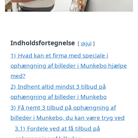
Indholdsfortegnelse
skjul
1)
Hvad kan et firma med speciale i
ophængning af billeder i Munkebo hjælpe
med?
2)
Indhent altid mindst 3 tilbud på
ophængning af billeder i Munkebo
3)
Få nemt 3 tilbud på ophængning af
billeder i Munkebo, du kan være tryg ved
3.1)
Fordele ved at få tilbud på