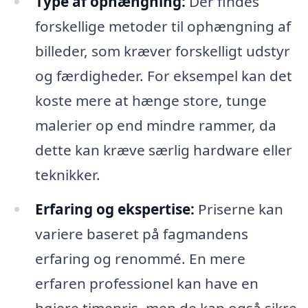
Type af ophængning:
Der findes
forskellige metoder til ophængning af
billeder, som kræver forskelligt udstyr
og færdigheder. For eksempel kan det
koste mere at hænge store, tunge
malerier op end mindre rammer, da
dette kan kræve særlig hardware eller
teknikker.
Erfaring og ekspertise:
Priserne kan
variere baseret på fagmandens
erfaring og renommé. En mere
erfaren professionel kan have en