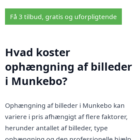
Få 3 tilbud, gratis og uforpligtende
Hvad koster
ophængning af billeder
i Munkebo?
Ophængning af billeder i Munkebo kan
variere i pris afhængigt af flere faktorer,
herunder antallet af billeder, type
ophængning og den professionelle hjælp,