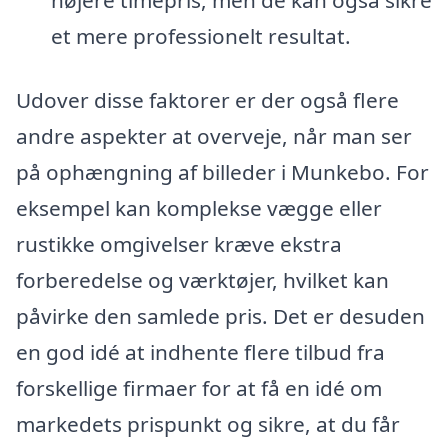
højere timepris, men de kan også sikre
et mere professionelt resultat.
Udover disse faktorer er der også flere
andre aspekter at overveje, når man ser
på ophængning af billeder i Munkebo. For
eksempel kan komplekse vægge eller
rustikke omgivelser kræve ekstra
forberedelse og værktøjer, hvilket kan
påvirke den samlede pris. Det er desuden
en god idé at indhente flere tilbud fra
forskellige firmaer for at få en idé om
markedets prispunkt og sikre, at du får