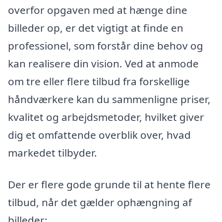
overfor opgaven med at hænge dine
billeder op, er det vigtigt at finde en
professionel, som forstår dine behov og
kan realisere din vision. Ved at anmode
om tre eller flere tilbud fra forskellige
håndværkere kan du sammenligne priser,
kvalitet og arbejdsmetoder, hvilket giver
dig et omfattende overblik over, hvad
markedet tilbyder.
Der er flere gode grunde til at hente flere
tilbud, når det gælder ophængning af
billeder: