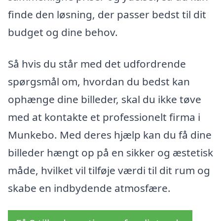
finde den løsning, der passer bedst til dit
budget og dine behov.
Så hvis du står med det udfordrende
spørgsmål om, hvordan du bedst kan
ophænge dine billeder, skal du ikke tøve
med at kontakte et professionelt firma i
Munkebo. Med deres hjælp kan du få dine
billeder hængt op på en sikker og æstetisk
måde, hvilket vil tilføje værdi til dit rum og
skabe en indbydende atmosfære.