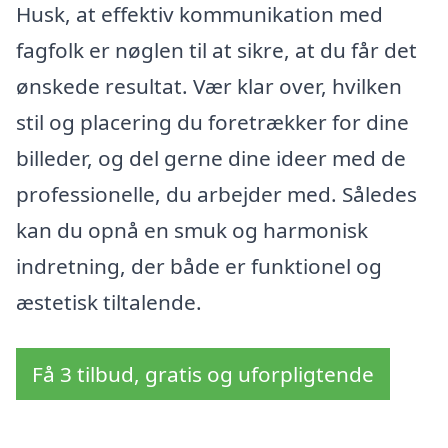
Husk, at effektiv kommunikation med
fagfolk er nøglen til at sikre, at du får det
ønskede resultat. Vær klar over, hvilken
stil og placering du foretrækker for dine
billeder, og del gerne dine ideer med de
professionelle, du arbejder med. Således
kan du opnå en smuk og harmonisk
indretning, der både er funktionel og
æstetisk tiltalende.
Få 3 tilbud, gratis og uforpligtende