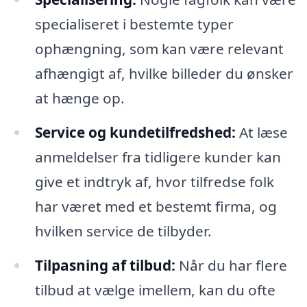
specialiseret i bestemte typer
ophængning, som kan være relevant
afhængigt af, hvilke billeder du ønsker
at hænge op.
Service og kundetilfredshed:
At læse
anmeldelser fra tidligere kunder kan
give et indtryk af, hvor tilfredse folk
har været med et bestemt firma, og
hvilken service de tilbyder.
Tilpasning af tilbud:
Når du har flere
tilbud at vælge imellem, kan du ofte