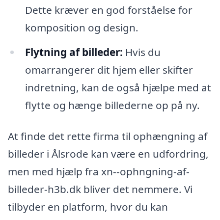
Dette kræver en god forståelse for
komposition og design.
Flytning af billeder:
Hvis du
omarrangerer dit hjem eller skifter
indretning, kan de også hjælpe med at
flytte og hænge billederne op på ny.
At finde det rette firma til ophængning af
billeder i Ålsrode kan være en udfordring,
men med hjælp fra xn--ophngning-af-
billeder-h3b.dk bliver det nemmere. Vi
tilbyder en platform, hvor du kan