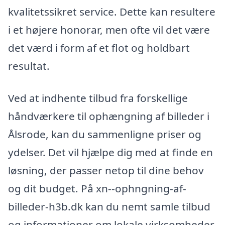
kvalitetssikret service. Dette kan resultere
i et højere honorar, men ofte vil det være
det værd i form af et flot og holdbart
resultat.
Ved at indhente tilbud fra forskellige
håndværkere til ophængning af billeder i
Ålsrode, kan du sammenligne priser og
ydelser. Det vil hjælpe dig med at finde en
løsning, der passer netop til dine behov
og dit budget. På xn--ophngning-af-
billeder-h3b.dk kan du nemt samle tilbud
og informationer om lokale virksomheder,