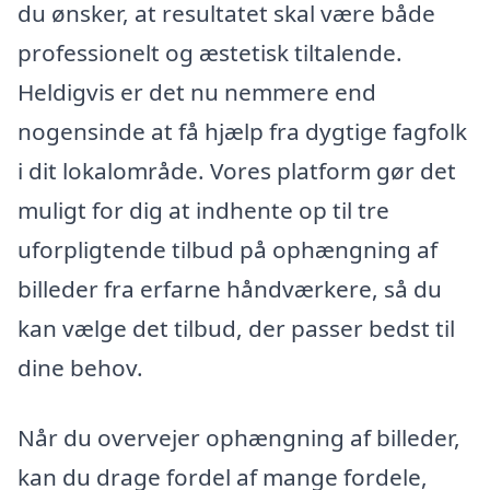
du ønsker, at resultatet skal være både
professionelt og æstetisk tiltalende.
Heldigvis er det nu nemmere end
nogensinde at få hjælp fra dygtige fagfolk
i dit lokalområde. Vores platform gør det
muligt for dig at indhente op til tre
uforpligtende tilbud på ophængning af
billeder fra erfarne håndværkere, så du
kan vælge det tilbud, der passer bedst til
dine behov.
Når du overvejer ophængning af billeder,
kan du drage fordel af mange fordele,