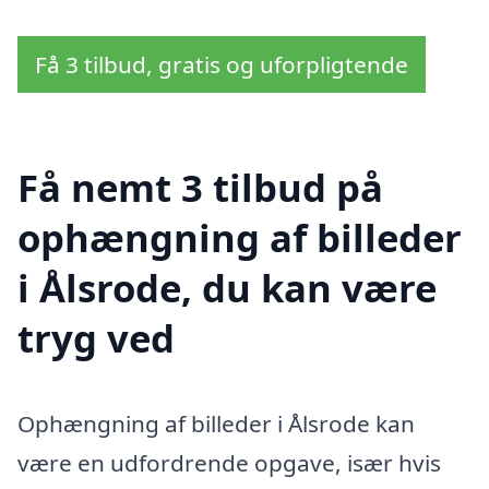
Få 3 tilbud, gratis og uforpligtende
Få nemt 3 tilbud på
ophængning af billeder
i Ålsrode, du kan være
tryg ved
Ophængning af billeder i Ålsrode kan
være en udfordrende opgave, især hvis