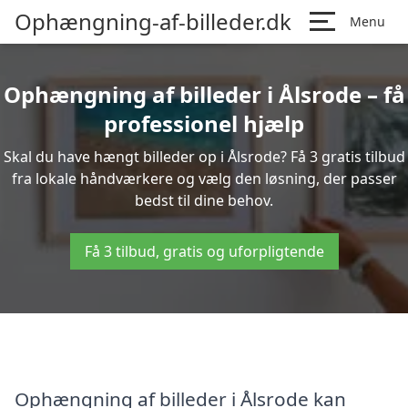
Ophængning-af-billeder.dk
Menu
Ophængning af billeder i Ålsrode – få
professionel hjælp
Skal du have hængt billeder op i Ålsrode? Få 3 gratis tilbud
fra lokale håndværkere og vælg den løsning, der passer
bedst til dine behov.
Få 3 tilbud, gratis og uforpligtende
Ophængning af billeder i Ålsrode kan