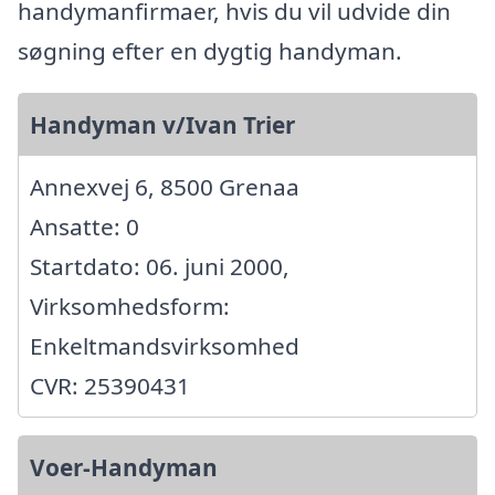
handymanfirmaer, hvis du vil udvide din
søgning efter en dygtig handyman.
Handyman v/Ivan Trier
Annexvej 6, 8500 Grenaa
Ansatte: 0
Startdato: 06. juni 2000,
Virksomhedsform:
Enkeltmandsvirksomhed
CVR: 25390431
Voer-Handyman