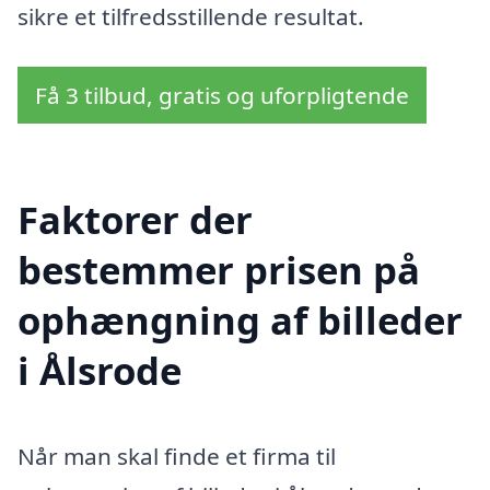
sikre et tilfredsstillende resultat.
Få 3 tilbud, gratis og uforpligtende
Faktorer der
bestemmer prisen på
ophængning af billeder
i Ålsrode
Når man skal finde et firma til