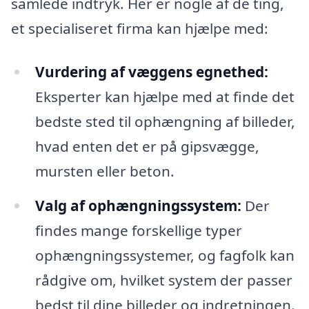
samlede indtryk. Her er nogle af de ting,
et specialiseret firma kan hjælpe med:
Vurdering af væggens egnethed:
Eksperter kan hjælpe med at finde det
bedste sted til ophængning af billeder,
hvad enten det er på gipsvægge,
mursten eller beton.
Valg af ophængningssystem:
Der
findes mange forskellige typer
ophængningssystemer, og fagfolk kan
rådgive om, hvilket system der passer
bedst til dine billeder og indretningen.