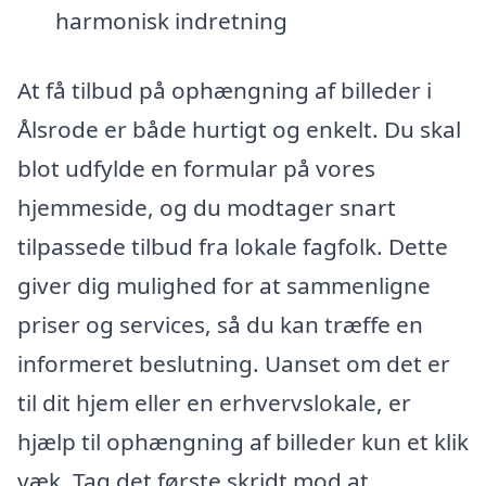
harmonisk indretning
At få tilbud på ophængning af billeder i
Ålsrode er både hurtigt og enkelt. Du skal
blot udfylde en formular på vores
hjemmeside, og du modtager snart
tilpassede tilbud fra lokale fagfolk. Dette
giver dig mulighed for at sammenligne
priser og services, så du kan træffe en
informeret beslutning. Uanset om det er
til dit hjem eller en erhvervslokale, er
hjælp til ophængning af billeder kun et klik
væk. Tag det første skridt mod at