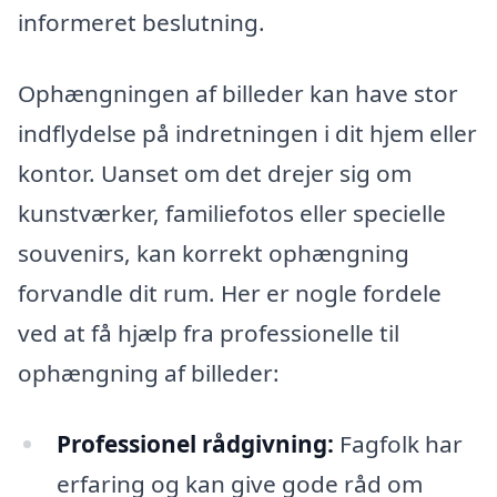
informeret beslutning.
Ophængningen af billeder kan have stor
indflydelse på indretningen i dit hjem eller
kontor. Uanset om det drejer sig om
kunstværker, familiefotos eller specielle
souvenirs, kan korrekt ophængning
forvandle dit rum. Her er nogle fordele
ved at få hjælp fra professionelle til
ophængning af billeder:
Professionel rådgivning:
Fagfolk har
erfaring og kan give gode råd om