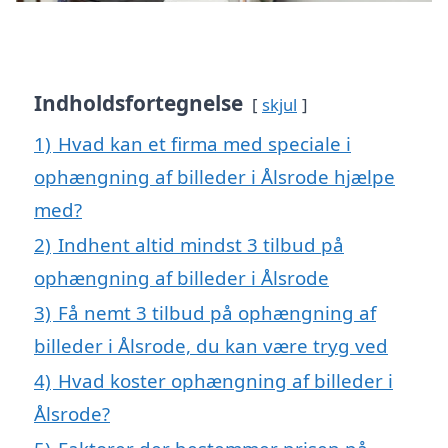
Indholdsfortegnelse
skjul
1)
Hvad kan et firma med speciale i
ophængning af billeder i Ålsrode hjælpe
med?
2)
Indhent altid mindst 3 tilbud på
ophængning af billeder i Ålsrode
3)
Få nemt 3 tilbud på ophængning af
billeder i Ålsrode, du kan være tryg ved
4)
Hvad koster ophængning af billeder i
Ålsrode?