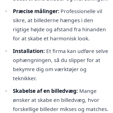
Præcise målinger:
Professionelle vil
sikre, at billederne hænges i den
rigtige højde og afstand fra hinanden
for at skabe et harmonisk look.
Installation:
Et firma kan udføre selve
ophængningen, så du slipper for at
bekymre dig om værktøjer og
teknikker.
Skabelse af en billedvæg:
Mange
ønsker at skabe en billedvæg, hvor
forskellige billeder mikses og matches.