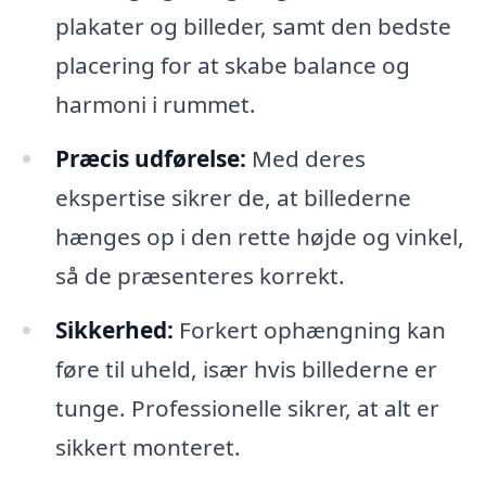
plakater og billeder, samt den bedste
placering for at skabe balance og
harmoni i rummet.
Præcis udførelse:
Med deres
ekspertise sikrer de, at billederne
hænges op i den rette højde og vinkel,
så de præsenteres korrekt.
Sikkerhed:
Forkert ophængning kan
føre til uheld, især hvis billederne er
tunge. Professionelle sikrer, at alt er
sikkert monteret.