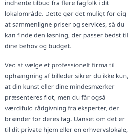
indhente tilbud fra flere fagfolk i dit
lokalområde. Dette gør det muligt for dig
at sammenligne priser og services, så du
kan finde den løsning, der passer bedst til
dine behov og budget.
Ved at vælge et professionelt firma til
ophængning af billeder sikrer du ikke kun,
at din kunst eller dine mindesmærker
præsenteres flot, men du får også
værdifuld rådgivning fra eksperter, der
brænder for deres fag. Uanset om det er
til dit private hjem eller en erhvervslokale,