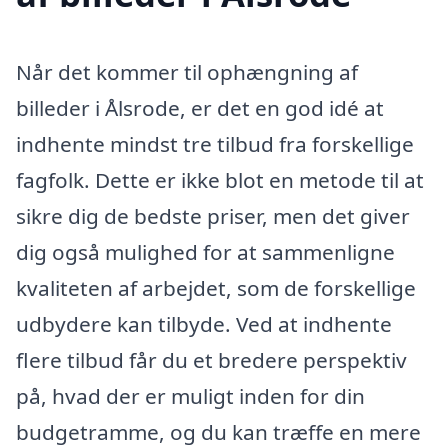
Når det kommer til ophængning af
billeder i Ålsrode, er det en god idé at
indhente mindst tre tilbud fra forskellige
fagfolk. Dette er ikke blot en metode til at
sikre dig de bedste priser, men det giver
dig også mulighed for at sammenligne
kvaliteten af arbejdet, som de forskellige
udbydere kan tilbyde. Ved at indhente
flere tilbud får du et bredere perspektiv
på, hvad der er muligt inden for din
budgetramme, og du kan træffe en mere