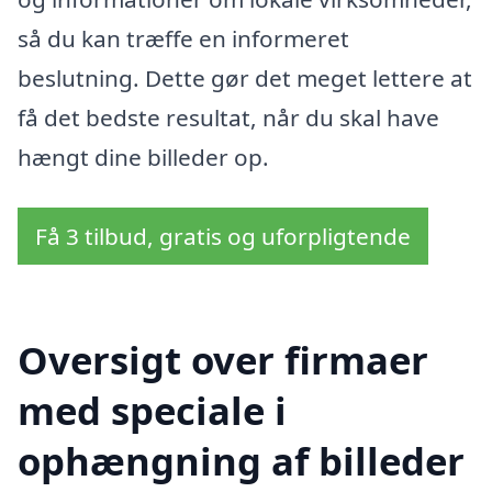
så du kan træffe en informeret
beslutning. Dette gør det meget lettere at
få det bedste resultat, når du skal have
hængt dine billeder op.
Få 3 tilbud, gratis og uforpligtende
Oversigt over firmaer
med speciale i
ophængning af billeder