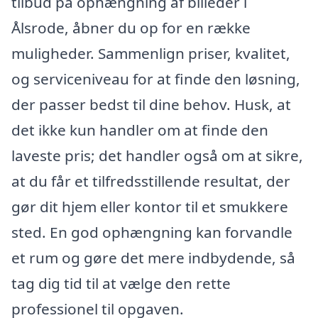
tilbud på ophængning af billeder i
Ålsrode, åbner du op for en række
muligheder. Sammenlign priser, kvalitet,
og serviceniveau for at finde den løsning,
der passer bedst til dine behov. Husk, at
det ikke kun handler om at finde den
laveste pris; det handler også om at sikre,
at du får et tilfredsstillende resultat, der
gør dit hjem eller kontor til et smukkere
sted. En god ophængning kan forvandle
et rum og gøre det mere indbydende, så
tag dig tid til at vælge den rette
professionel til opgaven.