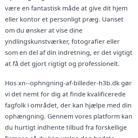
være en fantastisk måde at give dit hjem
eller kontor et personligt præg. Uanset
om du ønsker at vise dine
yndlingskunstværker, fotografier eller
som en del af din indretning, er det vigtigt
at få det gjort rigtigt og professionelt.
Hos xn--ophngning-af-billeder-h3b.dk gør
vi det nemt for dig at finde kvalificerede
fagfolk i området, der kan hjælpe med din
ophængning. Gennem vores platform kan
du hurtigt indhente tilbud fra forskellige