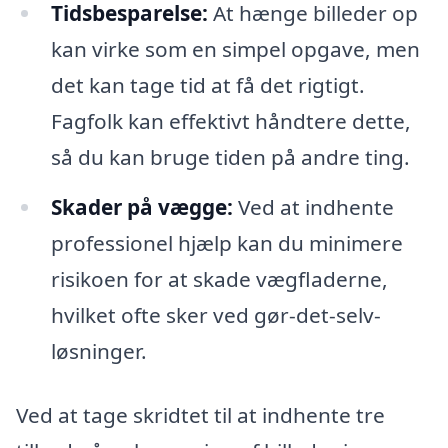
Tidsbesparelse:
At hænge billeder op
kan virke som en simpel opgave, men
det kan tage tid at få det rigtigt.
Fagfolk kan effektivt håndtere dette,
så du kan bruge tiden på andre ting.
Skader på vægge:
Ved at indhente
professionel hjælp kan du minimere
risikoen for at skade vægfladerne,
hvilket ofte sker ved gør-det-selv-
løsninger.
Ved at tage skridtet til at indhente tre