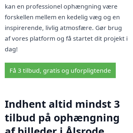
kan en professionel ophængning være
forskellen mellem en kedelig væg og en
inspirerende, livlig atmosfære. Gør brug
af vores platform og få startet dit projekt i
dag!
Få 3 tilbud, gratis og uforpligtende
Indhent altid mindst 3
tilbud på ophængning
af billeder i Ålsrode