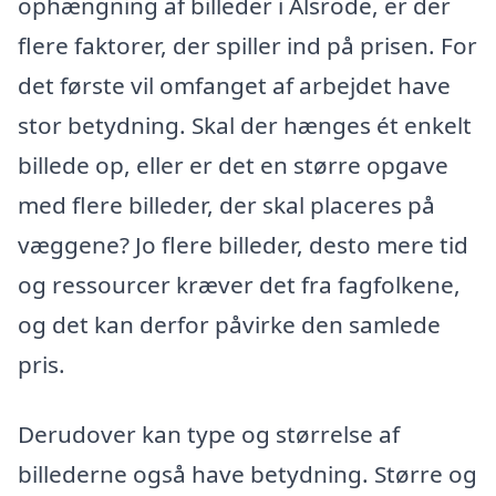
ophængning af billeder i Ålsrode, er der
flere faktorer, der spiller ind på prisen. For
det første vil omfanget af arbejdet have
stor betydning. Skal der hænges ét enkelt
billede op, eller er det en større opgave
med flere billeder, der skal placeres på
væggene? Jo flere billeder, desto mere tid
og ressourcer kræver det fra fagfolkene,
og det kan derfor påvirke den samlede
pris.
Derudover kan type og størrelse af
billederne også have betydning. Større og