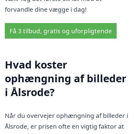
forvandle dine vægge i dag!
Få 3 tilbud, gratis og uforpligtende
Hvad koster
ophængning af billeder
i Ålsrode?
Når du overvejer ophængning af billeder i
Ålsrode, er prisen ofte en vigtig faktor at