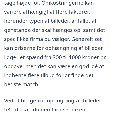
tage højde for. Omkostningerne kan
variere afhængigt af flere faktorer,
herunder typen af billeder, antallet af
genstande der skal hænges op, samt det
specifikke firma du vælger. Generelt set
kan priserne for ophængning af billeder
ligge i et spænd fra 300 til 1000 kroner pr.
opgave, men det kan være en god idé at
indhente flere tilbud for at finde det
bedste match.
Ved at bruge xn--ophngning-af-billeder-
h3b.dk kan du nemt indsende en