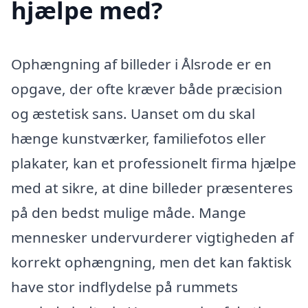
hjælpe med?
Ophængning af billeder i Ålsrode er en
opgave, der ofte kræver både præcision
og æstetisk sans. Uanset om du skal
hænge kunstværker, familiefotos eller
plakater, kan et professionelt firma hjælpe
med at sikre, at dine billeder præsenteres
på den bedst mulige måde. Mange
mennesker undervurderer vigtigheden af
korrekt ophængning, men det kan faktisk
have stor indflydelse på rummets