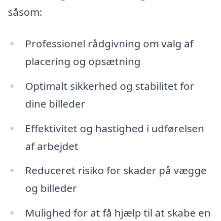
såsom:
Professionel rådgivning om valg af
placering og opsætning
Optimalt sikkerhed og stabilitet for
dine billeder
Effektivitet og hastighed i udførelsen
af arbejdet
Reduceret risiko for skader på vægge
og billeder
Mulighed for at få hjælp til at skabe en