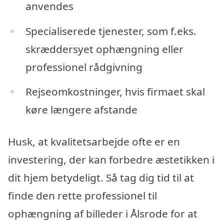
anvendes
Specialiserede tjenester, som f.eks.
skræddersyet ophængning eller
professionel rådgivning
Rejseomkostninger, hvis firmaet skal
køre længere afstande
Husk, at kvalitetsarbejde ofte er en
investering, der kan forbedre æstetikken i
dit hjem betydeligt. Så tag dig tid til at
finde den rette professionel til
ophængning af billeder i Ålsrode for at