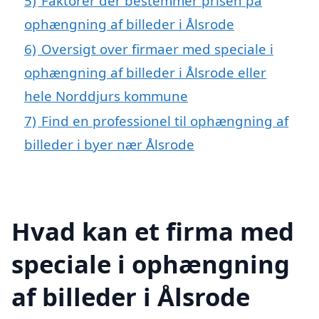
5)
Faktorer der bestemmer prisen på
ophængning af billeder i Ålsrode
6)
Oversigt over firmaer med speciale i
ophængning af billeder i Ålsrode eller
hele Norddjurs kommune
7)
Find en professionel til ophængning af
billeder i byer nær Ålsrode
Hvad kan et firma med
speciale i ophængning
af billeder i Ålsrode