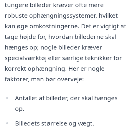
tungere billeder kræver ofte mere
robuste ophængningssystemer, hvilket
kan øge omkostningerne. Det er vigtigt at
tage højde for, hvordan billederne skal
hænges op; nogle billeder kræver
specialværktøj eller særlige teknikker for
korrekt ophængning. Her er nogle
faktorer, man bør overveje:
Antallet af billeder, der skal hænges
op.
Billedets størrelse og vægt.