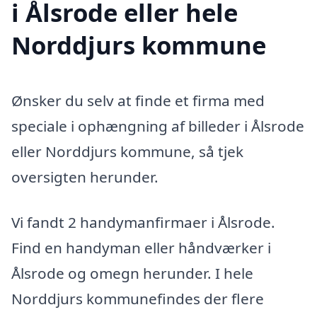
i Ålsrode eller hele
Norddjurs kommune
Ønsker du selv at finde et firma med
speciale i ophængning af billeder i Ålsrode
eller Norddjurs kommune, så tjek
oversigten herunder.
Vi fandt 2 handymanfirmaer i Ålsrode.
Find en handyman eller håndværker i
Ålsrode og omegn herunder. I hele
Norddjurs kommunefindes der flere