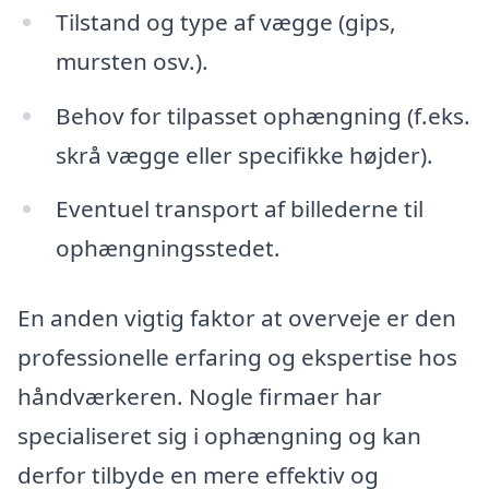
Tilstand og type af vægge (gips,
mursten osv.).
Behov for tilpasset ophængning (f.eks.
skrå vægge eller specifikke højder).
Eventuel transport af billederne til
ophængningsstedet.
En anden vigtig faktor at overveje er den
professionelle erfaring og ekspertise hos
håndværkeren. Nogle firmaer har
specialiseret sig i ophængning og kan
derfor tilbyde en mere effektiv og