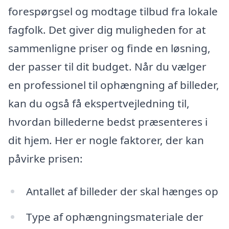
forespørgsel og modtage tilbud fra lokale
fagfolk. Det giver dig muligheden for at
sammenligne priser og finde en løsning,
der passer til dit budget. Når du vælger
en professionel til ophængning af billeder,
kan du også få ekspertvejledning til,
hvordan billederne bedst præsenteres i
dit hjem. Her er nogle faktorer, der kan
påvirke prisen:
Antallet af billeder der skal hænges op
Type af ophængningsmateriale der