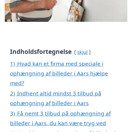
Indholdsfortegnelse
skjul
1)
Hvad kan et firma med speciale i
ophængning af billeder i Aars hjælpe
med?
2)
Indhent altid mindst 3 tilbud på
ophængning af billeder i Aars
3)
Få nemt 3 tilbud på ophængning af
billeder i Aars, du kan være tryg ved