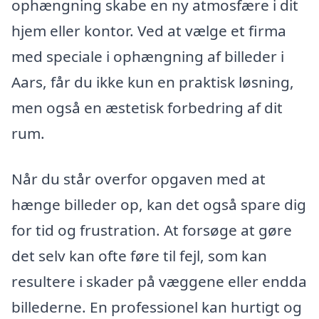
ophængning skabe en ny atmosfære i dit
hjem eller kontor. Ved at vælge et firma
med speciale i ophængning af billeder i
Aars, får du ikke kun en praktisk løsning,
men også en æstetisk forbedring af dit
rum.
Når du står overfor opgaven med at
hænge billeder op, kan det også spare dig
for tid og frustration. At forsøge at gøre
det selv kan ofte føre til fejl, som kan
resultere i skader på væggene eller endda
billederne. En professionel kan hurtigt og