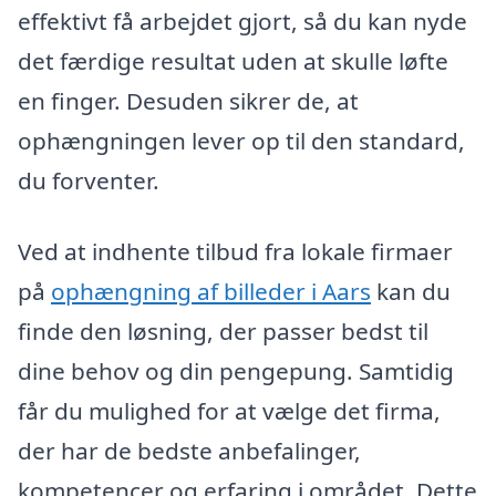
effektivt få arbejdet gjort, så du kan nyde
det færdige resultat uden at skulle løfte
en finger. Desuden sikrer de, at
ophængningen lever op til den standard,
du forventer.
Ved at indhente tilbud fra lokale firmaer
på
ophængning af billeder i Aars
kan du
finde den løsning, der passer bedst til
dine behov og din pengepung. Samtidig
får du mulighed for at vælge det firma,
der har de bedste anbefalinger,
kompetencer og erfaring i området. Dette