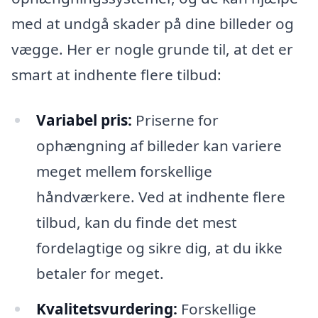
med at undgå skader på dine billeder og
vægge. Her er nogle grunde til, at det er
smart at indhente flere tilbud:
Variabel pris:
Priserne for
ophængning af billeder kan variere
meget mellem forskellige
håndværkere. Ved at indhente flere
tilbud, kan du finde det mest
fordelagtige og sikre dig, at du ikke
betaler for meget.
Kvalitetsvurdering:
Forskellige