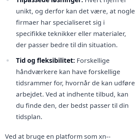
unikt, og derfor kan det være, at nogle
firmaer har specialiseret sig i
specifikke teknikker eller materialer,
der passer bedre til din situation.
Tid og fleksibilitet:
Forskellige
håndværkere kan have forskellige
tidsrammer for, hvornår de kan udføre
arbejdet. Ved at indhente tilbud, kan
du finde den, der bedst passer til din
tidsplan.
Ved at bruge en platform som xn--