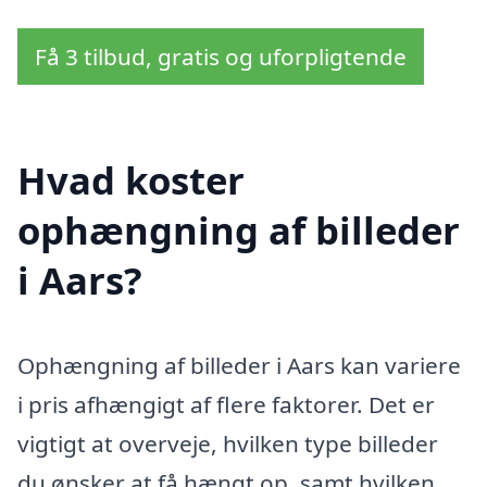
Få 3 tilbud, gratis og uforpligtende
Hvad koster
ophængning af billeder
i Aars?
Ophængning af billeder i Aars kan variere
i pris afhængigt af flere faktorer. Det er
vigtigt at overveje, hvilken type billeder
du ønsker at få hængt op, samt hvilken