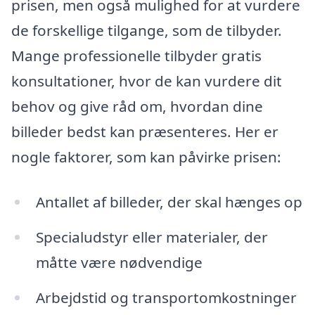
prisen, men også mulighed for at vurdere
de forskellige tilgange, som de tilbyder.
Mange professionelle tilbyder gratis
konsultationer, hvor de kan vurdere dit
behov og give råd om, hvordan dine
billeder bedst kan præsenteres. Her er
nogle faktorer, som kan påvirke prisen:
Antallet af billeder, der skal hænges op
Specialudstyr eller materialer, der
måtte være nødvendige
Arbejdstid og transportomkostninger