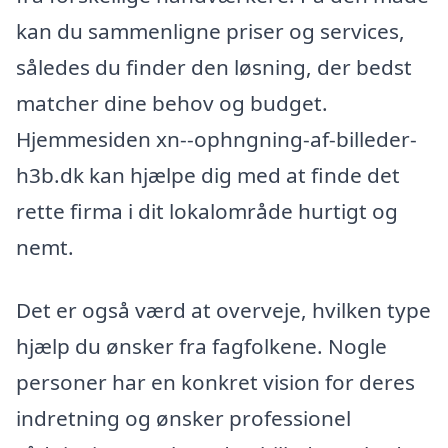
kan du sammenligne priser og services,
således du finder den løsning, der bedst
matcher dine behov og budget.
Hjemmesiden xn--ophngning-af-billeder-
h3b.dk kan hjælpe dig med at finde det
rette firma i dit lokalområde hurtigt og
nemt.
Det er også værd at overveje, hvilken type
hjælp du ønsker fra fagfolkene. Nogle
personer har en konkret vision for deres
indretning og ønsker professionel