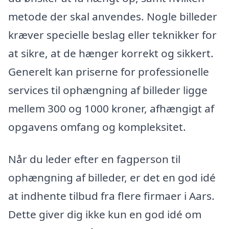
metode der skal anvendes. Nogle billeder
kræver specielle beslag eller teknikker for
at sikre, at de hænger korrekt og sikkert.
Generelt kan priserne for professionelle
services til ophængning af billeder ligge
mellem 300 og 1000 kroner, afhængigt af
opgavens omfang og kompleksitet.
Når du leder efter en fagperson til
ophængning af billeder, er det en god idé
at indhente tilbud fra flere firmaer i Aars.
Dette giver dig ikke kun en god idé om