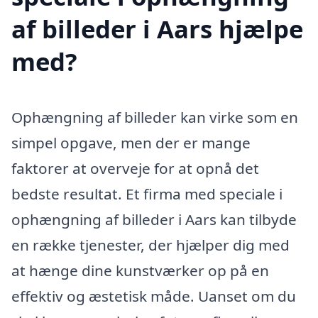
af billeder i Aars hjælpe
med?
Ophængning af billeder kan virke som en
simpel opgave, men der er mange
faktorer at overveje for at opnå det
bedste resultat. Et firma med speciale i
ophængning af billeder i Aars kan tilbyde
en række tjenester, der hjælper dig med
at hænge dine kunstværker op på en
effektiv og æstetisk måde. Uanset om du