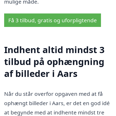
mulige måde.
Få 3 tilbud, gratis og uforpligtende
Indhent altid mindst 3
tilbud på ophængning
af billeder i Aars
Når du står overfor opgaven med at få
ophængt billeder i Aars, er det en god idé
at begynde med at indhente mindst tre