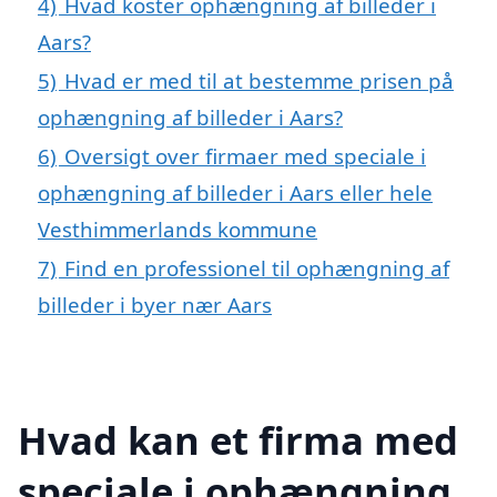
4)
Hvad koster ophængning af billeder i
Aars?
5)
Hvad er med til at bestemme prisen på
ophængning af billeder i Aars?
6)
Oversigt over firmaer med speciale i
ophængning af billeder i Aars eller hele
Vesthimmerlands kommune
7)
Find en professionel til ophængning af
billeder i byer nær Aars
Hvad kan et firma med
speciale i ophængning