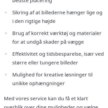
bedste placering
Sikring af at billederne hænger lige og
i den rigtige højde
Brug af korrekt værktøj og materialer
for at undgå skader på vægge
Effektivitet og tidsbesparelse, især ved
større eller tungere billeder
Mulighed for kreative løsninger til
unikke ophængninger
Med vores service kan du få et klart
overblik over dine muligheder og vælge