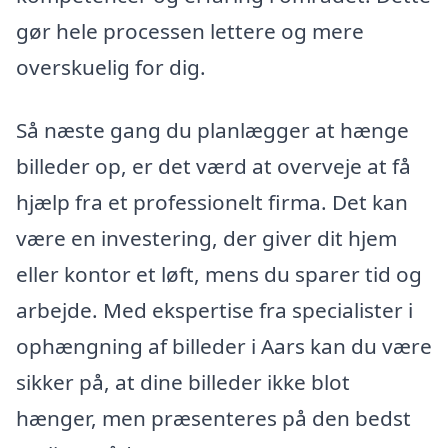
gør hele processen lettere og mere
overskuelig for dig.
Så næste gang du planlægger at hænge
billeder op, er det værd at overveje at få
hjælp fra et professionelt firma. Det kan
være en investering, der giver dit hjem
eller kontor et løft, mens du sparer tid og
arbejde. Med ekspertise fra specialister i
ophængning af billeder i Aars kan du være
sikker på, at dine billeder ikke blot
hænger, men præsenteres på den bedst