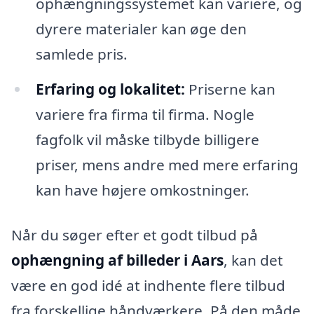
ophængningssystemet kan variere, og
dyrere materialer kan øge den
samlede pris.
Erfaring og lokalitet:
Priserne kan
variere fra firma til firma. Nogle
fagfolk vil måske tilbyde billigere
priser, mens andre med mere erfaring
kan have højere omkostninger.
Når du søger efter et godt tilbud på
ophængning af billeder i Aars
, kan det
være en god idé at indhente flere tilbud
fra forskellige håndværkere. På den måde