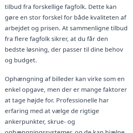
tilbud fra forskellige fagfolk. Dette kan
gøre en stor forskel for både kvaliteten af
arbejdet og prisen. At sammenligne tilbud
fra flere fagfolk sikrer, at du får den
bedste løsning, der passer til dine behov
og budget.
Ophængning af billeder kan virke som en
enkel opgave, men der er mange faktorer
at tage højde for. Professionelle har
erfaring med at vælge de rigtige
ankerpunkter, skrue- og
ophængningssystemer, og de kan hjælpe