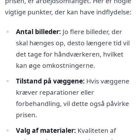
prisen, er arbejdsomfanget. Her er nogle
vigtige punkter, der kan have indflydelse:
Antal billeder:
Jo flere billeder, der
skal hænges op, desto længere tid vil
det tage for håndværkeren, hvilket
kan øge omkostningerne.
Tilstand på væggene:
Hvis væggene
kræver reparationer eller
forbehandling, vil dette også påvirke
prisen.
Valg af materialer:
Kvaliteten af