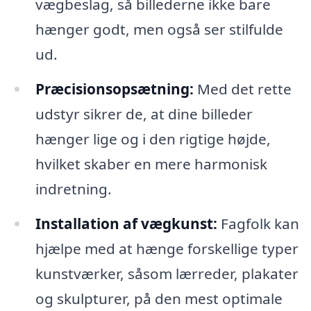
vægbeslag, så billederne ikke bare
hænger godt, men også ser stilfulde
ud.
Præcisionsopsætning:
Med det rette
udstyr sikrer de, at dine billeder
hænger lige og i den rigtige højde,
hvilket skaber en mere harmonisk
indretning.
Installation af vægkunst:
Fagfolk kan
hjælpe med at hænge forskellige typer
kunstværker, såsom lærreder, plakater
og skulpturer, på den mest optimale