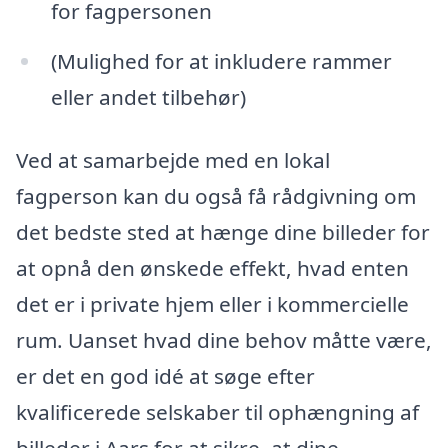
for fagpersonen
(Mulighed for at inkludere rammer
eller andet tilbehør)
Ved at samarbejde med en lokal
fagperson kan du også få rådgivning om
det bedste sted at hænge dine billeder for
at opnå den ønskede effekt, hvad enten
det er i private hjem eller i kommercielle
rum. Uanset hvad dine behov måtte være,
er det en god idé at søge efter
kvalificerede selskaber til ophængning af