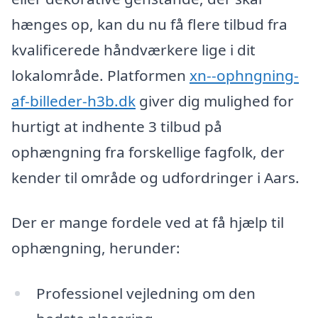
hænges op, kan du nu få flere tilbud fra
kvalificerede håndværkere lige i dit
lokalområde. Platformen
xn--ophngning-
af-billeder-h3b.dk
giver dig mulighed for
hurtigt at indhente 3 tilbud på
ophængning fra forskellige fagfolk, der
kender til område og udfordringer i Aars.
Der er mange fordele ved at få hjælp til
ophængning, herunder:
Professionel vejledning om den