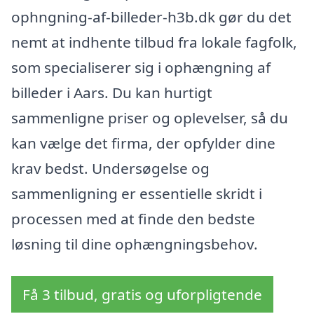
ophngning-af-billeder-h3b.dk gør du det
nemt at indhente tilbud fra lokale fagfolk,
som specialiserer sig i ophængning af
billeder i Aars. Du kan hurtigt
sammenligne priser og oplevelser, så du
kan vælge det firma, der opfylder dine
krav bedst. Undersøgelse og
sammenligning er essentielle skridt i
processen med at finde den bedste
løsning til dine ophængningsbehov.
Få 3 tilbud, gratis og uforpligtende