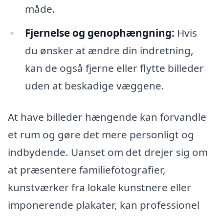
måde.
Fjernelse og genophængning:
Hvis
du ønsker at ændre din indretning,
kan de også fjerne eller flytte billeder
uden at beskadige væggene.
At have billeder hængende kan forvandle
et rum og gøre det mere personligt og
indbydende. Uanset om det drejer sig om
at præsentere familiefotografier,
kunstværker fra lokale kunstnere eller
imponerende plakater, kan professionel