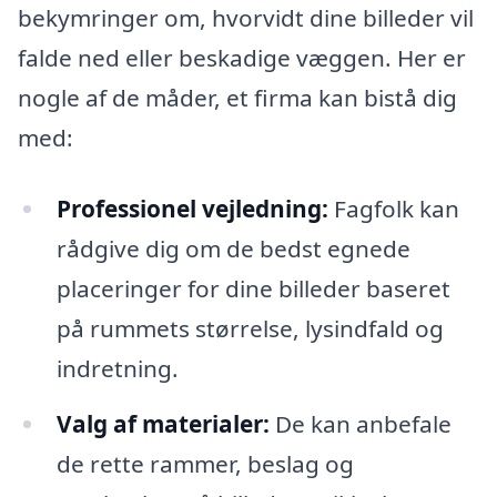
bekymringer om, hvorvidt dine billeder vil
falde ned eller beskadige væggen. Her er
nogle af de måder, et firma kan bistå dig
med:
Professionel vejledning:
Fagfolk kan
rådgive dig om de bedst egnede
placeringer for dine billeder baseret
på rummets størrelse, lysindfald og
indretning.
Valg af materialer:
De kan anbefale
de rette rammer, beslag og