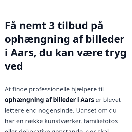
Få nemt 3 tilbud på
ophængning af billeder
i Aars, du kan være tryg
ved
At finde professionelle hjælpere til
ophængning af billeder i Aars
er blevet
lettere end nogensinde. Uanset om du
har en række kunstværker, familiefotos
eller dekorative genstande, der skal