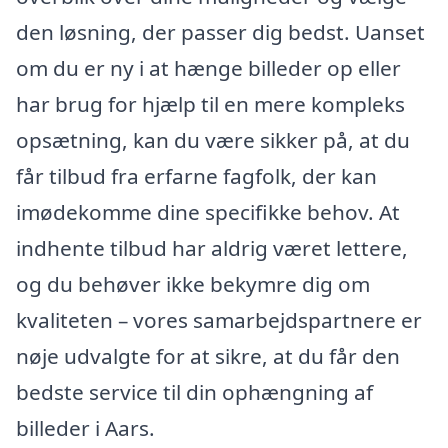
den løsning, der passer dig bedst. Uanset
om du er ny i at hænge billeder op eller
har brug for hjælp til en mere kompleks
opsætning, kan du være sikker på, at du
får tilbud fra erfarne fagfolk, der kan
imødekomme dine specifikke behov. At
indhente tilbud har aldrig været lettere,
og du behøver ikke bekymre dig om
kvaliteten – vores samarbejdspartnere er
nøje udvalgte for at sikre, at du får den
bedste service til din ophængning af
billeder i Aars.