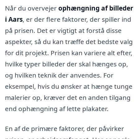
Når du overvejer
ophængning af billeder
i Aars
, er der flere faktorer, der spiller ind
på prisen. Det er vigtigt at forstå disse
aspekter, så du kan træffe det bedste valg
for dit projekt. Prisen kan variere alt efter,
hvilke typer billeder der skal hænges op,
og hvilken teknik der anvendes. For
eksempel, hvis du ønsker at hænge tunge
malerier op, kræver det en anden tilgang
end ophængning af lette plakater.
En af de primære faktorer, der påvirker