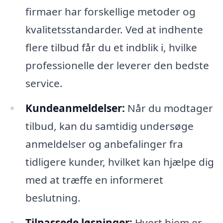
firmaer har forskellige metoder og
kvalitetsstandarder. Ved at indhente
flere tilbud får du et indblik i, hvilke
professionelle der leverer den bedste
service.
Kundeanmeldelser:
Når du modtager
tilbud, kan du samtidig undersøge
anmeldelser og anbefalinger fra
tidligere kunder, hvilket kan hjælpe dig
med at træffe en informeret
beslutning.
Tilpassede løsninger:
Hvert hjem er