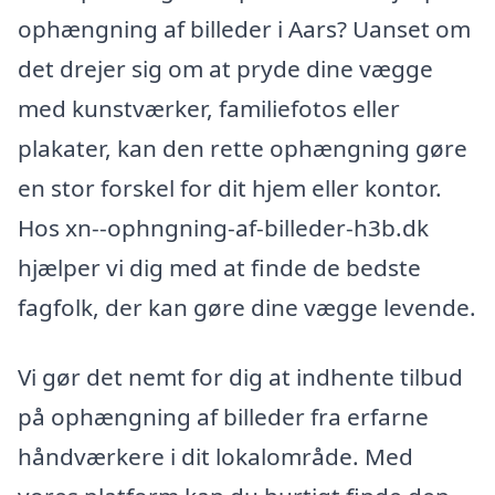
ophængning af billeder i Aars? Uanset om
det drejer sig om at pryde dine vægge
med kunstværker, familiefotos eller
plakater, kan den rette ophængning gøre
en stor forskel for dit hjem eller kontor.
Hos xn--ophngning-af-billeder-h3b.dk
hjælper vi dig med at finde de bedste
fagfolk, der kan gøre dine vægge levende.
Vi gør det nemt for dig at indhente tilbud
på ophængning af billeder fra erfarne
håndværkere i dit lokalområde. Med