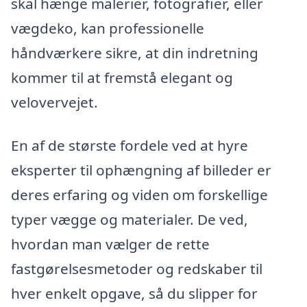
skal hænge malerier, fotografier, eller
vægdeko, kan professionelle
håndværkere sikre, at din indretning
kommer til at fremstå elegant og
velovervejet.
En af de største fordele ved at hyre
eksperter til ophængning af billeder er
deres erfaring og viden om forskellige
typer vægge og materialer. De ved,
hvordan man vælger de rette
fastgørelsesmetoder og redskaber til
hver enkelt opgave, så du slipper for