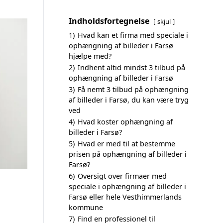
Indholdsfortegnelse
skjul
1)
Hvad kan et firma med speciale i
ophængning af billeder i Farsø
hjælpe med?
2)
Indhent altid mindst 3 tilbud på
ophængning af billeder i Farsø
3)
Få nemt 3 tilbud på ophængning
af billeder i Farsø, du kan være tryg
ved
4)
Hvad koster ophængning af
billeder i Farsø?
5)
Hvad er med til at bestemme
prisen på ophængning af billeder i
Farsø?
6)
Oversigt over firmaer med
speciale i ophængning af billeder i
Farsø eller hele Vesthimmerlands
kommune
7)
Find en professionel til