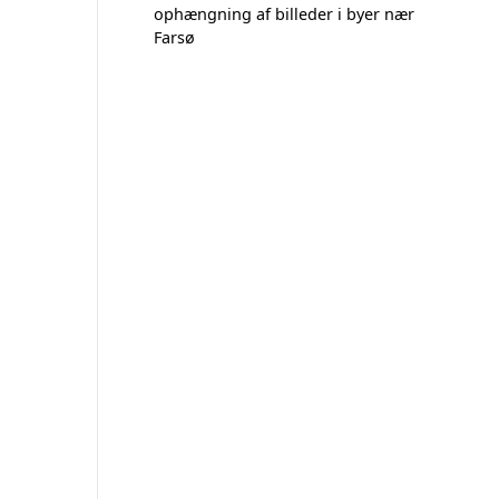
ophængning af billeder i byer nær
Farsø