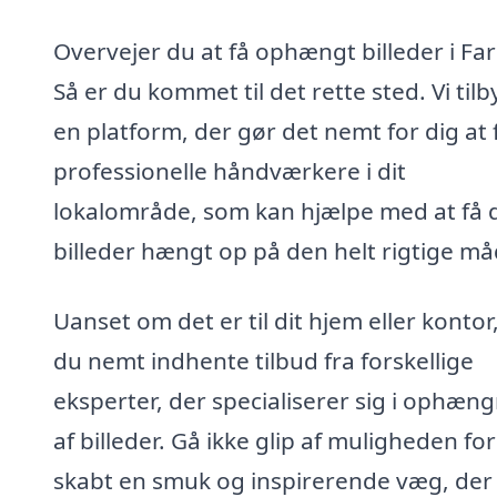
Overvejer du at få ophængt billeder i Fa
Så er du kommet til det rette sted. Vi til
en platform, der gør det nemt for dig at 
professionelle håndværkere i dit
lokalområde, som kan hjælpe med at få 
billeder hængt op på den helt rigtige må
Uanset om det er til dit hjem eller kontor
du nemt indhente tilbud fra forskellige
eksperter, der specialiserer sig i ophæn
af billeder. Gå ikke glip af muligheden for
skabt en smuk og inspirerende væg, der