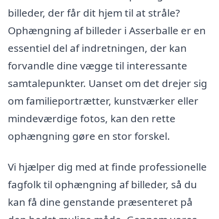
billeder, der får dit hjem til at stråle?
Ophængning af billeder i Asserballe er en
essentiel del af indretningen, der kan
forvandle dine vægge til interessante
samtalepunkter. Uanset om det drejer sig
om familieportrætter, kunstværker eller
mindeværdige fotos, kan den rette
ophængning gøre en stor forskel.
Vi hjælper dig med at finde professionelle
fagfolk til ophængning af billeder, så du
kan få dine genstande præsenteret på