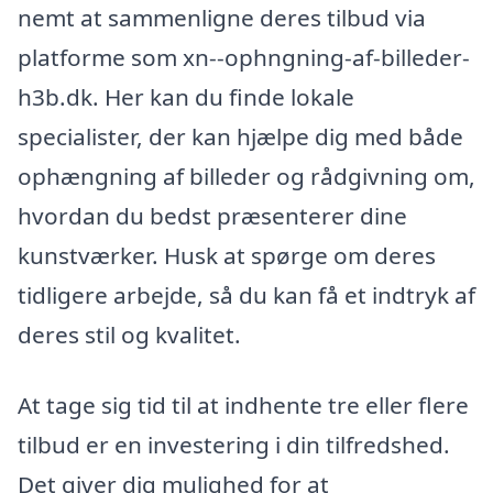
nemt at sammenligne deres tilbud via
platforme som xn--ophngning-af-billeder-
h3b.dk. Her kan du finde lokale
specialister, der kan hjælpe dig med både
ophængning af billeder og rådgivning om,
hvordan du bedst præsenterer dine
kunstværker. Husk at spørge om deres
tidligere arbejde, så du kan få et indtryk af
deres stil og kvalitet.
At tage sig tid til at indhente tre eller flere
tilbud er en investering i din tilfredshed.
Det giver dig mulighed for at