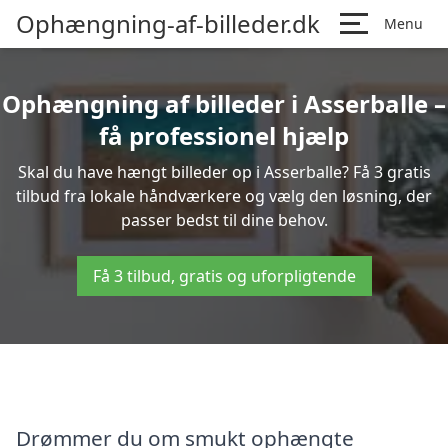
Ophængning-af-billeder.dk
Menu
Ophængning af billeder i Asserballe –
få professionel hjælp
Skal du have hængt billeder op i Asserballe? Få 3 gratis
tilbud fra lokale håndværkere og vælg den løsning, der
passer bedst til dine behov.
Få 3 tilbud, gratis og uforpligtende
Drømmer du om smukt ophængte