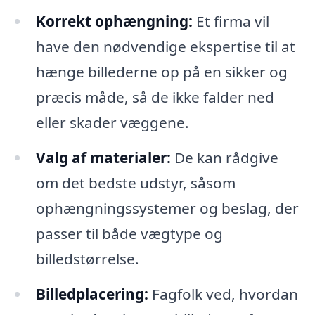
Korrekt ophængning:
Et firma vil
have den nødvendige ekspertise til at
hænge billederne op på en sikker og
præcis måde, så de ikke falder ned
eller skader væggene.
Valg af materialer:
De kan rådgive
om det bedste udstyr, såsom
ophængningssystemer og beslag, der
passer til både vægtype og
billedstørrelse.
Billedplacering:
Fagfolk ved, hvordan