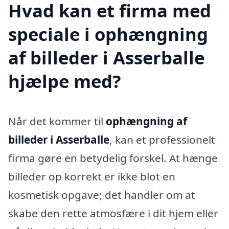
Hvad kan et firma med
speciale i ophængning
af billeder i Asserballe
hjælpe med?
Når det kommer til
ophængning af
billeder i Asserballe
, kan et professionelt
firma gøre en betydelig forskel. At hænge
billeder op korrekt er ikke blot en
kosmetisk opgave; det handler om at
skabe den rette atmosfære i dit hjem eller