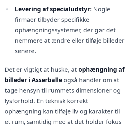
Levering af specialudstyr:
Nogle
firmaer tilbyder specifikke
ophængningssystemer, der gør det
nemmere at ændre eller tilføje billeder
senere.
Det er vigtigt at huske, at
ophængning af
billeder i Asserballe
også handler om at
tage hensyn til rummets dimensioner og
lysforhold. En teknisk korrekt
ophængning kan tilføje liv og karakter til
et rum, samtidig med at det holder fokus