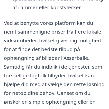
af rammer eller kunstværker.
Ved at benytte vores platform kan du
nemt sammenligne priser fra flere lokale
virksomheder, hvilket giver dig mulighed
for at finde det bedste tilbud på
ophængning af billeder i Asserballe.
Samtidig får du indblik i de tjenester, som
forskellige fagfolk tilbyder, hvilket kan
hjælpe dig med at vælge den rette løsning
for netop dine behov. Uanset om du
ønsker en simple ophængning eller en