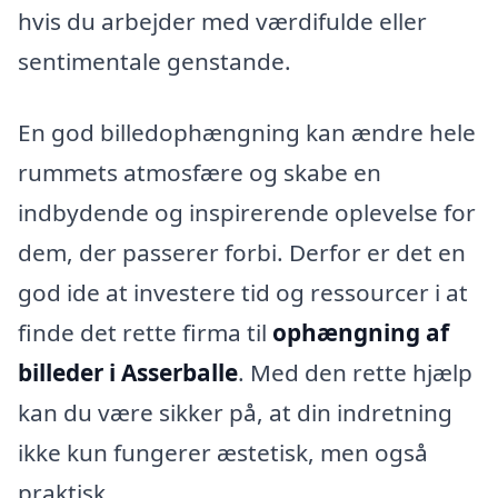
hvis du arbejder med værdifulde eller
sentimentale genstande.
En god billedophængning kan ændre hele
rummets atmosfære og skabe en
indbydende og inspirerende oplevelse for
dem, der passerer forbi. Derfor er det en
god ide at investere tid og ressourcer i at
finde det rette firma til
ophængning af
billeder i Asserballe
. Med den rette hjælp
kan du være sikker på, at din indretning
ikke kun fungerer æstetisk, men også
praktisk.