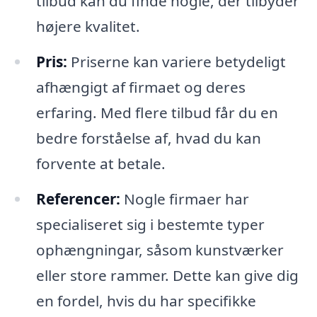
tilbud kan du finde nogle, der tilbyder
højere kvalitet.
Pris:
Priserne kan variere betydeligt
afhængigt af firmaet og deres
erfaring. Med flere tilbud får du en
bedre forståelse af, hvad du kan
forvente at betale.
Referencer:
Nogle firmaer har
specialiseret sig i bestemte typer
ophængningar, såsom kunstværker
eller store rammer. Dette kan give dig
en fordel, hvis du har specifikke