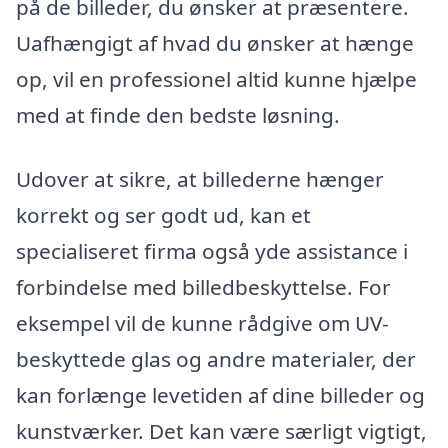
på de billeder, du ønsker at præsentere.
Uafhængigt af hvad du ønsker at hænge
op, vil en professionel altid kunne hjælpe
med at finde den bedste løsning.
Udover at sikre, at billederne hænger
korrekt og ser godt ud, kan et
specialiseret firma også yde assistance i
forbindelse med billedbeskyttelse. For
eksempel vil de kunne rådgive om UV-
beskyttede glas og andre materialer, der
kan forlænge levetiden af dine billeder og
kunstværker. Det kan være særligt vigtigt,