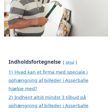
Indholdsfortegnelse
skjul
1)
Hvad kan et firma med speciale i
ophængning af billeder i Asserballe
hjælpe med?
2)
Indhent altid mindst 3 tilbud på
ophængning af billeder i Asserballe