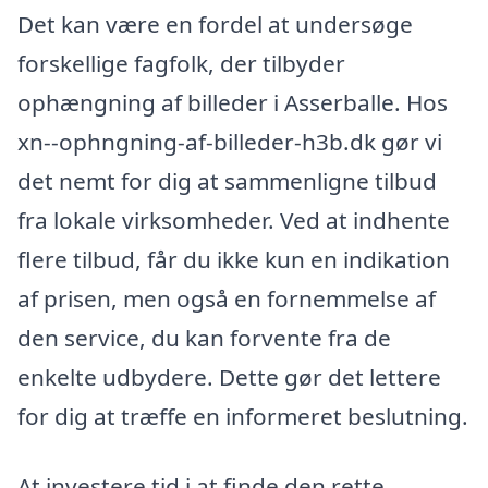
Det kan være en fordel at undersøge
forskellige fagfolk, der tilbyder
ophængning af billeder i Asserballe. Hos
xn--ophngning-af-billeder-h3b.dk gør vi
det nemt for dig at sammenligne tilbud
fra lokale virksomheder. Ved at indhente
flere tilbud, får du ikke kun en indikation
af prisen, men også en fornemmelse af
den service, du kan forvente fra de
enkelte udbydere. Dette gør det lettere
for dig at træffe en informeret beslutning.
At investere tid i at finde den rette