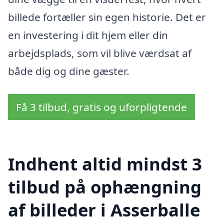
billede fortæller sin egen historie. Det er
en investering i dit hjem eller din
arbejdsplads, som vil blive værdsat af
både dig og dine gæster.
Få 3 tilbud, gratis og uforpligtende
Indhent altid mindst 3
tilbud på ophængning
af billeder i Asserballe