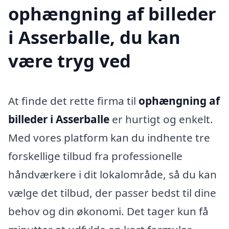
ophængning af billeder
i Asserballe, du kan
være tryg ved
At finde det rette firma til
ophængning af
billeder i Asserballe
er hurtigt og enkelt.
Med vores platform kan du indhente tre
forskellige tilbud fra professionelle
håndværkere i dit lokalområde, så du kan
vælge det tilbud, der passer bedst til dine
behov og din økonomi. Det tager kun få