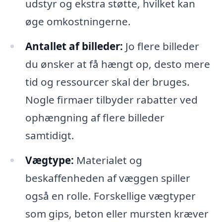
udstyr og ekstra støtte, hvilket kan
øge omkostningerne.
Antallet af billeder:
Jo flere billeder
du ønsker at få hængt op, desto mere
tid og ressourcer skal der bruges.
Nogle firmaer tilbyder rabatter ved
ophængning af flere billeder
samtidigt.
Vægtype:
Materialet og
beskaffenheden af væggen spiller
også en rolle. Forskellige vægtyper
som gips, beton eller mursten kræver