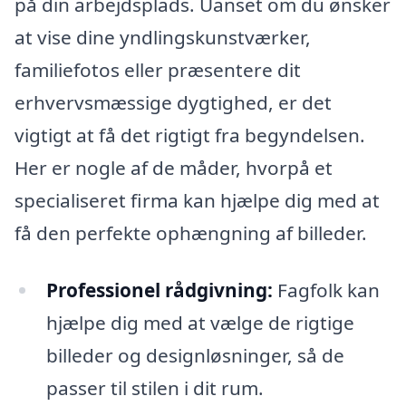
på din arbejdsplads. Uanset om du ønsker
at vise dine yndlingskunstværker,
familiefotos eller præsentere dit
erhvervsmæssige dygtighed, er det
vigtigt at få det rigtigt fra begyndelsen.
Her er nogle af de måder, hvorpå et
specialiseret firma kan hjælpe dig med at
få den perfekte ophængning af billeder.
Professionel rådgivning:
Fagfolk kan
hjælpe dig med at vælge de rigtige
billeder og designløsninger, så de
passer til stilen i dit rum.