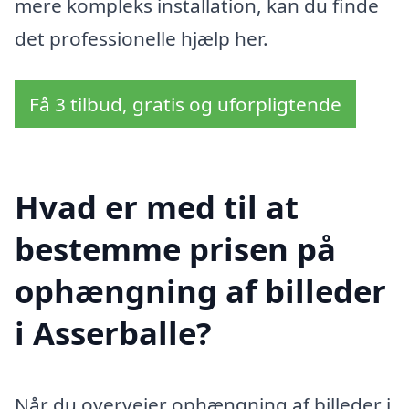
mere kompleks installation, kan du finde
det professionelle hjælp her.
Få 3 tilbud, gratis og uforpligtende
Hvad er med til at
bestemme prisen på
ophængning af billeder
i Asserballe?
Når du overvejer ophængning af billeder i