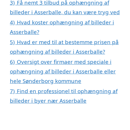
3)
Få nemt 3 tilbud på ophængning af
billeder i Asserballe, du kan være tryg ved
4)
Hvad koster ophængning af billeder i
Asserballe?
5)
Hvad er med til at bestemme prisen på
ophængning af billeder i Asserballe?
6)
Oversigt over firmaer med speciale i
ophængning af billeder i Asserballe eller
hele Sønderborg kommune
7)
Find en professionel til ophængning af
billeder i byer nær Asserballe