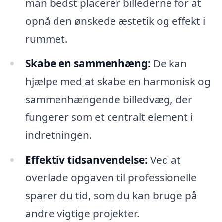
man bedst placerer billederne for at
opnå den ønskede æstetik og effekt i
rummet.
Skabe en sammenhæng:
De kan
hjælpe med at skabe en harmonisk og
sammenhængende billedvæg, der
fungerer som et centralt element i
indretningen.
Effektiv tidsanvendelse:
Ved at
overlade opgaven til professionelle
sparer du tid, som du kan bruge på
andre vigtige projekter.