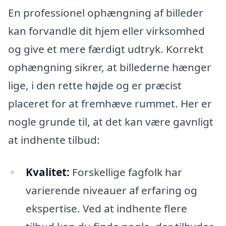
En professionel ophængning af billeder
kan forvandle dit hjem eller virksomhed
og give et mere færdigt udtryk. Korrekt
ophængning sikrer, at billederne hænger
lige, i den rette højde og er præcist
placeret for at fremhæve rummet. Her er
nogle grunde til, at det kan være gavnligt
at indhente tilbud:
Kvalitet:
Forskellige fagfolk har
varierende niveauer af erfaring og
ekspertise. Ved at indhente flere