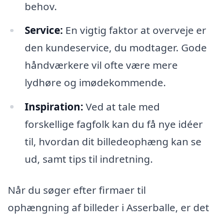
behov.
Service:
En vigtig faktor at overveje er
den kundeservice, du modtager. Gode
håndværkere vil ofte være mere
lydhøre og imødekommende.
Inspiration:
Ved at tale med
forskellige fagfolk kan du få nye idéer
til, hvordan dit billedeophæng kan se
ud, samt tips til indretning.
Når du søger efter firmaer til
ophængning af billeder i Asserballe, er det