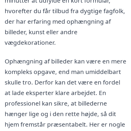
minutter at udfylde en kort formular,
hvorefter du får tilbud fra dygtige fagfolk,
der har erfaring med ophængning af
billeder, kunst eller andre
vægdekorationer.
Ophængning af billeder kan være en mere
kompleks opgave, end man umiddelbart
skulle tro. Derfor kan det være en fordel
at lade eksperter klare arbejdet. En
professionel kan sikre, at billederne
hænger lige og i den rette højde, så dit
hjem fremstår præsentabelt. Her er nogle