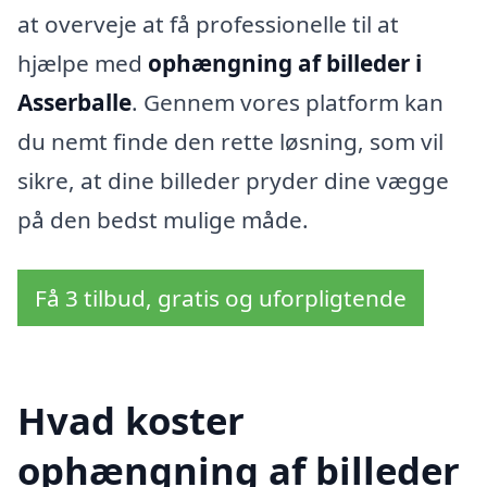
at overveje at få professionelle til at
hjælpe med
ophængning af billeder i
Asserballe
. Gennem vores platform kan
du nemt finde den rette løsning, som vil
sikre, at dine billeder pryder dine vægge
på den bedst mulige måde.
Få 3 tilbud, gratis og uforpligtende
Hvad koster
ophængning af billeder