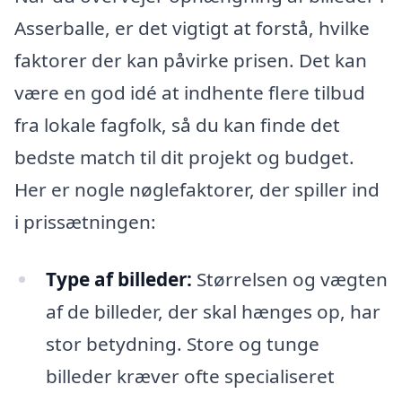
Asserballe, er det vigtigt at forstå, hvilke
faktorer der kan påvirke prisen. Det kan
være en god idé at indhente flere tilbud
fra lokale fagfolk, så du kan finde det
bedste match til dit projekt og budget.
Her er nogle nøglefaktorer, der spiller ind
i prissætningen:
Type af billeder:
Størrelsen og vægten
af de billeder, der skal hænges op, har
stor betydning. Store og tunge
billeder kræver ofte specialiseret