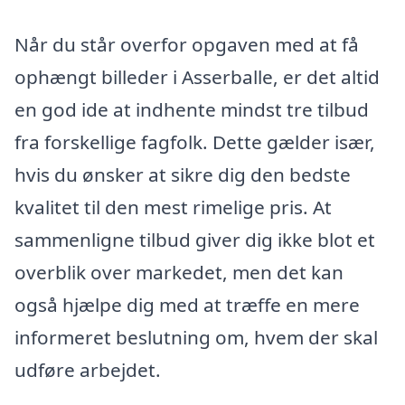
Når du står overfor opgaven med at få
ophængt billeder i Asserballe, er det altid
en god ide at indhente mindst tre tilbud
fra forskellige fagfolk. Dette gælder især,
hvis du ønsker at sikre dig den bedste
kvalitet til den mest rimelige pris. At
sammenligne tilbud giver dig ikke blot et
overblik over markedet, men det kan
også hjælpe dig med at træffe en mere
informeret beslutning om, hvem der skal
udføre arbejdet.