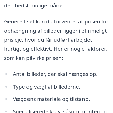
den bedst mulige måde.
Generelt set kan du forvente, at prisen for
ophængning af billeder ligger i et rimeligt
prisleje, hvor du får udført arbejdet
hurtigt og effektivt. Her er nogle faktorer,
som kan påvirke prisen:
Antal billeder, der skal hænges op.
Type og vægt af billederne.
Væggens materiale og tilstand.
Specialiserede krav, såsom montering