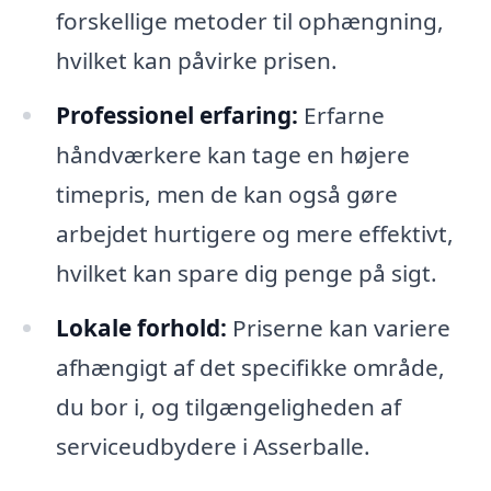
forskellige metoder til ophængning,
hvilket kan påvirke prisen.
Professionel erfaring:
Erfarne
håndværkere kan tage en højere
timepris, men de kan også gøre
arbejdet hurtigere og mere effektivt,
hvilket kan spare dig penge på sigt.
Lokale forhold:
Priserne kan variere
afhængigt af det specifikke område,
du bor i, og tilgængeligheden af
serviceudbydere i Asserballe.