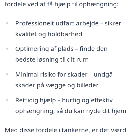
fordele ved at få hjælp til ophængning:
Professionelt udført arbejde – sikrer
kvalitet og holdbarhed
Optimering af plads – finde den
bedste løsning til dit rum
Minimal risiko for skader – undgå
skader på vægge og billeder
Rettidig hjælp – hurtig og effektiv
ophængning, så du kan nyde dit hjem
Med disse fordele i tankerne, er det værd