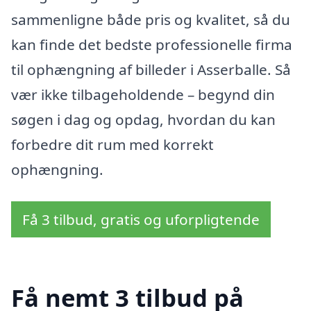
sammenligne både pris og kvalitet, så du
kan finde det bedste professionelle firma
til ophængning af billeder i Asserballe. Så
vær ikke tilbageholdende – begynd din
søgen i dag og opdag, hvordan du kan
forbedre dit rum med korrekt
ophængning.
Få 3 tilbud, gratis og uforpligtende
Få nemt 3 tilbud på