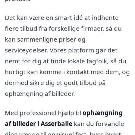
Det kan være en smart idé at indhente
flere tilbud fra forskellige firmaer, så du
kan sammenligne priser og
serviceydelser. Vores platform gør det
nemt for dig at finde lokale fagfolk, så du
hurtigt kan komme i kontakt med dem, og
dermed sikre dig et godt tilbud på
ophængning af billeder.
Med professionel hjælp til
ophængning
af billeder i Asserballe
kan du forvandle
dine vægge til en visuel fest, hvor hvert