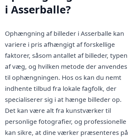
i Asserballe?
Ophængning af billeder i Asserballe kan
variere i pris afhængigt af forskellige
faktorer, såsom antallet af billeder, typen
af væg, og hvilken metode der anvendes
til ophængningen. Hos os kan du nemt
indhente tilbud fra lokale fagfolk, der
specialiserer sig i at hænge billeder op.
Det kan være alt fra kunstværker til
personlige fotografier, og professionelle
kan sikre, at dine værker præsenteres på