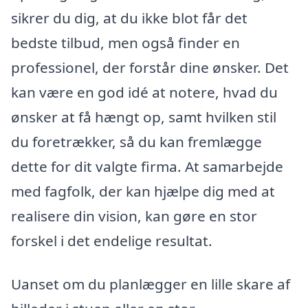
sikrer du dig, at du ikke blot får det
bedste tilbud, men også finder en
professionel, der forstår dine ønsker. Det
kan være en god idé at notere, hvad du
ønsker at få hængt op, samt hvilken stil
du foretrækker, så du kan fremlægge
dette for dit valgte firma. At samarbejde
med fagfolk, der kan hjælpe dig med at
realisere din vision, kan gøre en stor
forskel i det endelige resultat.
Uanset om du planlægger en lille skare af