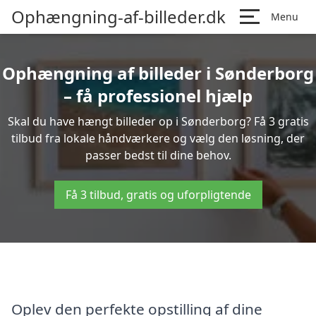
Ophængning-af-billeder.dk
Menu
Ophængning af billeder i Sønderborg
– få professionel hjælp
Skal du have hængt billeder op i Sønderborg? Få 3 gratis
tilbud fra lokale håndværkere og vælg den løsning, der
passer bedst til dine behov.
Få 3 tilbud, gratis og uforpligtende
Oplev den perfekte opstilling af dine