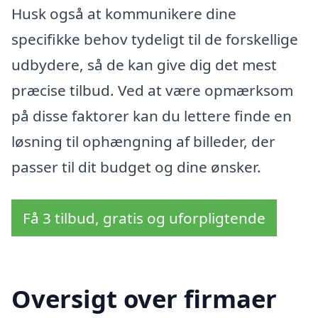
Husk også at kommunikere dine
specifikke behov tydeligt til de forskellige
udbydere, så de kan give dig det mest
præcise tilbud. Ved at være opmærksom
på disse faktorer kan du lettere finde en
løsning til ophængning af billeder, der
passer til dit budget og dine ønsker.
Få 3 tilbud, gratis og uforpligtende
Oversigt over firmaer