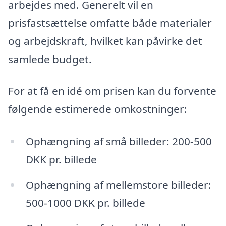
arbejdes med. Generelt vil en
prisfastsættelse omfatte både materialer
og arbejdskraft, hvilket kan påvirke det
samlede budget.
For at få en idé om prisen kan du forvente
følgende estimerede omkostninger:
Ophængning af små billeder: 200-500
DKK pr. billede
Ophængning af mellemstore billeder:
500-1000 DKK pr. billede