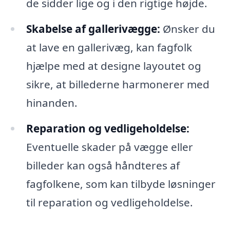
de sidder lige og i den rigtige højde.
Skabelse af gallerivægge:
Ønsker du
at lave en gallerivæg, kan fagfolk
hjælpe med at designe layoutet og
sikre, at billederne harmonerer med
hinanden.
Reparation og vedligeholdelse:
Eventuelle skader på vægge eller
billeder kan også håndteres af
fagfolkene, som kan tilbyde løsninger
til reparation og vedligeholdelse.