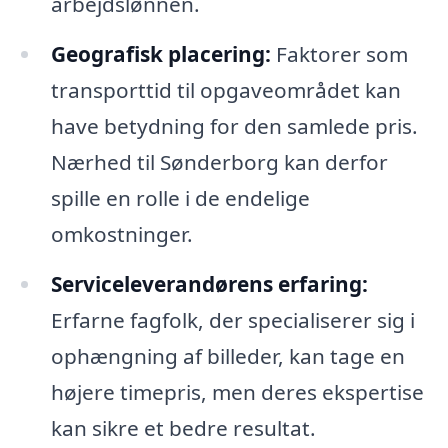
arbejdslønnen.
Geografisk placering:
Faktorer som
transporttid til opgaveområdet kan
have betydning for den samlede pris.
Nærhed til Sønderborg kan derfor
spille en rolle i de endelige
omkostninger.
Serviceleverandørens erfaring:
Erfarne fagfolk, der specialiserer sig i
ophængning af billeder, kan tage en
højere timepris, men deres ekspertise
kan sikre et bedre resultat.