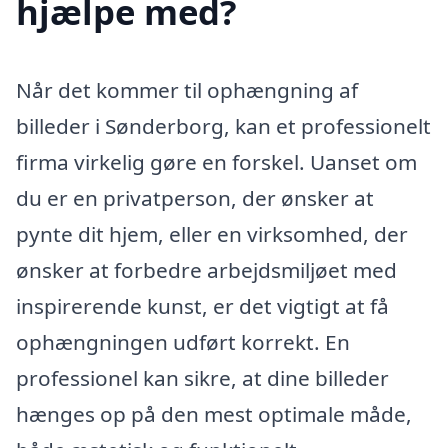
hjælpe med?
Når det kommer til ophængning af
billeder i Sønderborg, kan et professionelt
firma virkelig gøre en forskel. Uanset om
du er en privatperson, der ønsker at
pynte dit hjem, eller en virksomhed, der
ønsker at forbedre arbejdsmiljøet med
inspirerende kunst, er det vigtigt at få
ophængningen udført korrekt. En
professionel kan sikre, at dine billeder
hænges op på den mest optimale måde,