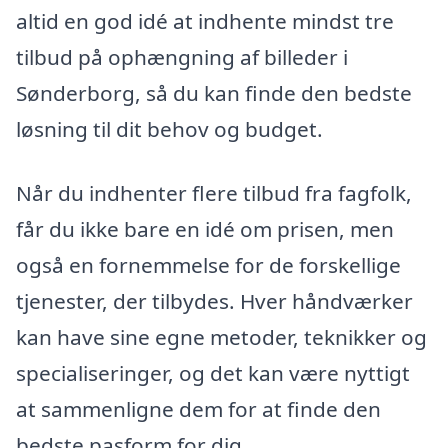
altid en god idé at indhente mindst tre
tilbud på ophængning af billeder i
Sønderborg, så du kan finde den bedste
løsning til dit behov og budget.
Når du indhenter flere tilbud fra fagfolk,
får du ikke bare en idé om prisen, men
også en fornemmelse for de forskellige
tjenester, der tilbydes. Hver håndværker
kan have sine egne metoder, teknikker og
specialiseringer, og det kan være nyttigt
at sammenligne dem for at finde den
bedste pasform for dig.