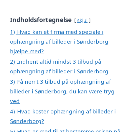
Indholdsfortegnelse
skjul
1)
Hvad kan et firma med speciale i
ophængning af billeder i Sønderborg
hjælpe med?
2)
Indhent altid mindst 3 tilbud på
ophængning af billeder i Sønderborg
3)
Få nemt 3 tilbud på ophængning af
billeder i Sønderborg, du kan være tryg
ved
4)
Hvad koster ophængning af billeder i
Sønderborg?
5)
Hvad er med til at bestemme prisen på