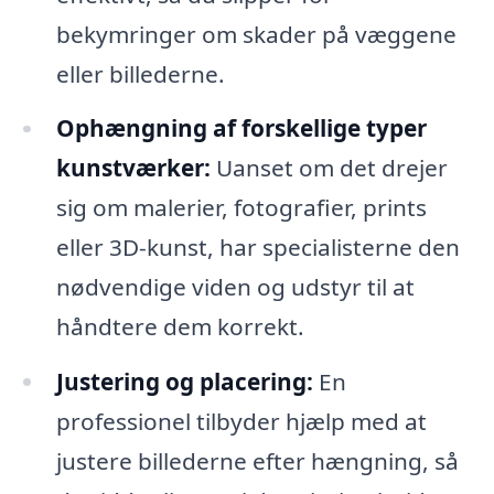
bekymringer om skader på væggene
eller billederne.
Ophængning af forskellige typer
kunstværker:
Uanset om det drejer
sig om malerier, fotografier, prints
eller 3D-kunst, har specialisterne den
nødvendige viden og udstyr til at
håndtere dem korrekt.
Justering og placering:
En
professionel tilbyder hjælp med at
justere billederne efter hængning, så