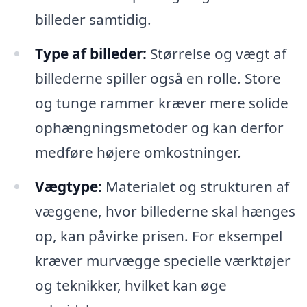
billeder samtidig.
Type af billeder:
Størrelse og vægt af
billederne spiller også en rolle. Store
og tunge rammer kræver mere solide
ophængningsmetoder og kan derfor
medføre højere omkostninger.
Vægtype:
Materialet og strukturen af
væggene, hvor billederne skal hænges
op, kan påvirke prisen. For eksempel
kræver murvægge specielle værktøjer
og teknikker, hvilket kan øge