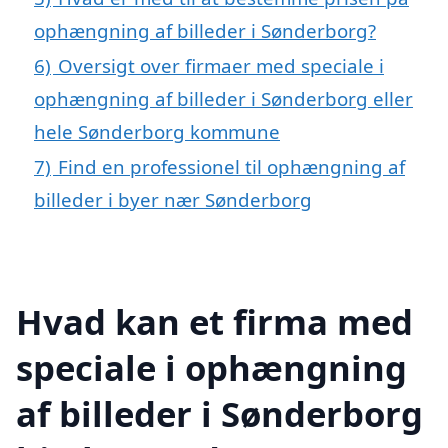
ophængning af billeder i Sønderborg?
6)
Oversigt over firmaer med speciale i
ophængning af billeder i Sønderborg eller
hele Sønderborg kommune
7)
Find en professionel til ophængning af
billeder i byer nær Sønderborg
Hvad kan et firma med
speciale i ophængning
af billeder i Sønderborg