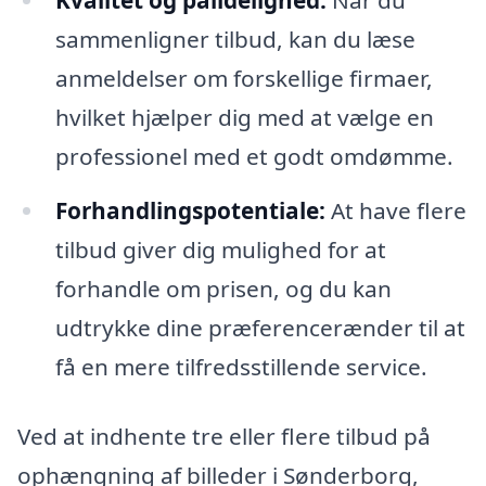
Kvalitet og pålidelighed:
Når du
sammenligner tilbud, kan du læse
anmeldelser om forskellige firmaer,
hvilket hjælper dig med at vælge en
professionel med et godt omdømme.
Forhandlingspotentiale:
At have flere
tilbud giver dig mulighed for at
forhandle om prisen, og du kan
udtrykke dine præferencerænder til at
få en mere tilfredsstillende service.
Ved at indhente tre eller flere tilbud på
ophængning af billeder i Sønderborg,