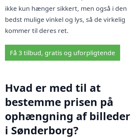
ikke kun hænger sikkert, men også i den
bedst mulige vinkel og lys, så de virkelig
kommer til deres ret.
Få 3 tilbud, gratis og uforpligtende
Hvad er med til at
bestemme prisen på
ophængning af billeder
i Sønderborg?