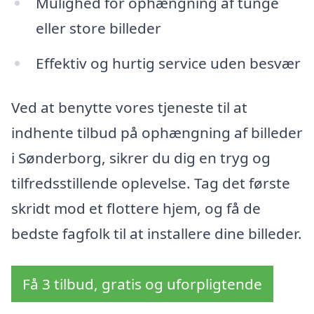
Mulighed for ophængning af tunge
eller store billeder
Effektiv og hurtig service uden besvær
Ved at benytte vores tjeneste til at
indhente tilbud på ophængning af billeder
i Sønderborg, sikrer du dig en tryg og
tilfredsstillende oplevelse. Tag det første
skridt mod et flottere hjem, og få de
bedste fagfolk til at installere dine billeder.
Få 3 tilbud, gratis og uforpligtende