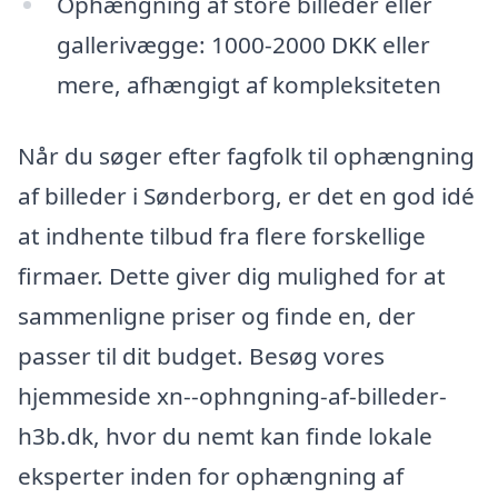
Ophængning af store billeder eller
gallerivægge: 1000-2000 DKK eller
mere, afhængigt af kompleksiteten
Når du søger efter fagfolk til ophængning
af billeder i Sønderborg, er det en god idé
at indhente tilbud fra flere forskellige
firmaer. Dette giver dig mulighed for at
sammenligne priser og finde en, der
passer til dit budget. Besøg vores
hjemmeside xn--ophngning-af-billeder-
h3b.dk, hvor du nemt kan finde lokale
eksperter inden for ophængning af