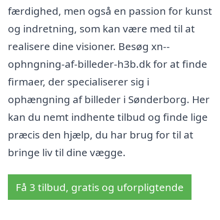
færdighed, men også en passion for kunst
og indretning, som kan være med til at
realisere dine visioner. Besøg xn--
ophngning-af-billeder-h3b.dk for at finde
firmaer, der specialiserer sig i
ophængning af billeder i Sønderborg. Her
kan du nemt indhente tilbud og finde lige
præcis den hjælp, du har brug for til at
bringe liv til dine vægge.
Få 3 tilbud, gratis og uforpligtende