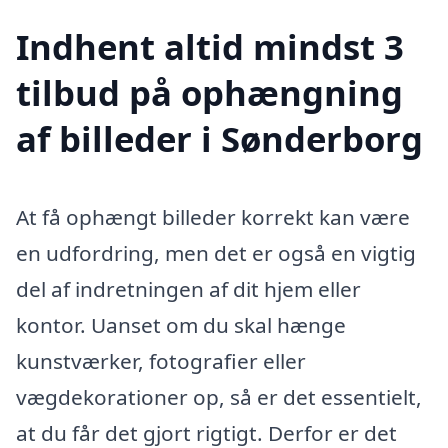
Indhent altid mindst 3
tilbud på ophængning
af billeder i Sønderborg
At få ophængt billeder korrekt kan være
en udfordring, men det er også en vigtig
del af indretningen af dit hjem eller
kontor. Uanset om du skal hænge
kunstværker, fotografier eller
vægdekorationer op, så er det essentielt,
at du får det gjort rigtigt. Derfor er det