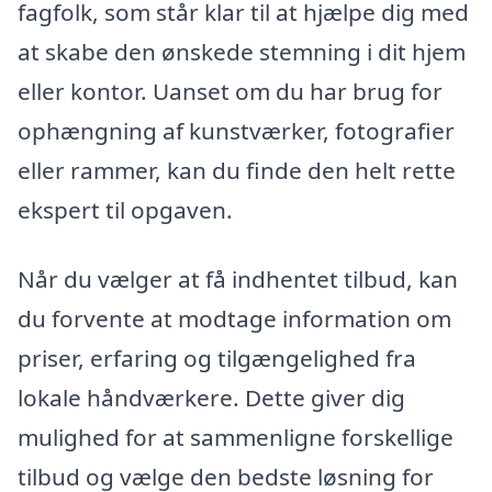
fagfolk, som står klar til at hjælpe dig med
at skabe den ønskede stemning i dit hjem
eller kontor. Uanset om du har brug for
ophængning af kunstværker, fotografier
eller rammer, kan du finde den helt rette
ekspert til opgaven.
Når du vælger at få indhentet tilbud, kan
du forvente at modtage information om
priser, erfaring og tilgængelighed fra
lokale håndværkere. Dette giver dig
mulighed for at sammenligne forskellige
tilbud og vælge den bedste løsning for