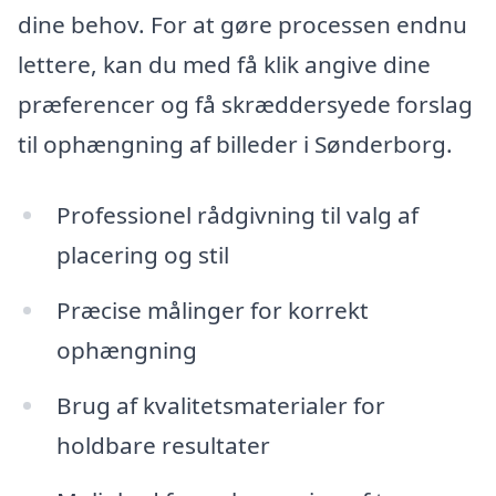
dine behov. For at gøre processen endnu
lettere, kan du med få klik angive dine
præferencer og få skræddersyede forslag
til ophængning af billeder i Sønderborg.
Professionel rådgivning til valg af
placering og stil
Præcise målinger for korrekt
ophængning
Brug af kvalitetsmaterialer for
holdbare resultater