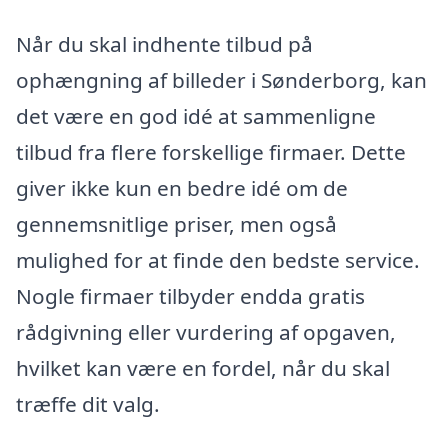
Når du skal indhente tilbud på
ophængning af billeder i Sønderborg, kan
det være en god idé at sammenligne
tilbud fra flere forskellige firmaer. Dette
giver ikke kun en bedre idé om de
gennemsnitlige priser, men også
mulighed for at finde den bedste service.
Nogle firmaer tilbyder endda gratis
rådgivning eller vurdering af opgaven,
hvilket kan være en fordel, når du skal
træffe dit valg.