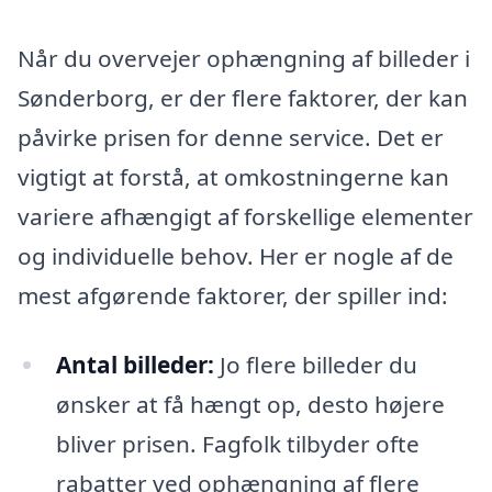
Når du overvejer ophængning af billeder i
Sønderborg, er der flere faktorer, der kan
påvirke prisen for denne service. Det er
vigtigt at forstå, at omkostningerne kan
variere afhængigt af forskellige elementer
og individuelle behov. Her er nogle af de
mest afgørende faktorer, der spiller ind:
Antal billeder:
Jo flere billeder du
ønsker at få hængt op, desto højere
bliver prisen. Fagfolk tilbyder ofte
rabatter ved ophængning af flere