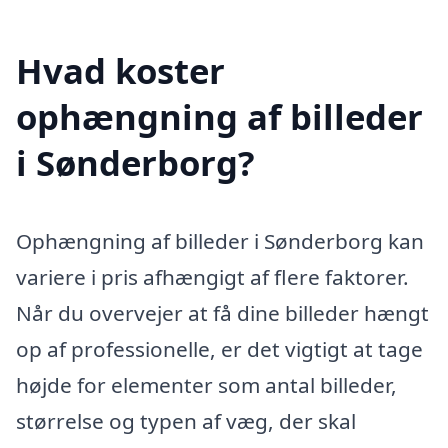
Hvad koster
ophængning af billeder
i Sønderborg?
Ophængning af billeder i Sønderborg kan
variere i pris afhængigt af flere faktorer.
Når du overvejer at få dine billeder hængt
op af professionelle, er det vigtigt at tage
højde for elementer som antal billeder,
størrelse og typen af væg, der skal