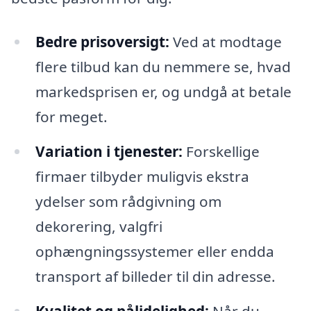
Bedre prisoversigt:
Ved at modtage
flere tilbud kan du nemmere se, hvad
markedsprisen er, og undgå at betale
for meget.
Variation i tjenester:
Forskellige
firmaer tilbyder muligvis ekstra
ydelser som rådgivning om
dekorering, valgfri
ophængningssystemer eller endda
transport af billeder til din adresse.