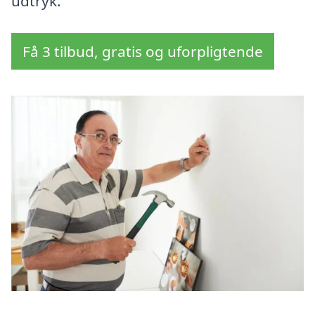
udtryk.
Få 3 tilbud, gratis og uforpligtende