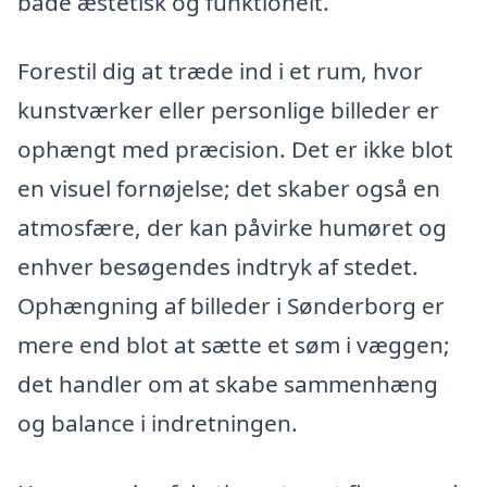
både æstetisk og funktionelt.
Forestil dig at træde ind i et rum, hvor
kunstværker eller personlige billeder er
ophængt med præcision. Det er ikke blot
en visuel fornøjelse; det skaber også en
atmosfære, der kan påvirke humøret og
enhver besøgendes indtryk af stedet.
Ophængning af billeder i Sønderborg er
mere end blot at sætte et søm i væggen;
det handler om at skabe sammenhæng
og balance i indretningen.