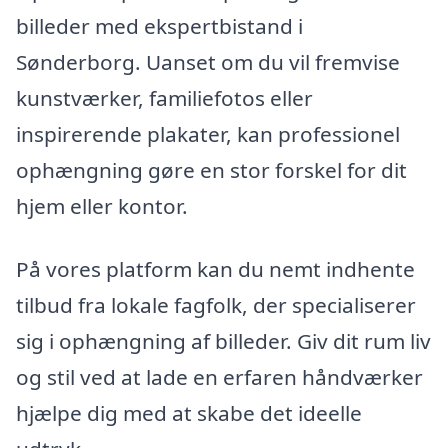
billeder med ekspertbistand i
Sønderborg. Uanset om du vil fremvise
kunstværker, familiefotos eller
inspirerende plakater, kan professionel
ophængning gøre en stor forskel for dit
hjem eller kontor.
På vores platform kan du nemt indhente
tilbud fra lokale fagfolk, der specialiserer
sig i ophængning af billeder. Giv dit rum liv
og stil ved at lade en erfaren håndværker
hjælpe dig med at skabe det ideelle