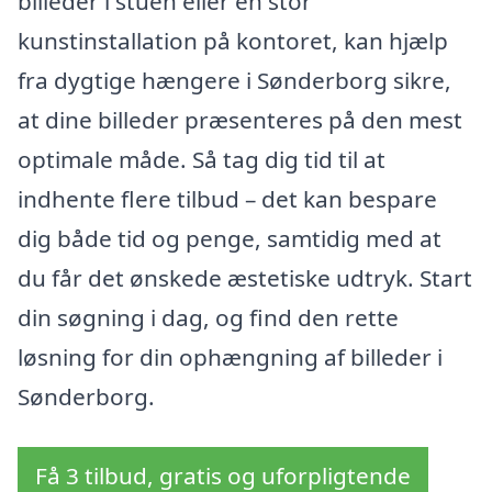
billeder i stuen eller en stor
kunstinstallation på kontoret, kan hjælp
fra dygtige hængere i Sønderborg sikre,
at dine billeder præsenteres på den mest
optimale måde. Så tag dig tid til at
indhente flere tilbud – det kan bespare
dig både tid og penge, samtidig med at
du får det ønskede æstetiske udtryk. Start
din søgning i dag, og find den rette
løsning for din ophængning af billeder i
Sønderborg.
Få 3 tilbud, gratis og uforpligtende