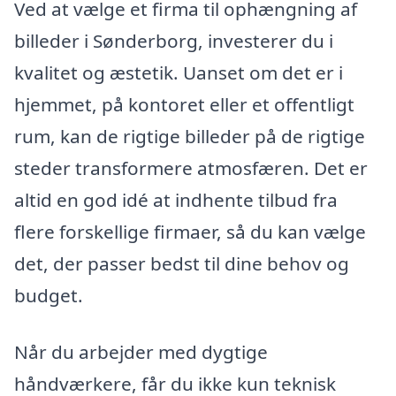
Ved at vælge et firma til ophængning af
billeder i Sønderborg, investerer du i
kvalitet og æstetik. Uanset om det er i
hjemmet, på kontoret eller et offentligt
rum, kan de rigtige billeder på de rigtige
steder transformere atmosfæren. Det er
altid en god idé at indhente tilbud fra
flere forskellige firmaer, så du kan vælge
det, der passer bedst til dine behov og
budget.
Når du arbejder med dygtige
håndværkere, får du ikke kun teknisk