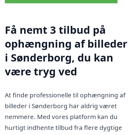
Få nemt 3 tilbud på
ophængning af billeder
i Sønderborg, du kan
være tryg ved
At finde professionelle til ophængning af
billeder i Sønderborg har aldrig været
nemmere. Med vores platform kan du
hurtigt indhente tilbud fra flere dygtige