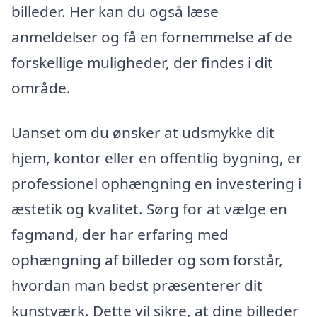
billeder. Her kan du også læse
anmeldelser og få en fornemmelse af de
forskellige muligheder, der findes i dit
område.
Uanset om du ønsker at udsmykke dit
hjem, kontor eller en offentlig bygning, er
professionel ophængning en investering i
æstetik og kvalitet. Sørg for at vælge en
fagmand, der har erfaring med
ophængning af billeder og som forstår,
hvordan man bedst præsenterer dit
kunstværk. Dette vil sikre, at dine billeder