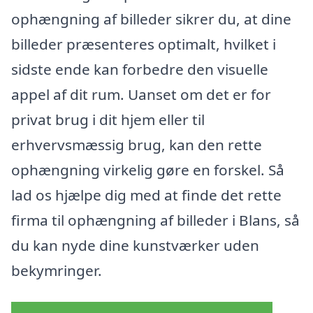
ophængning af billeder sikrer du, at dine
billeder præsenteres optimalt, hvilket i
sidste ende kan forbedre den visuelle
appel af dit rum. Uanset om det er for
privat brug i dit hjem eller til
erhvervsmæssig brug, kan den rette
ophængning virkelig gøre en forskel. Så
lad os hjælpe dig med at finde det rette
firma til ophængning af billeder i Blans, så
du kan nyde dine kunstværker uden
bekymringer.