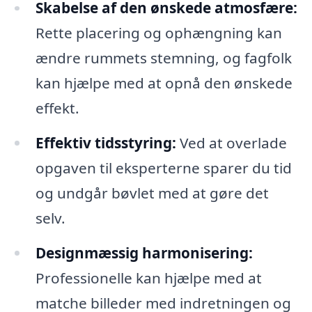
Skabelse af den ønskede atmosfære:
Rette placering og ophængning kan
ændre rummets stemning, og fagfolk
kan hjælpe med at opnå den ønskede
effekt.
Effektiv tidsstyring:
Ved at overlade
opgaven til eksperterne sparer du tid
og undgår bøvlet med at gøre det
selv.
Designmæssig harmonisering:
Professionelle kan hjælpe med at
matche billeder med indretningen og