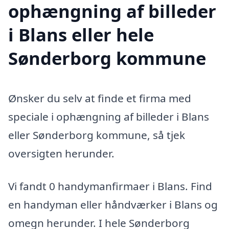
ophængning af billeder
i Blans eller hele
Sønderborg kommune
Ønsker du selv at finde et firma med
speciale i ophængning af billeder i Blans
eller Sønderborg kommune, så tjek
oversigten herunder.
Vi fandt 0 handymanfirmaer i Blans. Find
en handyman eller håndværker i Blans og
omegn herunder. I hele Sønderborg