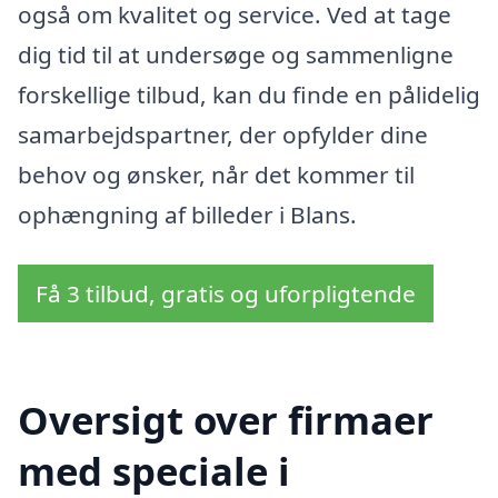
også om kvalitet og service. Ved at tage
dig tid til at undersøge og sammenligne
forskellige tilbud, kan du finde en pålidelig
samarbejdspartner, der opfylder dine
behov og ønsker, når det kommer til
ophængning af billeder i Blans.
Få 3 tilbud, gratis og uforpligtende
Oversigt over firmaer
med speciale i