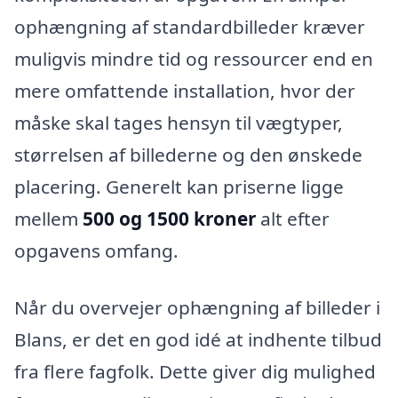
ophængning af standardbilleder kræver
muligvis mindre tid og ressourcer end en
mere omfattende installation, hvor der
måske skal tages hensyn til vægtyper,
størrelsen af billederne og den ønskede
placering. Generelt kan priserne ligge
mellem
500 og 1500 kroner
alt efter
opgavens omfang.
Når du overvejer ophængning af billeder i
Blans, er det en god idé at indhente tilbud
fra flere fagfolk. Dette giver dig mulighed