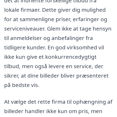
det at indhente forskellige tilbud fra
lokale firmaer. Dette giver dig mulighed
for at sammenligne priser, erfaringer og
serviceniveauer. Glem ikke at tage hensyn
til anmeldelser og anbefalinger fra
tidligere kunder. En god virksomhed vil
ikke kun give et konkurrencedygtigt
tilbud, men også levere en service, der
sikrer, at dine billeder bliver præsenteret
på bedste vis.
At vælge det rette firma til ophængning af
billeder handler ikke kun om pris, men