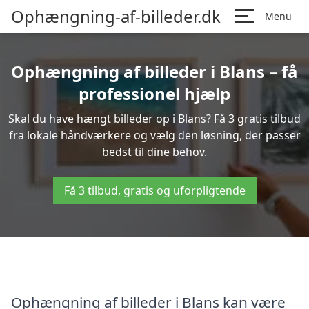
Ophængning-af-billeder.dk
Menu
Ophængning af billeder i Blans – få
professionel hjælp
Skal du have hængt billeder op i Blans? Få 3 gratis tilbud
fra lokale håndværkere og vælg den løsning, der passer
bedst til dine behov.
Få 3 tilbud, gratis og uforpligtende
Ophængning af billeder i Blans kan være