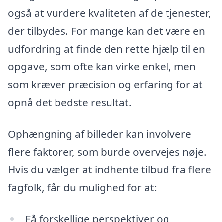
også at vurdere kvaliteten af de tjenester,
der tilbydes. For mange kan det være en
udfordring at finde den rette hjælp til en
opgave, som ofte kan virke enkel, men
som kræver præcision og erfaring for at
opnå det bedste resultat.
Ophængning af billeder kan involvere
flere faktorer, som burde overvejes nøje.
Hvis du vælger at indhente tilbud fra flere
fagfolk, får du mulighed for at:
Få forskellige perspektiver og