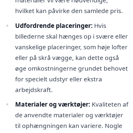
hvilket kan påvirke den samlede pris.
Udfordrende placeringer:
Hvis
billederne skal hænges op i svære eller
vanskelige placeringer, som høje lofter
eller på skrå vægge, kan dette også
øge omkostningerne grundet behovet
for specielt udstyr eller ekstra
arbejdskraft.
Materialer og værktøjer:
Kvaliteten af
de anvendte materialer og værktøjer
til ophængningen kan variere. Nogle