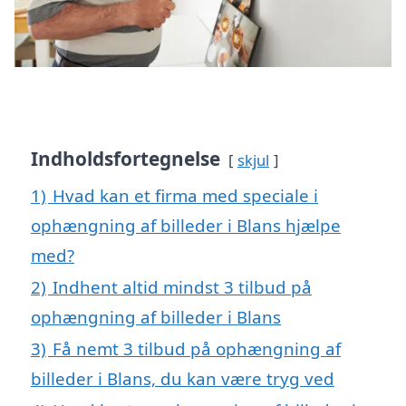
Indholdsfortegnelse
skjul
1)
Hvad kan et firma med speciale i
ophængning af billeder i Blans hjælpe
med?
2)
Indhent altid mindst 3 tilbud på
ophængning af billeder i Blans
3)
Få nemt 3 tilbud på ophængning af
billeder i Blans, du kan være tryg ved