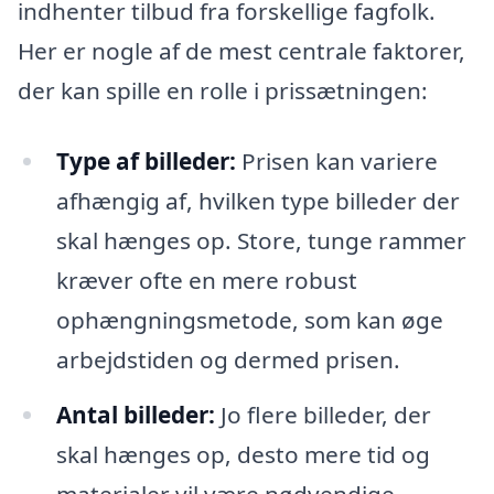
indhenter tilbud fra forskellige fagfolk.
Her er nogle af de mest centrale faktorer,
der kan spille en rolle i prissætningen:
Type af billeder:
Prisen kan variere
afhængig af, hvilken type billeder der
skal hænges op. Store, tunge rammer
kræver ofte en mere robust
ophængningsmetode, som kan øge
arbejdstiden og dermed prisen.
Antal billeder:
Jo flere billeder, der
skal hænges op, desto mere tid og
materialer vil være nødvendige,