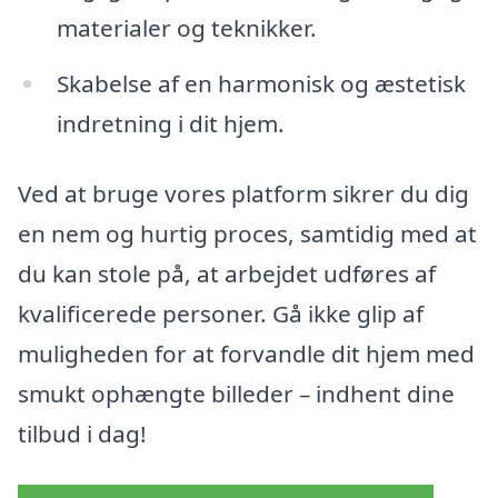
materialer og teknikker.
Skabelse af en harmonisk og æstetisk
indretning i dit hjem.
Ved at bruge vores platform sikrer du dig
en nem og hurtig proces, samtidig med at
du kan stole på, at arbejdet udføres af
kvalificerede personer. Gå ikke glip af
muligheden for at forvandle dit hjem med
smukt ophængte billeder – indhent dine
tilbud i dag!