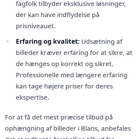
fagfolk tilbyder eksklusive løsninger,
der kan have indflydelse på
prisniveauet.
Erfaring og kvalitet:
Udsætning af
billeder kræver erfaring for at sikre, at
de hænges op korrekt og sikret.
Professionelle med længere erfaring
kan tage højere priser for deres
ekspertise.
For at få det mest præcise tilbud på
ophængning af billeder i Blans, anbefales