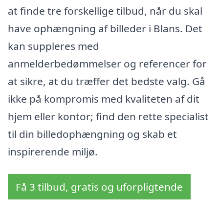
at finde tre forskellige tilbud, når du skal
have ophængning af billeder i Blans. Det
kan suppleres med
anmelderbedømmelser og referencer for
at sikre, at du træffer det bedste valg. Gå
ikke på kompromis med kvaliteten af dit
hjem eller kontor; find den rette specialist
til din billedophængning og skab et
inspirerende miljø.
Få 3 tilbud, gratis og uforpligtende