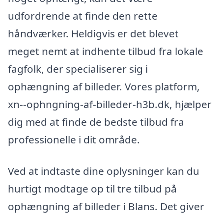
udfordrende at finde den rette
håndværker. Heldigvis er det blevet
meget nemt at indhente tilbud fra lokale
fagfolk, der specialiserer sig i
ophængning af billeder. Vores platform,
xn--ophngning-af-billeder-h3b.dk, hjælper
dig med at finde de bedste tilbud fra
professionelle i dit område.
Ved at indtaste dine oplysninger kan du
hurtigt modtage op til tre tilbud på
ophængning af billeder i Blans. Det giver