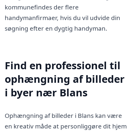
kommunefindes der flere
handymanfirmaer, hvis du vil udvide din
søgning efter en dygtig handyman.
Find en professionel til
ophængning af billeder
i byer nær Blans
Ophængning af billeder i Blans kan være
en kreativ måde at personliggøre dit hjem