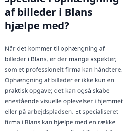
af billeder i Blans
hjælpe med?
Når det kommer til ophængning af
billeder i Blans, er der mange aspekter,
som et professionelt firma kan håndtere.
Ophængning af billeder er ikke kun en
praktisk opgave; det kan også skabe
enestående visuelle oplevelser i hjemmet
eller på arbejdspladsen. Et specialiseret
firma i Blans kan hjælpe med en række