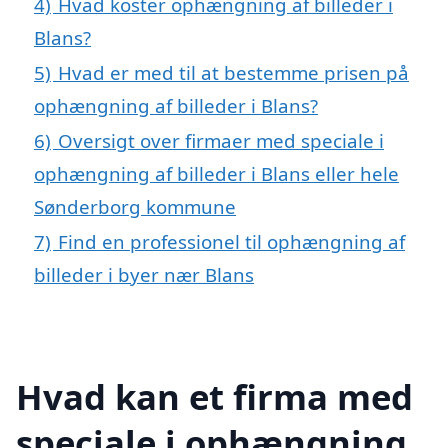
4)
Hvad koster ophængning af billeder i
Blans?
5)
Hvad er med til at bestemme prisen på
ophængning af billeder i Blans?
6)
Oversigt over firmaer med speciale i
ophængning af billeder i Blans eller hele
Sønderborg kommune
7)
Find en professionel til ophængning af
billeder i byer nær Blans
Hvad kan et firma med
speciale i ophængning