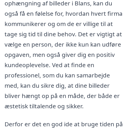
ophængning af billeder i Blans, kan du
også få en følelse for, hvordan hvert firma
kommunikerer og om de er villige til at
tage sig tid til dine behov. Det er vigtigt at
vælge en person, der ikke kun kan udføre
opgaven, men også giver dig en positiv
kundeoplevelse. Ved at finde en
professionel, som du kan samarbejde
med, kan du sikre dig, at dine billeder
bliver hængt op på en måde, der både er
æstetisk tiltalende og sikker.
Derfor er det en god ide at bruge tiden på