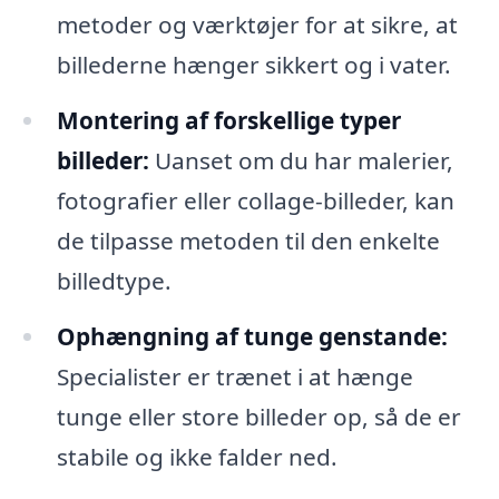
metoder og værktøjer for at sikre, at
billederne hænger sikkert og i vater.
Montering af forskellige typer
billeder:
Uanset om du har malerier,
fotografier eller collage-billeder, kan
de tilpasse metoden til den enkelte
billedtype.
Ophængning af tunge genstande:
Specialister er trænet i at hænge
tunge eller store billeder op, så de er
stabile og ikke falder ned.