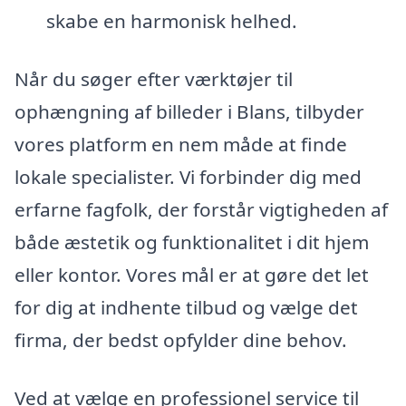
skabe en harmonisk helhed.
Når du søger efter værktøjer til
ophængning af billeder i Blans, tilbyder
vores platform en nem måde at finde
lokale specialister. Vi forbinder dig med
erfarne fagfolk, der forstår vigtigheden af
både æstetik og funktionalitet i dit hjem
eller kontor. Vores mål er at gøre det let
for dig at indhente tilbud og vælge det
firma, der bedst opfylder dine behov.
Ved at vælge en professionel service til