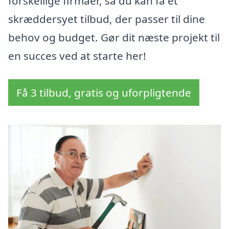
forskellige firmaer, så du kan få et
skræddersyet tilbud, der passer til dine
behov og budget. Gør dit næste projekt til
en succes ved at starte her!
Få 3 tilbud, gratis og uforpligtende