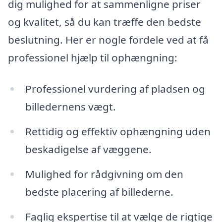
dig mulighed for at sammenligne priser
og kvalitet, så du kan træffe den bedste
beslutning. Her er nogle fordele ved at få
professionel hjælp til ophængning:
Professionel vurdering af pladsen og
billedernens vægt.
Rettidig og effektiv ophængning uden
beskadigelse af væggene.
Mulighed for rådgivning om den
bedste placering af billederne.
Faglig ekspertise til at vælge de rigtige