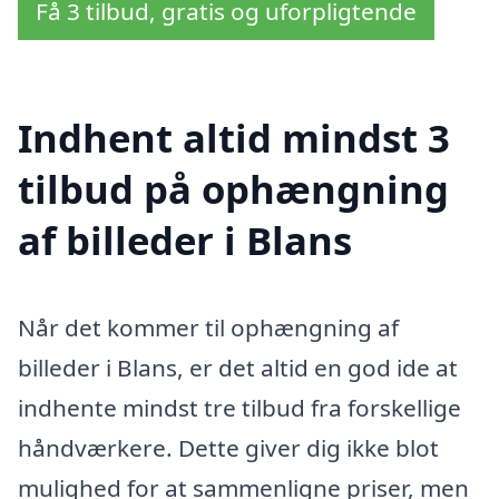
Få 3 tilbud, gratis og uforpligtende
Indhent altid mindst 3
tilbud på ophængning
af billeder i Blans
Når det kommer til ophængning af
billeder i Blans, er det altid en god ide at
indhente mindst tre tilbud fra forskellige
håndværkere. Dette giver dig ikke blot
mulighed for at sammenligne priser, men