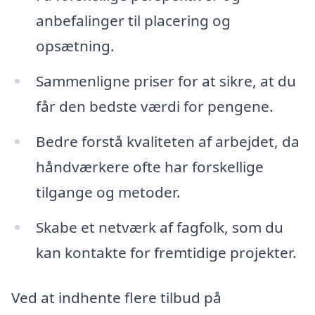
anbefalinger til placering og
opsætning.
Sammenligne priser for at sikre, at du
får den bedste værdi for pengene.
Bedre forstå kvaliteten af arbejdet, da
håndværkere ofte har forskellige
tilgange og metoder.
Skabe et netværk af fagfolk, som du
kan kontakte for fremtidige projekter.
Ved at indhente flere tilbud på