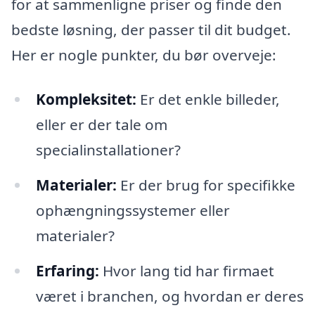
for at sammenligne priser og finde den
bedste løsning, der passer til dit budget.
Her er nogle punkter, du bør overveje:
Kompleksitet:
Er det enkle billeder,
eller er der tale om
specialinstallationer?
Materialer:
Er der brug for specifikke
ophængningssystemer eller
materialer?
Erfaring:
Hvor lang tid har firmaet
været i branchen, og hvordan er deres