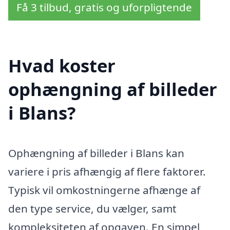
Få 3 tilbud, gratis og uforpligtende
Hvad koster
ophængning af billeder
i Blans?
Ophængning af billeder i Blans kan
variere i pris afhængig af flere faktorer.
Typisk vil omkostningerne afhænge af
den type service, du vælger, samt
kompleksiteten af opgaven. En simpel