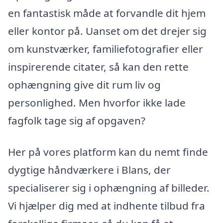
en fantastisk måde at forvandle dit hjem
eller kontor på. Uanset om det drejer sig
om kunstværker, familiefotografier eller
inspirerende citater, så kan den rette
ophængning give dit rum liv og
personlighed. Men hvorfor ikke lade
fagfolk tage sig af opgaven?
Her på vores platform kan du nemt finde
dygtige håndværkere i Blans, der
specialiserer sig i ophængning af billeder.
Vi hjælper dig med at indhente tilbud fra