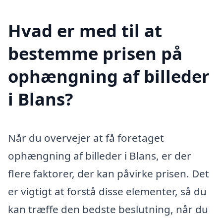
Hvad er med til at
bestemme prisen på
ophængning af billeder
i Blans?
Når du overvejer at få foretaget
ophængning af billeder i Blans, er der
flere faktorer, der kan påvirke prisen. Det
er vigtigt at forstå disse elementer, så du
kan træffe den bedste beslutning, når du