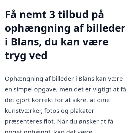
Få nemt 3 tilbud på
ophængning af billeder
i Blans, du kan være
tryg ved
Ophængning af billeder i Blans kan være
en simpel opgave, men det er vigtigt at få
det gjort korrekt for at sikre, at dine
kunstværker, fotos og plakater
præsenteres flot. Når du ønsker at få
noget ophængt, kan det være