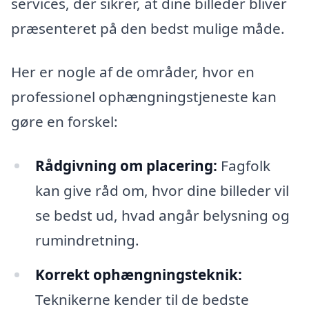
services, der sikrer, at dine billeder bliver
præsenteret på den bedst mulige måde.
Her er nogle af de områder, hvor en
professionel ophængningstjeneste kan
gøre en forskel:
Rådgivning om placering:
Fagfolk
kan give råd om, hvor dine billeder vil
se bedst ud, hvad angår belysning og
rumindretning.
Korrekt ophængningsteknik:
Teknikerne kender til de bedste