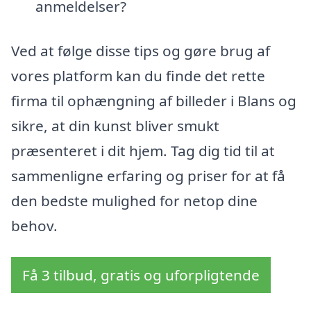
anmeldelser?
Ved at følge disse tips og gøre brug af
vores platform kan du finde det rette
firma til ophængning af billeder i Blans og
sikre, at din kunst bliver smukt
præsenteret i dit hjem. Tag dig tid til at
sammenligne erfaring og priser for at få
den bedste mulighed for netop dine
behov.
Få 3 tilbud, gratis og uforpligtende