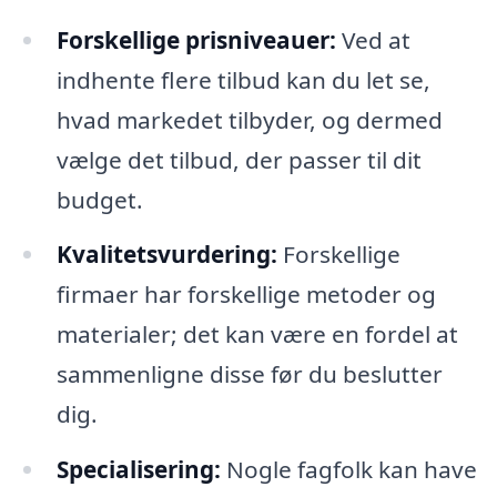
Forskellige prisniveauer:
Ved at
indhente flere tilbud kan du let se,
hvad markedet tilbyder, og dermed
vælge det tilbud, der passer til dit
budget.
Kvalitetsvurdering:
Forskellige
firmaer har forskellige metoder og
materialer; det kan være en fordel at
sammenligne disse før du beslutter
dig.
Specialisering:
Nogle fagfolk kan have