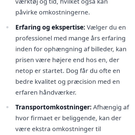
værktøj og tid, hvilket også kan
påvirke omkostningerne.
Erfaring og ekspertise:
Vælger du en
professionel med mange års erfaring
inden for ophængning af billeder, kan
prisen være højere end hos en, der
netop er startet. Dog får du ofte en
bedre kvalitet og præcision med en
erfaren håndværker.
Transportomkostninger:
Afhængig af
hvor firmaet er beliggende, kan der
være ekstra omkostninger til