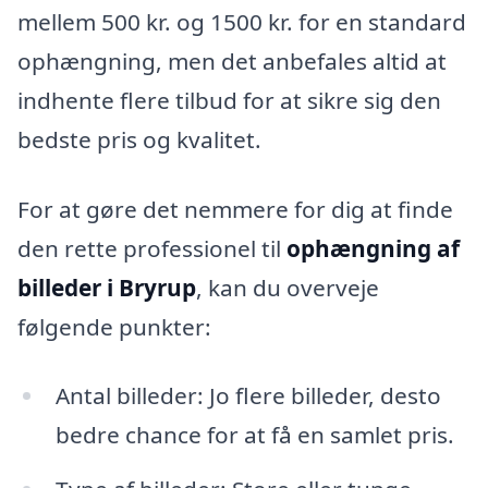
mellem 500 kr. og 1500 kr. for en standard
ophængning, men det anbefales altid at
indhente flere tilbud for at sikre sig den
bedste pris og kvalitet.
For at gøre det nemmere for dig at finde
den rette professionel til
ophængning af
billeder i Bryrup
, kan du overveje
følgende punkter:
Antal billeder: Jo flere billeder, desto
bedre chance for at få en samlet pris.