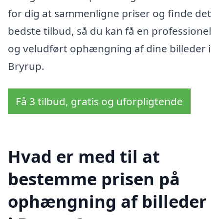
for dig at sammenligne priser og finde det
bedste tilbud, så du kan få en professionel
og veludført ophængning af dine billeder i
Bryrup.
Få 3 tilbud, gratis og uforpligtende
Hvad er med til at
bestemme prisen på
ophængning af billeder