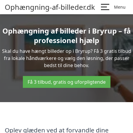
Ophængning-af-billeder.dk
Menu
Ophængning af billeder i Bryrup – få
professionel hjælp
Skal du have hængt billeder op i Bryrup? Få 3 gratis tilbud
fra lokale håndværkere og vælg den løsning, der passer
bedst til dine behov.
Få 3 tilbud, gratis og uforpligtende
Oplev glæden ved at forvandle dine