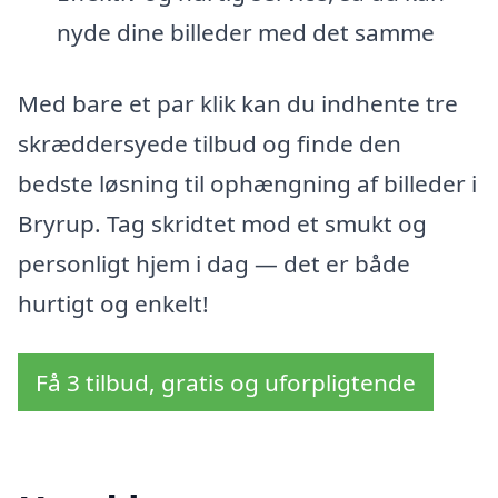
nyde dine billeder med det samme
Med bare et par klik kan du indhente tre
skræddersyede tilbud og finde den
bedste løsning til ophængning af billeder i
Bryrup. Tag skridtet mod et smukt og
personligt hjem i dag — det er både
hurtigt og enkelt!
Få 3 tilbud, gratis og uforpligtende