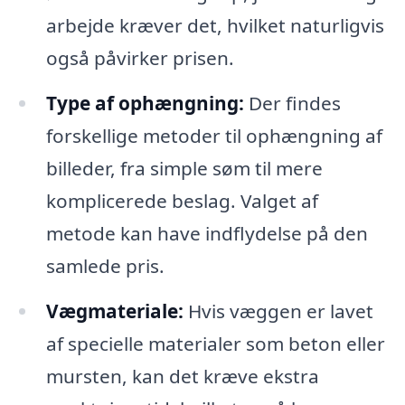
arbejde kræver det, hvilket naturligvis
også påvirker prisen.
Type af ophængning:
Der findes
forskellige metoder til ophængning af
billeder, fra simple søm til mere
komplicerede beslag. Valget af
metode kan have indflydelse på den
samlede pris.
Vægmateriale:
Hvis væggen er lavet
af specielle materialer som beton eller
mursten, kan det kræve ekstra