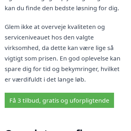
kan du finde den bedste løsning for dig.
Glem ikke at overveje kvaliteten og
serviceniveauet hos den valgte
virksomhed, da dette kan være lige så
vigtigt som prisen. En god oplevelse kan
spare dig for tid og bekymringer, hvilket
er værdifuldt i det lange løb.
Få 3 tilbud, gratis og uforpligtende