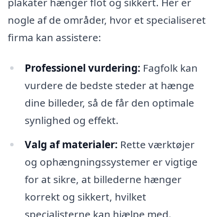
plakater hænger flot og sikkert. Her er
nogle af de områder, hvor et specialiseret
firma kan assistere:
Professionel vurdering:
Fagfolk kan
vurdere de bedste steder at hænge
dine billeder, så de får den optimale
synlighed og effekt.
Valg af materialer:
Rette værktøjer
og ophængningssystemer er vigtige
for at sikre, at billederne hænger
korrekt og sikkert, hvilket
specialisterne kan hjælpe med.