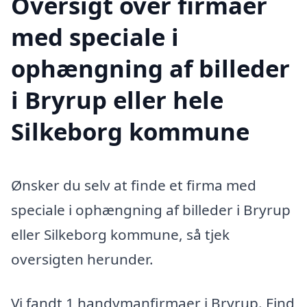
Oversigt over firmaer
med speciale i
ophængning af billeder
i Bryrup eller hele
Silkeborg kommune
Ønsker du selv at finde et firma med
speciale i ophængning af billeder i Bryrup
eller Silkeborg kommune, så tjek
oversigten herunder.
Vi fandt 1 handymanfirmaer i Bryrup. Find