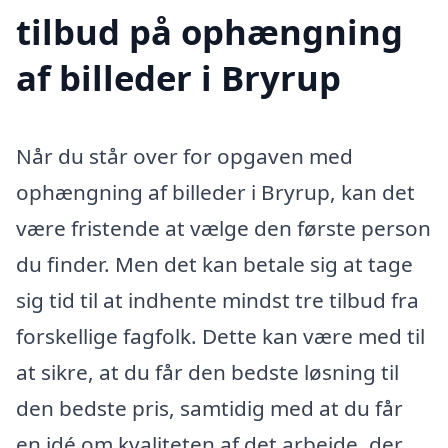
tilbud på ophængning
af billeder i Bryrup
Når du står over for opgaven med
ophængning af billeder i Bryrup, kan det
være fristende at vælge den første person
du finder. Men det kan betale sig at tage
sig tid til at indhente mindst tre tilbud fra
forskellige fagfolk. Dette kan være med til
at sikre, at du får den bedste løsning til
den bedste pris, samtidig med at du får
en idé om kvaliteten af det arbejde, der