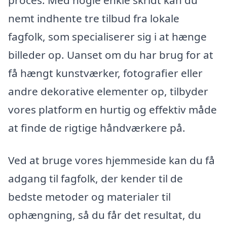
nemt indhente tre tilbud fra lokale
fagfolk, som specialiserer sig i at hænge
billeder op. Uanset om du har brug for at
få hængt kunstværker, fotografier eller
andre dekorative elementer op, tilbyder
vores platform en hurtig og effektiv måde
at finde de rigtige håndværkere på.
Ved at bruge vores hjemmeside kan du få
adgang til fagfolk, der kender til de
bedste metoder og materialer til
ophængning, så du får det resultat, du