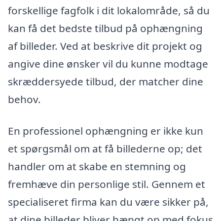
forskellige fagfolk i dit lokalområde, så du
kan få det bedste tilbud på ophængning
af billeder. Ved at beskrive dit projekt og
angive dine ønsker vil du kunne modtage
skræddersyede tilbud, der matcher dine
behov.
En professionel ophængning er ikke kun
et spørgsmål om at få billederne op; det
handler om at skabe en stemning og
fremhæve din personlige stil. Gennem et
specialiseret firma kan du være sikker på,
at dine billeder bliver hængt op med fokus