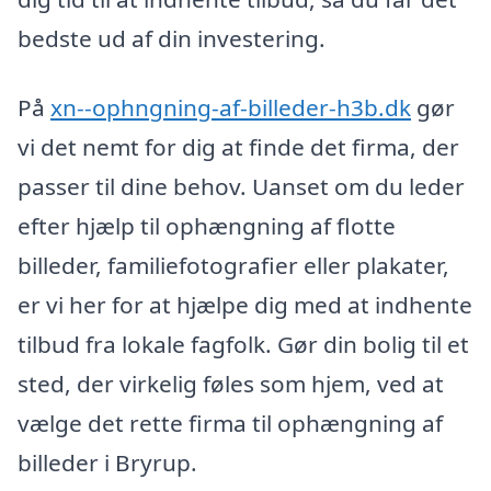
bedste ud af din investering.
På
xn--ophngning-af-billeder-h3b.dk
gør
vi det nemt for dig at finde det firma, der
passer til dine behov. Uanset om du leder
efter hjælp til ophængning af flotte
billeder, familiefotografier eller plakater,
er vi her for at hjælpe dig med at indhente
tilbud fra lokale fagfolk. Gør din bolig til et
sted, der virkelig føles som hjem, ved at
vælge det rette firma til ophængning af
billeder i Bryrup.