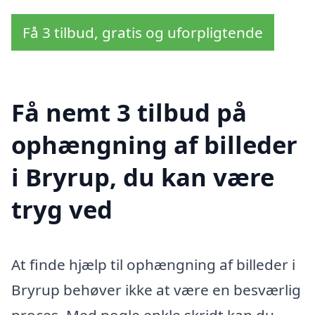
Få 3 tilbud, gratis og uforpligtende
Få nemt 3 tilbud på
ophængning af billeder
i Bryrup, du kan være
tryg ved
At finde hjælp til ophængning af billeder i
Bryrup behøver ikke at være en besværlig
proces. Med nogle enkle skridt kan du