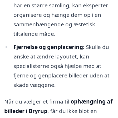
har en større samling, kan eksperter
organisere og hænge dem op i en
sammenhængende og æstetisk
tiltalende måde.
Fjernelse og genplacering:
Skulle du
ønske at ændre layoutet, kan
specialisterne også hjælpe med at
fjerne og genplacere billeder uden at
skade væggene.
Når du vælger et firma til
ophængning af
billeder i Bryrup
, får du ikke blot en