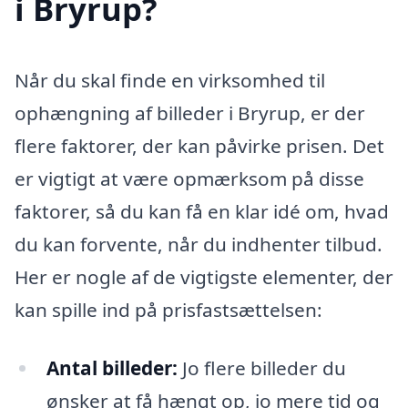
i Bryrup?
Når du skal finde en virksomhed til
ophængning af billeder i Bryrup, er der
flere faktorer, der kan påvirke prisen. Det
er vigtigt at være opmærksom på disse
faktorer, så du kan få en klar idé om, hvad
du kan forvente, når du indhenter tilbud.
Her er nogle af de vigtigste elementer, der
kan spille ind på prisfastsættelsen:
Antal billeder:
Jo flere billeder du
ønsker at få hængt op, jo mere tid og