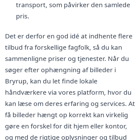
transport, som påvirker den samlede
pris.
Det er derfor en god idé at indhente flere
tilbud fra forskellige fagfolk, så du kan
sammenligne priser og tjenester. Når du
søger efter ophængning af billeder i
Bryrup, kan du let finde lokale
håndværkere via vores platform, hvor du
kan læse om deres erfaring og services. At
få billeder hængt op korrekt kan virkelig
gøre en forskel for dit hjem eller kontor,
og med de rigtige oplysninger og tilbud