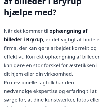
af billeder i Bryrup
hjælpe med?
Når det kommer til
ophængning af
billeder i Bryrup
, er det vigtigt at finde et
firma, der kan gøre arbejdet korrekt og
effektivt. Korrekt ophængning af billeder
kan gøre en stor forskel for æstetikken i
dit hjem eller din virksomhed.
Professionelle fagfolk har den
nødvendige ekspertise og erfaring til at
sørge for, at dine kunstværker, fotos eller