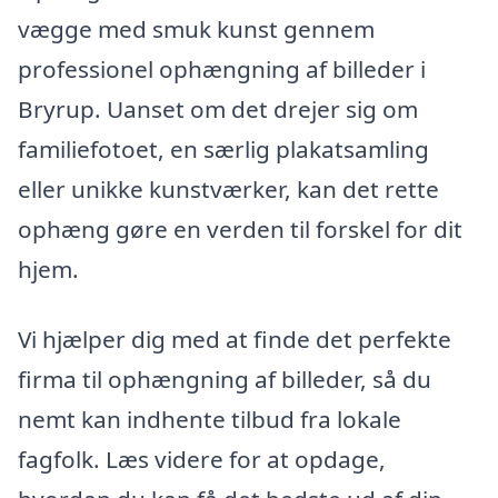
vægge med smuk kunst gennem
professionel ophængning af billeder i
Bryrup. Uanset om det drejer sig om
familiefotoet, en særlig plakatsamling
eller unikke kunstværker, kan det rette
ophæng gøre en verden til forskel for dit
hjem.
Vi hjælper dig med at finde det perfekte
firma til ophængning af billeder, så du
nemt kan indhente tilbud fra lokale
fagfolk. Læs videre for at opdage,