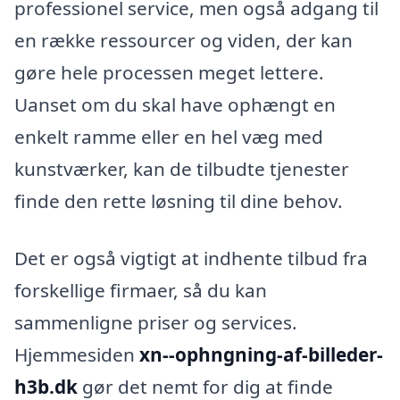
professionel service, men også adgang til
en række ressourcer og viden, der kan
gøre hele processen meget lettere.
Uanset om du skal have ophængt en
enkelt ramme eller en hel væg med
kunstværker, kan de tilbudte tjenester
finde den rette løsning til dine behov.
Det er også vigtigt at indhente tilbud fra
forskellige firmaer, så du kan
sammenligne priser og services.
Hjemmesiden
xn--ophngning-af-billeder-
h3b.dk
gør det nemt for dig at finde