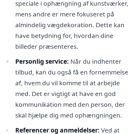
speciale i ophængning af kunstværker,
mens andre er mere fokuseret på
almindelig vægdekoration. Dette kan
have betydning for, hvordan dine
billeder præsenteres.
Personlig service:
Når du indhenter
tilbud, kan du også få en fornemmelse
af, hvem du vil komme til at arbejde
med. Det er vigtigt at have en god
kommunikation med den person, der
skal hjælpe dig med ophængningen.
Referencer og anmeldelser:
Ved at