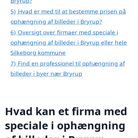
Bryrup?
5)
Hvad er med til at bestemme prisen på
ophængning af billeder i Bryrup?
6)
Oversigt over firmaer med speciale i
ophængning af billeder i Bryrup eller hele
Silkeborg kommune
7)
Find en professionel til ophængning af
billeder i byer nær Bryrup
Hvad kan et firma med
speciale i ophængning