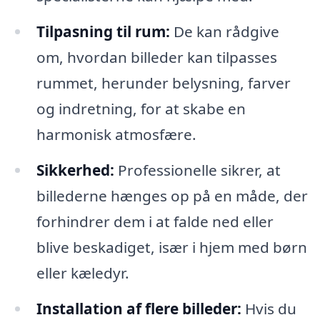
Tilpasning til rum:
De kan rådgive
om, hvordan billeder kan tilpasses
rummet, herunder belysning, farver
og indretning, for at skabe en
harmonisk atmosfære.
Sikkerhed:
Professionelle sikrer, at
billederne hænges op på en måde, der
forhindrer dem i at falde ned eller
blive beskadiget, især i hjem med børn
eller kæledyr.
Installation af flere billeder:
Hvis du