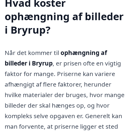
Hvad koster
ophængning af billeder
i Bryrup?
Når det kommer til
ophængning af
billeder i Bryrup
, er prisen ofte en vigtig
faktor for mange. Priserne kan variere
afhængigt af flere faktorer, herunder
hvilke materialer der bruges, hvor mange
billeder der skal hænges op, og hvor
kompleks selve opgaven er. Generelt kan
man forvente, at priserne ligger et sted