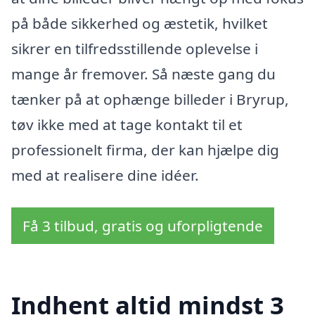
på både sikkerhed og æstetik, hvilket
sikrer en tilfredsstillende oplevelse i
mange år fremover. Så næste gang du
tænker på at ophænge billeder i Bryrup,
tøv ikke med at tage kontakt til et
professionelt firma, der kan hjælpe dig
med at realisere dine idéer.
Få 3 tilbud, gratis og uforpligtende
Indhent altid mindst 3