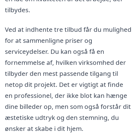
tilbydes.
Ved at indhente tre tilbud får du mulighed
for at sammenligne priser og
serviceydelser. Du kan også få en
fornemmelse af, hvilken virksomhed der
tilbyder den mest passende tilgang til
netop dit projekt. Det er vigtigt at finde
en professionel, der ikke blot kan hænge
dine billeder op, men som også forstår dit
æstetiske udtryk og den stemning, du
ønsker at skabe i dit hjem.