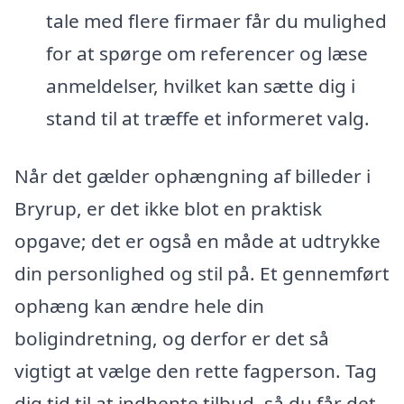
tale med flere firmaer får du mulighed
for at spørge om referencer og læse
anmeldelser, hvilket kan sætte dig i
stand til at træffe et informeret valg.
Når det gælder ophængning af billeder i
Bryrup, er det ikke blot en praktisk
opgave; det er også en måde at udtrykke
din personlighed og stil på. Et gennemført
ophæng kan ændre hele din
boligindretning, og derfor er det så
vigtigt at vælge den rette fagperson. Tag
dig tid til at indhente tilbud, så du får det