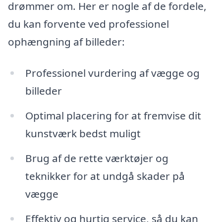
drømmer om. Her er nogle af de fordele,
du kan forvente ved professionel
ophængning af billeder:
Professionel vurdering af vægge og
billeder
Optimal placering for at fremvise dit
kunstværk bedst muligt
Brug af de rette værktøjer og
teknikker for at undgå skader på
vægge
Effektiv og hurtig service, så du kan