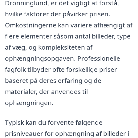
Dronninglund, er det vigtigt at forstå,
hvilke faktorer der påvirker prisen.
Omkostningerne kan variere afhængigt af
flere elementer såsom antal billeder, type
af væg, og kompleksiteten af
ophængningsopgaven. Professionelle
fagfolk tilbyder ofte forskellige priser
baseret på deres erfaring og de
materialer, der anvendes til
ophængningen.
Typisk kan du forvente følgende
prisniveauer for ophængning af billeder i