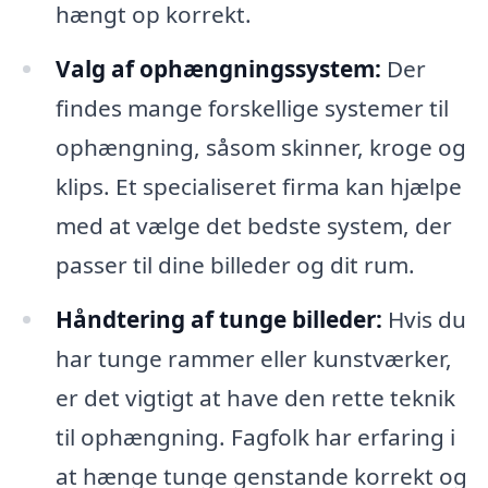
hængt op korrekt.
Valg af ophængningssystem:
Der
findes mange forskellige systemer til
ophængning, såsom skinner, kroge og
klips. Et specialiseret firma kan hjælpe
med at vælge det bedste system, der
passer til dine billeder og dit rum.
Håndtering af tunge billeder:
Hvis du
har tunge rammer eller kunstværker,
er det vigtigt at have den rette teknik
til ophængning. Fagfolk har erfaring i
at hænge tunge genstande korrekt og