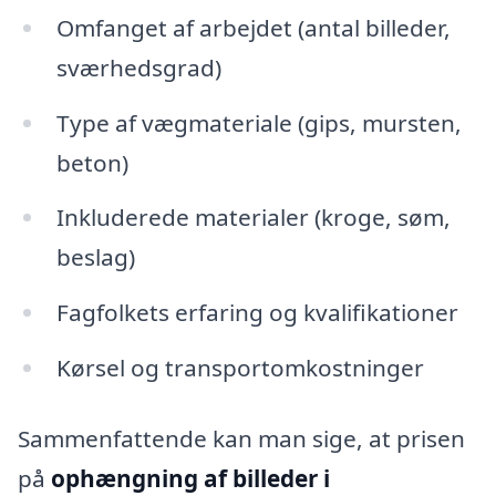
Omfanget af arbejdet (antal billeder,
sværhedsgrad)
Type af vægmateriale (gips, mursten,
beton)
Inkluderede materialer (kroge, søm,
beslag)
Fagfolkets erfaring og kvalifikationer
Kørsel og transportomkostninger
Sammenfattende kan man sige, at prisen
på
ophængning af billeder i