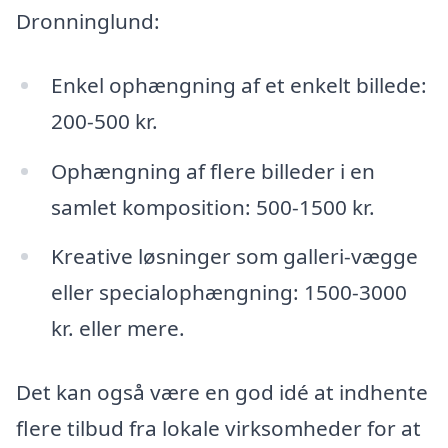
Dronninglund:
Enkel ophængning af et enkelt billede:
200-500 kr.
Ophængning af flere billeder i en
samlet komposition: 500-1500 kr.
Kreative løsninger som galleri-vægge
eller specialophængning: 1500-3000
kr. eller mere.
Det kan også være en god idé at indhente
flere tilbud fra lokale virksomheder for at