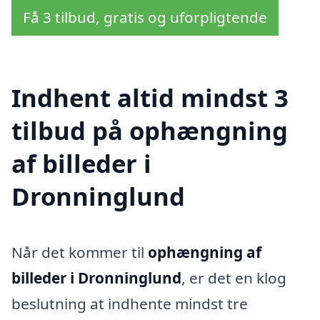
Få 3 tilbud, gratis og uforpligtende
Indhent altid mindst 3
tilbud på ophængning
af billeder i
Dronninglund
Når det kommer til
ophængning af
billeder i Dronninglund
, er det en klog
beslutning at indhente mindst tre