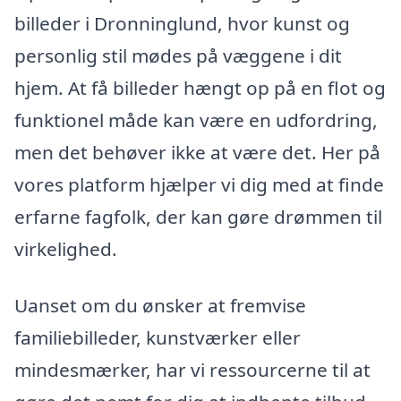
billeder i Dronninglund, hvor kunst og
personlig stil mødes på væggene i dit
hjem. At få billeder hængt op på en flot og
funktionel måde kan være en udfordring,
men det behøver ikke at være det. Her på
vores platform hjælper vi dig med at finde
erfarne fagfolk, der kan gøre drømmen til
virkelighed.
Uanset om du ønsker at fremvise
familiebilleder, kunstværker eller
mindesmærker, har vi ressourcerne til at