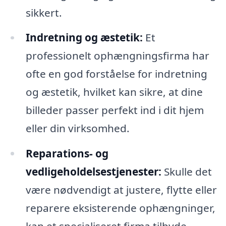
sikkert.
Indretning og æstetik:
Et
professionelt ophængningsfirma har
ofte en god forståelse for indretning
og æstetik, hvilket kan sikre, at dine
billeder passer perfekt ind i dit hjem
eller din virksomhed.
Reparations- og
vedligeholdelsestjenester:
Skulle det
være nødvendigt at justere, flytte eller
reparere eksisterende ophængninger,