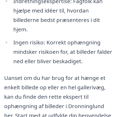
Indretningsekspertise: Fagfolk kan
hjælpe med idéer til, hvordan
billederne bedst præsenteres i dit
hjem.
Ingen risiko: Korrekt ophængning
mindsker risikoen for, at billeder falder
ned eller bliver beskadiget.
Uanset om du har brug for at hænge et
enkelt billede op eller en hel gallerivæg,
kan du finde den rette ekspert til
ophængning af billeder i Dronninglund
her. Start med at udfylde din henvendelse