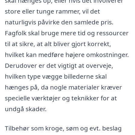
skal hænges op, eller hvis det involverer
store eller tunge rammer, vil det
naturligvis påvirke den samlede pris.
Fagfolk skal bruge mere tid og ressourcer
til at sikre, at alt bliver gjort korrekt,
hvilket kan medføre højere omkostninger.
Derudover er det vigtigt at overveje,
hvilken type vægge billederne skal
hænges på, da nogle materialer kræver
specielle værktøjer og teknikker for at
undgå skader.
Tilbehør som kroge, søm og evt. beslag