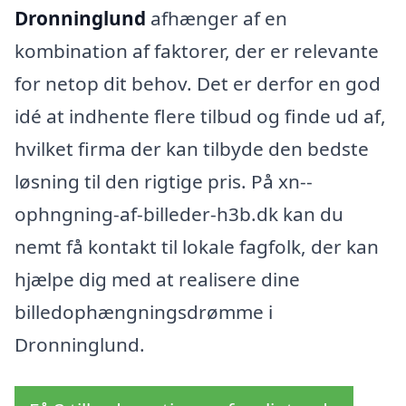
Dronninglund
afhænger af en
kombination af faktorer, der er relevante
for netop dit behov. Det er derfor en god
idé at indhente flere tilbud og finde ud af,
hvilket firma der kan tilbyde den bedste
løsning til den rigtige pris. På xn--
ophngning-af-billeder-h3b.dk kan du
nemt få kontakt til lokale fagfolk, der kan
hjælpe dig med at realisere dine
billedophængningsdrømme i
Dronninglund.