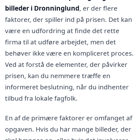
billeder i Dronninglund
, er der flere
faktorer, der spiller ind på prisen. Det kan
være en udfordring at finde det rette
firma til at udføre arbejdet, men det
behøver ikke være en kompliceret proces.
Ved at forstå de elementer, der påvirker
prisen, kan du nemmere træffe en
informeret beslutning, når du indhenter
tilbud fra lokale fagfolk.
En af de primære faktorer er omfanget af
opgaven. Hvis du har mange billeder, der