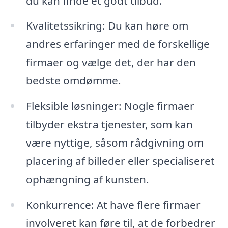
du kan finde et godt tilbud.
Kvalitetssikring: Du kan høre om
andres erfaringer med de forskellige
firmaer og vælge det, der har den
bedste omdømme.
Fleksible løsninger: Nogle firmaer
tilbyder ekstra tjenester, som kan
være nyttige, såsom rådgivning om
placering af billeder eller specialiseret
ophængning af kunsten.
Konkurrence: At have flere firmaer
involveret kan føre til, at de forbedrer