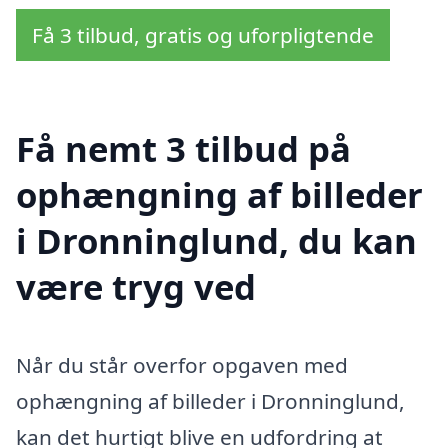
Få 3 tilbud, gratis og uforpligtende
Få nemt 3 tilbud på
ophængning af billeder
i Dronninglund, du kan
være tryg ved
Når du står overfor opgaven med
ophængning af billeder i Dronninglund,
kan det hurtigt blive en udfordring at