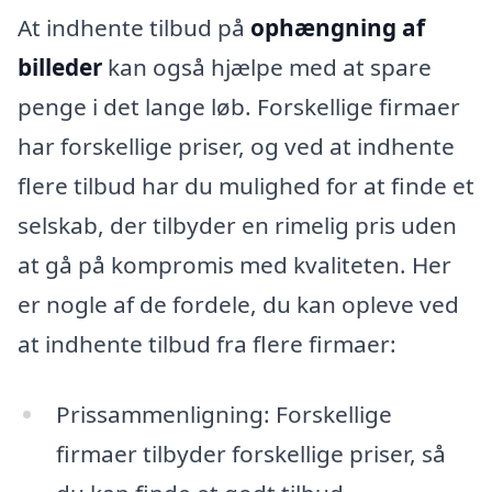
At indhente tilbud på
ophængning af
billeder
kan også hjælpe med at spare
penge i det lange løb. Forskellige firmaer
har forskellige priser, og ved at indhente
flere tilbud har du mulighed for at finde et
selskab, der tilbyder en rimelig pris uden
at gå på kompromis med kvaliteten. Her
er nogle af de fordele, du kan opleve ved
at indhente tilbud fra flere firmaer:
Prissammenligning: Forskellige
firmaer tilbyder forskellige priser, så