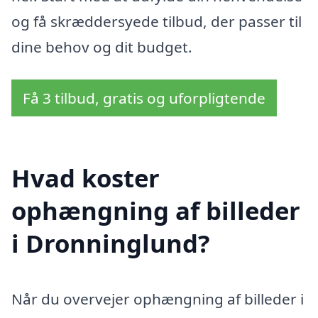
og få skræddersyede tilbud, der passer til
dine behov og dit budget.
Få 3 tilbud, gratis og uforpligtende
Hvad koster
ophængning af billeder
i Dronninglund?
Når du overvejer ophængning af billeder i