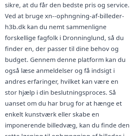
sikre, at du får den bedste pris og service.
Ved at bruge xn--ophngning-af-billeder-
h3b.dk kan du nemt sammenligne
forskellige fagfolk i Dronninglund, så du
finder en, der passer til dine behov og
budget. Gennem denne platform kan du
også læse anmeldelser og få indsigt i
andres erfaringer, hvilket kan være en
stor hjælp i din beslutningsproces. Så
uanset om du har brug for at hænge et
enkelt kunstværk eller skabe en
imponerende billedvæg, kan du finde den