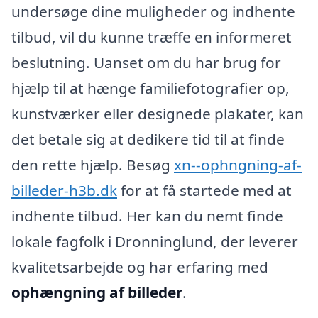
undersøge dine muligheder og indhente
tilbud, vil du kunne træffe en informeret
beslutning. Uanset om du har brug for
hjælp til at hænge familiefotografier op,
kunstværker eller designede plakater, kan
det betale sig at dedikere tid til at finde
den rette hjælp. Besøg
xn--ophngning-af-
billeder-h3b.dk
for at få startede med at
indhente tilbud. Her kan du nemt finde
lokale fagfolk i Dronninglund, der leverer
kvalitetsarbejde og har erfaring med
ophængning af billeder
.