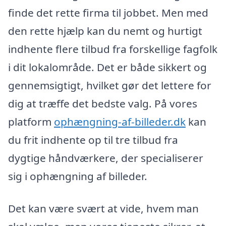
finde det rette firma til jobbet. Men med
den rette hjælp kan du nemt og hurtigt
indhente flere tilbud fra forskellige fagfolk
i dit lokalområde. Det er både sikkert og
gennemsigtigt, hvilket gør det lettere for
dig at træffe det bedste valg. På vores
platform
ophængning-af-billeder.dk
kan
du frit indhente op til tre tilbud fra
dygtige håndværkere, der specialiserer
sig i ophængning af billeder.
Det kan være svært at vide, hvem man