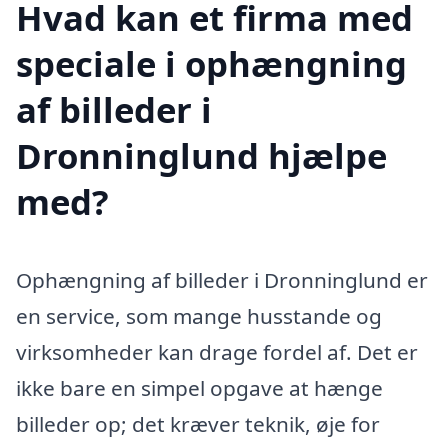
Hvad kan et firma med
speciale i ophængning
af billeder i
Dronninglund hjælpe
med?
Ophængning af billeder i Dronninglund er
en service, som mange husstande og
virksomheder kan drage fordel af. Det er
ikke bare en simpel opgave at hænge
billeder op; det kræver teknik, øje for