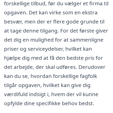
forskellige tilbud, før du vælger et firma til
opgaven. Det kan virke som en ekstra
besvær, men der er flere gode grunde til
at tage denne tilgang. For det første giver
det dig en mulighed for at sammenligne
priser og serviceydelser, hvilket kan
hjælpe dig med at få den bedste pris for
det arbejde, der skal udføres. Derudover
kan du se, hvordan forskellige fagfolk
tilgår opgaven, hvilket kan give dig
værdifuld indsigt i, hvem der vil kunne
opfylde dine specifikke behov bedst.