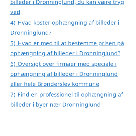
billeder i Dronninglund, du kan være tryg
ved
4)
Hvad koster ophængning af billeder i
Dronninglund?
5)
Hvad er med til at bestemme prisen på
ophængning af billeder i Dronninglund?
6)
Oversigt over firmaer med speciale i
ophængning af billeder i Dronninglund
eller hele Brønderslev kommune
7)
Find en professionel til ophængning af
billeder i byer nær Dronninglund