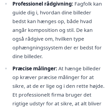
Professionel rådgivning:
Fagfolk kan
guide dig i, hvordan dine billeder
bedst kan hænges op, både hvad
angår komposition og stil. De kan
også rådgive om, hvilken type
ophængningssystem der er bedst for
dine billeder.
Præcise målinger:
At hænge billeder
op kræver præcise målinger for at
sikre, at de er lige og i den rette højde.
Et professionelt firma bruger det
rigtige udstyr for at sikre, at alt bliver