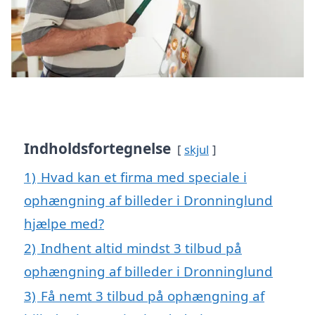
Indholdsfortegnelse
skjul
1)
Hvad kan et firma med speciale i
ophængning af billeder i Dronninglund
hjælpe med?
2)
Indhent altid mindst 3 tilbud på
ophængning af billeder i Dronninglund
3)
Få nemt 3 tilbud på ophængning af