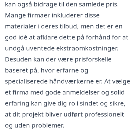
kan også bidrage til den samlede pris.
Mange firmaer inkluderer disse
materialer i deres tilbud, men det er en
god idé at afklare dette på forhånd for at
undgå uventede ekstraomkostninger.
Desuden kan der være prisforskelle
baseret på, hvor erfarne og
specialiserede håndværkerne er. At vælge
et firma med gode anmeldelser og solid
erfaring kan give dig ro i sindet og sikre,
at dit projekt bliver udført professionelt
og uden problemer.