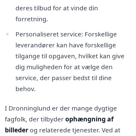
deres tilbud for at vinde din
forretning.
Personaliseret service: Forskellige
leverandører kan have forskellige
tilgange til opgaven, hvilket kan give
dig muligheden for at vælge den
service, der passer bedst til dine
behov.
I Dronninglund er der mange dygtige
fagfolk, der tilbyder
ophængning af
billeder
og relaterede tjenester. Ved at