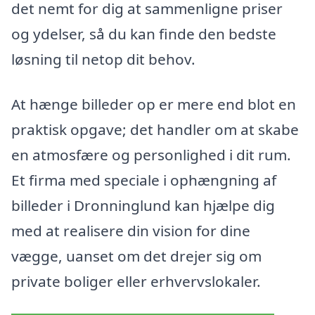
det nemt for dig at sammenligne priser
og ydelser, så du kan finde den bedste
løsning til netop dit behov.
At hænge billeder op er mere end blot en
praktisk opgave; det handler om at skabe
en atmosfære og personlighed i dit rum.
Et firma med speciale i ophængning af
billeder i Dronninglund kan hjælpe dig
med at realisere din vision for dine
vægge, uanset om det drejer sig om
private boliger eller erhvervslokaler.