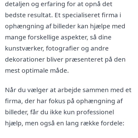
detaljen og erfaring for at opnå det
bedste resultat. Et specialiseret firma i
ophængning af billeder kan hjælpe med
mange forskellige aspekter, så dine
kunstværker, fotografier og andre
dekorationer bliver præsenteret på den
mest optimale måde.
Når du vælger at arbejde sammen med et
firma, der har fokus på ophængning af
billeder, får du ikke kun professionel
hjælp, men også en lang række fordele: