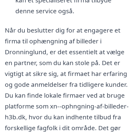
kan et specialiseret firma tilbyde
denne service også.
Når du beslutter dig for at engagere et
firma til ophængning af billeder i
Dronninglund, er det essentielt at vælge
en partner, som du kan stole på. Det er
vigtigt at sikre sig, at firmaet har erfaring
og gode anmeldelser fra tidligere kunder.
Du kan finde lokale firmaer ved at bruge
platforme som xn--ophngning-af-billeder-
h3b.dk, hvor du kan indhente tilbud fra
forskellige fagfolk i dit område. Det gør