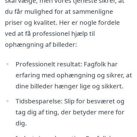
skal vælge, men vores tjeneste sikrer, at
du får mulighed for at sammenligne
priser og kvalitet. Her er nogle fordele
ved at få professionel hjælp til
ophængning af billeder:
Professionelt resultat: Fagfolk har
erfaring med ophængning og sikrer, at
dine billeder hænger lige og sikkert.
Tidsbesparelse: Slip for besværet og
tag dig af ting, der betyder mere for
dig.