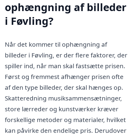
ophængning af billeder
i Føvling?
Når det kommer til ophængning af
billeder i Føvling, er der flere faktorer, der
spiller ind, når man skal fastsætte prisen.
Først og fremmest afhænger prisen ofte
af den type billeder, der skal hænges op.
Skatteredning musiksammensætninger,
store lærreder og kunstværker kræver
forskellige metoder og materialer, hvilket
kan påvirke den endelige pris. Derudover