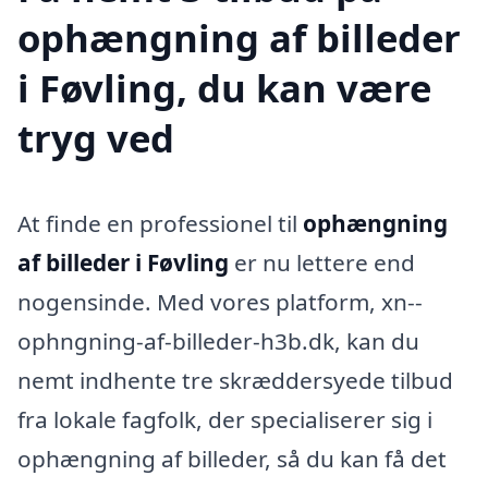
ophængning af billeder
i Føvling, du kan være
tryg ved
At finde en professionel til
ophængning
af billeder i Føvling
er nu lettere end
nogensinde. Med vores platform, xn--
ophngning-af-billeder-h3b.dk, kan du
nemt indhente tre skræddersyede tilbud
fra lokale fagfolk, der specialiserer sig i
ophængning af billeder, så du kan få det