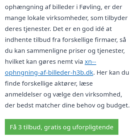
ophængning af billeder i Føvling, er der
mange lokale virksomheder, som tilbyder
deres tjenester. Det er en god idé at
indhente tilbud fra forskellige firmaer, så
du kan sammenligne priser og tjenester,
hvilket kan gøres nemt via
xn--
ophngning-af-billeder-h3b.dk
. Her kan du
finde forskellige aktører, læse
anmeldelser og vælge den virksomhed,
der bedst matcher dine behov og budget.
Få 3 tilbud, gratis og uforpligtende