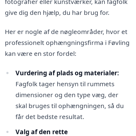
fotografier eller kunstværker, kan fagfolk
give dig den hjælp, du har brug for.
Her er nogle af de nøgleområder, hvor et
professionelt ophængningsfirma i Føvling
kan være en stor fordel:
Vurdering af plads og materialer:
Fagfolk tager hensyn til rummets
dimensioner og den type væg, der
skal bruges til ophængningen, så du
får det bedste resultat.
Valg af den rette