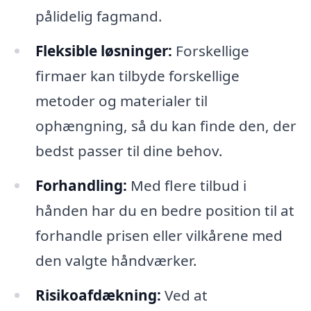
pålidelig fagmand.
Fleksible løsninger:
Forskellige
firmaer kan tilbyde forskellige
metoder og materialer til
ophængning, så du kan finde den, der
bedst passer til dine behov.
Forhandling:
Med flere tilbud i
hånden har du en bedre position til at
forhandle prisen eller vilkårene med
den valgte håndværker.
Risikoafdækning:
Ved at