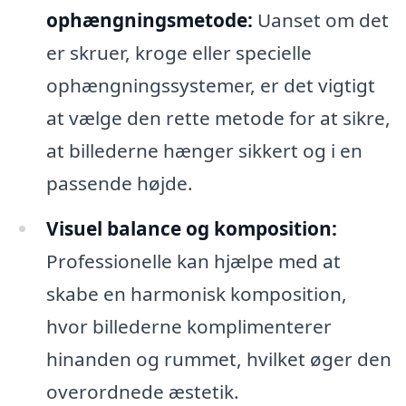
ophængningsmetode:
Uanset om det
er skruer, kroge eller specielle
ophængningssystemer, er det vigtigt
at vælge den rette metode for at sikre,
at billederne hænger sikkert og i en
passende højde.
Visuel balance og komposition:
Professionelle kan hjælpe med at
skabe en harmonisk komposition,
hvor billederne komplimenterer
hinanden og rummet, hvilket øger den
overordnede æstetik.