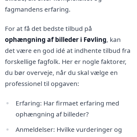
fagmandens erfaring.
For at få det bedste tilbud på
ophængning af billeder i Føvling
, kan
det være en god idé at indhente tilbud fra
forskellige fagfolk. Her er nogle faktorer,
du bør overveje, når du skal vælge en
professionel til opgaven:
Erfaring: Har firmaet erfaring med
ophængning af billeder?
Anmeldelser: Hvilke vurderinger og