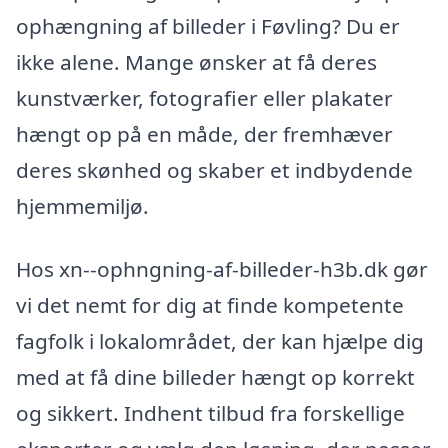
ophængning af billeder i Føvling? Du er
ikke alene. Mange ønsker at få deres
kunstværker, fotografier eller plakater
hængt op på en måde, der fremhæver
deres skønhed og skaber et indbydende
hjemmemiljø.
Hos xn--ophngning-af-billeder-h3b.dk gør
vi det nemt for dig at finde kompetente
fagfolk i lokalområdet, der kan hjælpe dig
med at få dine billeder hængt op korrekt
og sikkert. Indhent tilbud fra forskellige