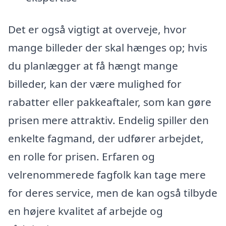
Det er også vigtigt at overveje, hvor
mange billeder der skal hænges op; hvis
du planlægger at få hængt mange
billeder, kan der være mulighed for
rabatter eller pakkeaftaler, som kan gøre
prisen mere attraktiv. Endelig spiller den
enkelte fagmand, der udfører arbejdet,
en rolle for prisen. Erfaren og
velrenommerede fagfolk kan tage mere
for deres service, men de kan også tilbyde
en højere kvalitet af arbejde og