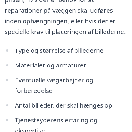
reparationer på væggen skal udføres
inden ophængningen, eller hvis der er
specielle krav til placeringen af billederne.
Type og størrelse af billederne
Materialer og armaturer
Eventuelle vægarbejder og
forberedelse
Antal billeder, der skal hænges op
Tjenesteyderens erfaring og
ekspertise