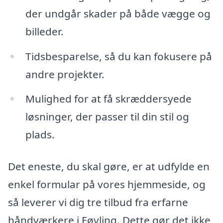
der undgår skader på både vægge og
billeder.
Tidsbesparelse, så du kan fokusere på
andre projekter.
Mulighed for at få skræddersyede
løsninger, der passer til din stil og
plads.
Det eneste, du skal gøre, er at udfylde en
enkel formular på vores hjemmeside, og
så leverer vi dig tre tilbud fra erfarne
håndværkere i Føvling. Dette gør det ikke