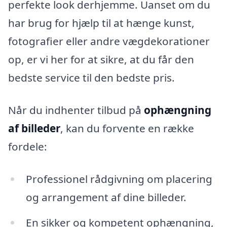
perfekte look derhjemme. Uanset om du
har brug for hjælp til at hænge kunst,
fotografier eller andre vægdekorationer
op, er vi her for at sikre, at du får den
bedste service til den bedste pris.
Når du indhenter tilbud på
ophængning
af billeder
, kan du forvente en række
fordele:
Professionel rådgivning om placering
og arrangement af dine billeder.
En sikker og kompetent ophængning,