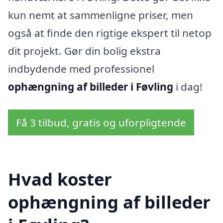
kun nemt at sammenligne priser, men
også at finde den rigtige ekspert til netop
dit projekt. Gør din bolig ekstra
indbydende med professionel
ophængning af billeder i Føvling
i dag!
Få 3 tilbud, gratis og uforpligtende
Hvad koster
ophængning af billeder