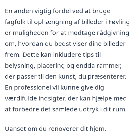
En anden vigtig fordel ved at bruge
fagfolk til ophængning af billeder i Føvling
er muligheden for at modtage rådgivning
om, hvordan du bedst viser dine billeder
frem. Dette kan inkludere tips til
belysning, placering og endda rammer,
der passer til den kunst, du præsenterer.
En professionel vil kunne give dig
værdifulde indsigter, der kan hjælpe med
at forbedre det samlede udtryk i dit rum.
Uanset om du renoverer dit hjem,