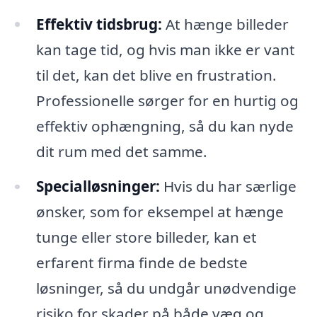
Effektiv tidsbrug:
At hænge billeder
kan tage tid, og hvis man ikke er vant
til det, kan det blive en frustration.
Professionelle sørger for en hurtig og
effektiv ophængning, så du kan nyde
dit rum med det samme.
Specialløsninger:
Hvis du har særlige
ønsker, som for eksempel at hænge
tunge eller store billeder, kan et
erfarent firma finde de bedste
løsninger, så du undgår unødvendige
risiko for skader på både væg og