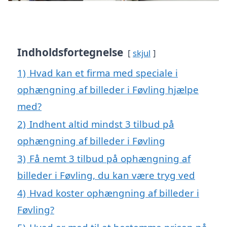
Indholdsfortegnelse
skjul
1)
Hvad kan et firma med speciale i
ophængning af billeder i Føvling hjælpe
med?
2)
Indhent altid mindst 3 tilbud på
ophængning af billeder i Føvling
3)
Få nemt 3 tilbud på ophængning af
billeder i Føvling, du kan være tryg ved
4)
Hvad koster ophængning af billeder i
Føvling?