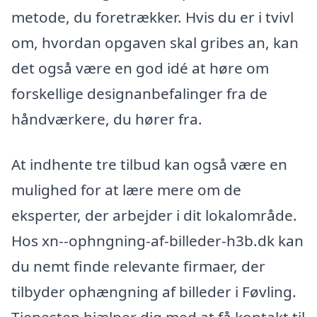
metode, du foretrækker. Hvis du er i tvivl
om, hvordan opgaven skal gribes an, kan
det også være en god idé at høre om
forskellige designanbefalinger fra de
håndværkere, du hører fra.
At indhente tre tilbud kan også være en
mulighed for at lære mere om de
eksperter, der arbejder i dit lokalområde.
Hos xn--ophngning-af-billeder-h3b.dk kan
du nemt finde relevante firmaer, der
tilbyder ophængning af billeder i Føvling.