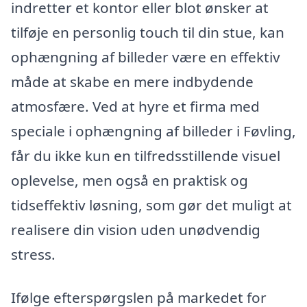
indretter et kontor eller blot ønsker at
tilføje en personlig touch til din stue, kan
ophængning af billeder være en effektiv
måde at skabe en mere indbydende
atmosfære. Ved at hyre et firma med
speciale i ophængning af billeder i Føvling,
får du ikke kun en tilfredsstillende visuel
oplevelse, men også en praktisk og
tidseffektiv løsning, som gør det muligt at
realisere din vision uden unødvendig
stress.
Ifølge efterspørgslen på markedet for