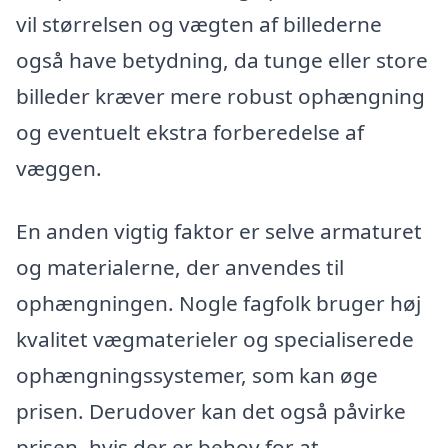
vil størrelsen og vægten af billederne
også have betydning, da tunge eller store
billeder kræver mere robust ophængning
og eventuelt ekstra forberedelse af
væggen.
En anden vigtig faktor er selve armaturet
og materialerne, der anvendes til
ophængningen. Nogle fagfolk bruger høj
kvalitet vægmaterieler og specialiserede
ophængningssystemer, som kan øge
prisen. Derudover kan det også påvirke
prisen, hvis der er behov for at