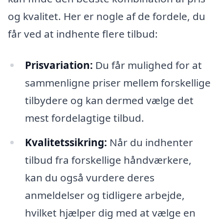
og kvalitet. Her er nogle af de fordele, du
får ved at indhente flere tilbud:
Prisvariation:
Du får mulighed for at
sammenligne priser mellem forskellige
tilbydere og kan dermed vælge det
mest fordelagtige tilbud.
Kvalitetssikring:
Når du indhenter
tilbud fra forskellige håndværkere,
kan du også vurdere deres
anmeldelser og tidligere arbejde,
hvilket hjælper dig med at vælge en