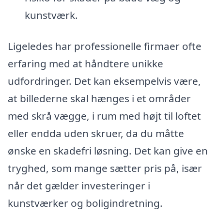
kunstværk.
Ligeledes har professionelle firmaer ofte
erfaring med at håndtere unikke
udfordringer. Det kan eksempelvis være,
at billederne skal hænges i et områder
med skrå vægge, i rum med højt til loftet
eller endda uden skruer, da du måtte
ønske en skadefri løsning. Det kan give en
tryghed, som mange sætter pris på, især
når det gælder investeringer i
kunstværker og boligindretning.