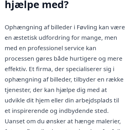
hjælpe med?
Ophængning af billeder i Føvling kan være
en æstetisk udfordring for mange, men
med en professionel service kan
processen gøres både hurtigere og mere
effektiv. Et firma, der specialiserer sig i
ophængning af billeder, tilbyder en række
tjenester, der kan hjælpe dig med at
udvikle dit hjem eller din arbejdsplads til
et inspirerende og indbydende sted.
Uanset om du ønsker at hænge malerier,