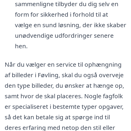
sammenligne tilbyder du dig selv en
form for sikkerhed i forhold til at
vælge en sund løsning, der ikke skaber
unødvendige udfordringer senere
hen.
Når du vælger en service til ophængning
af billeder i Føvling, skal du også overveje
den type billeder, du ønsker at hænge op,
samt hvor de skal placeres. Nogle fagfolk
er specialiseret i bestemte typer opgaver,
så det kan betale sig at spørge ind til
deres erfaring med netop den stil eller