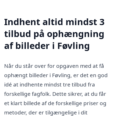
Indhent altid mindst 3
tilbud på ophængning
af billeder i Føvling
Når du står over for opgaven med at få
ophængt billeder i Føvling, er det en god
idé at indhente mindst tre tilbud fra
forskellige fagfolk. Dette sikrer, at du får
et klart billede af de forskellige priser og
metoder, der er tilgængelige i dit