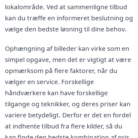
lokalområde. Ved at sammenligne tilbud
kan du træffe en informeret beslutning og
vælge den bedste løsning til dine behov.
Ophængning af billeder kan virke som en
simpel opgave, men det er vigtigt at være
opmærksom på flere faktorer, når du
vælger en service. Forskellige
håndværkere kan have forskellige
tilgange og teknikker, og deres priser kan
variere betydeligt. Derfor er det en fordel
at indhente tilbud fra flere kilder, så du
kan finde den bedste kombination af pris