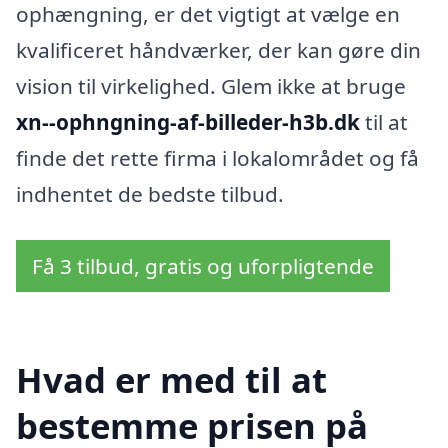
ophængning, er det vigtigt at vælge en
kvalificeret håndværker, der kan gøre din
vision til virkelighed. Glem ikke at bruge
xn--ophngning-af-billeder-h3b.dk
til at
finde det rette firma i lokalområdet og få
indhentet de bedste tilbud.
Få 3 tilbud, gratis og uforpligtende
Hvad er med til at
bestemme prisen på