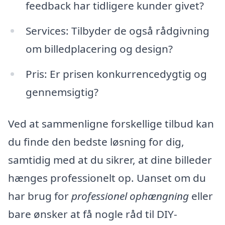
feedback har tidligere kunder givet?
Services: Tilbyder de også rådgivning
om billedplacering og design?
Pris: Er prisen konkurrencedygtig og
gennemsigtig?
Ved at sammenligne forskellige tilbud kan
du finde den bedste løsning for dig,
samtidig med at du sikrer, at dine billeder
hænges professionelt op. Uanset om du
har brug for
professionel ophængning
eller
bare ønsker at få nogle råd til DIY-