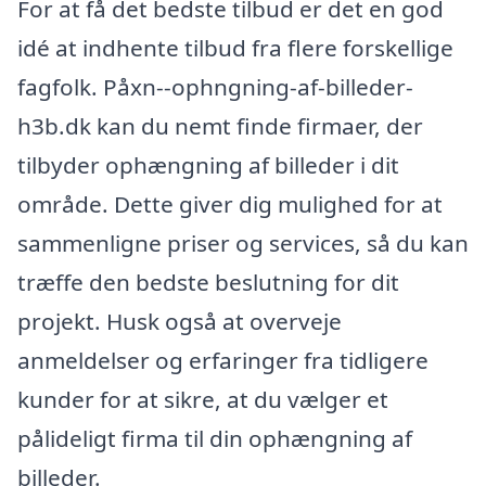
For at få det bedste tilbud er det en god
idé at indhente tilbud fra flere forskellige
fagfolk. Påxn--ophngning-af-billeder-
h3b.dk kan du nemt finde firmaer, der
tilbyder ophængning af billeder i dit
område. Dette giver dig mulighed for at
sammenligne priser og services, så du kan
træffe den bedste beslutning for dit
projekt. Husk også at overveje
anmeldelser og erfaringer fra tidligere
kunder for at sikre, at du vælger et
pålideligt firma til din ophængning af
billeder.