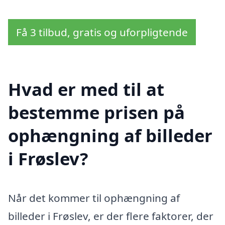
Få 3 tilbud, gratis og uforpligtende
Hvad er med til at
bestemme prisen på
ophængning af billeder
i Frøslev?
Når det kommer til ophængning af
billeder i Frøslev, er der flere faktorer, der