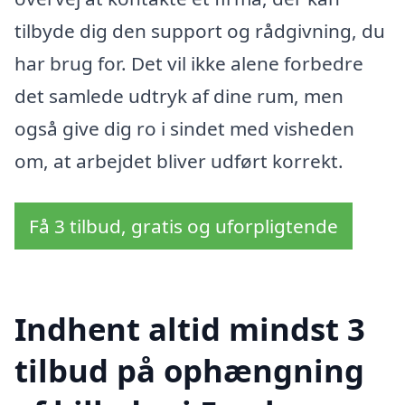
tilbyde dig den support og rådgivning, du
har brug for. Det vil ikke alene forbedre
det samlede udtryk af dine rum, men
også give dig ro i sindet med visheden
om, at arbejdet bliver udført korrekt.
Få 3 tilbud, gratis og uforpligtende
Indhent altid mindst 3
tilbud på ophængning