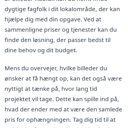
dygtige fagfolk i dit lokalområde, der kan
hjælpe dig med din opgave. Ved at
sammenligne priser og tjenester kan du
finde den løsning, der passer bedst til
dine behov og dit budget.
Mens du overvejer, hvilke billeder du
ønsker at få hængt op, kan det også være
nyttigt at tænke på, hvor lang tid
projektet vil tage. Dette kan spille ind på,
hvad der ender med at være den samlede
pris for ophængningen. Tag dig tid til at