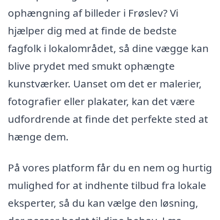
ophængning af billeder i Frøslev? Vi
hjælper dig med at finde de bedste
fagfolk i lokalområdet, så dine vægge kan
blive prydet med smukt ophængte
kunstværker. Uanset om det er malerier,
fotografier eller plakater, kan det være
udfordrende at finde det perfekte sted at
hænge dem.
På vores platform får du en nem og hurtig
mulighed for at indhente tilbud fra lokale
eksperter, så du kan vælge den løsning,