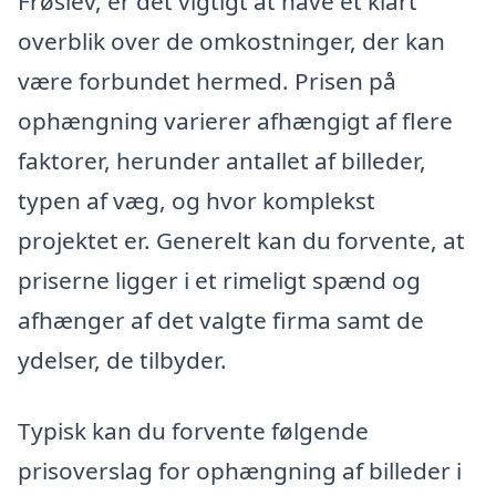
Frøslev, er det vigtigt at have et klart
overblik over de omkostninger, der kan
være forbundet hermed. Prisen på
ophængning varierer afhængigt af flere
faktorer, herunder antallet af billeder,
typen af væg, og hvor komplekst
projektet er. Generelt kan du forvente, at
priserne ligger i et rimeligt spænd og
afhænger af det valgte firma samt de
ydelser, de tilbyder.
Typisk kan du forvente følgende
prisoverslag for ophængning af billeder i