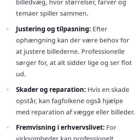
billedvæg, hvor størrelser, farver og
temaer spiller sammen.
Justering og tilpasning:
Efter
ophængning kan der være behov for
at justere billederne. Professionelle
sørger for, at alt sidder lige og ser flot
ud.
Skader og reparation:
Hvis en skade
opstår, kan fagfolkene også hjælpe
med reparation af vægge eller billeder.
Fremvisning i erhvervslivet:
For
virksomheder kan professionelt