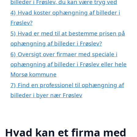
billeder i Frøslev, du kan være tryg ved
4)
Hvad koster ophængning af billeder i
Frøslev?
5)
Hvad er med til at bestemme prisen på
ophængning af billeder i Frøslev?
6)
Oversigt over firmaer med speciale i
ophængning af billeder i Frøslev eller hele
Morsø kommune
7)
Find en professionel til ophængning af
billeder i byer nær Frøslev
Hvad kan et firma med