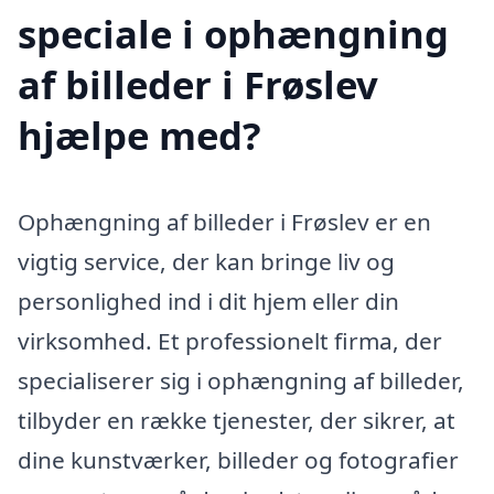
speciale i ophængning
af billeder i Frøslev
hjælpe med?
Ophængning af billeder i Frøslev er en
vigtig service, der kan bringe liv og
personlighed ind i dit hjem eller din
virksomhed. Et professionelt firma, der
specialiserer sig i ophængning af billeder,
tilbyder en række tjenester, der sikrer, at
dine kunstværker, billeder og fotografier