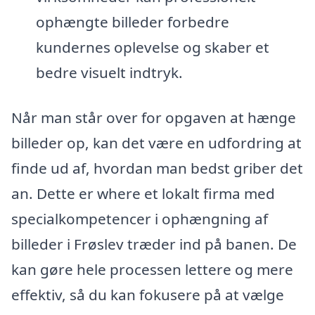
ophængte billeder forbedre
kundernes oplevelse og skaber et
bedre visuelt indtryk.
Når man står over for opgaven at hænge
billeder op, kan det være en udfordring at
finde ud af, hvordan man bedst griber det
an. Dette er where et lokalt firma med
specialkompetencer i ophængning af
billeder i Frøslev træder ind på banen. De
kan gøre hele processen lettere og mere
effektiv, så du kan fokusere på at vælge