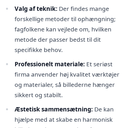
Valg af teknik:
Der findes mange
forskellige metoder til ophængning;
fagfolkene kan vejlede om, hvilken
metode der passer bedst til dit
specifikke behov.
Professionelt materiale:
Et seriøst
firma anvender høj kvalitet værktøjer
og materialer, så billederne hænger
sikkert og stabilt.
Æstetisk sammensætning:
De kan
hjælpe med at skabe en harmonisk