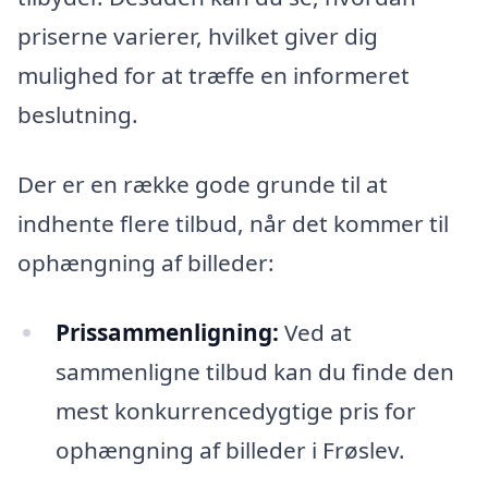
priserne varierer, hvilket giver dig
mulighed for at træffe en informeret
beslutning.
Der er en række gode grunde til at
indhente flere tilbud, når det kommer til
ophængning af billeder:
Prissammenligning:
Ved at
sammenligne tilbud kan du finde den
mest konkurrencedygtige pris for
ophængning af billeder i Frøslev.