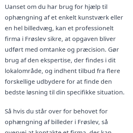
Uanset om du har brug for hjælp til
ophængning af et enkelt kunstværk eller
en hel billedvæg, kan et professionelt
firma i Frøslev sikre, at opgaven bliver
udført med omtanke og præcision. Gør
brug af den ekspertise, der findes i dit
lokalområde, og indhent tilbud fra flere
forskellige udbydere for at finde den
bedste løsning til din specifikke situation.
Så hvis du står over for behovet for
ophængning af billeder i Frøslev, så
overvej at kontakte et firma, der kan