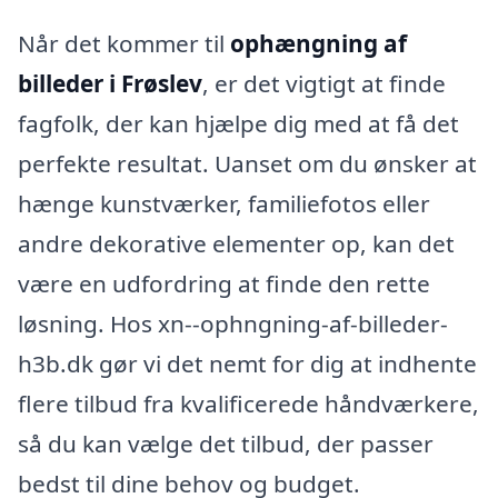
Når det kommer til
ophængning af
billeder i Frøslev
, er det vigtigt at finde
fagfolk, der kan hjælpe dig med at få det
perfekte resultat. Uanset om du ønsker at
hænge kunstværker, familiefotos eller
andre dekorative elementer op, kan det
være en udfordring at finde den rette
løsning. Hos xn--ophngning-af-billeder-
h3b.dk gør vi det nemt for dig at indhente
flere tilbud fra kvalificerede håndværkere,
så du kan vælge det tilbud, der passer
bedst til dine behov og budget.