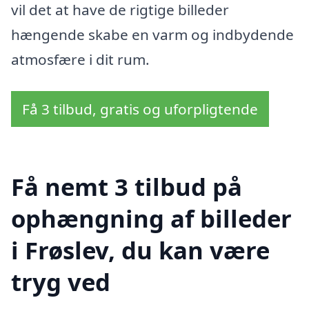
vil det at have de rigtige billeder
hængende skabe en varm og indbydende
atmosfære i dit rum.
Få 3 tilbud, gratis og uforpligtende
Få nemt 3 tilbud på
ophængning af billeder
i Frøslev, du kan være
tryg ved