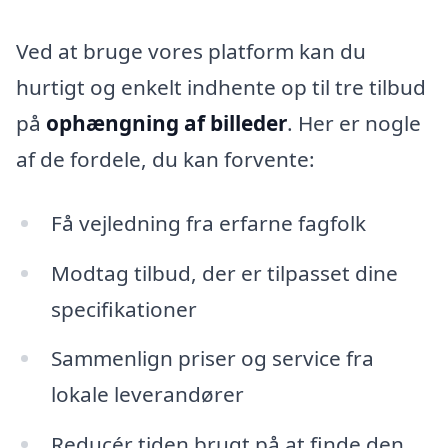
Ved at bruge vores platform kan du
hurtigt og enkelt indhente op til tre tilbud
på
ophængning af billeder
. Her er nogle
af de fordele, du kan forvente:
Få vejledning fra erfarne fagfolk
Modtag tilbud, der er tilpasset dine
specifikationer
Sammenlign priser og service fra
lokale leverandører
Reducér tiden brugt på at finde den