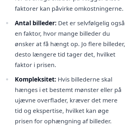
faktorer kan påvirke omkostningerne.
Antal billeder:
Det er selvfølgelig også
en faktor, hvor mange billeder du
ønsker at få hængt op. Jo flere billeder,
desto længere tid tager det, hvilket
faktor i prisen.
Kompleksitet:
Hvis billederne skal
hænges i et bestemt mønster eller på
ujævne overflader, kræver det mere
tid og ekspertise, hvilket kan øge
prisen for ophængning af billeder.