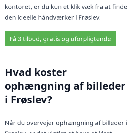
kontoret, er du kun et klik væk fra at finde
den ideelle håndværker i Frøslev.
Få 3 tilbud, gratis og uforpligtende
Hvad koster
ophængning af billeder
i Frøslev?
Når du overvejer ophængning af billeder i