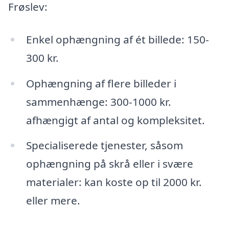
Frøslev:
Enkel ophængning af ét billede: 150-
300 kr.
Ophængning af flere billeder i
sammenhænge: 300-1000 kr.
afhængigt af antal og kompleksitet.
Specialiserede tjenester, såsom
ophængning på skrå eller i svære
materialer: kan koste op til 2000 kr.
eller mere.