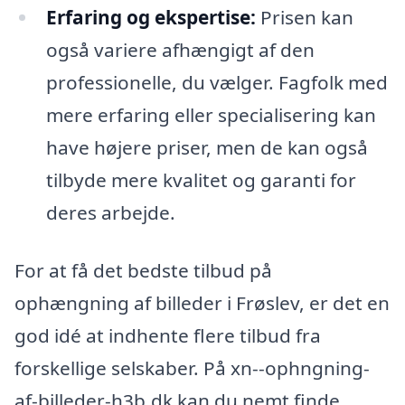
Erfaring og ekspertise:
Prisen kan
også variere afhængigt af den
professionelle, du vælger. Fagfolk med
mere erfaring eller specialisering kan
have højere priser, men de kan også
tilbyde mere kvalitet og garanti for
deres arbejde.
For at få det bedste tilbud på
ophængning af billeder i Frøslev, er det en
god idé at indhente flere tilbud fra
forskellige selskaber. På xn--ophngning-
af-billeder-h3b.dk kan du nemt finde