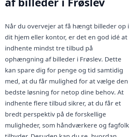
af billeder i Frøslev
Når du overvejer at få hængt billeder op i
dit hjem eller kontor, er det en god idé at
indhente mindst tre tilbud på
ophængning af billeder i Frøslev. Dette
kan spare dig for penge og tid samtidig
med, at du får mulighed for at vælge den
bedste løsning for netop dine behov. At
indhente flere tilbud sikrer, at du får et
bredt perspektiv på de forskellige
muligheder, som håndværkere og fagfolk
tilbyder. Desuden kan du se, hvordan