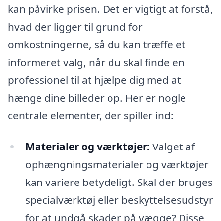
kan påvirke prisen. Det er vigtigt at forstå,
hvad der ligger til grund for
omkostningerne, så du kan træffe et
informeret valg, når du skal finde en
professionel til at hjælpe dig med at
hænge dine billeder op. Her er nogle
centrale elementer, der spiller ind:
Materialer og værktøjer:
Valget af
ophængningsmaterialer og værktøjer
kan variere betydeligt. Skal der bruges
specialværktøj eller beskyttelsesudstyr
for at undgå skader på vægge? Disse