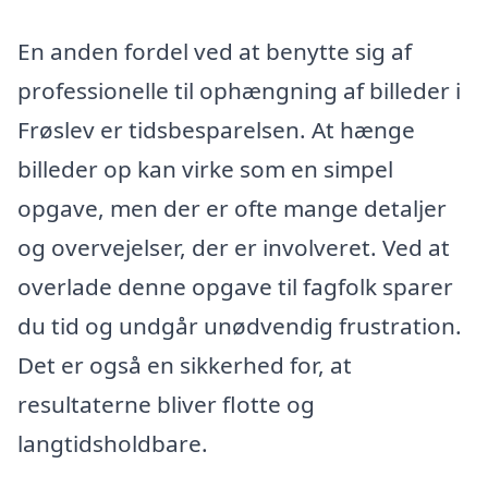
En anden fordel ved at benytte sig af
professionelle til ophængning af billeder i
Frøslev er tidsbesparelsen. At hænge
billeder op kan virke som en simpel
opgave, men der er ofte mange detaljer
og overvejelser, der er involveret. Ved at
overlade denne opgave til fagfolk sparer
du tid og undgår unødvendig frustration.
Det er også en sikkerhed for, at
resultaterne bliver flotte og
langtidsholdbare.