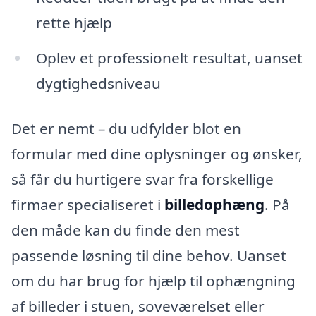
rette hjælp
Oplev et professionelt resultat, uanset
dygtighedsniveau
Det er nemt – du udfylder blot en
formular med dine oplysninger og ønsker,
så får du hurtigere svar fra forskellige
firmaer specialiseret i
billedophæng
. På
den måde kan du finde den mest
passende løsning til dine behov. Uanset
om du har brug for hjælp til ophængning
af billeder i stuen, soveværelset eller