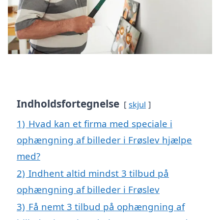
Indholdsfortegnelse
skjul
1)
Hvad kan et firma med speciale i
ophængning af billeder i Frøslev hjælpe
med?
2)
Indhent altid mindst 3 tilbud på
ophængning af billeder i Frøslev
3)
Få nemt 3 tilbud på ophængning af