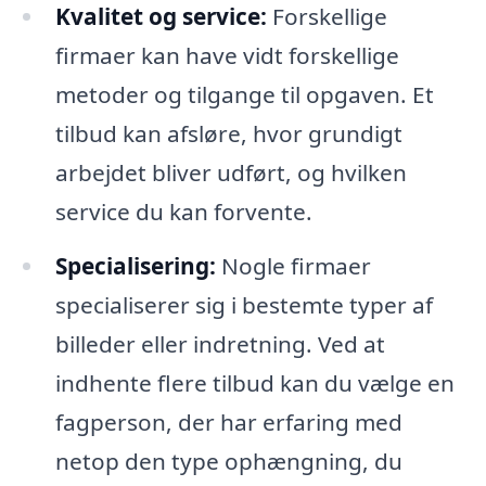
Kvalitet og service:
Forskellige
firmaer kan have vidt forskellige
metoder og tilgange til opgaven. Et
tilbud kan afsløre, hvor grundigt
arbejdet bliver udført, og hvilken
service du kan forvente.
Specialisering:
Nogle firmaer
specialiserer sig i bestemte typer af
billeder eller indretning. Ved at
indhente flere tilbud kan du vælge en
fagperson, der har erfaring med
netop den type ophængning, du