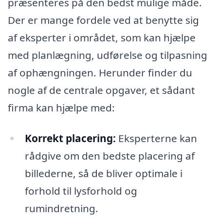
præsenteres på den bedst mulige måde.
Der er mange fordele ved at benytte sig
af eksperter i området, som kan hjælpe
med planlægning, udførelse og tilpasning
af ophængningen. Herunder finder du
nogle af de centrale opgaver, et sådant
firma kan hjælpe med:
Korrekt placering:
Eksperterne kan
rådgive om den bedste placering af
billederne, så de bliver optimale i
forhold til lysforhold og
rumindretning.