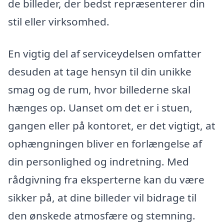
de billeder, der bedst repræsenterer din
stil eller virksomhed.
En vigtig del af serviceydelsen omfatter
desuden at tage hensyn til din unikke
smag og de rum, hvor billederne skal
hænges op. Uanset om det er i stuen,
gangen eller på kontoret, er det vigtigt, at
ophængningen bliver en forlængelse af
din personlighed og indretning. Med
rådgivning fra eksperterne kan du være
sikker på, at dine billeder vil bidrage til
den ønskede atmosfære og stemning.