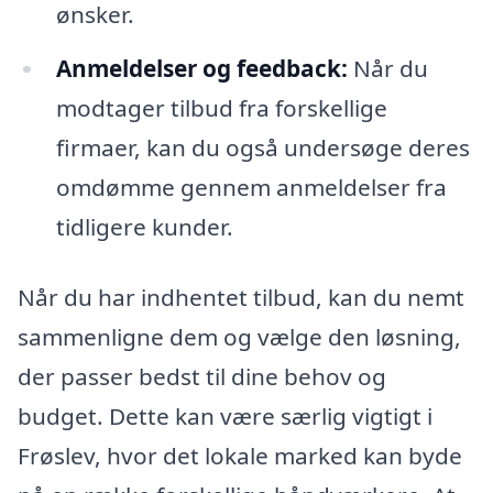
ønsker.
Anmeldelser og feedback:
Når du
modtager tilbud fra forskellige
firmaer, kan du også undersøge deres
omdømme gennem anmeldelser fra
tidligere kunder.
Når du har indhentet tilbud, kan du nemt
sammenligne dem og vælge den løsning,
der passer bedst til dine behov og
budget. Dette kan være særlig vigtigt i
Frøslev, hvor det lokale marked kan byde