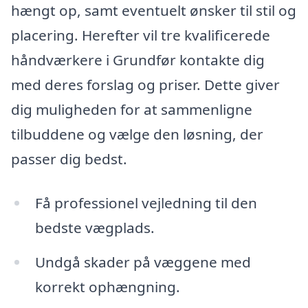
hængt op, samt eventuelt ønsker til stil og
placering. Herefter vil tre kvalificerede
håndværkere i Grundfør kontakte dig
med deres forslag og priser. Dette giver
dig muligheden for at sammenligne
tilbuddene og vælge den løsning, der
passer dig bedst.
Få professionel vejledning til den
bedste vægplads.
Undgå skader på væggene med
korrekt ophængning.