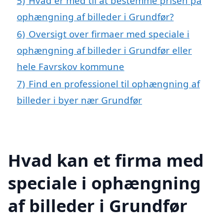
5)
Hvad er med til at bestemme prisen på
ophængning af billeder i Grundfør?
6)
Oversigt over firmaer med speciale i
ophængning af billeder i Grundfør eller
hele Favrskov kommune
7)
Find en professionel til ophængning af
billeder i byer nær Grundfør
Hvad kan et firma med
speciale i ophængning
af billeder i Grundfør