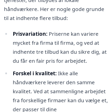
håndværkere. Her er nogle gode grunde
til at indhente flere tilbud:
Prisvariation:
Priserne kan variere
mycket fra firma til firma, og ved at
indhente tre tilbud kan du sikre dig, at
du får en fair pris for arbejdet.
Forskel i kvalitet:
Ikke alle
håndværkere leverer den samme
kvalitet. Ved at sammenligne arbejdet
fra forskellige firmaer kan du vælge et,
der passer til dine