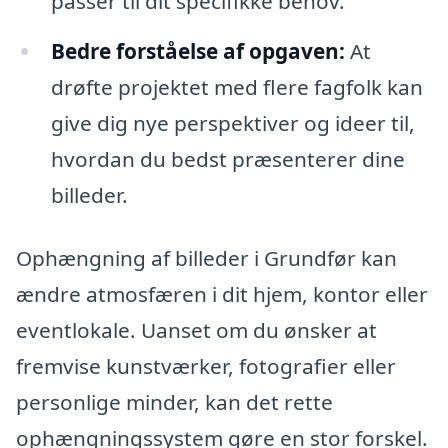
passer til dit specifikke behov.
Bedre forståelse af opgaven:
At
drøfte projektet med flere fagfolk kan
give dig nye perspektiver og ideer til,
hvordan du bedst præsenterer dine
billeder.
Ophængning af billeder i Grundfør kan
ændre atmosfæren i dit hjem, kontor eller
eventlokale. Uanset om du ønsker at
fremvise kunstværker, fotografier eller
personlige minder, kan det rette
ophængningssystem gøre en stor forskel.