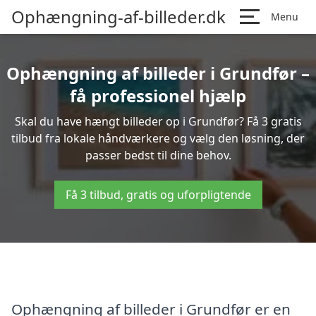
Ophængning-af-billeder.dk
Menu
Ophængning af billeder i Grundfør –
få professionel hjælp
Skal du have hængt billeder op i Grundfør? Få 3 gratis
tilbud fra lokale håndværkere og vælg den løsning, der
passer bedst til dine behov.
Få 3 tilbud, gratis og uforpligtende
Ophængning af billeder i Grundfør er en