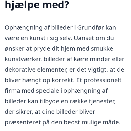
hjælpe med?
Ophængning af billeder i Grundfør kan
være en kunst i sig selv. Uanset om du
ønsker at pryde dit hjem med smukke
kunstværker, billeder af kære minder eller
dekorative elementer, er det vigtigt, at de
bliver hængt op korrekt. Et professionelt
firma med speciale i ophængning af
billeder kan tilbyde en række tjenester,
der sikrer, at dine billeder bliver
præsenteret på den bedst mulige måde.