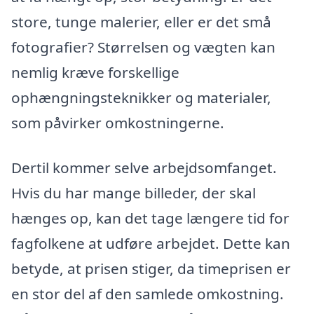
store, tunge malerier, eller er det små
fotografier? Størrelsen og vægten kan
nemlig kræve forskellige
ophængningsteknikker og materialer,
som påvirker omkostningerne.
Dertil kommer selve arbejdsomfanget.
Hvis du har mange billeder, der skal
hænges op, kan det tage længere tid for
fagfolkene at udføre arbejdet. Dette kan
betyde, at prisen stiger, da timeprisen er
en stor del af den samlede omkostning.