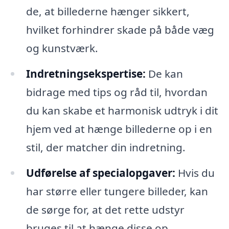
de, at billederne hænger sikkert,
hvilket forhindrer skade på både væg
og kunstværk.
Indretningsekspertise:
De kan
bidrage med tips og råd til, hvordan
du kan skabe et harmonisk udtryk i dit
hjem ved at hænge billederne op i en
stil, der matcher din indretning.
Udførelse af specialopgaver:
Hvis du
har større eller tungere billeder, kan
de sørge for, at det rette udstyr
bruges til at hænge disse op.