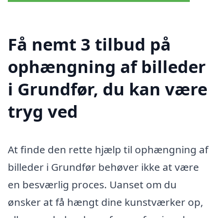
Få nemt 3 tilbud på
ophængning af billeder
i Grundfør, du kan være
tryg ved
At finde den rette hjælp til ophængning af
billeder i Grundfør behøver ikke at være
en besværlig proces. Uanset om du
ønsker at få hængt dine kunstværker op,