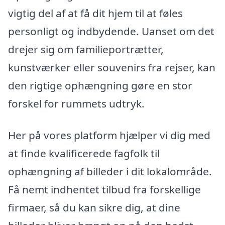
vigtig del af at få dit hjem til at føles
personligt og indbydende. Uanset om det
drejer sig om familieportrætter,
kunstværker eller souvenirs fra rejser, kan
den rigtige ophængning gøre en stor
forskel for rummets udtryk.
Her på vores platform hjælper vi dig med
at finde kvalificerede fagfolk til
ophængning af billeder i dit lokalområde.
Få nemt indhentet tilbud fra forskellige
firmaer, så du kan sikre dig, at dine