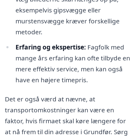
eksempelvis gipsvægge eller
murstensvægge kræver forskellige
metoder.
Erfaring og ekspertise:
Fagfolk med
mange års erfaring kan ofte tilbyde en
mere effektiv service, men kan også
have en højere timepris.
Det er også værd at nævne, at
transportomkostninger kan være en
faktor, hvis firmaet skal køre længere for
at nå frem til din adresse i Grundfør. Sørg