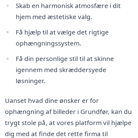
Skab en harmonisk atmosfære i dit
hjem med æstetiske valg.
Få hjælp til at vælge det rigtige
ophængningssystem.
Få din personlige stil til at skinne
igennem med skræddersyede
løsninger.
Uanset hvad dine ønsker er for
ophængning af billeder i Grundfør, kan du
trygt stole på, at vores platform vil hjælpe
dig med at finde det rette firma til