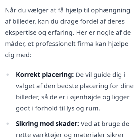
Når du vælger at få hjælp til ophængning
af billeder, kan du drage fordel af deres
ekspertise og erfaring. Her er nogle af de
måder, et professionelt firma kan hjælpe
dig med:
Korrekt placering:
De vil guide dig i
valget af den bedste placering for dine
billeder, så de er i øjenhøjde og ligger
godt i forhold til lys og rum.
Sikring mod skader:
Ved at bruge de
rette værktøjer og materialer sikrer