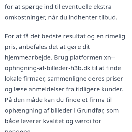
for at spørge ind til eventuelle ekstra
omkostninger, når du indhenter tilbud.
For at få det bedste resultat og en rimelig
pris, anbefales det at gøre dit
hjemmearbejde. Brug platformen xn--
ophngning-af-billeder-h3b.dk til at finde
lokale firmaer, sammenligne deres priser
og læse anmeldelser fra tidligere kunder.
På den måde kan du finde et firma til
ophængning af billeder i Grundfør, som
både leverer kvalitet og værdi for
pengene.