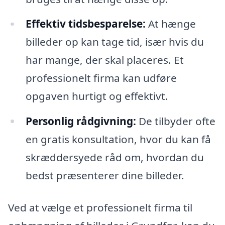
Effektiv tidsbesparelse:
At hænge
billeder op kan tage tid, især hvis du
har mange, der skal placeres. Et
professionelt firma kan udføre
opgaven hurtigt og effektivt.
Personlig rådgivning:
De tilbyder ofte
en gratis konsultation, hvor du kan få
skræddersyede råd om, hvordan du
bedst præsenterer dine billeder.
Ved at vælge et professionelt firma til