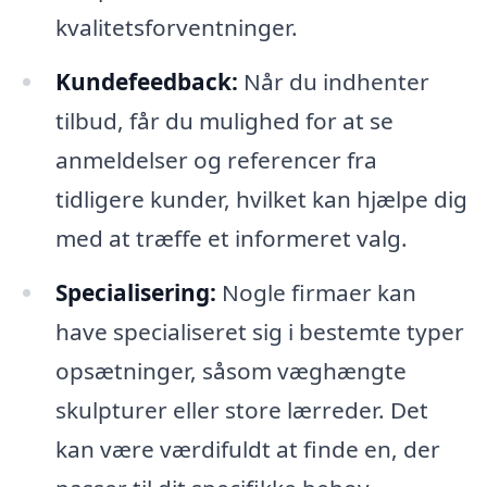
kvalitetsforventninger.
Kundefeedback:
Når du indhenter
tilbud, får du mulighed for at se
anmeldelser og referencer fra
tidligere kunder, hvilket kan hjælpe dig
med at træffe et informeret valg.
Specialisering:
Nogle firmaer kan
have specialiseret sig i bestemte typer
opsætninger, såsom væghængte
skulpturer eller store lærreder. Det
kan være værdifuldt at finde en, der