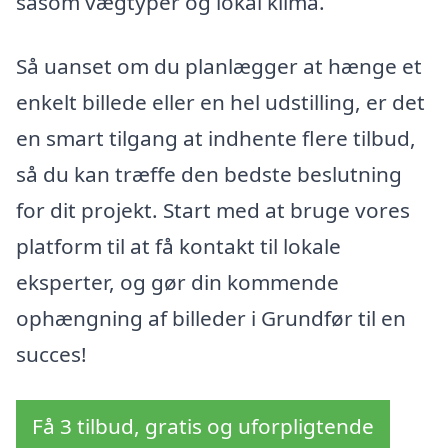
såsom vægtyper og lokal klima.
Så uanset om du planlægger at hænge et
enkelt billede eller en hel udstilling, er det
en smart tilgang at indhente flere tilbud,
så du kan træffe den bedste beslutning
for dit projekt. Start med at bruge vores
platform til at få kontakt til lokale
eksperter, og gør din kommende
ophængning af billeder i Grundfør til en
succes!
Få 3 tilbud, gratis og uforpligtende