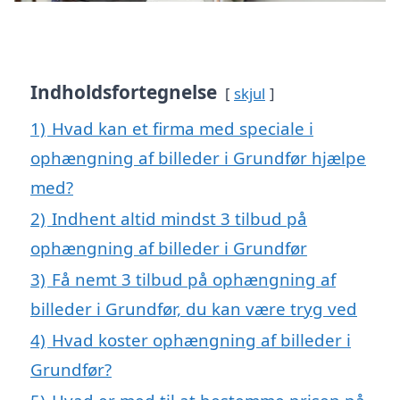
Indholdsfortegnelse
skjul
1)
Hvad kan et firma med speciale i
ophængning af billeder i Grundfør hjælpe
med?
2)
Indhent altid mindst 3 tilbud på
ophængning af billeder i Grundfør
3)
Få nemt 3 tilbud på ophængning af
billeder i Grundfør, du kan være tryg ved
4)
Hvad koster ophængning af billeder i
Grundfør?