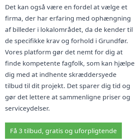
Det kan også være en fordel at vælge et
firma, der har erfaring med ophængning
af billeder i lokalområdet, da de kender til
de specifikke krav og forhold i Grundfør.
Vores platform gør det nemt for dig at
finde kompetente fagfolk, som kan hjælpe
dig med at indhente skræddersyede
tilbud til dit projekt. Det sparer dig tid og
gør det lettere at sammenligne priser og
serviceydelser.
Få 3 tilbud, gratis og uforpligtende