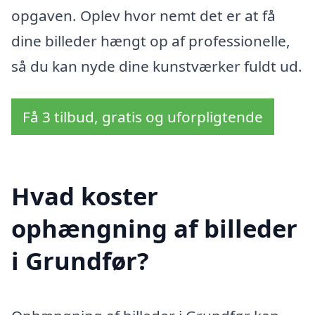
opgaven. Oplev hvor nemt det er at få
dine billeder hængt op af professionelle,
så du kan nyde dine kunstværker fuldt ud.
Få 3 tilbud, gratis og uforpligtende
Hvad koster
ophængning af billeder
i Grundfør?