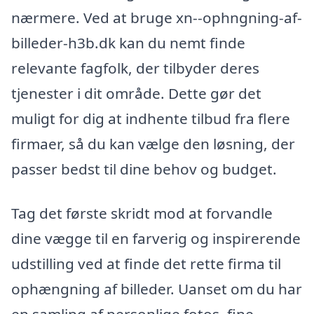
nærmere. Ved at bruge xn--ophngning-af-
billeder-h3b.dk kan du nemt finde
relevante fagfolk, der tilbyder deres
tjenester i dit område. Dette gør det
muligt for dig at indhente tilbud fra flere
firmaer, så du kan vælge den løsning, der
passer bedst til dine behov og budget.
Tag det første skridt mod at forvandle
dine vægge til en farverig og inspirerende
udstilling ved at finde det rette firma til
ophængning af billeder. Uanset om du har