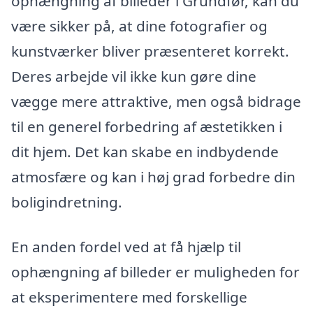
ophængning af billeder i Grundfør, kan du
være sikker på, at dine fotografier og
kunstværker bliver præsenteret korrekt.
Deres arbejde vil ikke kun gøre dine
vægge mere attraktive, men også bidrage
til en generel forbedring af æstetikken i
dit hjem. Det kan skabe en indbydende
atmosfære og kan i høj grad forbedre din
boligindretning.
En anden fordel ved at få hjælp til
ophængning af billeder er muligheden for
at eksperimentere med forskellige