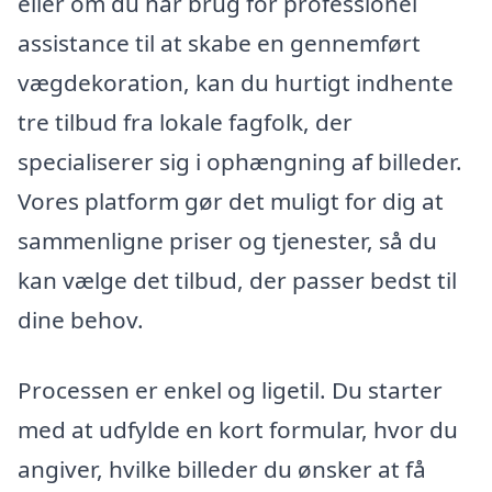
eller om du har brug for professionel
assistance til at skabe en gennemført
vægdekoration, kan du hurtigt indhente
tre tilbud fra lokale fagfolk, der
specialiserer sig i ophængning af billeder.
Vores platform gør det muligt for dig at
sammenligne priser og tjenester, så du
kan vælge det tilbud, der passer bedst til
dine behov.
Processen er enkel og ligetil. Du starter
med at udfylde en kort formular, hvor du
angiver, hvilke billeder du ønsker at få