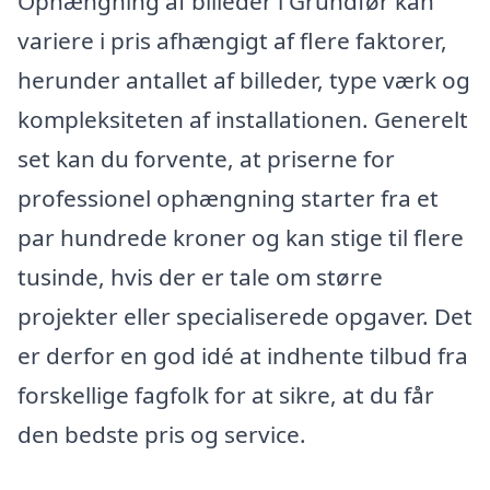
Ophængning af billeder i Grundfør kan
variere i pris afhængigt af flere faktorer,
herunder antallet af billeder, type værk og
kompleksiteten af installationen. Generelt
set kan du forvente, at priserne for
professionel ophængning starter fra et
par hundrede kroner og kan stige til flere
tusinde, hvis der er tale om større
projekter eller specialiserede opgaver. Det
er derfor en god idé at indhente tilbud fra
forskellige fagfolk for at sikre, at du får
den bedste pris og service.