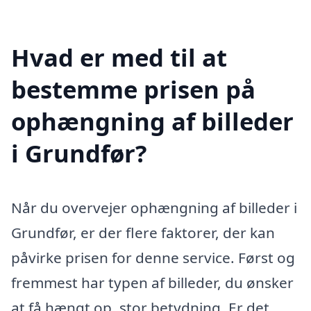
Hvad er med til at
bestemme prisen på
ophængning af billeder
i Grundfør?
Når du overvejer ophængning af billeder i
Grundfør, er der flere faktorer, der kan
påvirke prisen for denne service. Først og
fremmest har typen af billeder, du ønsker
at få hængt op, stor betydning. Er det