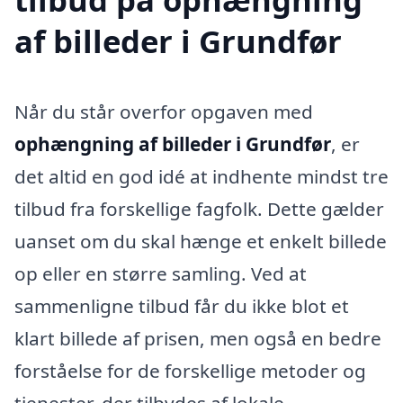
af billeder i Grundfør
Når du står overfor opgaven med
ophængning af billeder i Grundfør
, er
det altid en god idé at indhente mindst tre
tilbud fra forskellige fagfolk. Dette gælder
uanset om du skal hænge et enkelt billede
op eller en større samling. Ved at
sammenligne tilbud får du ikke blot et
klart billede af prisen, men også en bedre
forståelse for de forskellige metoder og
tjenester, der tilbydes af lokale