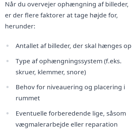
Når du overvejer ophængning af billeder,
er der flere faktorer at tage højde for,
herunder:
Antallet af billeder, der skal hænges op
Type af ophængningssystem (f.eks.
skruer, klemmer, snore)
Behov for niveauering og placering i
rummet
Eventuelle forberedende lige, såsom
vægmalerarbejde eller reparation