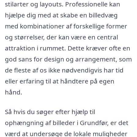
stilarter og layouts. Professionelle kan
hjælpe dig med at skabe en billedvæg
med kombinationer af forskellige former
og størrelser, der kan være en central
attraktion i rummet. Dette kræver ofte en
god sans for design og arrangement, som
de fleste af os ikke nødvendigvis har tid
eller erfaring til at håndtere på egen
hånd.
Så hvis du søger efter hjælp til
ophængning af billeder i Grundfør, er det
værd at undersøge de lokale muligheder