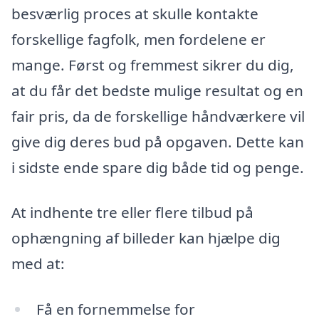
besværlig proces at skulle kontakte
forskellige fagfolk, men fordelene er
mange. Først og fremmest sikrer du dig,
at du får det bedste mulige resultat og en
fair pris, da de forskellige håndværkere vil
give dig deres bud på opgaven. Dette kan
i sidste ende spare dig både tid og penge.
At indhente tre eller flere tilbud på
ophængning af billeder kan hjælpe dig
med at:
Få en fornemmelse for