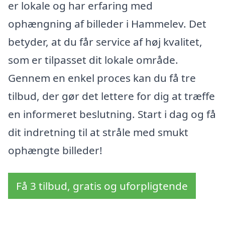
er lokale og har erfaring med
ophængning af billeder i Hammelev. Det
betyder, at du får service af høj kvalitet,
som er tilpasset dit lokale område.
Gennem en enkel proces kan du få tre
tilbud, der gør det lettere for dig at træffe
en informeret beslutning. Start i dag og få
dit indretning til at stråle med smukt
ophængte billeder!
Få 3 tilbud, gratis og uforpligtende