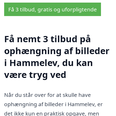
Få 3 tilbud, gratis og uforpligtende
Få nemt 3 tilbud på
ophængning af billeder
i Hammelev, du kan
være tryg ved
Når du står over for at skulle have
ophængning af billeder i Hammelev, er
det ikke kun en praktisk opgave, men