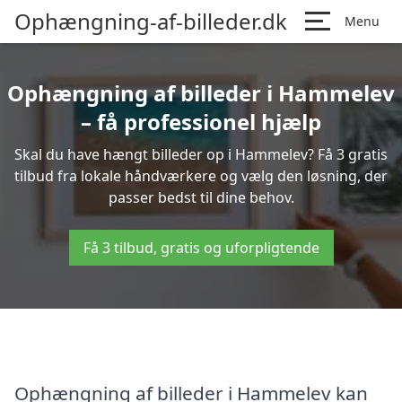
Ophængning-af-billeder.dk
Menu
Ophængning af billeder i Hammelev
– få professionel hjælp
Skal du have hængt billeder op i Hammelev? Få 3 gratis
tilbud fra lokale håndværkere og vælg den løsning, der
passer bedst til dine behov.
Få 3 tilbud, gratis og uforpligtende
Ophængning af billeder i Hammelev kan