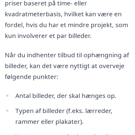
priser baseret på time- eller
kvadratmeterbasis, hvilket kan være en
fordel, hvis du har et mindre projekt, som
kun involverer et par billeder.
Når du indhenter tilbud til ophængning af
billeder, kan det være nyttigt at overveje
følgende punkter:
Antal billeder, der skal hænges op.
Typen af billeder (f.eks. lærreder,
rammer eller plakater).