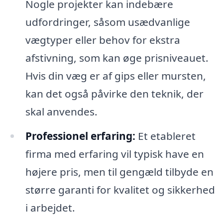
Nogle projekter kan indebære
udfordringer, såsom usædvanlige
vægtyper eller behov for ekstra
afstivning, som kan øge prisniveauet.
Hvis din væg er af gips eller mursten,
kan det også påvirke den teknik, der
skal anvendes.
Professionel erfaring:
Et etableret
firma med erfaring vil typisk have en
højere pris, men til gengæld tilbyde en
større garanti for kvalitet og sikkerhed
i arbejdet.