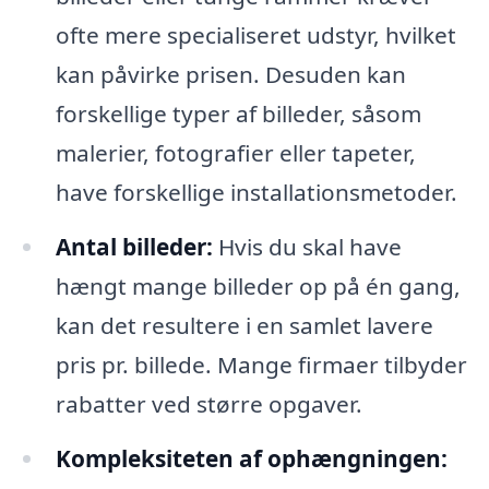
ofte mere specialiseret udstyr, hvilket
kan påvirke prisen. Desuden kan
forskellige typer af billeder, såsom
malerier, fotografier eller tapeter,
have forskellige installationsmetoder.
Antal billeder:
Hvis du skal have
hængt mange billeder op på én gang,
kan det resultere i en samlet lavere
pris pr. billede. Mange firmaer tilbyder
rabatter ved større opgaver.
Kompleksiteten af ophængningen: