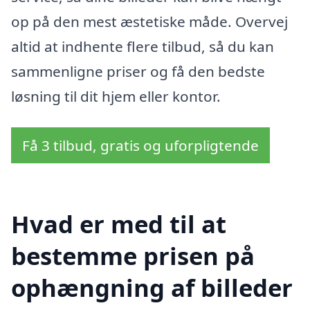
op på den mest æstetiske måde. Overvej
altid at indhente flere tilbud, så du kan
sammenligne priser og få den bedste
løsning til dit hjem eller kontor.
Få 3 tilbud, gratis og uforpligtende
Hvad er med til at
bestemme prisen på
ophængning af billeder