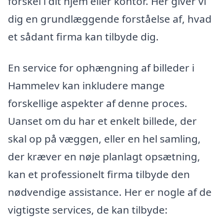
forskel i dit hjem eller kontor. Her giver vi
dig en grundlæggende forståelse af, hvad
et sådant firma kan tilbyde dig.
En service for ophængning af billeder i
Hammelev kan inkludere mange
forskellige aspekter af denne proces.
Uanset om du har et enkelt billede, der
skal op på væggen, eller en hel samling,
der kræver en nøje planlagt opsætning,
kan et professionelt firma tilbyde den
nødvendige assistance. Her er nogle af de
vigtigste services, de kan tilbyde: