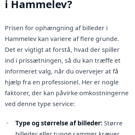
i Hammelev?
Prisen for ophængning af billeder i
Hammelev kan variere af flere grunde.
Det er vigtigt at forstå, hvad der spiller
ind i prissætningen, så du kan træffe et
informeret valg, når du overvejer at få
hjælp fra en professionel. Her er nogle
faktorer, der kan påvirke omkostningerne
ved denne type service:
Type og størrelse af billeder:
Større
billeder eller tunge rammer kræver