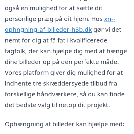
også en mulighed for at sætte dit
personlige præg på dit hjem. Hos
xn--
ophngning-af-billeder-h3b.dk
gør vi det
nemt for dig at få fat i kvalificerede
fagfolk, der kan hjælpe dig med at hænge
dine billeder op på den perfekte måde.
Vores platform giver dig mulighed for at
indhente tre skræddersyede tilbud fra
forskellige håndværkere, så du kan finde
det bedste valg til netop dit projekt.
Ophængning af billeder kan hjælpe med: