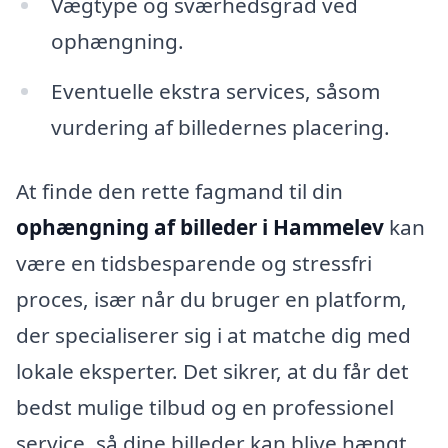
Vægtype og sværhedsgrad ved
ophængning.
Eventuelle ekstra services, såsom
vurdering af billedernes placering.
At finde den rette fagmand til din
ophængning af billeder i Hammelev
kan
være en tidsbesparende og stressfri
proces, især når du bruger en platform,
der specialiserer sig i at matche dig med
lokale eksperter. Det sikrer, at du får det
bedst mulige tilbud og en professionel
service, så dine billeder kan blive hængt