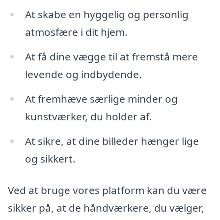
At skabe en hyggelig og personlig
atmosfære i dit hjem.
At få dine vægge til at fremstå mere
levende og indbydende.
At fremhæve særlige minder og
kunstværker, du holder af.
At sikre, at dine billeder hænger lige
og sikkert.
Ved at bruge vores platform kan du være
sikker på, at de håndværkere, du vælger,