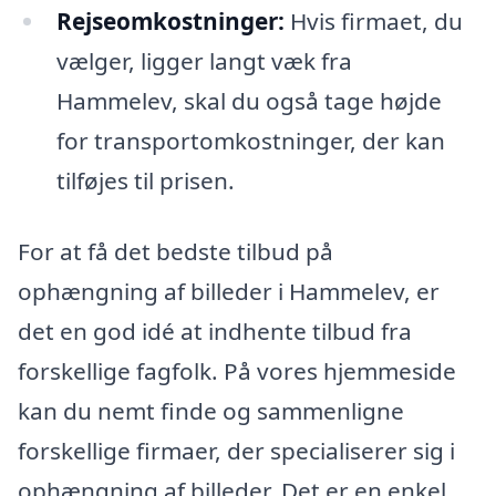
Rejseomkostninger:
Hvis firmaet, du
vælger, ligger langt væk fra
Hammelev, skal du også tage højde
for transportomkostninger, der kan
tilføjes til prisen.
For at få det bedste tilbud på
ophængning af billeder i Hammelev, er
det en god idé at indhente tilbud fra
forskellige fagfolk. På vores hjemmeside
kan du nemt finde og sammenligne
forskellige firmaer, der specialiserer sig i
ophængning af billeder. Det er en enkel