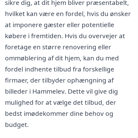
sikre dig, at dit hjem bliver præsentabelt,
hvilket kan være en fordel, hvis du ønsker
at imponere gæster eller potentielle
købere i fremtiden. Hvis du overvejer at
foretage en større renovering eller
ommøblering af dit hjem, kan du med
fordel indhente tilbud fra forskellige
firmaer, der tilbyder ophængning af
billeder i Hammelev. Dette vil give dig
mulighed for at vælge det tilbud, der
bedst imødekommer dine behov og
budget.