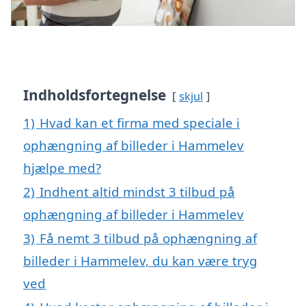
Indholdsfortegnelse
skjul
1)
Hvad kan et firma med speciale i
ophængning af billeder i Hammelev
hjælpe med?
2)
Indhent altid mindst 3 tilbud på
ophængning af billeder i Hammelev
3)
Få nemt 3 tilbud på ophængning af
billeder i Hammelev, du kan være tryg
ved