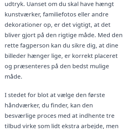
udtryk. Uanset om du skal have hængt
kunstværker, familiefotos eller andre
dekorationer op, er det vigtigt, at det
bliver gjort på den rigtige måde. Med den
rette fagperson kan du sikre dig, at dine
billeder hænger lige, er korrekt placeret
og præsenteres på den bedst mulige
måde.
I stedet for blot at vælge den første
håndværker, du finder, kan den
besværlige proces med at indhente tre
tilbud virke som lidt ekstra arbejde, men