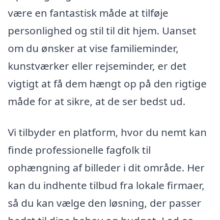
være en fantastisk måde at tilføje
personlighed og stil til dit hjem. Uanset
om du ønsker at vise familieminder,
kunstværker eller rejseminder, er det
vigtigt at få dem hængt op på den rigtige
måde for at sikre, at de ser bedst ud.
Vi tilbyder en platform, hvor du nemt kan
finde professionelle fagfolk til
ophængning af billeder i dit område. Her
kan du indhente tilbud fra lokale firmaer,
så du kan vælge den løsning, der passer