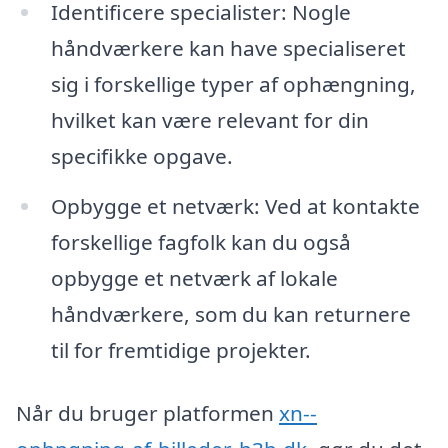
Identificere specialister: Nogle
håndværkere kan have specialiseret
sig i forskellige typer af ophængning,
hvilket kan være relevant for din
specifikke opgave.
Opbygge et netværk: Ved at kontakte
forskellige fagfolk kan du også
opbygge et netværk af lokale
håndværkere, som du kan returnere
til for fremtidige projekter.
Når du bruger platformen
xn--