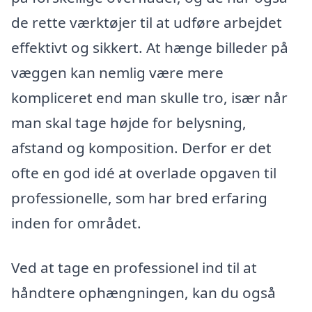
de rette værktøjer til at udføre arbejdet
effektivt og sikkert. At hænge billeder på
væggen kan nemlig være mere
kompliceret end man skulle tro, især når
man skal tage højde for belysning,
afstand og komposition. Derfor er det
ofte en god idé at overlade opgaven til
professionelle, som har bred erfaring
inden for området.
Ved at tage en professionel ind til at
håndtere ophængningen, kan du også