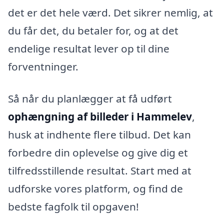
det er det hele værd. Det sikrer nemlig, at
du får det, du betaler for, og at det
endelige resultat lever op til dine
forventninger.
Så når du planlægger at få udført
ophængning af billeder i Hammelev
,
husk at indhente flere tilbud. Det kan
forbedre din oplevelse og give dig et
tilfredsstillende resultat. Start med at
udforske vores platform, og find de
bedste fagfolk til opgaven!