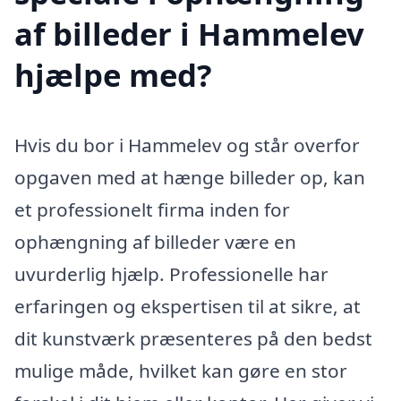
af billeder i Hammelev
hjælpe med?
Hvis du bor i Hammelev og står overfor
opgaven med at hænge billeder op, kan
et professionelt firma inden for
ophængning af billeder være en
uvurderlig hjælp. Professionelle har
erfaringen og ekspertisen til at sikre, at
dit kunstværk præsenteres på den bedst
mulige måde, hvilket kan gøre en stor