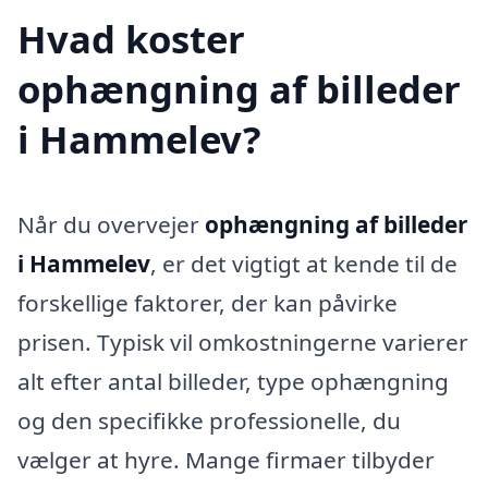
Hvad koster
ophængning af billeder
i Hammelev?
Når du overvejer
ophængning af billeder
i Hammelev
, er det vigtigt at kende til de
forskellige faktorer, der kan påvirke
prisen. Typisk vil omkostningerne varierer
alt efter antal billeder, type ophængning
og den specifikke professionelle, du
vælger at hyre. Mange firmaer tilbyder