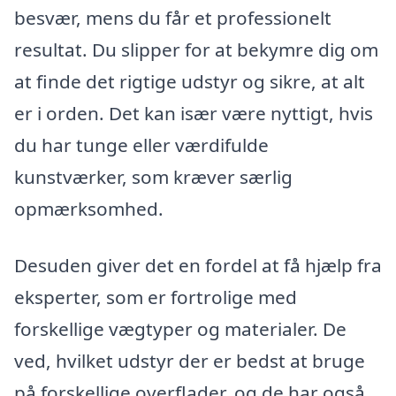
besvær, mens du får et professionelt
resultat. Du slipper for at bekymre dig om
at finde det rigtige udstyr og sikre, at alt
er i orden. Det kan især være nyttigt, hvis
du har tunge eller værdifulde
kunstværker, som kræver særlig
opmærksomhed.
Desuden giver det en fordel at få hjælp fra
eksperter, som er fortrolige med
forskellige vægtyper og materialer. De
ved, hvilket udstyr der er bedst at bruge
på forskellige overflader, og de har også