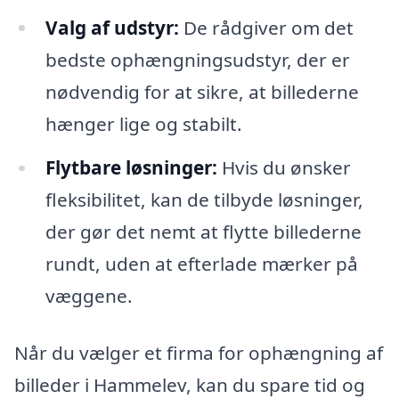
Valg af udstyr:
De rådgiver om det
bedste ophængningsudstyr, der er
nødvendig for at sikre, at billederne
hænger lige og stabilt.
Flytbare løsninger:
Hvis du ønsker
fleksibilitet, kan de tilbyde løsninger,
der gør det nemt at flytte billederne
rundt, uden at efterlade mærker på
væggene.
Når du vælger et firma for ophængning af
billeder i Hammelev, kan du spare tid og