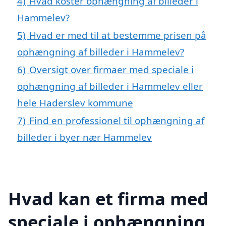
4)
Hvad koster ophængning af billeder i
Hammelev?
5)
Hvad er med til at bestemme prisen på
ophængning af billeder i Hammelev?
6)
Oversigt over firmaer med speciale i
ophængning af billeder i Hammelev eller
hele Haderslev kommune
7)
Find en professionel til ophængning af
billeder i byer nær Hammelev
Hvad kan et firma med
speciale i ophængning