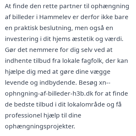
At finde den rette partner til ophængning
af billeder i Hammelev er derfor ikke bare
en praktisk beslutning, men også en
investering i dit hjems æstetik og værdi.
Gør det nemmere for dig selv ved at
indhente tilbud fra lokale fagfolk, der kan
hjælpe dig med at gøre dine vægge
levende og indbydende. Besøg xn--
ophngning-af-billeder-h3b.dk for at finde
de bedste tilbud i dit lokalområde og få
professionel hjælp til dine
ophængningsprojekter.