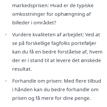
markedsprisen: Hvad er de typiske
omkostninger for ophængning af
billeder i området?
Vurdere kvaliteten af arbejdet: Ved at
se på forskellige fagfolks porteføljer
kan du få en bedre forståelse af, hvem
der er i stand til at levere det ønskede
resultat.
Forhandle om prisen: Med flere tilbud
i hånden kan du bedre forhandle om
prisen og få mere for dine penge.