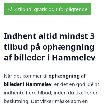
Få 3 tilbud, gratis og uforpligtende
Indhent altid mindst 3
tilbud på ophængning
af billeder i Hammelev
Når det kommer til
ophængning af
billeder i Hammelev
, er det en god idé at
indhente flere tilbud, inden du træffer en
beslutning. Det virker måske som en