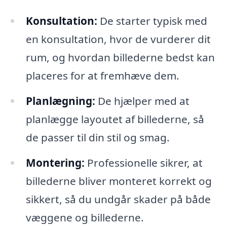
Konsultation:
De starter typisk med
en konsultation, hvor de vurderer dit
rum, og hvordan billederne bedst kan
placeres for at fremhæve dem.
Planlægning:
De hjælper med at
planlægge layoutet af billederne, så
de passer til din stil og smag.
Montering:
Professionelle sikrer, at
billederne bliver monteret korrekt og
sikkert, så du undgår skader på både
væggene og billederne.