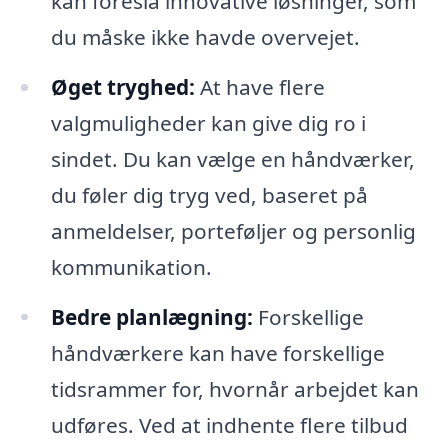
kan foreslå innovative løsninger, som
du måske ikke havde overvejet.
Øget tryghed:
At have flere
valgmuligheder kan give dig ro i
sindet. Du kan vælge en håndværker,
du føler dig tryg ved, baseret på
anmeldelser, porteføljer og personlig
kommunikation.
Bedre planlægning:
Forskellige
håndværkere kan have forskellige
tidsrammer for, hvornår arbejdet kan
udføres. Ved at indhente flere tilbud