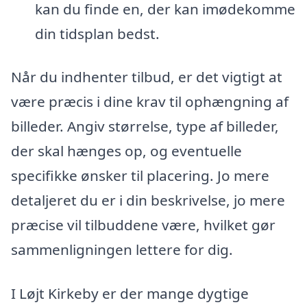
kan du finde en, der kan imødekomme
din tidsplan bedst.
Når du indhenter tilbud, er det vigtigt at
være præcis i dine krav til ophængning af
billeder. Angiv størrelse, type af billeder,
der skal hænges op, og eventuelle
specifikke ønsker til placering. Jo mere
detaljeret du er i din beskrivelse, jo mere
præcise vil tilbuddene være, hvilket gør
sammenligningen lettere for dig.
I Løjt Kirkeby er der mange dygtige