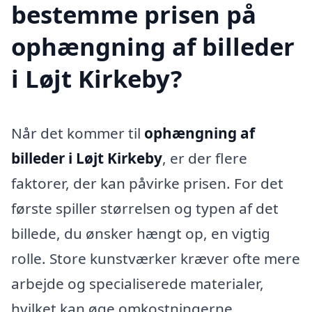
bestemme prisen på
ophængning af billeder
i Løjt Kirkeby?
Når det kommer til
ophængning af
billeder i Løjt Kirkeby
, er der flere
faktorer, der kan påvirke prisen. For det
første spiller størrelsen og typen af det
billede, du ønsker hængt op, en vigtig
rolle. Store kunstværker kræver ofte mere
arbejde og specialiserede materialer,
hvilket kan øge omkostningerne.