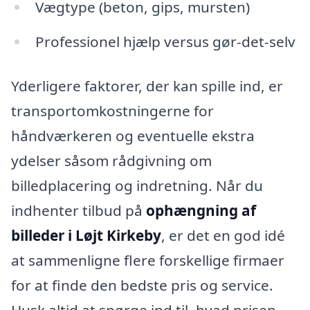
Vægtype (beton, gips, mursten)
Professionel hjælp versus gør-det-selv
Yderligere faktorer, der kan spille ind, er
transportomkostningerne for
håndværkeren og eventuelle ekstra
ydelser såsom rådgivning om
billedplacering og indretning. Når du
indhenter tilbud på
ophængning af
billeder i Løjt Kirkeby
, er det en god idé
at sammenligne flere forskellige firmaer
for at finde den bedste pris og service.