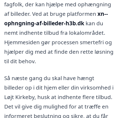
fagfolk, der kan hjælpe med ophængning
af billeder. Ved at bruge platformen
xn--
ophngning-af-billeder-h3b.dk
kan du
nemt indhente tilbud fra lokalområdet.
Hjemmesiden gør processen smertefri og
hjælper dig med at finde den rette løsning
til dit behov.
Så næste gang du skal have hængt
billeder op i dit hjem eller din virksomhed i
Løjt Kirkeby, husk at indhente flere tilbud.
Det vil give dig mulighed for at træffe en
informeret beslutning og sikre, at du får