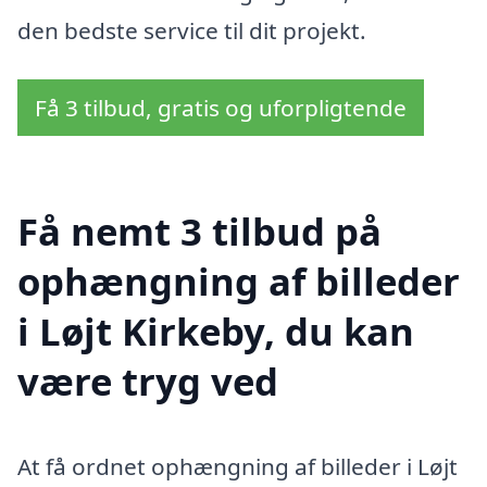
den bedste service til dit projekt.
Få 3 tilbud, gratis og uforpligtende
Få nemt 3 tilbud på
ophængning af billeder
i Løjt Kirkeby, du kan
være tryg ved
At få ordnet ophængning af billeder i Løjt