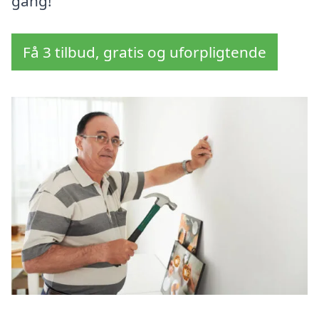
gang!
Få 3 tilbud, gratis og uforpligtende