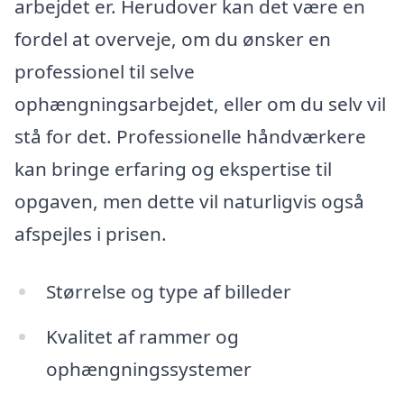
arbejdet er. Herudover kan det være en
fordel at overveje, om du ønsker en
professionel til selve
ophængningsarbejdet, eller om du selv vil
stå for det. Professionelle håndværkere
kan bringe erfaring og ekspertise til
opgaven, men dette vil naturligvis også
afspejles i prisen.
Størrelse og type af billeder
Kvalitet af rammer og
ophængningssystemer