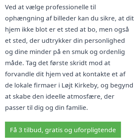
Ved at vælge professionelle til
ophængning af billeder kan du sikre, at dit
hjem ikke blot er et sted at bo, men også
et sted, der udtrykker din personlighed
og dine minder på en smuk og ordenlig
måde. Tag det første skridt mod at
forvandle dit hjem ved at kontakte et af
de lokale firmaer i Løjt Kirkeby, og begynd
at skabe den ideelle atmosfære, der
passer til dig og din familie.
Få 3 tilbud, gratis og uforpligtende