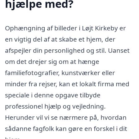
hjælpe med?
Ophængning af billeder i Løjt Kirkeby er
en vigtig del af at skabe et hjem, der
afspejler din personlighed og stil. Uanset
om det drejer sig om at hænge
familiefotografier, kunstværker eller
minder fra rejser, kan et lokalt firma med
speciale i denne opgave tilbyde
professionel hjælp og vejledning.
Herunder vil vi se nærmere på, hvordan
sådanne fagfolk kan gøre en forskel i dit