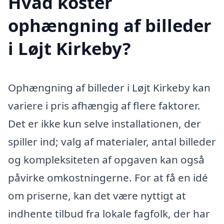
Hvad koster
ophængning af billeder
i Løjt Kirkeby?
Ophængning af billeder i Løjt Kirkeby kan
variere i pris afhængig af flere faktorer.
Det er ikke kun selve installationen, der
spiller ind; valg af materialer, antal billeder
og kompleksiteten af opgaven kan også
påvirke omkostningerne. For at få en idé
om priserne, kan det være nyttigt at
indhente tilbud fra lokale fagfolk, der har