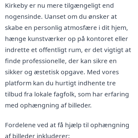
Kirkeby er nu mere tilgængeligt end
nogensinde. Uanset om du ønsker at
skabe en personlig atmosfære i dit hjem,
hænge kunstværker op på kontoret eller
indrette et offentligt rum, er det vigtigt at
finde professionelle, der kan sikre en
sikker og æstetisk opgave. Med vores
platform kan du hurtigt indhente tre
tilbud fra lokale fagfolk, som har erfaring
med ophængning af billeder.
Fordelene ved at få hjælp til ophængning
af billeder inkluderer: