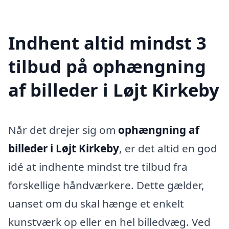
Indhent altid mindst 3
tilbud på ophængning
af billeder i Løjt Kirkeby
Når det drejer sig om
ophængning af
billeder i Løjt Kirkeby
, er det altid en god
idé at indhente mindst tre tilbud fra
forskellige håndværkere. Dette gælder,
uanset om du skal hænge et enkelt
kunstværk op eller en hel billedvæg. Ved