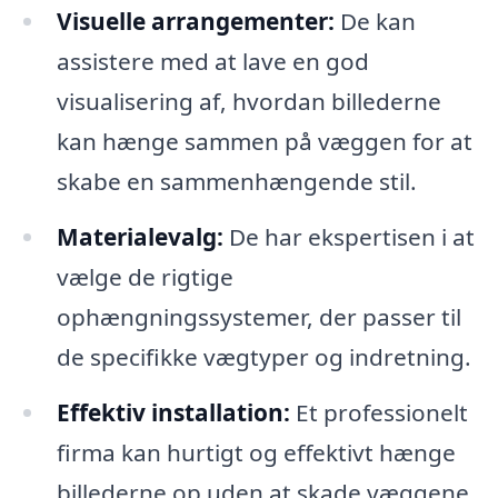
Visuelle arrangementer:
De kan
assistere med at lave en god
visualisering af, hvordan billederne
kan hænge sammen på væggen for at
skabe en sammenhængende stil.
Materialevalg:
De har ekspertisen i at
vælge de rigtige
ophængningssystemer, der passer til
de specifikke vægtyper og indretning.
Effektiv installation:
Et professionelt
firma kan hurtigt og effektivt hænge
billederne op uden at skade væggene,