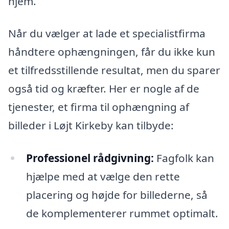
hjem.
Når du vælger at lade et specialistfirma
håndtere ophængningen, får du ikke kun
et tilfredsstillende resultat, men du sparer
også tid og kræfter. Her er nogle af de
tjenester, et firma til ophængning af
billeder i Løjt Kirkeby kan tilbyde:
Professionel rådgivning:
Fagfolk kan
hjælpe med at vælge den rette
placering og højde for billederne, så
de komplementerer rummet optimalt.