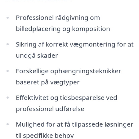
Professionel rådgivning om
billedplacering og komposition
Sikring af korrekt vægmontering for at
undgå skader
Forskellige ophængningsteknikker
baseret på vægtyper
Effektivitet og tidsbesparelse ved
professionel udførelse
Mulighed for at få tilpassede løsninger
til specifikke behov