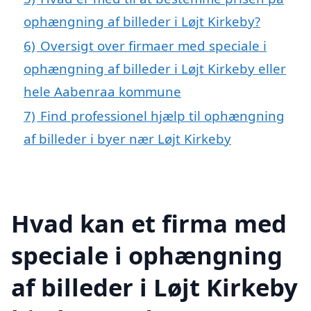
ophængning af billeder i Løjt Kirkeby?
6)
Oversigt over firmaer med speciale i
ophængning af billeder i Løjt Kirkeby eller
hele Aabenraa kommune
7)
Find professionel hjælp til ophængning
af billeder i byer nær Løjt Kirkeby
Hvad kan et firma med
speciale i ophængning
af billeder i Løjt Kirkeby