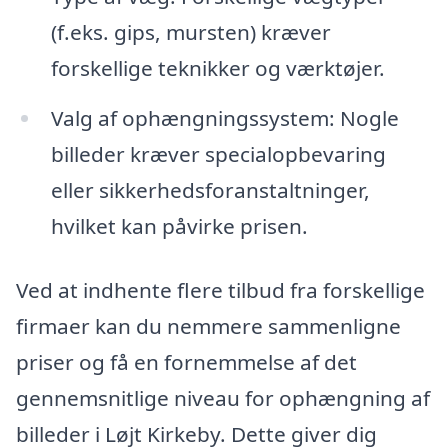
(f.eks. gips, mursten) kræver
forskellige teknikker og værktøjer.
Valg af ophængningssystem: Nogle
billeder kræver specialopbevaring
eller sikkerhedsforanstaltninger,
hvilket kan påvirke prisen.
Ved at indhente flere tilbud fra forskellige
firmaer kan du nemmere sammenligne
priser og få en fornemmelse af det
gennemsnitlige niveau for ophængning af
billeder i Løjt Kirkeby. Dette giver dig