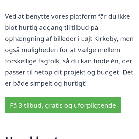
Ved at benytte vores platform får du ikke
blot hurtig adgang til tilbud på
ophængning af billeder i Løjt Kirkeby, men
også muligheden for at vælge mellem
forskellige fagfolk, så du kan finde én, der
passer til netop dit projekt og budget. Det
er både simpelt og hurtigt!
Få 3 tilbud, gratis og uforpligtende