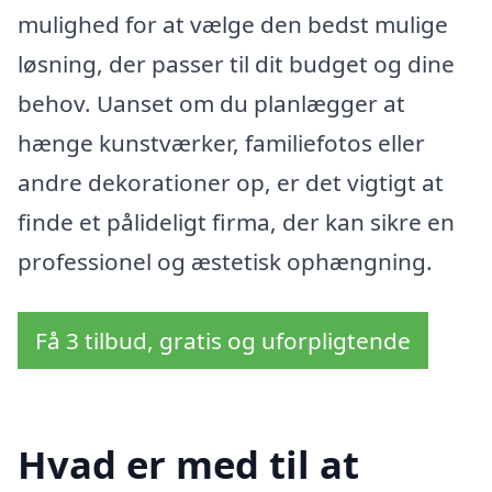
mulighed for at vælge den bedst mulige
løsning, der passer til dit budget og dine
behov. Uanset om du planlægger at
hænge kunstværker, familiefotos eller
andre dekorationer op, er det vigtigt at
finde et pålideligt firma, der kan sikre en
professionel og æstetisk ophængning.
Få 3 tilbud, gratis og uforpligtende
Hvad er med til at