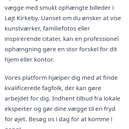
vægge med smukt ophængte billeder i
Løjt Kirkeby. Uanset om du ønsker at vise
kunstværker, familiefotos eller
inspirerende citater, kan en professionel
ophængning gøre en stor forskel for dit
hjem eller kontor.
Vores platform hjælper dig med at finde
kvalificerede fagfolk, der kan gøre
arbejdet for dig. Indhent tilbud fra lokale
eksperter og gør dine vægge til en fryd
for øjet. Besøg os i dag for at komme i