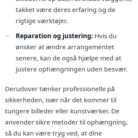
takket være deres erfaring og de
rigtige værktøjer.
Reparation og justering:
Hvis du
ønsker at ændre arrangementet
senere, kan de også hjælpe med at
justere ophængningen uden besvær.
Derudover tænker professionelle på
sikkerheden, især når det kommer til
tungere billeder eller kunstværker. De
anvender sikre metoder til ophængning,
så du kan være tryg ved, at dine