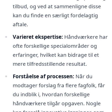
tilbud, og ved at sammenligne disse
kan du finde en særligt fordelagtig
aftale.
Varieret ekspertise:
Håndværkere har
ofte forskellige specialområder og
erfaringer, hvilket kan bidrage til et
mere tilfredsstillende resultat.
Forståelse af processen:
Når du
modtager forslag fra flere fagfolk, får
du indblik i, hvordan forskellige
håndværkere tilgår opgaven. Nogle