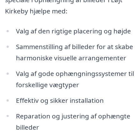
Kirkeby hjælpe med:
Valg af den rigtige placering og højde
Sammenstilling af billeder for at skabe
harmoniske visuelle arrangementer
Valg af gode ophængningssystemer til
forskellige vægtyper
Effektiv og sikker installation
Reparation og justering af ophængte
billeder