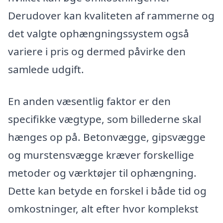
Derudover kan kvaliteten af rammerne og
det valgte ophængningssystem også
variere i pris og dermed påvirke den
samlede udgift.
En anden væsentlig faktor er den
specifikke vægtype, som billederne skal
hænges op på. Betonvægge, gipsvægge
og murstensvægge kræver forskellige
metoder og værktøjer til ophængning.
Dette kan betyde en forskel i både tid og
omkostninger, alt efter hvor komplekst