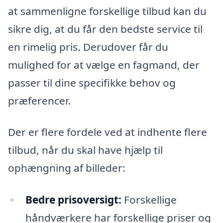
at sammenligne forskellige tilbud kan du
sikre dig, at du får den bedste service til
en rimelig pris. Derudover får du
mulighed for at vælge en fagmand, der
passer til dine specifikke behov og
præferencer.
Der er flere fordele ved at indhente flere
tilbud, når du skal have hjælp til
ophængning af billeder:
Bedre prisoversigt:
Forskellige
håndværkere har forskellige priser og