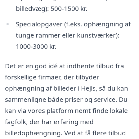
billedvæg): 500-1500 kr.
Specialopgaver (f.eks. ophængning af
tunge rammer eller kunstværker):
1000-3000 kr.
Det er en god idé at indhente tilbud fra
forskellige firmaer, der tilbyder
ophængning af billeder i Hejls, så du kan
sammenligne både priser og service. Du
kan via vores platform nemt finde lokale
fagfolk, der har erfaring med
billedophængning. Ved at få flere tilbud