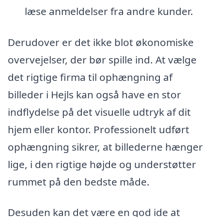
læse anmeldelser fra andre kunder.
Derudover er det ikke blot økonomiske
overvejelser, der bør spille ind. At vælge
det rigtige firma til ophængning af
billeder i Hejls kan også have en stor
indflydelse på det visuelle udtryk af dit
hjem eller kontor. Professionelt udført
ophængning sikrer, at billederne hænger
lige, i den rigtige højde og understøtter
rummet på den bedste måde.
Desuden kan det være en god ide at