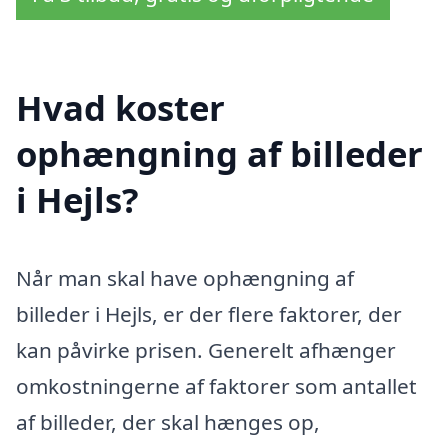
Hvad koster
ophængning af billeder
i Hejls?
Når man skal have ophængning af
billeder i Hejls, er der flere faktorer, der
kan påvirke prisen. Generelt afhænger
omkostningerne af faktorer som antallet
af billeder, der skal hænges op,