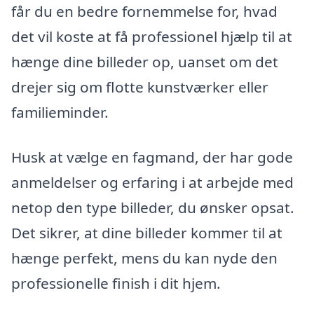
får du en bedre fornemmelse for, hvad
det vil koste at få professionel hjælp til at
hænge dine billeder op, uanset om det
drejer sig om flotte kunstværker eller
familieminder.
Husk at vælge en fagmand, der har gode
anmeldelser og erfaring i at arbejde med
netop den type billeder, du ønsker opsat.
Det sikrer, at dine billeder kommer til at
hænge perfekt, mens du kan nyde den
professionelle finish i dit hjem.