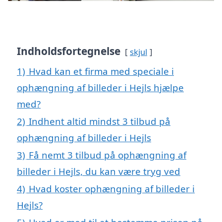
Indholdsfortegnelse
skjul
1)
Hvad kan et firma med speciale i
ophængning af billeder i Hejls hjælpe
med?
2)
Indhent altid mindst 3 tilbud på
ophængning af billeder i Hejls
3)
Få nemt 3 tilbud på ophængning af
billeder i Hejls, du kan være tryg ved
4)
Hvad koster ophængning af billeder i
Hejls?