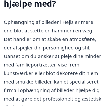
hjælpe med?
Ophængning af billeder i Hejls er mere
end blot at sætte en hammer i en væg.
Det handler om at skabe en atmosfære,
der afspejler din personlighed og stil.
Uanset om du ønsker at pleje dine minder
med familieportrætter, vise frem
kunstværker eller blot dekorere dit hjem
med smukke billeder, kan et specialiseret
firma i ophængning af billeder hjælpe dig
med at gøre det professionelt og æstetisk