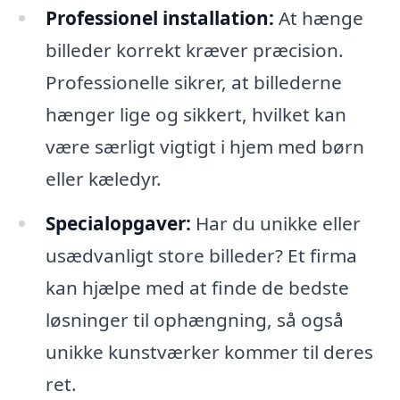
Professionel installation:
At hænge
billeder korrekt kræver præcision.
Professionelle sikrer, at billederne
hænger lige og sikkert, hvilket kan
være særligt vigtigt i hjem med børn
eller kæledyr.
Specialopgaver:
Har du unikke eller
usædvanligt store billeder? Et firma
kan hjælpe med at finde de bedste
løsninger til ophængning, så også
unikke kunstværker kommer til deres
ret.