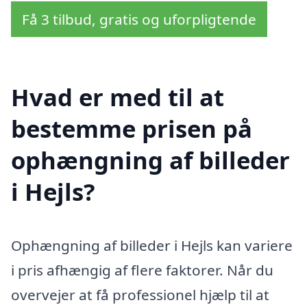
Få 3 tilbud, gratis og uforpligtende
Hvad er med til at
bestemme prisen på
ophængning af billeder
i Hejls?
Ophængning af billeder i Hejls kan variere
i pris afhængig af flere faktorer. Når du
overvejer at få professionel hjælp til at