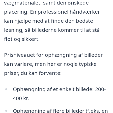
vægmaterialet, samt den ønskede
placering. En professionel håndværker
kan hjælpe med at finde den bedste
løsning, så billederne kommer til at stå
flot og sikkert.
Prisniveauet for ophængning af billeder
kan variere, men her er nogle typiske
priser, du kan forvente:
Ophængning af et enkelt billede: 200-
400 kr.
Ophængning af flere billeder (f.eks. en