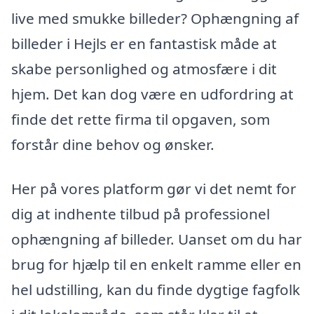
live med smukke billeder? Ophængning af
billeder i Hejls er en fantastisk måde at
skabe personlighed og atmosfære i dit
hjem. Det kan dog være en udfordring at
finde det rette firma til opgaven, som
forstår dine behov og ønsker.
Her på vores platform gør vi det nemt for
dig at indhente tilbud på professionel
ophængning af billeder. Uanset om du har
brug for hjælp til en enkelt ramme eller en
hel udstilling, kan du finde dygtige fagfolk