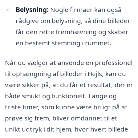
Belysning:
Nogle firmaer kan også
rådgive om belysning, så dine billeder
får den rette fremhævning og skaber
en bestemt stemning i rummet.
Når du vælger at anvende en professionel
til ophængning af billeder i Hejls, kan du
være sikker på, at du får et resultat, der er
både smukt og funktionelt. Lange og
triste timer, som kunne være brugt på at
prøve sig frem, bliver omdannet til et
unikt udtryk i dit hjem, hvor hvert billede