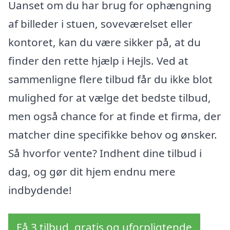
Uanset om du har brug for ophængning
af billeder i stuen, soveværelset eller
kontoret, kan du være sikker på, at du
finder den rette hjælp i Hejls. Ved at
sammenligne flere tilbud får du ikke blot
mulighed for at vælge det bedste tilbud,
men også chance for at finde et firma, der
matcher dine specifikke behov og ønsker.
Så hvorfor vente? Indhent dine tilbud i
dag, og gør dit hjem endnu mere
indbydende!
Få 3 tilbud, gratis og uforpligtende