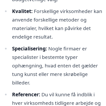
Kvalitet:
Forskellige virksomheder kan
anvende forskellige metoder og
materialer, hvilket kan påvirke det
endelige resultat.
Specialisering:
Nogle firmaer er
specialister i bestemte typer
ophængning, hvad enten det gælder
tung kunst eller mere skrøbelige
billeder.
Referencer:
Du vil kunne få indblik i
hver virksomheds tidligere arbejde og