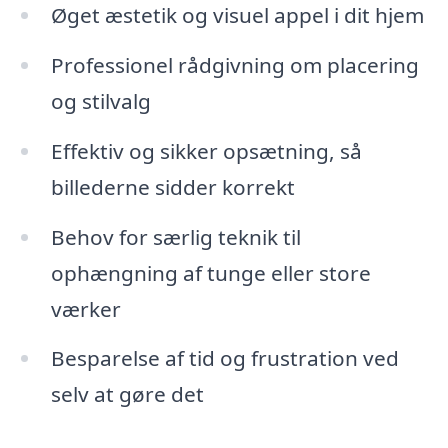
Øget æstetik og visuel appel i dit hjem
Professionel rådgivning om placering
og stilvalg
Effektiv og sikker opsætning, så
billederne sidder korrekt
Behov for særlig teknik til
ophængning af tunge eller store
værker
Besparelse af tid og frustration ved
selv at gøre det