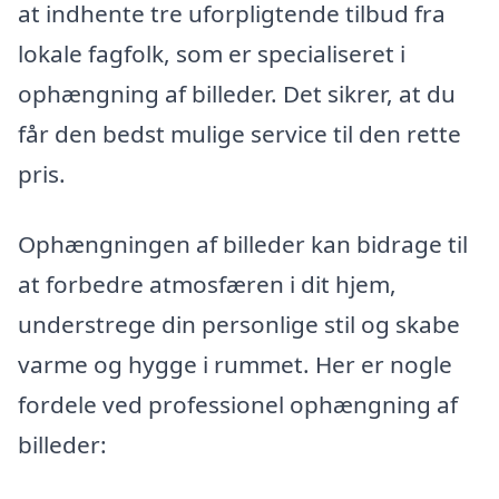
at indhente tre uforpligtende tilbud fra
lokale fagfolk, som er specialiseret i
ophængning af billeder. Det sikrer, at du
får den bedst mulige service til den rette
pris.
Ophængningen af billeder kan bidrage til
at forbedre atmosfæren i dit hjem,
understrege din personlige stil og skabe
varme og hygge i rummet. Her er nogle
fordele ved professionel ophængning af
billeder: