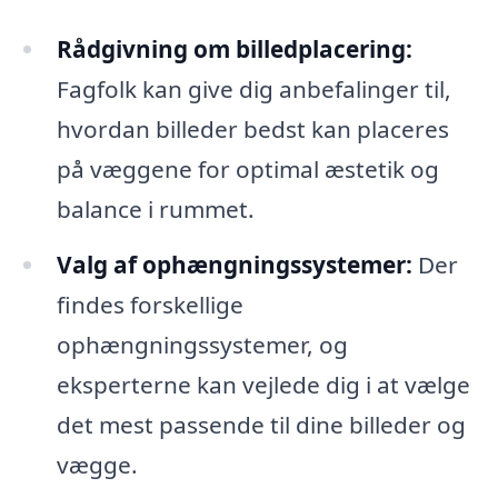
Rådgivning om billedplacering:
Fagfolk kan give dig anbefalinger til,
hvordan billeder bedst kan placeres
på væggene for optimal æstetik og
balance i rummet.
Valg af ophængningssystemer:
Der
findes forskellige
ophængningssystemer, og
eksperterne kan vejlede dig i at vælge
det mest passende til dine billeder og
vægge.