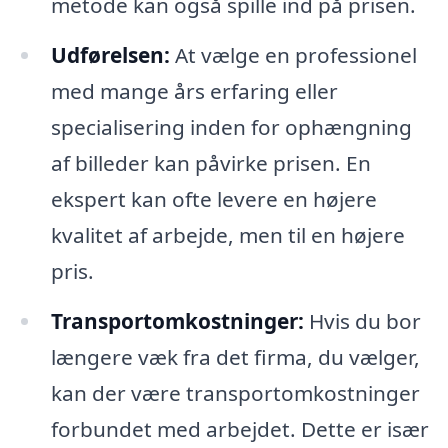
metode kan også spille ind på prisen.
Udførelsen:
At vælge en professionel
med mange års erfaring eller
specialisering inden for ophængning
af billeder kan påvirke prisen. En
ekspert kan ofte levere en højere
kvalitet af arbejde, men til en højere
pris.
Transportomkostninger:
Hvis du bor
længere væk fra det firma, du vælger,
kan der være transportomkostninger
forbundet med arbejdet. Dette er især