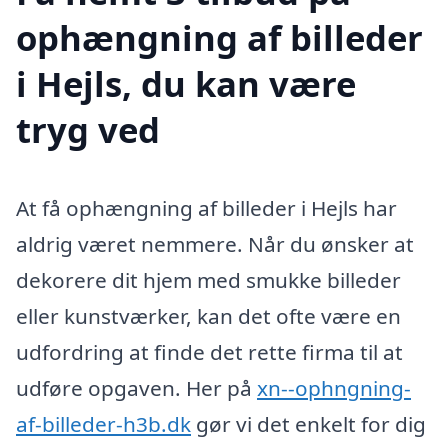
ophængning af billeder
i Hejls, du kan være
tryg ved
At få ophængning af billeder i Hejls har
aldrig været nemmere. Når du ønsker at
dekorere dit hjem med smukke billeder
eller kunstværker, kan det ofte være en
udfordring at finde det rette firma til at
udføre opgaven. Her på
xn--ophngning-
af-billeder-h3b.dk
gør vi det enkelt for dig