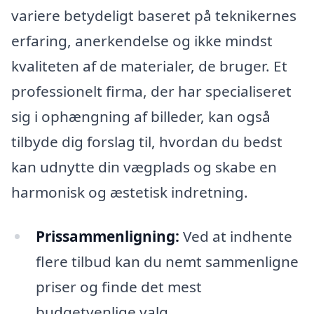
variere betydeligt baseret på teknikernes
erfaring, anerkendelse og ikke mindst
kvaliteten af de materialer, de bruger. Et
professionelt firma, der har specialiseret
sig i ophængning af billeder, kan også
tilbyde dig forslag til, hvordan du bedst
kan udnytte din vægplads og skabe en
harmonisk og æstetisk indretning.
Prissammenligning:
Ved at indhente
flere tilbud kan du nemt sammenligne
priser og finde det mest
budgetvenlige valg.