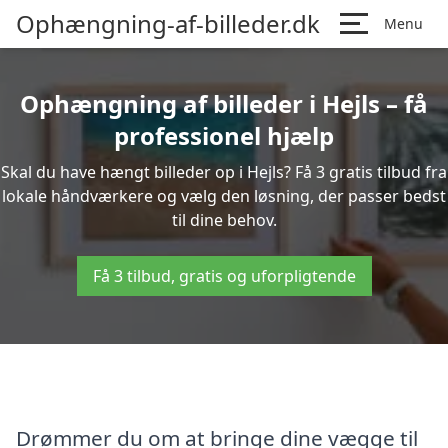
Ophængning-af-billeder.dk
Menu
Ophængning af billeder i Hejls – få
professionel hjælp
Skal du have hængt billeder op i Hejls? Få 3 gratis tilbud fra
lokale håndværkere og vælg den løsning, der passer bedst
til dine behov.
Få 3 tilbud, gratis og uforpligtende
Drømmer du om at bringe dine vægge til