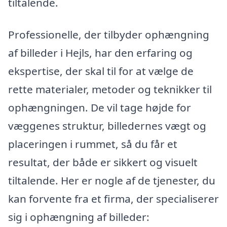
tiltalende.
Professionelle, der tilbyder ophængning
af billeder i Hejls, har den erfaring og
ekspertise, der skal til for at vælge de
rette materialer, metoder og teknikker til
ophængningen. De vil tage højde for
væggenes struktur, billedernes vægt og
placeringen i rummet, så du får et
resultat, der både er sikkert og visuelt
tiltalende. Her er nogle af de tjenester, du
kan forvente fra et firma, der specialiserer
sig i ophængning af billeder: