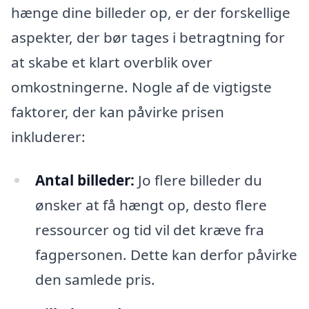
hænge dine billeder op, er der forskellige
aspekter, der bør tages i betragtning for
at skabe et klart overblik over
omkostningerne. Nogle af de vigtigste
faktorer, der kan påvirke prisen
inkluderer:
Antal billeder:
Jo flere billeder du
ønsker at få hængt op, desto flere
ressourcer og tid vil det kræve fra
fagpersonen. Dette kan derfor påvirke
den samlede pris.