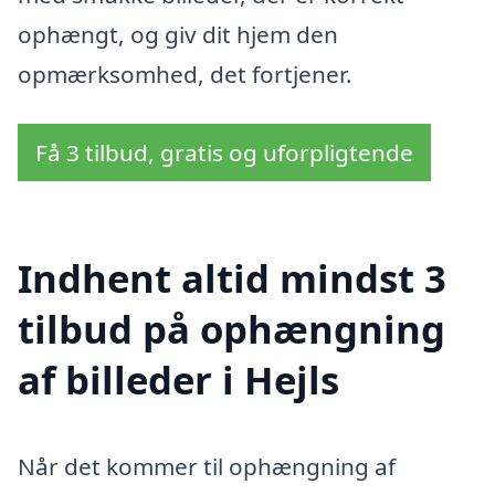
ophængt, og giv dit hjem den
opmærksomhed, det fortjener.
Få 3 tilbud, gratis og uforpligtende
Indhent altid mindst 3
tilbud på ophængning
af billeder i Hejls
Når det kommer til ophængning af