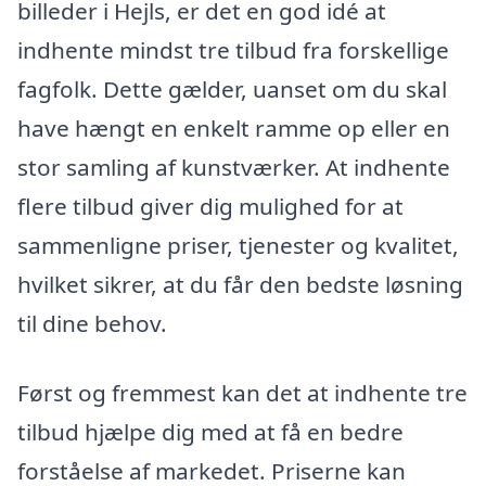
billeder i Hejls, er det en god idé at
indhente mindst tre tilbud fra forskellige
fagfolk. Dette gælder, uanset om du skal
have hængt en enkelt ramme op eller en
stor samling af kunstværker. At indhente
flere tilbud giver dig mulighed for at
sammenligne priser, tjenester og kvalitet,
hvilket sikrer, at du får den bedste løsning
til dine behov.
Først og fremmest kan det at indhente tre
tilbud hjælpe dig med at få en bedre
forståelse af markedet. Priserne kan