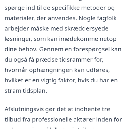
spørge ind til de specifikke metoder og
materialer, der anvendes. Nogle fagfolk
arbejder måske med skræddersyede
løsninger, som kan imødekomme netop
dine behov. Gennem en forespørgsel kan
du også få præcise tidsrammer for,
hvornår ophængningen kan udføres,
hvilket er en vigtig faktor, hvis du har en
stram tidsplan.
Afslutningsvis gør det at indhente tre
tilbud fra professionelle aktører inden for