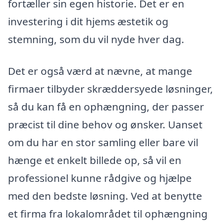
fortæller sin egen historie. Det er en
investering i dit hjems æstetik og
stemning, som du vil nyde hver dag.
Det er også værd at nævne, at mange
firmaer tilbyder skræddersyede løsninger,
så du kan få en ophængning, der passer
præcist til dine behov og ønsker. Uanset
om du har en stor samling eller bare vil
hænge et enkelt billede op, så vil en
professionel kunne rådgive og hjælpe
med den bedste løsning. Ved at benytte
et firma fra lokalområdet til ophængning