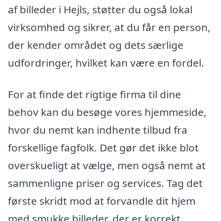
af billeder i Hejls, støtter du også lokal
virksomhed og sikrer, at du får en person,
der kender området og dets særlige
udfordringer, hvilket kan være en fordel.
For at finde det rigtige firma til dine
behov kan du besøge vores hjemmeside,
hvor du nemt kan indhente tilbud fra
forskellige fagfolk. Det gør det ikke blot
overskueligt at vælge, men også nemt at
sammenligne priser og services. Tag det
første skridt mod at forvandle dit hjem
med smukke billeder, der er korrekt