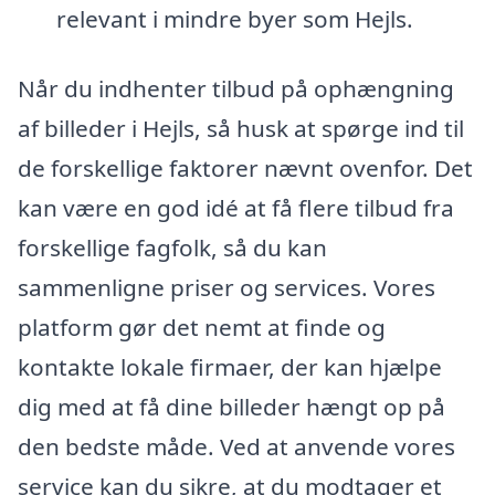
relevant i mindre byer som Hejls.
Når du indhenter tilbud på ophængning
af billeder i Hejls, så husk at spørge ind til
de forskellige faktorer nævnt ovenfor. Det
kan være en god idé at få flere tilbud fra
forskellige fagfolk, så du kan
sammenligne priser og services. Vores
platform gør det nemt at finde og
kontakte lokale firmaer, der kan hjælpe
dig med at få dine billeder hængt op på
den bedste måde. Ved at anvende vores
service kan du sikre, at du modtager et