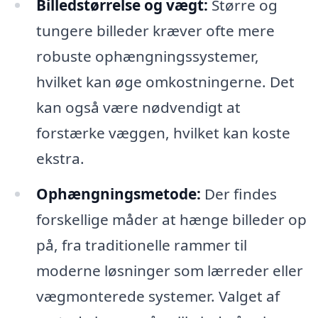
Billedstørrelse og vægt:
Større og
tungere billeder kræver ofte mere
robuste ophængningssystemer,
hvilket kan øge omkostningerne. Det
kan også være nødvendigt at
forstærke væggen, hvilket kan koste
ekstra.
Ophængningsmetode:
Der findes
forskellige måder at hænge billeder op
på, fra traditionelle rammer til
moderne løsninger som lærreder eller
vægmonterede systemer. Valget af