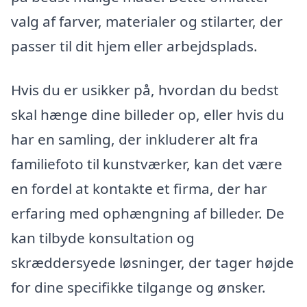
valg af farver, materialer og stilarter, der
passer til dit hjem eller arbejdsplads.
Hvis du er usikker på, hvordan du bedst
skal hænge dine billeder op, eller hvis du
har en samling, der inkluderer alt fra
familiefoto til kunstværker, kan det være
en fordel at kontakte et firma, der har
erfaring med ophængning af billeder. De
kan tilbyde konsultation og
skræddersyede løsninger, der tager højde
for dine specifikke tilgange og ønsker.