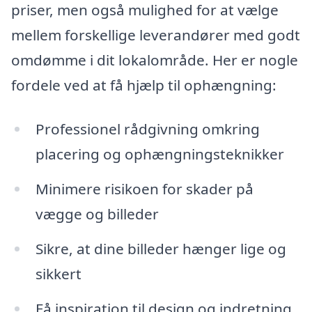
priser, men også mulighed for at vælge
mellem forskellige leverandører med godt
omdømme i dit lokalområde. Her er nogle
fordele ved at få hjælp til ophængning:
Professionel rådgivning omkring
placering og ophængningsteknikker
Minimere risikoen for skader på
vægge og billeder
Sikre, at dine billeder hænger lige og
sikkert
Få inspiration til design og indretning