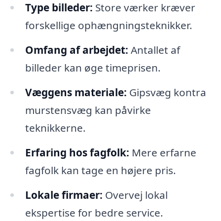
Type billeder:
Store værker kræver
forskellige ophængningsteknikker.
Omfang af arbejdet:
Antallet af
billeder kan øge timeprisen.
Væggens materiale:
Gipsvæg kontra
murstensvæg kan påvirke
teknikkerne.
Erfaring hos fagfolk:
Mere erfarne
fagfolk kan tage en højere pris.
Lokale firmaer:
Overvej lokal
ekspertise for bedre service.