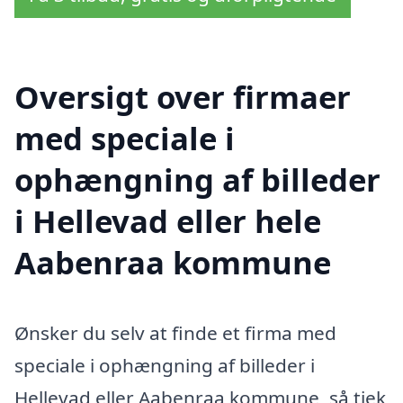
Oversigt over firmaer
med speciale i
ophængning af billeder
i Hellevad eller hele
Aabenraa kommune
Ønsker du selv at finde et firma med
speciale i ophængning af billeder i
Hellevad eller Aabenraa kommune, så tjek