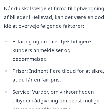
Når du skal vælge et firma til ophængning
af billeder i Hellevad, kan det være en god
idé at overveje følgende faktorer:
Erfaring og omtale: Tjek tidligere
kunders anmeldelser og
bedømmelser.
Priser: Indhent flere tilbud for at sikre,
at du får en fair pris.
Service: Vurdér, om virksomheden
tilbyder rådgivning om bedst mulige