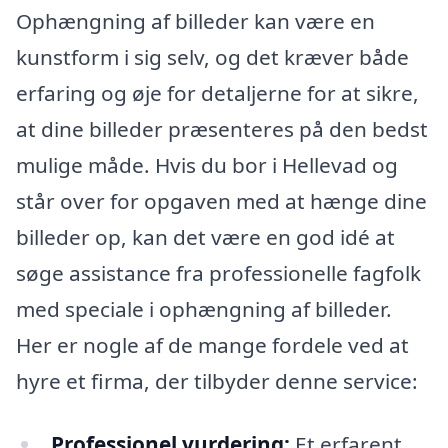
Ophængning af billeder kan være en
kunstform i sig selv, og det kræver både
erfaring og øje for detaljerne for at sikre,
at dine billeder præsenteres på den bedst
mulige måde. Hvis du bor i Hellevad og
står over for opgaven med at hænge dine
billeder op, kan det være en god idé at
søge assistance fra professionelle fagfolk
med speciale i ophængning af billeder.
Her er nogle af de mange fordele ved at
hyre et firma, der tilbyder denne service:
Professionel vurdering:
Et erfarent