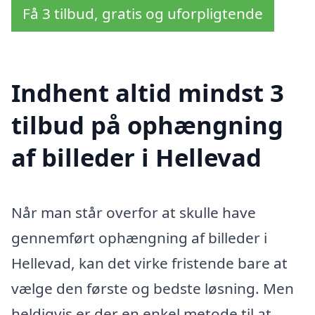
Få 3 tilbud, gratis og uforpligtende
Indhent altid mindst 3
tilbud på ophængning
af billeder i Hellevad
Når man står overfor at skulle have
gennemført ophængning af billeder i
Hellevad, kan det virke fristende bare at
vælge den første og bedste løsning. Men
heldigvis er der en enkel metode til at