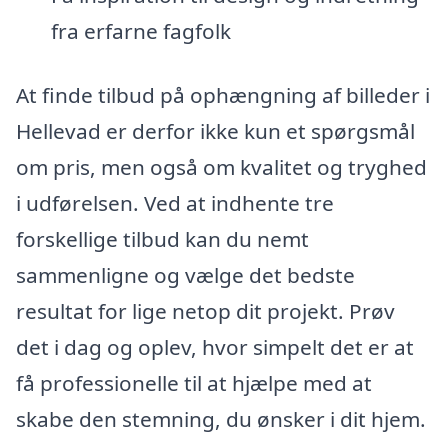
fra erfarne fagfolk
At finde tilbud på ophængning af billeder i
Hellevad er derfor ikke kun et spørgsmål
om pris, men også om kvalitet og tryghed
i udførelsen. Ved at indhente tre
forskellige tilbud kan du nemt
sammenligne og vælge det bedste
resultat for lige netop dit projekt. Prøv
det i dag og oplev, hvor simpelt det er at
få professionelle til at hjælpe med at
skabe den stemning, du ønsker i dit hjem.