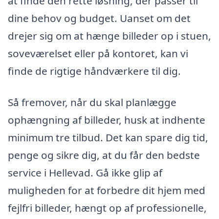
at finde den rette løsning, der passer til
dine behov og budget. Uanset om det
drejer sig om at hænge billeder op i stuen,
soveværelset eller på kontoret, kan vi
finde de rigtige håndværkere til dig.
Så fremover, når du skal planlægge
ophængning af billeder, husk at indhente
minimum tre tilbud. Det kan spare dig tid,
penge og sikre dig, at du får den bedste
service i Hellevad. Gå ikke glip af
muligheden for at forbedre dit hjem med
fejlfri billeder, hængt op af professionelle,