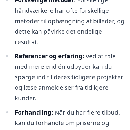
håndværkere har ofte forskellige
metoder til ophængning af billeder, og
dette kan påvirke det endelige
resultat.
Referencer og erfaring:
Ved at tale
med mere end én udbyder kan du
spørge ind til deres tidligere projekter
og læse anmeldelser fra tidligere
kunder.
Forhandling:
Når du har flere tilbud,
kan du forhandle om priserne og