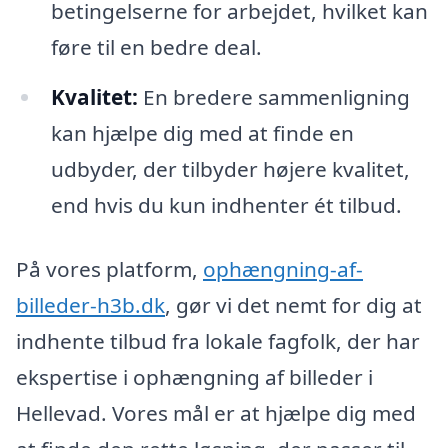
betingelserne for arbejdet, hvilket kan
føre til en bedre deal.
Kvalitet:
En bredere sammenligning
kan hjælpe dig med at finde en
udbyder, der tilbyder højere kvalitet,
end hvis du kun indhenter ét tilbud.
På vores platform,
ophængning-af-
billeder-h3b.dk
, gør vi det nemt for dig at
indhente tilbud fra lokale fagfolk, der har
ekspertise i ophængning af billeder i
Hellevad. Vores mål er at hjælpe dig med