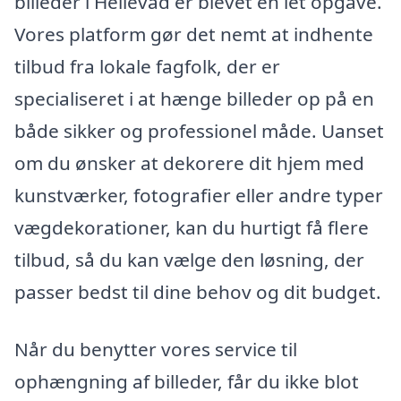
billeder i Hellevad er blevet en let opgave.
Vores platform gør det nemt at indhente
tilbud fra lokale fagfolk, der er
specialiseret i at hænge billeder op på en
både sikker og professionel måde. Uanset
om du ønsker at dekorere dit hjem med
kunstværker, fotografier eller andre typer
vægdekorationer, kan du hurtigt få flere
tilbud, så du kan vælge den løsning, der
passer bedst til dine behov og dit budget.
Når du benytter vores service til
ophængning af billeder, får du ikke blot