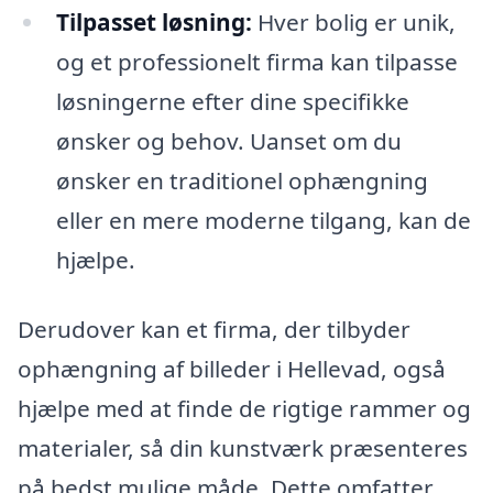
Tilpasset løsning:
Hver bolig er unik,
og et professionelt firma kan tilpasse
løsningerne efter dine specifikke
ønsker og behov. Uanset om du
ønsker en traditionel ophængning
eller en mere moderne tilgang, kan de
hjælpe.
Derudover kan et firma, der tilbyder
ophængning af billeder i Hellevad, også
hjælpe med at finde de rigtige rammer og
materialer, så din kunstværk præsenteres
på bedst mulige måde. Dette omfatter