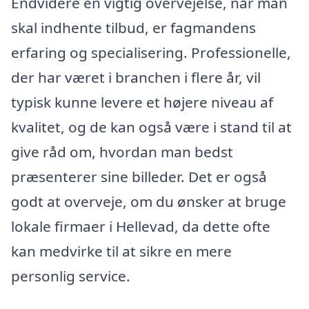
Endvidere en vigtig overvejelse, når man
skal indhente tilbud, er fagmandens
erfaring og specialisering. Professionelle,
der har været i branchen i flere år, vil
typisk kunne levere et højere niveau af
kvalitet, og de kan også være i stand til at
give råd om, hvordan man bedst
præsenterer sine billeder. Det er også
godt at overveje, om du ønsker at bruge
lokale firmaer i Hellevad, da dette ofte
kan medvirke til at sikre en mere
personlig service.