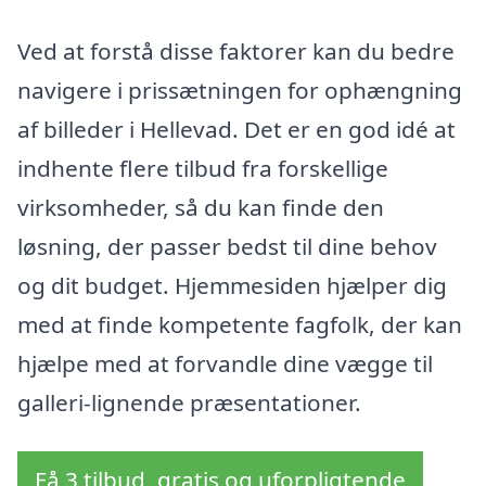
Ved at forstå disse faktorer kan du bedre
navigere i prissætningen for ophængning
af billeder i Hellevad. Det er en god idé at
indhente flere tilbud fra forskellige
virksomheder, så du kan finde den
løsning, der passer bedst til dine behov
og dit budget. Hjemmesiden hjælper dig
med at finde kompetente fagfolk, der kan
hjælpe med at forvandle dine vægge til
galleri-lignende præsentationer.
Få 3 tilbud, gratis og uforpligtende