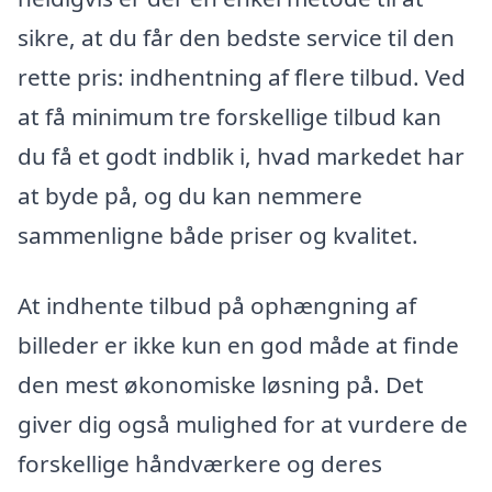
sikre, at du får den bedste service til den
rette pris: indhentning af flere tilbud. Ved
at få minimum tre forskellige tilbud kan
du få et godt indblik i, hvad markedet har
at byde på, og du kan nemmere
sammenligne både priser og kvalitet.
At indhente tilbud på ophængning af
billeder er ikke kun en god måde at finde
den mest økonomiske løsning på. Det
giver dig også mulighed for at vurdere de
forskellige håndværkere og deres