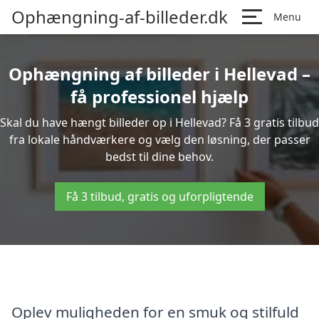
Ophængning-af-billeder.dk
Menu
Ophængning af billeder i Hellevad –
få professionel hjælp
Skal du have hængt billeder op i Hellevad? Få 3 gratis tilbud
fra lokale håndværkere og vælg den løsning, der passer
bedst til dine behov.
Få 3 tilbud, gratis og uforpligtende
Oplev muligheden for en smuk og stilfuld