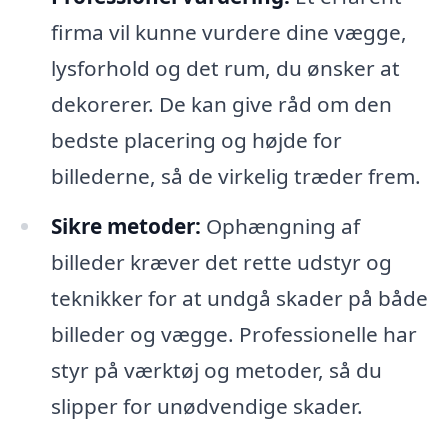
firma vil kunne vurdere dine vægge,
lysforhold og det rum, du ønsker at
dekorerer. De kan give råd om den
bedste placering og højde for
billederne, så de virkelig træder frem.
Sikre metoder:
Ophængning af
billeder kræver det rette udstyr og
teknikker for at undgå skader på både
billeder og vægge. Professionelle har
styr på værktøj og metoder, så du
slipper for unødvendige skader.