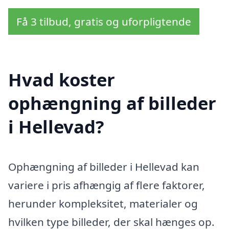
Få 3 tilbud, gratis og uforpligtende
Hvad koster
ophængning af billeder
i Hellevad?
Ophængning af billeder i Hellevad kan
variere i pris afhængig af flere faktorer,
herunder kompleksitet, materialer og
hvilken type billeder, der skal hænges op.