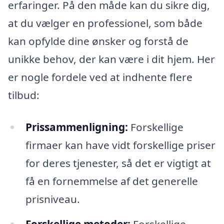
erfaringer. På den måde kan du sikre dig,
at du vælger en professionel, som både
kan opfylde dine ønsker og forstå de
unikke behov, der kan være i dit hjem. Her
er nogle fordele ved at indhente flere
tilbud:
Prissammenligning:
Forskellige
firmaer kan have vidt forskellige priser
for deres tjenester, så det er vigtigt at
få en fornemmelse af det generelle
prisniveau.
Forskellige metoder:
Forskellige