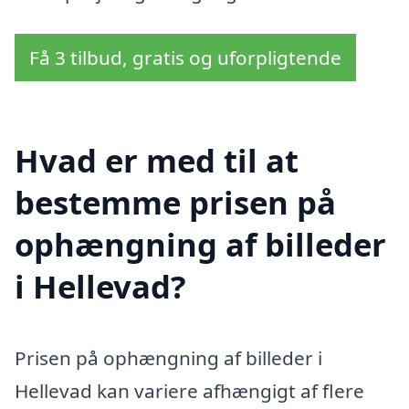
Få 3 tilbud, gratis og uforpligtende
Hvad er med til at
bestemme prisen på
ophængning af billeder
i Hellevad?
Prisen på ophængning af billeder i
Hellevad kan variere afhængigt af flere