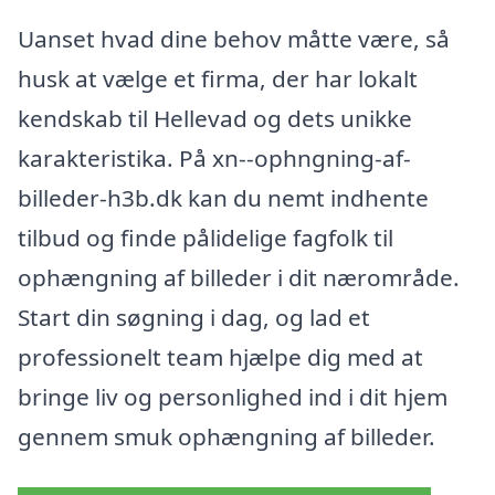
Uanset hvad dine behov måtte være, så
husk at vælge et firma, der har lokalt
kendskab til Hellevad og dets unikke
karakteristika. På xn--ophngning-af-
billeder-h3b.dk kan du nemt indhente
tilbud og finde pålidelige fagfolk til
ophængning af billeder i dit nærområde.
Start din søgning i dag, og lad et
professionelt team hjælpe dig med at
bringe liv og personlighed ind i dit hjem
gennem smuk ophængning af billeder.