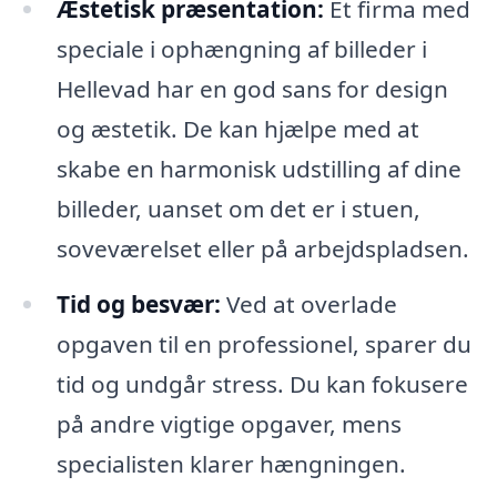
Æstetisk præsentation:
Et firma med
speciale i ophængning af billeder i
Hellevad har en god sans for design
og æstetik. De kan hjælpe med at
skabe en harmonisk udstilling af dine
billeder, uanset om det er i stuen,
soveværelset eller på arbejdspladsen.
Tid og besvær:
Ved at overlade
opgaven til en professionel, sparer du
tid og undgår stress. Du kan fokusere
på andre vigtige opgaver, mens
specialisten klarer hængningen.