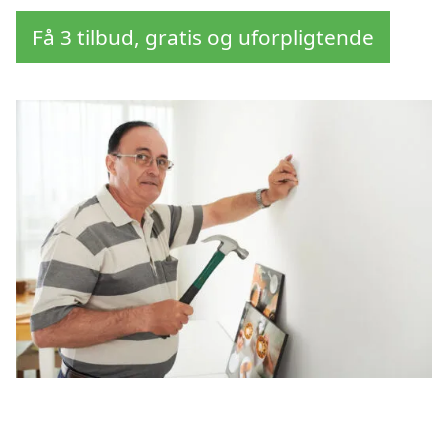
Få 3 tilbud, gratis og uforpligtende