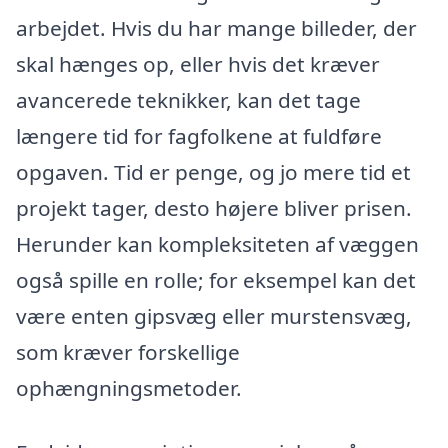
arbejdet. Hvis du har mange billeder, der
skal hænges op, eller hvis det kræver
avancerede teknikker, kan det tage
længere tid for fagfolkene at fuldføre
opgaven. Tid er penge, og jo mere tid et
projekt tager, desto højere bliver prisen.
Herunder kan kompleksiteten af væggen
også spille en rolle; for eksempel kan det
være enten gipsvæg eller murstensvæg,
som kræver forskellige
ophængningsmetoder.