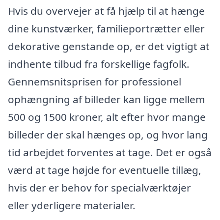
Hvis du overvejer at få hjælp til at hænge
dine kunstværker, familieportrætter eller
dekorative genstande op, er det vigtigt at
indhente tilbud fra forskellige fagfolk.
Gennemsnitsprisen for professionel
ophængning af billeder kan ligge mellem
500 og 1500 kroner, alt efter hvor mange
billeder der skal hænges op, og hvor lang
tid arbejdet forventes at tage. Det er også
værd at tage højde for eventuelle tillæg,
hvis der er behov for specialværktøjer
eller yderligere materialer.