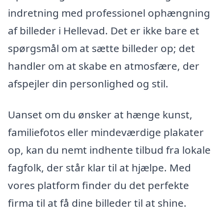
indretning med professionel ophængning
af billeder i Hellevad. Det er ikke bare et
spørgsmål om at sætte billeder op; det
handler om at skabe en atmosfære, der
afspejler din personlighed og stil.
Uanset om du ønsker at hænge kunst,
familiefotos eller mindeværdige plakater
op, kan du nemt indhente tilbud fra lokale
fagfolk, der står klar til at hjælpe. Med
vores platform finder du det perfekte
firma til at få dine billeder til at shine.