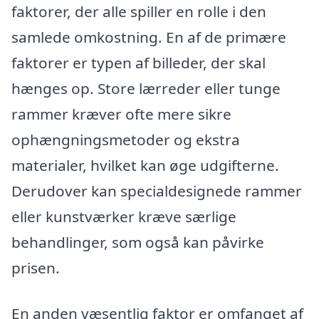
faktorer, der alle spiller en rolle i den
samlede omkostning. En af de primære
faktorer er typen af billeder, der skal
hænges op. Store lærreder eller tunge
rammer kræver ofte mere sikre
ophængningsmetoder og ekstra
materialer, hvilket kan øge udgifterne.
Derudover kan specialdesignede rammer
eller kunstværker kræve særlige
behandlinger, som også kan påvirke
prisen.
En anden væsentlig faktor er omfanget af