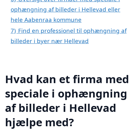
ophængning af billeder i Hellevad eller
hele Aabenraa kommune
7)
Find en professionel til ophængning af
billeder i byer nær Hellevad
Hvad kan et firma med
speciale i ophængning
af billeder i Hellevad
hjælpe med?