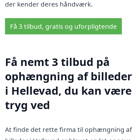
der kender deres håndværk.
Få 3 tilbud, gratis og uforpligtende
Få nemt 3 tilbud på
ophængning af billeder
i Hellevad, du kan være
tryg ved
At finde det rette firma til ophængning af