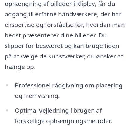
ophængning af billeder i Kliplev, får du
adgang til erfarne håndværkere, der har
ekspertise og forståelse for, hvordan man
bedst præsenterer dine billeder. Du
slipper for besværet og kan bruge tiden
på at vælge de kunstværker, du ønsker at
hænge op.
Professionel rådgivning om placering
og fremvisning.
Optimal vejledning i brugen af
forskellige ophængningsmetoder.