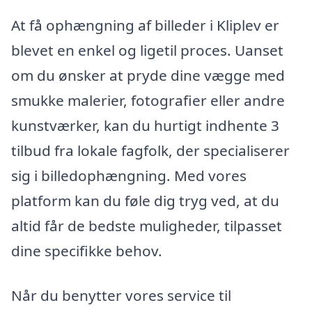
At få ophængning af billeder i Kliplev er
blevet en enkel og ligetil proces. Uanset
om du ønsker at pryde dine vægge med
smukke malerier, fotografier eller andre
kunstværker, kan du hurtigt indhente 3
tilbud fra lokale fagfolk, der specialiserer
sig i billedophængning. Med vores
platform kan du føle dig tryg ved, at du
altid får de bedste muligheder, tilpasset
dine specifikke behov.
Når du benytter vores service til