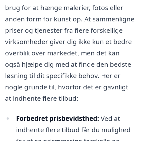
brug for at hænge malerier, fotos eller
anden form for kunst op. At sammenligne
priser og tjenester fra flere forskellige
virksomheder giver dig ikke kun et bedre
overblik over markedet, men det kan
også hjælpe dig med at finde den bedste
løsning til dit specifikke behov. Her er
nogle grunde til, hvorfor det er gavnligt
at indhente flere tilbud:
Forbedret prisbevidsthed:
Ved at
indhente flere tilbud får du mulighed
for at se prismæssige forskelle og