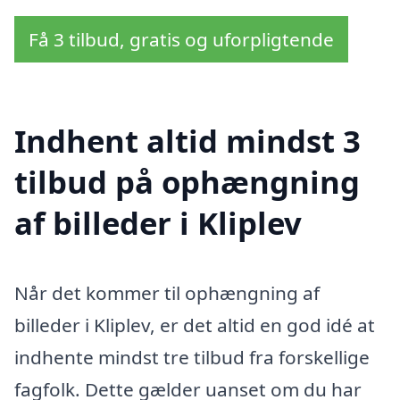
Få 3 tilbud, gratis og uforpligtende
Indhent altid mindst 3
tilbud på ophængning
af billeder i Kliplev
Når det kommer til ophængning af
billeder i Kliplev, er det altid en god idé at
indhente mindst tre tilbud fra forskellige
fagfolk. Dette gælder uanset om du har