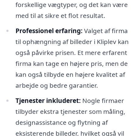
forskellige vægtyper, og det kan være
med til at sikre et flot resultat.
Professionel erfaring:
Valget af firma
til ophængning af billeder i Kliplev kan
også påvirke prisen. Et mere erfarent
firma kan tage en højere pris, men de
kan også tilbyde en højere kvalitet af
arbejde og bedre garantier.
Tjenester inkluderet:
Nogle firmaer
tilbyder ekstra tjenester som måling,
designassistance og flytning af
eksisterende billeder, hvilket også vil