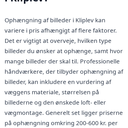
Ophængning af billeder i Kliplev kan
variere i pris afhængigt af flere faktorer.
Det er vigtigt at overveje, hvilken type
billeder du ønsker at ophænge, samt hvor
mange billeder der skal til. Professionelle
håndværkere, der tilbyder ophængning af
billeder, kan inkludere en vurdering af
væggens materiale, størrelsen på
billederne og den ønskede loft- eller
vægmontage. Generelt set ligger priserne
på ophængning omkring 200-600 kr. per