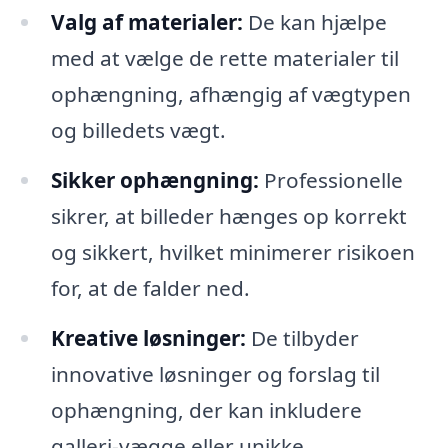
Valg af materialer:
De kan hjælpe
med at vælge de rette materialer til
ophængning, afhængig af vægtypen
og billedets vægt.
Sikker ophængning:
Professionelle
sikrer, at billeder hænges op korrekt
og sikkert, hvilket minimerer risikoen
for, at de falder ned.
Kreative løsninger:
De tilbyder
innovative løsninger og forslag til
ophængning, der kan inkludere
galleri-vægge eller unikke