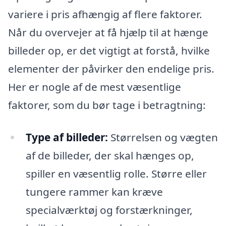
variere i pris afhængig af flere faktorer.
Når du overvejer at få hjælp til at hænge
billeder op, er det vigtigt at forstå, hvilke
elementer der påvirker den endelige pris.
Her er nogle af de mest væsentlige
faktorer, som du bør tage i betragtning:
Type af billeder:
Størrelsen og vægten
af de billeder, der skal hænges op,
spiller en væsentlig rolle. Større eller
tungere rammer kan kræve
specialværktøj og forstærkninger,