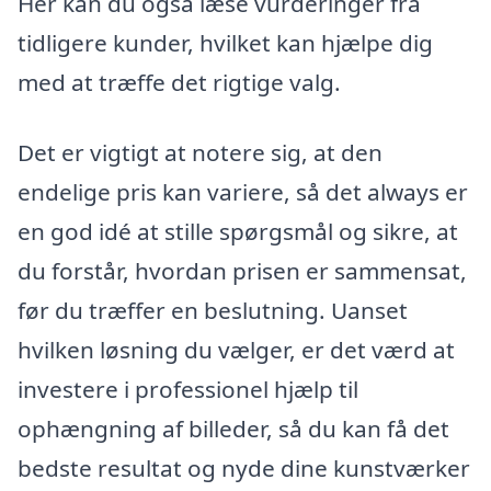
Her kan du også læse vurderinger fra
tidligere kunder, hvilket kan hjælpe dig
med at træffe det rigtige valg.
Det er vigtigt at notere sig, at den
endelige pris kan variere, så det always er
en god idé at stille spørgsmål og sikre, at
du forstår, hvordan prisen er sammensat,
før du træffer en beslutning. Uanset
hvilken løsning du vælger, er det værd at
investere i professionel hjælp til
ophængning af billeder, så du kan få det
bedste resultat og nyde dine kunstværker