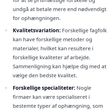
undgå at betale mere end nødvendigt
for ophængningen.
Kvalitetsvariation:
Forskellige fagfolk
kan have forskellige metoder og
materialer, hvilket kan resultere i
forskellige kvaliteter af arbejde.
Sammenligning kan hjælpe dig med at
vælge den bedste kvalitet.
Forskellige specialiteter:
Nogle
firmaer kan være specialiseret i
bestemte typer af ophængning, som