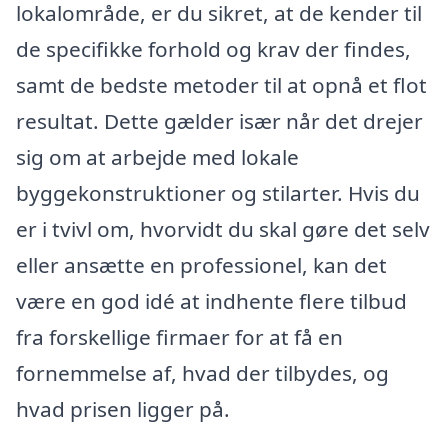
lokalområde, er du sikret, at de kender til
de specifikke forhold og krav der findes,
samt de bedste metoder til at opnå et flot
resultat. Dette gælder især når det drejer
sig om at arbejde med lokale
byggekonstruktioner og stilarter. Hvis du
er i tvivl om, hvorvidt du skal gøre det selv
eller ansætte en professionel, kan det
være en god idé at indhente flere tilbud
fra forskellige firmaer for at få en
fornemmelse af, hvad der tilbydes, og
hvad prisen ligger på.