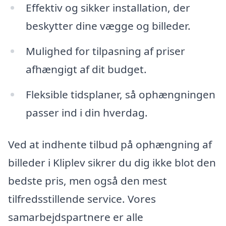
Effektiv og sikker installation, der
beskytter dine vægge og billeder.
Mulighed for tilpasning af priser
afhængigt af dit budget.
Fleksible tidsplaner, så ophængningen
passer ind i din hverdag.
Ved at indhente tilbud på ophængning af
billeder i Kliplev sikrer du dig ikke blot den
bedste pris, men også den mest
tilfredsstillende service. Vores
samarbejdspartnere er alle