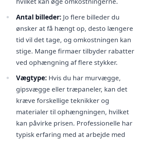
hvilket kan øge omkostningerne.
Antal billeder:
Jo flere billeder du
ønsker at få hængt op, desto længere
tid vil det tage, og omkostningen kan
stige. Mange firmaer tilbyder rabatter
ved ophængning af flere stykker.
Vægtype:
Hvis du har murvægge,
gipsvægge eller træpaneler, kan det
kræve forskellige teknikker og
materialer til ophængningen, hvilket
kan påvirke prisen. Professionelle har
typisk erfaring med at arbejde med