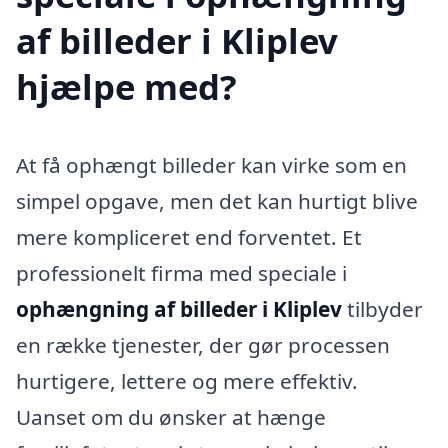
af billeder i Kliplev
hjælpe med?
At få ophængt billeder kan virke som en
simpel opgave, men det kan hurtigt blive
mere kompliceret end forventet. Et
professionelt firma med speciale i
ophængning af billeder i Kliplev
tilbyder
en række tjenester, der gør processen
hurtigere, lettere og mere effektiv.
Uanset om du ønsker at hænge