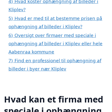
4)
Hvad koster ophængning af billeder i
Kliplev?
5)
Hvad er med til at bestemme prisen på
ophængning af billeder i Kliplev?
6)
Oversigt over firmaer med speciale i
ophængning af billeder i Kliplev eller hele
Aabenraa kommune
7)
Find en professionel til ophængning af
billeder i byer nær Kliplev
Hvad kan et firma med
speciale i ophængning