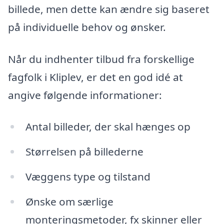
billede, men dette kan ændre sig baseret
på individuelle behov og ønsker.
Når du indhenter tilbud fra forskellige
fagfolk i Kliplev, er det en god idé at
angive følgende informationer:
Antal billeder, der skal hænges op
Størrelsen på billederne
Væggens type og tilstand
Ønske om særlige
monteringsmetoder, fx skinner eller