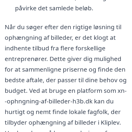
påvirke det samlede beløb.
Når du søger efter den rigtige løsning til
ophængning af billeder, er det klogt at
indhente tilbud fra flere forskellige
entreprenører. Dette giver dig mulighed
for at sammenligne priserne og finde den
bedste aftale, der passer til dine behov og
budget. Ved at bruge en platform som xn-
-ophngning-af-billeder-h3b.dk kan du
hurtigt og nemt finde lokale fagfolk, der
tilbyder ophængning af billeder i Kliplev.