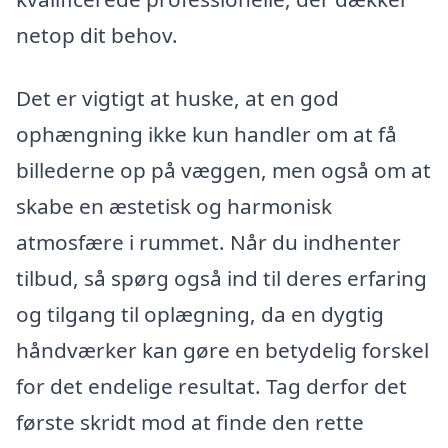
netop dit behov.
Det er vigtigt at huske, at en god
ophængning ikke kun handler om at få
billederne op på væggen, men også om at
skabe en æstetisk og harmonisk
atmosfære i rummet. Når du indhenter
tilbud, så spørg også ind til deres erfaring
og tilgang til oplægning, da en dygtig
håndværker kan gøre en betydelig forskel
for det endelige resultat. Tag derfor det
første skridt mod at finde den rette