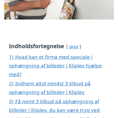
Indholdsfortegnelse
skjul
1)
Hvad kan et firma med speciale i
ophængning af billeder i Kliplev hjælpe
med?
2)
Indhent altid mindst 3 tilbud på
ophængning af billeder i Kliplev
3)
Få nemt 3 tilbud på ophængning af
billeder i Kliplev, du kan være tryg ved