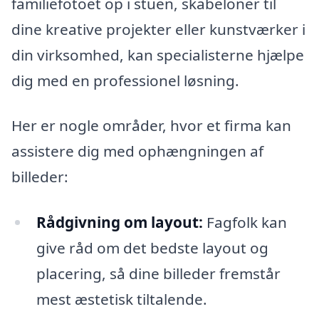
familiefotoet op i stuen, skabeloner til
dine kreative projekter eller kunstværker i
din virksomhed, kan specialisterne hjælpe
dig med en professionel løsning.
Her er nogle områder, hvor et firma kan
assistere dig med ophængningen af
billeder:
Rådgivning om layout:
Fagfolk kan
give råd om det bedste layout og
placering, så dine billeder fremstår
mest æstetisk tiltalende.