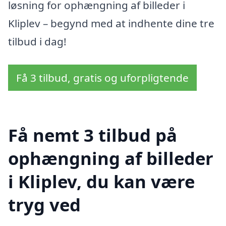
løsning for ophængning af billeder i
Kliplev – begynd med at indhente dine tre
tilbud i dag!
Få 3 tilbud, gratis og uforpligtende
Få nemt 3 tilbud på
ophængning af billeder
i Kliplev, du kan være
tryg ved