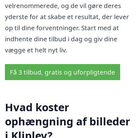
velrenommerede, og de vil gøre deres
yderste for at skabe et resultat, der lever
op til dine forventninger. Start med at
indhente dine tilbud i dag og giv dine
vægge et helt nyt liv.
Få 3 tilbud, gratis og uforpligtende
Hvad koster
ophængning af billeder
i Kliplev?