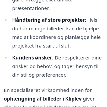
præsentationer.
Håndtering af store projekter:
Hvis
du har mange billeder, kan de hjælpe
med at koordinere og planlægge hele
projektet fra start til slut.
Kundens ønsker:
De respekterer dine
ønsker og behov, og tager hensyn til
din stil og præferencer.
En specialiseret virksomhed inden for
ophængning af billeder i Kliplev
giver