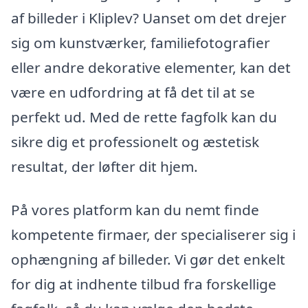
af billeder i Kliplev? Uanset om det drejer
sig om kunstværker, familiefotografier
eller andre dekorative elementer, kan det
være en udfordring at få det til at se
perfekt ud. Med de rette fagfolk kan du
sikre dig et professionelt og æstetisk
resultat, der løfter dit hjem.
På vores platform kan du nemt finde
kompetente firmaer, der specialiserer sig i
ophængning af billeder. Vi gør det enkelt
for dig at indhente tilbud fra forskellige