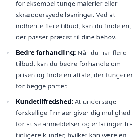
for eksempel tunge malerier eller
skræddersyede løsninger. Ved at
indhente flere tilbud, kan du finde en,
der passer præcist til dine behov.
Bedre forhandling:
Når du har flere
tilbud, kan du bedre forhandle om
prisen og finde en aftale, der fungerer
for begge parter.
Kundetilfredshed:
At undersøge
forskellige firmaer giver dig mulighed
for at se anmeldelser og erfaringer fra
tidligere kunder, hvilket kan være en