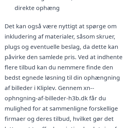
direkte ophæng
Det kan også være nyttigt at spørge om
inkludering af materialer, såsom skruer,
plugs og eventuelle beslag, da dette kan
påvirke den samlede pris. Ved at indhente
flere tilbud kan du nemmere finde den
bedst egnede løsning til din ophængning
af billeder i Kliplev. Gennem xn--
ophngning-af-billeder-h3b.dk får du
mulighed for at sammenligne forskellige
firmaer og deres tilbud, hvilket gør det