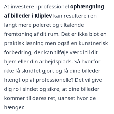
At investere i professionel
ophængning
af billeder i Kliplev
kan resultere i en
langt mere poleret og tiltalende
fremtoning af dit rum. Det er ikke blot en
praktisk løsning men også en kunstnerisk
forbedring, der kan tilføje værdi til dit
hjem eller din arbejdsplads. Så hvorfor
ikke få skridtet gjort og få dine billeder
hængt op af professionelle? Det vil give
dig ro i sindet og sikre, at dine billeder
kommer til deres ret, uanset hvor de
hænger.