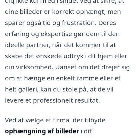
dig ikke kun fred i sindet ved at sikre, at
dine billeder er korrekt ophængt, men
sparer også tid og frustration. Deres
erfaring og ekspertise gør dem til den
ideelle partner, når det kommer til at
skabe det ønskede udtryk i dit hjem eller
din virksomhed. Uanset om det drejer sig
om at hænge en enkelt ramme eller et
helt galleri, kan du stole på, at de vil
levere et professionelt resultat.
Ved at vælge et firma, der tilbyde
ophængning af billeder
i dit