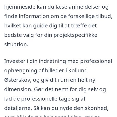
hjemmeside kan du læse anmeldelser og
finde information om de forskellige tilbud,
hvilket kan guide dig til at træffe det
bedste valg for din projektspecifikke
situation.
Invester i din indretning med professionel
ophængning af billeder i Kollund
Østerskov, og giv dit rum en helt ny
dimension. Gør det nemt for dig selv og
lad de professionelle tage sig af
detaljerne. Så kan du nyde den skønhed,