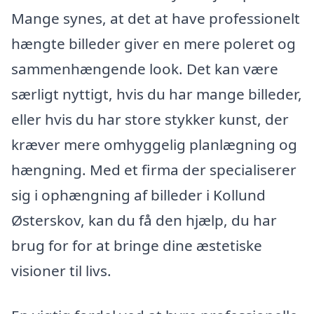
Mange synes, at det at have professionelt
hængte billeder giver en mere poleret og
sammenhængende look. Det kan være
særligt nyttigt, hvis du har mange billeder,
eller hvis du har store stykker kunst, der
kræver mere omhyggelig planlægning og
hængning. Med et firma der specialiserer
sig i ophængning af billeder i Kollund
Østerskov, kan du få den hjælp, du har
brug for for at bringe dine æstetiske
visioner til livs.