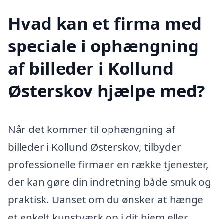
Hvad kan et firma med
speciale i ophængning
af billeder i Kollund
Østerskov hjælpe med?
Når det kommer til ophængning af
billeder i Kollund Østerskov, tilbyder
professionelle firmaer en række tjenester,
der kan gøre din indretning både smuk og
praktisk. Uanset om du ønsker at hænge
et enkelt kunstværk op i dit hjem eller