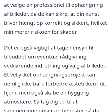
at vælge en professionel til ophængning
af billeder, da de kan sikre, at din kunst
bliver hængt op korrekt og sikkert, hvilket
minimerer risikoen for skader.
Det er også vigtigt at tage hensyn til
tilbuddet om eventuel rådgivning
vedrørende indretning og valg af billeder.
Et vellykket ophængningsprojekt kan
nemlig ikke bare forbedre æstetikken i dit
hjem, men også skabe en hyggelig
atmosfære. Så tag dig tid til at
sammenligne priser og tjenester, så du