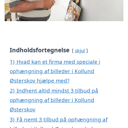
Indholdsfortegnelse
skjul
1)
Hvad kan et firma med speciale i
ophængning af billeder i Kollund
Østerskov hjælpe med?
2)
Indhent altid mindst 3 tilbud på
ophængning af billeder i Kollund
Østerskov
3)
Få nemt 3 tilbud på ophængning af