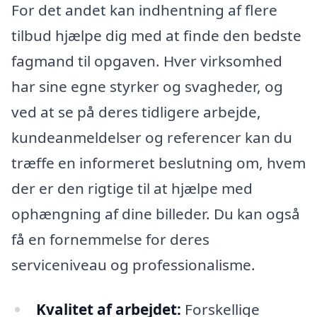
For det andet kan indhentning af flere
tilbud hjælpe dig med at finde den bedste
fagmand til opgaven. Hver virksomhed
har sine egne styrker og svagheder, og
ved at se på deres tidligere arbejde,
kundeanmeldelser og referencer kan du
træffe en informeret beslutning om, hvem
der er den rigtige til at hjælpe med
ophængning af dine billeder. Du kan også
få en fornemmelse for deres
serviceniveau og professionalisme.
Kvalitet af arbejdet:
Forskellige