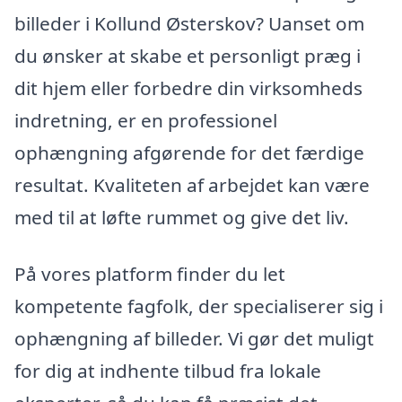
billeder i Kollund Østerskov? Uanset om
du ønsker at skabe et personligt præg i
dit hjem eller forbedre din virksomheds
indretning, er en professionel
ophængning afgørende for det færdige
resultat. Kvaliteten af arbejdet kan være
med til at løfte rummet og give det liv.
På vores platform finder du let
kompetente fagfolk, der specialiserer sig i
ophængning af billeder. Vi gør det muligt
for dig at indhente tilbud fra lokale