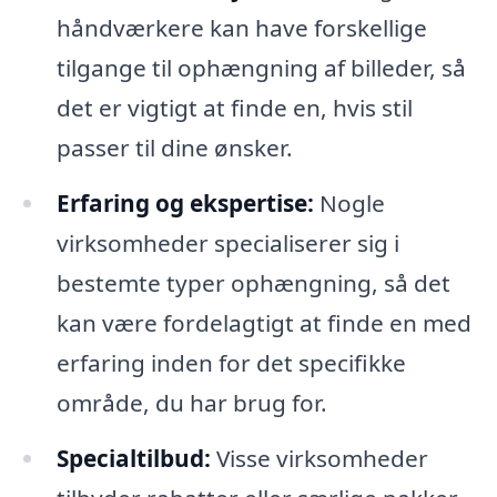
håndværkere kan have forskellige
tilgange til ophængning af billeder, så
det er vigtigt at finde en, hvis stil
passer til dine ønsker.
Erfaring og ekspertise:
Nogle
virksomheder specialiserer sig i
bestemte typer ophængning, så det
kan være fordelagtigt at finde en med
erfaring inden for det specifikke
område, du har brug for.
Specialtilbud:
Visse virksomheder