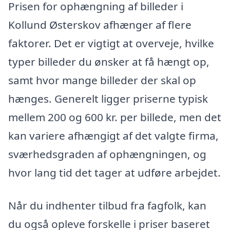
Prisen for ophængning af billeder i
Kollund Østerskov afhænger af flere
faktorer. Det er vigtigt at overveje, hvilke
typer billeder du ønsker at få hængt op,
samt hvor mange billeder der skal op
hænges. Generelt ligger priserne typisk
mellem 200 og 600 kr. per billede, men det
kan variere afhængigt af det valgte firma,
sværhedsgraden af ophængningen, og
hvor lang tid det tager at udføre arbejdet.
Når du indhenter tilbud fra fagfolk, kan
du også opleve forskelle i priser baseret