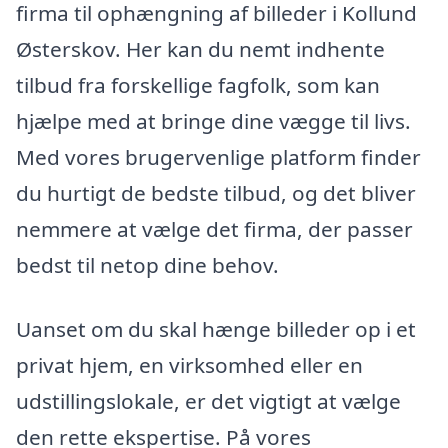
firma til ophængning af billeder i Kollund
Østerskov. Her kan du nemt indhente
tilbud fra forskellige fagfolk, som kan
hjælpe med at bringe dine vægge til livs.
Med vores brugervenlige platform finder
du hurtigt de bedste tilbud, og det bliver
nemmere at vælge det firma, der passer
bedst til netop dine behov.
Uanset om du skal hænge billeder op i et
privat hjem, en virksomhed eller en
udstillingslokale, er det vigtigt at vælge
den rette ekspertise. På vores