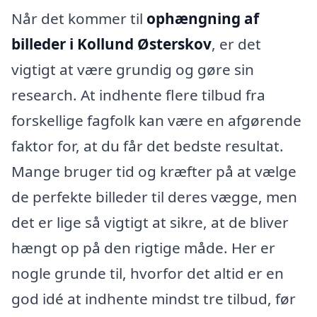
Når det kommer til
ophængning af
billeder i Kollund Østerskov
, er det
vigtigt at være grundig og gøre sin
research. At indhente flere tilbud fra
forskellige fagfolk kan være en afgørende
faktor for, at du får det bedste resultat.
Mange bruger tid og kræfter på at vælge
de perfekte billeder til deres vægge, men
det er lige så vigtigt at sikre, at de bliver
hængt op på den rigtige måde. Her er
nogle grunde til, hvorfor det altid er en
god idé at indhente mindst tre tilbud, før