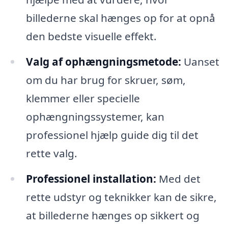
billederne skal hænges op for at opnå
den bedste visuelle effekt.
Valg af ophængningsmetode:
Uanset
om du har brug for skruer, søm,
klemmer eller specielle
ophængningssystemer, kan
professionel hjælp guide dig til det
rette valg.
Professionel installation:
Med det
rette udstyr og teknikker kan de sikre,
at billederne hænges op sikkert og