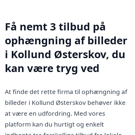
Få nemt 3 tilbud på
ophængning af billeder
i Kollund Østerskov, du
kan være tryg ved
At finde det rette firma til ophængning af
billeder i Kollund Østerskov behøver ikke
at være en udfordring. Med vores
platform kan du hurtigt og enkelt