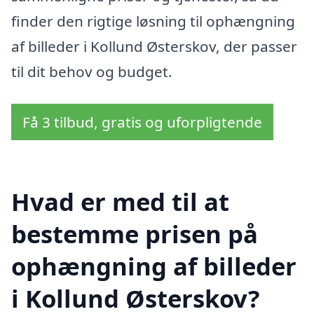
finder den rigtige løsning til ophængning
af billeder i Kollund Østerskov, der passer
til dit behov og budget.
Få 3 tilbud, gratis og uforpligtende
Hvad er med til at
bestemme prisen på
ophængning af billeder
i Kollund Østerskov?