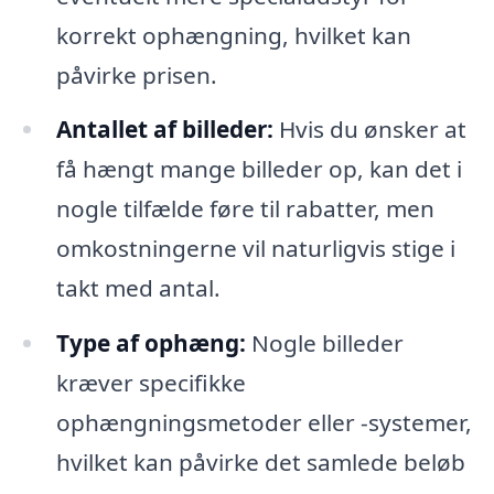
korrekt ophængning, hvilket kan
påvirke prisen.
Antallet af billeder:
Hvis du ønsker at
få hængt mange billeder op, kan det i
nogle tilfælde føre til rabatter, men
omkostningerne vil naturligvis stige i
takt med antal.
Type af ophæng:
Nogle billeder
kræver specifikke
ophængningsmetoder eller -systemer,
hvilket kan påvirke det samlede beløb