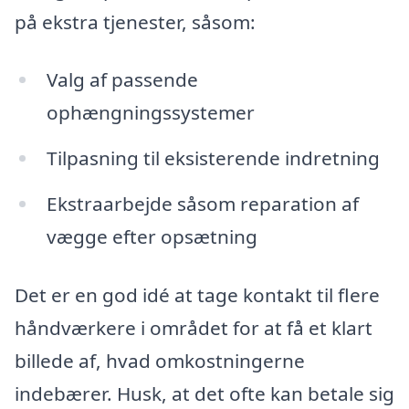
på ekstra tjenester, såsom:
Valg af passende
ophængningssystemer
Tilpasning til eksisterende indretning
Ekstraarbejde såsom reparation af
vægge efter opsætning
Det er en god idé at tage kontakt til flere
håndværkere i området for at få et klart
billede af, hvad omkostningerne
indebærer. Husk, at det ofte kan betale sig