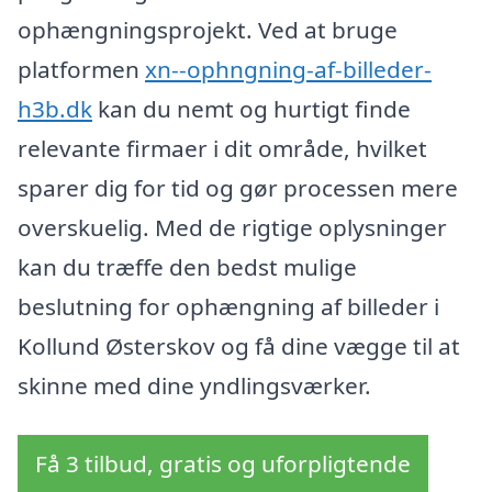
ophængningsprojekt. Ved at bruge
platformen
xn--ophngning-af-billeder-
h3b.dk
kan du nemt og hurtigt finde
relevante firmaer i dit område, hvilket
sparer dig for tid og gør processen mere
overskuelig. Med de rigtige oplysninger
kan du træffe den bedst mulige
beslutning for ophængning af billeder i
Kollund Østerskov og få dine vægge til at
skinne med dine yndlingsværker.
Få 3 tilbud, gratis og uforpligtende