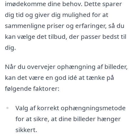
imødekomme dine behov. Dette sparer
dig tid og giver dig mulighed for at
sammenligne priser og erfaringer, så du
kan vælge det tilbud, der passer bedst til
dig.
Når du overvejer ophængning af billeder,
kan det være en god idé at tænke på
følgende faktorer:
Valg af korrekt ophængningsmetode
for at sikre, at dine billeder hænger
sikkert.