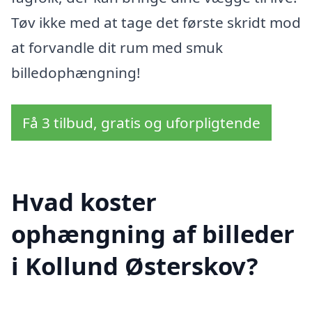
Tøv ikke med at tage det første skridt mod
at forvandle dit rum med smuk
billedophængning!
Få 3 tilbud, gratis og uforpligtende
Hvad koster
ophængning af billeder
i Kollund Østerskov?