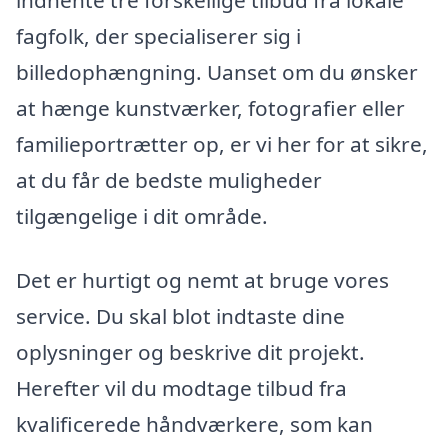
indhente tre forskellige tilbud fra lokale
fagfolk, der specialiserer sig i
billedophængning. Uanset om du ønsker
at hænge kunstværker, fotografier eller
familieportrætter op, er vi her for at sikre,
at du får de bedste muligheder
tilgængelige i dit område.
Det er hurtigt og nemt at bruge vores
service. Du skal blot indtaste dine
oplysninger og beskrive dit projekt.
Herefter vil du modtage tilbud fra
kvalificerede håndværkere, som kan