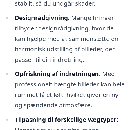
stabilt, så du undgår skader.
Designrådgivning:
Mange firmaer
tilbyder designrådgivning, hvor de
kan hjælpe med at sammensætte en
harmonisk udstilling af billeder, der
passer til din indretning.
Opfriskning af indretningen:
Med
professionelt hængte billeder kan hele
rummet få et løft, hvilket giver en ny
og spændende atmosfære.
Tilpasning til forskellige vægtyper: