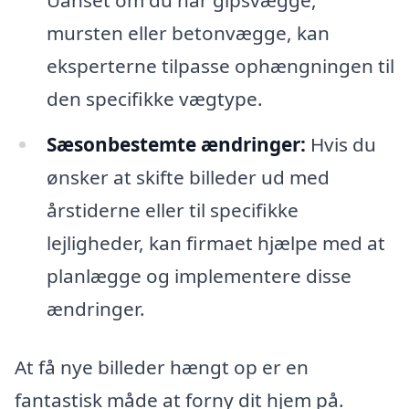
Uanset om du har gipsvægge,
mursten eller betonvægge, kan
eksperterne tilpasse ophængningen til
den specifikke vægtype.
Sæsonbestemte ændringer:
Hvis du
ønsker at skifte billeder ud med
årstiderne eller til specifikke
lejligheder, kan firmaet hjælpe med at
planlægge og implementere disse
ændringer.
At få nye billeder hængt op er en
fantastisk måde at forny dit hjem på.