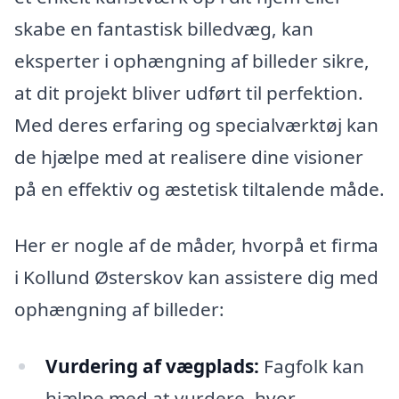
skabe en fantastisk billedvæg, kan
eksperter i ophængning af billeder sikre,
at dit projekt bliver udført til perfektion.
Med deres erfaring og specialværktøj kan
de hjælpe med at realisere dine visioner
på en effektiv og æstetisk tiltalende måde.
Her er nogle af de måder, hvorpå et firma
i Kollund Østerskov kan assistere dig med
ophængning af billeder:
Vurdering af vægplads:
Fagfolk kan
hjælpe med at vurdere, hvor