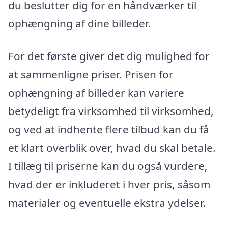
du beslutter dig for en håndværker til
ophængning af dine billeder.
For det første giver det dig mulighed for
at sammenligne priser. Prisen for
ophængning af billeder kan variere
betydeligt fra virksomhed til virksomhed,
og ved at indhente flere tilbud kan du få
et klart overblik over, hvad du skal betale.
I tillæg til priserne kan du også vurdere,
hvad der er inkluderet i hver pris, såsom
materialer og eventuelle ekstra ydelser.