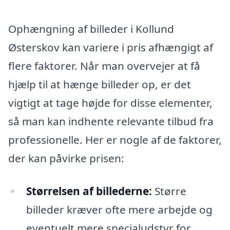
Ophængning af billeder i Kollund
Østerskov kan variere i pris afhængigt af
flere faktorer. Når man overvejer at få
hjælp til at hænge billeder op, er det
vigtigt at tage højde for disse elementer,
så man kan indhente relevante tilbud fra
professionelle. Her er nogle af de faktorer,
der kan påvirke prisen:
Størrelsen af billederne:
Større
billeder kræver ofte mere arbejde og
eventuelt mere specialudstyr for