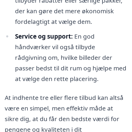
tilbyder rabatter eller særlige pakker,
der kan gøre det mere økonomisk
fordelagtigt at vælge dem.
Service og support:
En god
håndværker vil også tilbyde
rådgivning om, hvilke billeder der
passer bedst til dit rum og hjælpe med
at vælge den rette placering.
At indhente tre eller flere tilbud kan altså
være en simpel, men effektiv måde at
sikre dig, at du får den bedste værdi for
pengene og kvaliteten i dit