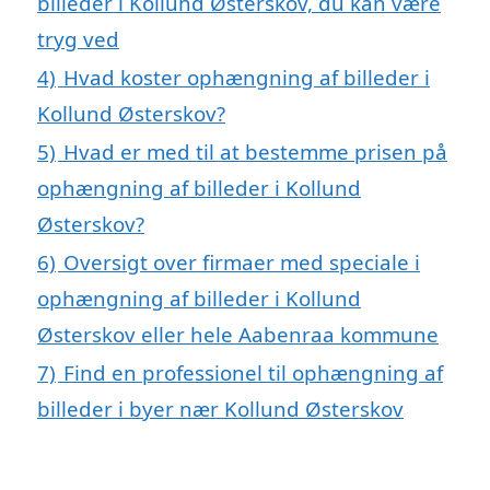
billeder i Kollund Østerskov, du kan være
tryg ved
4)
Hvad koster ophængning af billeder i
Kollund Østerskov?
5)
Hvad er med til at bestemme prisen på
ophængning af billeder i Kollund
Østerskov?
6)
Oversigt over firmaer med speciale i
ophængning af billeder i Kollund
Østerskov eller hele Aabenraa kommune
7)
Find en professionel til ophængning af
billeder i byer nær Kollund Østerskov