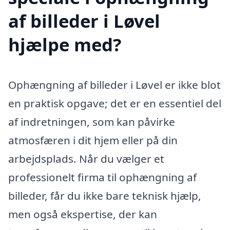
af billeder i Løvel
hjælpe med?
Ophængning af billeder i Løvel er ikke blot
en praktisk opgave; det er en essentiel del
af indretningen, som kan påvirke
atmosfæren i dit hjem eller på din
arbejdsplads. Når du vælger et
professionelt firma til ophængning af
billeder, får du ikke bare teknisk hjælp,
men også ekspertise, der kan