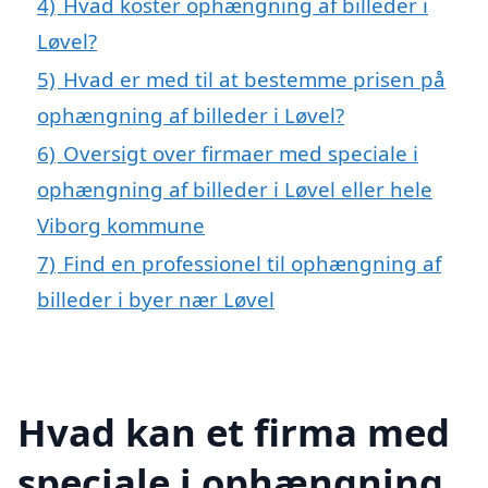
4)
Hvad koster ophængning af billeder i
Løvel?
5)
Hvad er med til at bestemme prisen på
ophængning af billeder i Løvel?
6)
Oversigt over firmaer med speciale i
ophængning af billeder i Løvel eller hele
Viborg kommune
7)
Find en professionel til ophængning af
billeder i byer nær Løvel
Hvad kan et firma med
speciale i ophængning