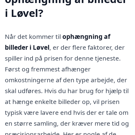
i Løvel?
Når det kommer til
ophængning af
billeder i Løvel
, er der flere faktorer, der
spiller ind på prisen for denne tjeneste.
Først og fremmest afhænger
omkostningerne af den type arbejde, der
skal udføres. Hvis du har brug for hjælp til
at hænge enkelte billeder op, vil prisen
typisk være lavere end hvis der er tale om
en større samling, der kræver mere tid og
præcisionsarbejde. Her er nogle af de