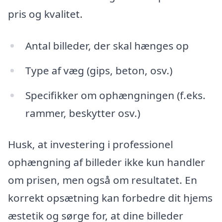
pris og kvalitet.
Antal billeder, der skal hænges op
Type af væg (gips, beton, osv.)
Specifikker om ophængningen (f.eks.
rammer, beskytter osv.)
Husk, at investering i professionel
ophængning af billeder ikke kun handler
om prisen, men også om resultatet. En
korrekt opsætning kan forbedre dit hjems
æstetik og sørge for, at dine billeder