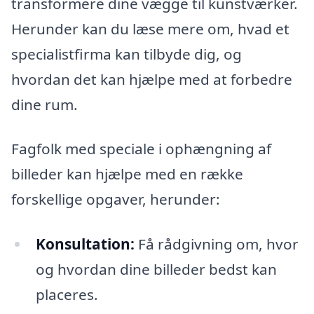
transformere dine vægge til kunstværker.
Herunder kan du læse mere om, hvad et
specialistfirma kan tilbyde dig, og
hvordan det kan hjælpe med at forbedre
dine rum.
Fagfolk med speciale i ophængning af
billeder kan hjælpe med en række
forskellige opgaver, herunder:
Konsultation:
Få rådgivning om, hvor
og hvordan dine billeder bedst kan
placeres.