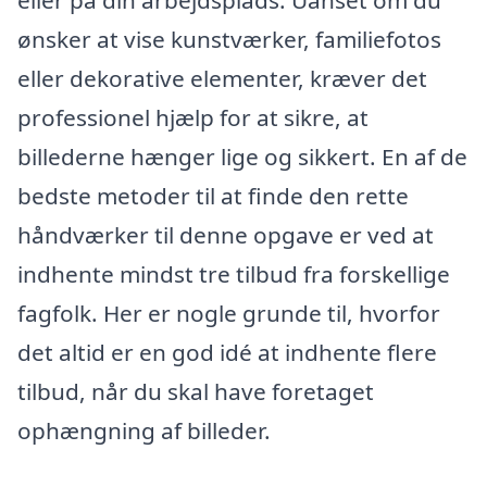
eller på din arbejdsplads. Uanset om du
ønsker at vise kunstværker, familiefotos
eller dekorative elementer, kræver det
professionel hjælp for at sikre, at
billederne hænger lige og sikkert. En af de
bedste metoder til at finde den rette
håndværker til denne opgave er ved at
indhente mindst tre tilbud fra forskellige
fagfolk. Her er nogle grunde til, hvorfor
det altid er en god idé at indhente flere
tilbud, når du skal have foretaget
ophængning af billeder.