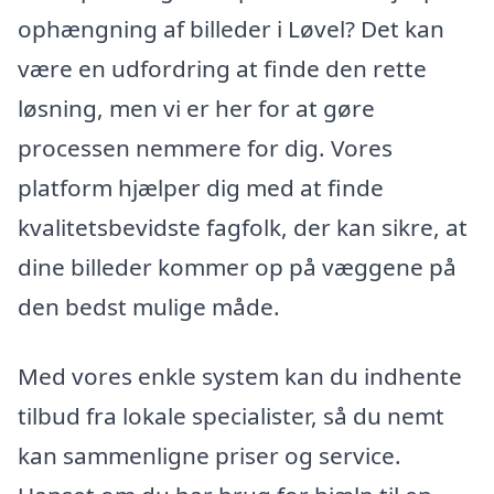
ophængning af billeder i Løvel? Det kan
være en udfordring at finde den rette
løsning, men vi er her for at gøre
processen nemmere for dig. Vores
platform hjælper dig med at finde
kvalitetsbevidste fagfolk, der kan sikre, at
dine billeder kommer op på væggene på
den bedst mulige måde.
Med vores enkle system kan du indhente
tilbud fra lokale specialister, så du nemt
kan sammenligne priser og service.