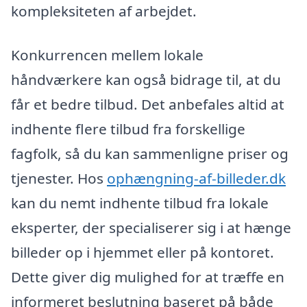
kompleksiteten af arbejdet.
Konkurrencen mellem lokale
håndværkere kan også bidrage til, at du
får et bedre tilbud. Det anbefales altid at
indhente flere tilbud fra forskellige
fagfolk, så du kan sammenligne priser og
tjenester. Hos
ophængning-af-billeder.dk
kan du nemt indhente tilbud fra lokale
eksperter, der specialiserer sig i at hænge
billeder op i hjemmet eller på kontoret.
Dette giver dig mulighed for at træffe en
informeret beslutning baseret på både