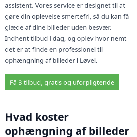
assistent. Vores service er designet til at
gøre din oplevelse smertefri, så du kan få
glæde af dine billeder uden besvær.
Indhent tilbud i dag, og oplev hvor nemt
det er at finde en professionel til
ophængning af billeder i Løvel.
Få 3 tilbud, gratis og uforpligtende
Hvad koster
ophængning af billeder