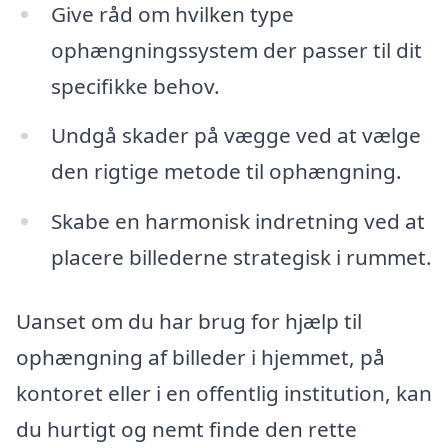
Give råd om hvilken type
ophængningssystem der passer til dit
specifikke behov.
Undgå skader på vægge ved at vælge
den rigtige metode til ophængning.
Skabe en harmonisk indretning ved at
placere billederne strategisk i rummet.
Uanset om du har brug for hjælp til
ophængning af billeder i hjemmet, på
kontoret eller i en offentlig institution, kan
du hurtigt og nemt finde den rette