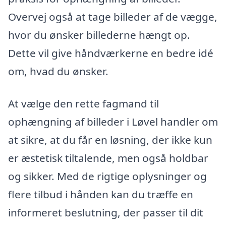
Overvej også at tage billeder af de vægge,
hvor du ønsker billederne hængt op.
Dette vil give håndværkerne en bedre idé
om, hvad du ønsker.
At vælge den rette fagmand til
ophængning af billeder i Løvel handler om
at sikre, at du får en løsning, der ikke kun
er æstetisk tiltalende, men også holdbar
og sikker. Med de rigtige oplysninger og
flere tilbud i hånden kan du træffe en
informeret beslutning, der passer til dit