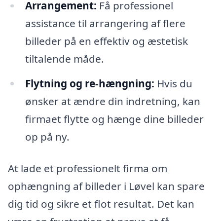
Arrangement:
Få professionel
assistance til arrangering af flere
billeder på en effektiv og æstetisk
tiltalende måde.
Flytning og re-hængning:
Hvis du
ønsker at ændre din indretning, kan
firmaet flytte og hænge dine billeder
op på ny.
At lade et professionelt firma om
ophængning af billeder i Løvel kan spare
dig tid og sikre et flot resultat. Det kan