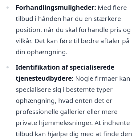
Forhandlingsmuligheder:
Med flere
tilbud i hånden har du en stærkere
position, når du skal forhandle pris og
vilkår. Det kan føre til bedre aftaler på
din ophængning.
Identifikation af specialiserede
tjenesteudbydere:
Nogle firmaer kan
specialisere sig i bestemte typer
ophængning, hvad enten det er
professionelle gallerier eller mere
private hjemmeløsninger. At indhente
tilbud kan hjælpe dig med at finde den