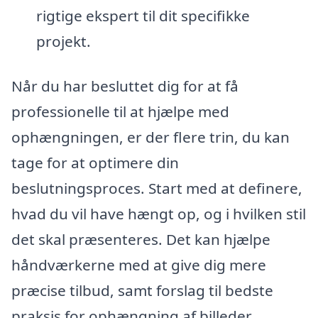
rigtige ekspert til dit specifikke
projekt.
Når du har besluttet dig for at få
professionelle til at hjælpe med
ophængningen, er der flere trin, du kan
tage for at optimere din
beslutningsproces. Start med at definere,
hvad du vil have hængt op, og i hvilken stil
det skal præsenteres. Det kan hjælpe
håndværkerne med at give dig mere
præcise tilbud, samt forslag til bedste
praksis for ophængning af billeder.