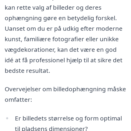
kan rette valg af billeder og deres
ophængning gøre en betydelig forskel.
Uanset om du er på udkig efter moderne
kunst, familiære fotografier eller unikke
vægdekorationer, kan det være en god
idé at få professionel hjælp til at sikre det
bedste resultat.
Overvejelser om billedophængning måske
omfatter:
Er billedets størrelse og form optimal
til pladsens dimensioner?