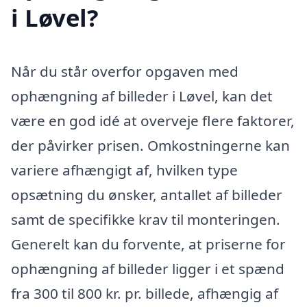
i Løvel?
Når du står overfor opgaven med
ophængning af billeder i Løvel, kan det
være en god idé at overveje flere faktorer,
der påvirker prisen. Omkostningerne kan
variere afhængigt af, hvilken type
opsætning du ønsker, antallet af billeder
samt de specifikke krav til monteringen.
Generelt kan du forvente, at priserne for
ophængning af billeder ligger i et spænd
fra 300 til 800 kr. pr. billede, afhængig af