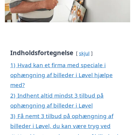
Indholdsfortegnelse
skjul
1)
Hvad kan et firma med speciale i
ophængning af billeder i Løvel hjælpe
med?
2)
Indhent altid mindst 3 tilbud på
ophængning af billeder i Løvel
3)
Få nemt 3 tilbud på ophængning af
billeder i Løvel, du kan være tryg ved