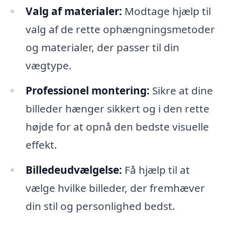
Valg af materialer:
Modtage hjælp til
valg af de rette ophængningsmetoder
og materialer, der passer til din
vægtype.
Professionel montering:
Sikre at dine
billeder hænger sikkert og i den rette
højde for at opnå den bedste visuelle
effekt.
Billedeudvælgelse:
Få hjælp til at
vælge hvilke billeder, der fremhæver
din stil og personlighed bedst.