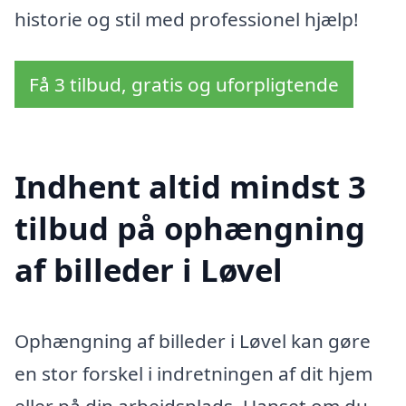
historie og stil med professionel hjælp!
Få 3 tilbud, gratis og uforpligtende
Indhent altid mindst 3
tilbud på ophængning
af billeder i Løvel
Ophængning af billeder i Løvel kan gøre
en stor forskel i indretningen af dit hjem