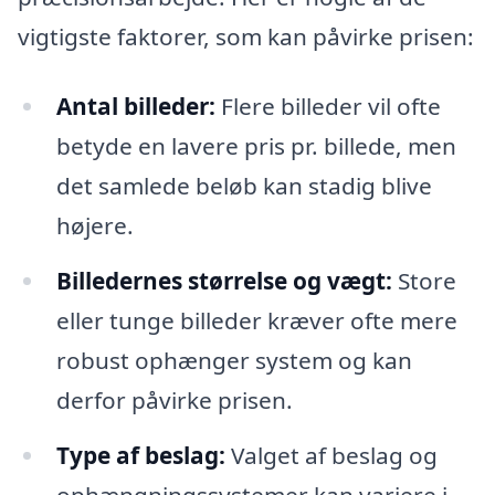
vigtigste faktorer, som kan påvirke prisen:
Antal billeder:
Flere billeder vil ofte
betyde en lavere pris pr. billede, men
det samlede beløb kan stadig blive
højere.
Billedernes størrelse og vægt:
Store
eller tunge billeder kræver ofte mere
robust ophænger system og kan
derfor påvirke prisen.
Type af beslag:
Valget af beslag og