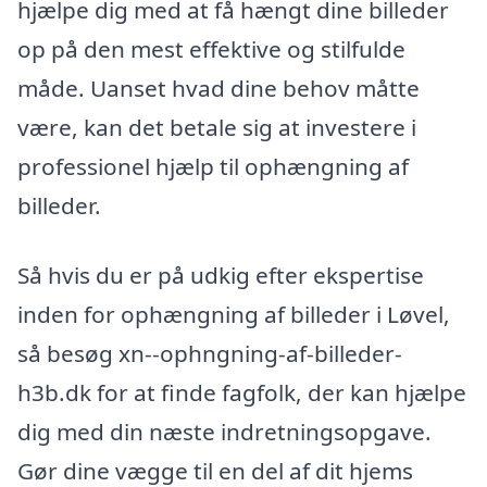
hjælpe dig med at få hængt dine billeder
op på den mest effektive og stilfulde
måde. Uanset hvad dine behov måtte
være, kan det betale sig at investere i
professionel hjælp til ophængning af
billeder.
Så hvis du er på udkig efter ekspertise
inden for ophængning af billeder i Løvel,
så besøg xn--ophngning-af-billeder-
h3b.dk for at finde fagfolk, der kan hjælpe
dig med din næste indretningsopgave.
Gør dine vægge til en del af dit hjems