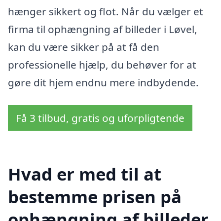
hænger sikkert og flot. Når du vælger et
firma til ophængning af billeder i Løvel,
kan du være sikker på at få den
professionelle hjælp, du behøver for at
gøre dit hjem endnu mere indbydende.
Få 3 tilbud, gratis og uforpligtende
Hvad er med til at
bestemme prisen på
ophængning af billeder