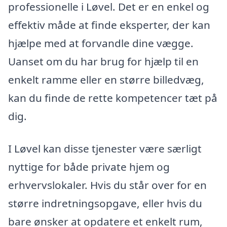
professionelle i Løvel. Det er en enkel og
effektiv måde at finde eksperter, der kan
hjælpe med at forvandle dine vægge.
Uanset om du har brug for hjælp til en
enkelt ramme eller en større billedvæg,
kan du finde de rette kompetencer tæt på
dig.
I Løvel kan disse tjenester være særligt
nyttige for både private hjem og
erhvervslokaler. Hvis du står over for en
større indretningsopgave, eller hvis du
bare ønsker at opdatere et enkelt rum,