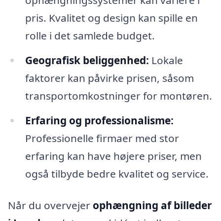
ophængningssystemer kan variere i
pris. Kvalitet og design kan spille en
rolle i det samlede budget.
Geografisk beliggenhed:
Lokale
faktorer kan påvirke prisen, såsom
transportomkostninger for montøren.
Erfaring og professionalisme:
Professionelle firmaer med stor
erfaring kan have højere priser, men
også tilbyde bedre kvalitet og service.
Når du overvejer
ophængning af billeder