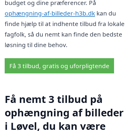
budget og dine præferencer. På
ophængning-af-billeder-h3b.dk
kan du
finde hjælp til at indhente tilbud fra lokale
fagfolk, så du nemt kan finde den bedste
løsning til dine behov.
Få 3 tilbud, gratis og uforpligtende
Få nemt 3 tilbud på
ophængning af billeder
i Løvel, du kan være