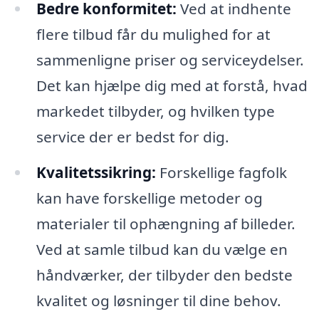
Bedre konformitet:
Ved at indhente
flere tilbud får du mulighed for at
sammenligne priser og serviceydelser.
Det kan hjælpe dig med at forstå, hvad
markedet tilbyder, og hvilken type
service der er bedst for dig.
Kvalitetssikring:
Forskellige fagfolk
kan have forskellige metoder og
materialer til ophængning af billeder.
Ved at samle tilbud kan du vælge en
håndværker, der tilbyder den bedste
kvalitet og løsninger til dine behov.