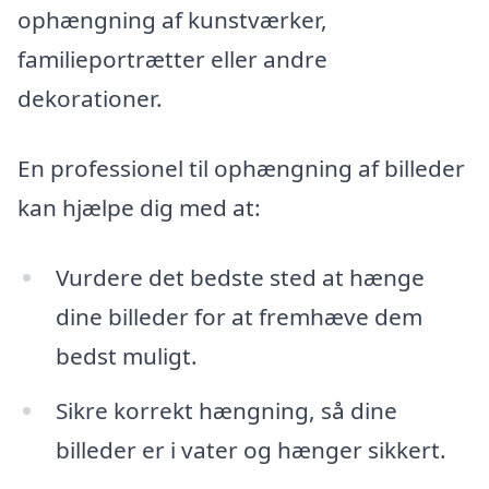
ophængning af kunstværker,
familieportrætter eller andre
dekorationer.
En professionel til ophængning af billeder
kan hjælpe dig med at:
Vurdere det bedste sted at hænge
dine billeder for at fremhæve dem
bedst muligt.
Sikre korrekt hængning, så dine
billeder er i vater og hænger sikkert.