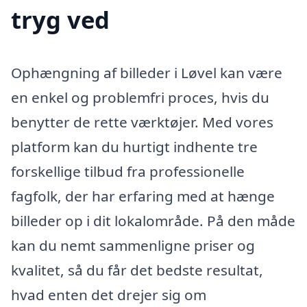
tryg ved
Ophængning af billeder i Løvel kan være
en enkel og problemfri proces, hvis du
benytter de rette værktøjer. Med vores
platform kan du hurtigt indhente tre
forskellige tilbud fra professionelle
fagfolk, der har erfaring med at hænge
billeder op i dit lokalområde. På den måde
kan du nemt sammenligne priser og
kvalitet, så du får det bedste resultat,
hvad enten det drejer sig om