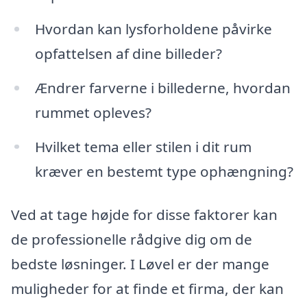
Hvordan kan lysforholdene påvirke
opfattelsen af dine billeder?
Ændrer farverne i billederne, hvordan
rummet opleves?
Hvilket tema eller stilen i dit rum
kræver en bestemt type ophængning?
Ved at tage højde for disse faktorer kan
de professionelle rådgive dig om de
bedste løsninger. I Løvel er der mange
muligheder for at finde et firma, der kan