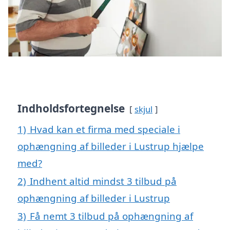
Indholdsfortegnelse
skjul
1)
Hvad kan et firma med speciale i
ophængning af billeder i Lustrup hjælpe
med?
2)
Indhent altid mindst 3 tilbud på
ophængning af billeder i Lustrup
3)
Få nemt 3 tilbud på ophængning af