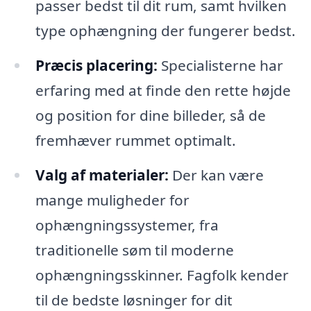
passer bedst til dit rum, samt hvilken
type ophængning der fungerer bedst.
Præcis placering:
Specialisterne har
erfaring med at finde den rette højde
og position for dine billeder, så de
fremhæver rummet optimalt.
Valg af materialer:
Der kan være
mange muligheder for
ophængningssystemer, fra
traditionelle søm til moderne
ophængningsskinner. Fagfolk kender
til de bedste løsninger for dit