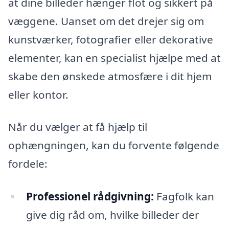
at dine billeder hænger flot og sikkert på
væggene. Uanset om det drejer sig om
kunstværker, fotografier eller dekorative
elementer, kan en specialist hjælpe med at
skabe den ønskede atmosfære i dit hjem
eller kontor.
Når du vælger at få hjælp til
ophængningen, kan du forvente følgende
fordele:
Professionel rådgivning:
Fagfolk kan
give dig råd om, hvilke billeder der