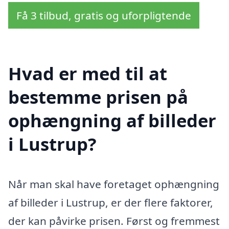
Få 3 tilbud, gratis og uforpligtende
Hvad er med til at
bestemme prisen på
ophængning af billeder
i Lustrup?
Når man skal have foretaget ophængning
af billeder i Lustrup, er der flere faktorer,
der kan påvirke prisen. Først og fremmest