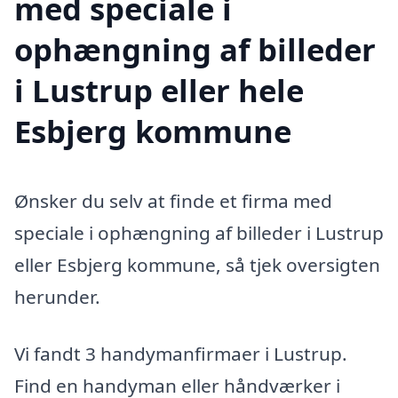
med speciale i
ophængning af billeder
i Lustrup eller hele
Esbjerg kommune
Ønsker du selv at finde et firma med
speciale i ophængning af billeder i Lustrup
eller Esbjerg kommune, så tjek oversigten
herunder.
Vi fandt 3 handymanfirmaer i Lustrup.
Find en handyman eller håndværker i