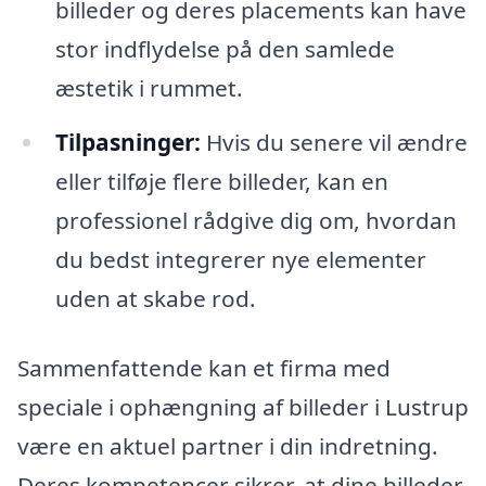
billeder og deres placements kan have
stor indflydelse på den samlede
æstetik i rummet.
Tilpasninger:
Hvis du senere vil ændre
eller tilføje flere billeder, kan en
professionel rådgive dig om, hvordan
du bedst integrerer nye elementer
uden at skabe rod.
Sammenfattende kan et firma med
speciale i ophængning af billeder i Lustrup
være en aktuel partner i din indretning.
Deres kompetencer sikrer, at dine billeder