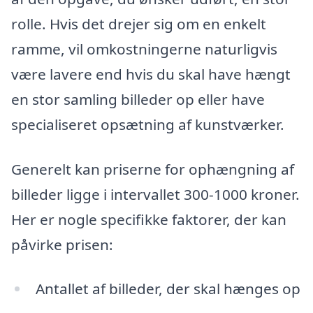
rolle. Hvis det drejer sig om en enkelt
ramme, vil omkostningerne naturligvis
være lavere end hvis du skal have hængt
en stor samling billeder op eller have
specialiseret opsætning af kunstværker.
Generelt kan priserne for ophængning af
billeder ligge i intervallet 300-1000 kroner.
Her er nogle specifikke faktorer, der kan
påvirke prisen:
Antallet af billeder, der skal hænges op