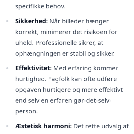
specifikke behov.
Sikkerhed:
Når billeder hænger
korrekt, minimerer det risikoen for
uheld. Professionelle sikrer, at
ophængningen er stabil og sikker.
Effektivitet:
Med erfaring kommer
hurtighed. Fagfolk kan ofte udføre
opgaven hurtigere og mere effektivt
end selv en erfaren gør-det-selv-
person.
Æstetisk harmoni:
Det rette udvalg af