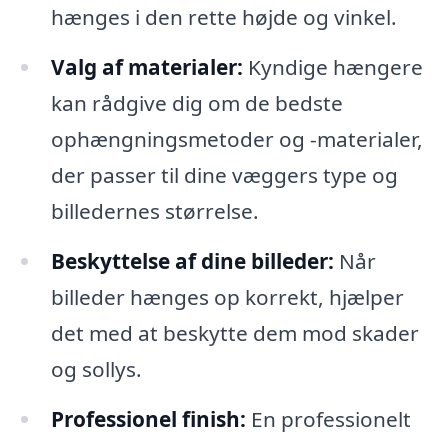
hænges i den rette højde og vinkel.
Valg af materialer:
Kyndige hængere
kan rådgive dig om de bedste
ophængningsmetoder og -materialer,
der passer til dine væggers type og
billedernes størrelse.
Beskyttelse af dine billeder:
Når
billeder hænges op korrekt, hjælper
det med at beskytte dem mod skader
og sollys.
Professionel finish:
En professionelt