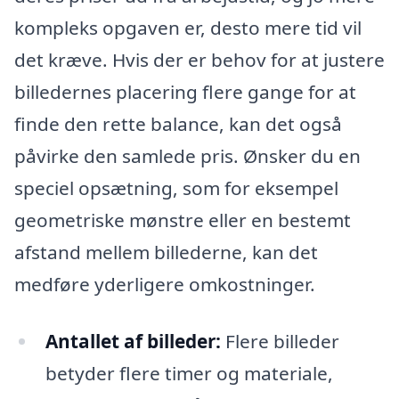
kompleks opgaven er, desto mere tid vil
det kræve. Hvis der er behov for at justere
billedernes placering flere gange for at
finde den rette balance, kan det også
påvirke den samlede pris. Ønsker du en
speciel opsætning, som for eksempel
geometriske mønstre eller en bestemt
afstand mellem billederne, kan det
medføre yderligere omkostninger.
Antallet af billeder:
Flere billeder
betyder flere timer og materiale,