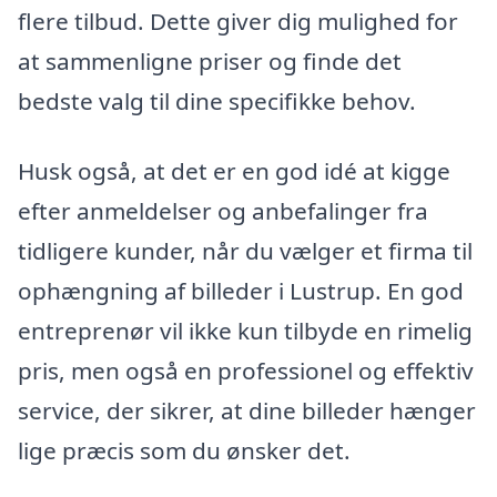
flere tilbud. Dette giver dig mulighed for
at sammenligne priser og finde det
bedste valg til dine specifikke behov.
Husk også, at det er en god idé at kigge
efter anmeldelser og anbefalinger fra
tidligere kunder, når du vælger et firma til
ophængning af billeder i Lustrup. En god
entreprenør vil ikke kun tilbyde en rimelig
pris, men også en professionel og effektiv
service, der sikrer, at dine billeder hænger
lige præcis som du ønsker det.