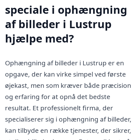
speciale i ophængning
af billeder i Lustrup
hjælpe med?
Ophængning af billeder i Lustrup er en
opgave, der kan virke simpel ved første
øjekast, men som kræver både præcision
og erfaring for at opnå det bedste
resultat. Et professionelt firma, der
specialiserer sig i ophængning af billeder,
kan tilbyde en række tjenester, der sikrer,