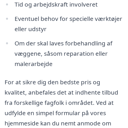
Tid og arbejdskraft involveret
Eventuel behov for specielle værktøjer
eller udstyr
Om der skal laves forbehandling af
væggene, såsom reparation eller
malerarbejde
For at sikre dig den bedste pris og
kvalitet, anbefales det at indhente tilbud
fra forskellige fagfolk i området. Ved at
udfylde en simpel formular på vores
hjemmeside kan du nemt anmode om