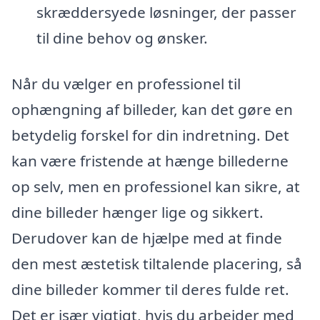
skræddersyede løsninger, der passer
til dine behov og ønsker.
Når du vælger en professionel til
ophængning af billeder, kan det gøre en
betydelig forskel for din indretning. Det
kan være fristende at hænge billederne
op selv, men en professionel kan sikre, at
dine billeder hænger lige og sikkert.
Derudover kan de hjælpe med at finde
den mest æstetisk tiltalende placering, så
dine billeder kommer til deres fulde ret.
Det er især vigtigt, hvis du arbejder med