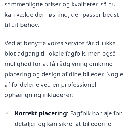
sammenligne priser og kvaliteter, så du
kan vælge den løsning, der passer bedst
til dit behov.
Ved at benytte vores service får du ikke
blot adgang til lokale fagfolk, men også
mulighed for at få rådgivning omkring
placering og design af dine billeder. Nogle
af fordelene ved en professionel
ophængning inkluderer:
Korrekt placering:
Fagfolk har øje for
detaljer og kan sikre, at billederne