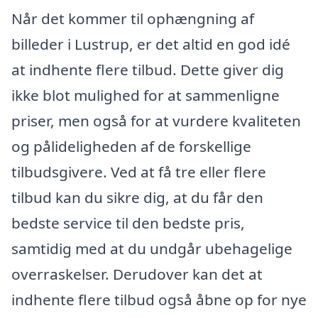
Når det kommer til ophængning af
billeder i Lustrup, er det altid en god idé
at indhente flere tilbud. Dette giver dig
ikke blot mulighed for at sammenligne
priser, men også for at vurdere kvaliteten
og pålideligheden af de forskellige
tilbudsgivere. Ved at få tre eller flere
tilbud kan du sikre dig, at du får den
bedste service til den bedste pris,
samtidig med at du undgår ubehagelige
overraskelser. Derudover kan det at
indhente flere tilbud også åbne op for nye