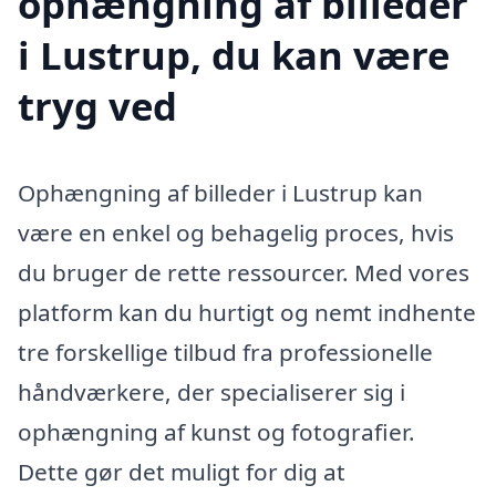
ophængning af billeder
i Lustrup, du kan være
tryg ved
Ophængning af billeder i Lustrup kan
være en enkel og behagelig proces, hvis
du bruger de rette ressourcer. Med vores
platform kan du hurtigt og nemt indhente
tre forskellige tilbud fra professionelle
håndværkere, der specialiserer sig i
ophængning af kunst og fotografier.
Dette gør det muligt for dig at