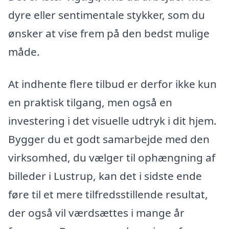
dyre eller sentimentale stykker, som du
ønsker at vise frem på den bedst mulige
måde.
At indhente flere tilbud er derfor ikke kun
en praktisk tilgang, men også en
investering i det visuelle udtryk i dit hjem.
Bygger du et godt samarbejde med den
virksomhed, du vælger til ophængning af
billeder i Lustrup, kan det i sidste ende
føre til et mere tilfredsstillende resultat,
der også vil værdsættes i mange år