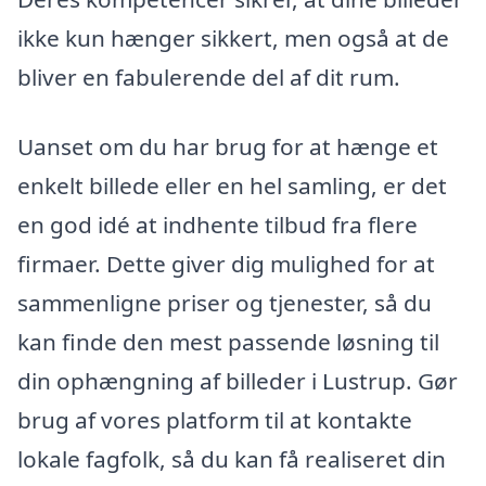
ikke kun hænger sikkert, men også at de
bliver en fabulerende del af dit rum.
Uanset om du har brug for at hænge et
enkelt billede eller en hel samling, er det
en god idé at indhente tilbud fra flere
firmaer. Dette giver dig mulighed for at
sammenligne priser og tjenester, så du
kan finde den mest passende løsning til
din ophængning af billeder i Lustrup. Gør
brug af vores platform til at kontakte
lokale fagfolk, så du kan få realiseret din