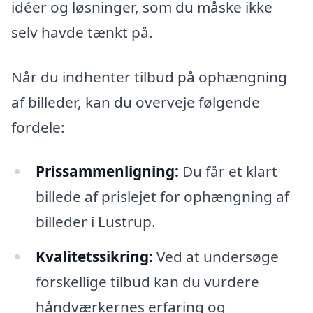
idéer og løsninger, som du måske ikke
selv havde tænkt på.
Når du indhenter tilbud på ophængning
af billeder, kan du overveje følgende
fordele:
Prissammenligning:
Du får et klart
billede af prislejet for ophængning af
billeder i Lustrup.
Kvalitetssikring:
Ved at undersøge
forskellige tilbud kan du vurdere
håndværkernes erfaring og