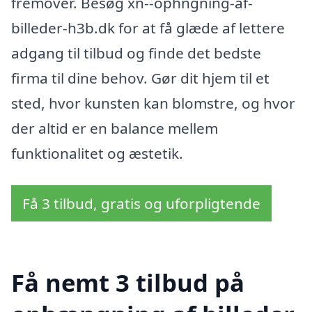
fremover. Besøg xn--ophngning-af-
billeder-h3b.dk for at få glæde af lettere
adgang til tilbud og finde det bedste
firma til dine behov. Gør dit hjem til et
sted, hvor kunsten kan blomstre, og hvor
der altid er en balance mellem
funktionalitet og æstetik.
Få 3 tilbud, gratis og uforpligtende
Få nemt 3 tilbud på