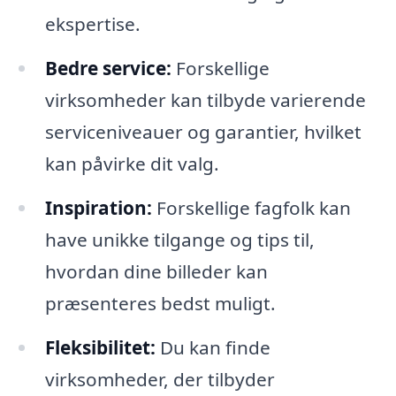
ekspertise.
Bedre service:
Forskellige
virksomheder kan tilbyde varierende
serviceniveauer og garantier, hvilket
kan påvirke dit valg.
Inspiration:
Forskellige fagfolk kan
have unikke tilgange og tips til,
hvordan dine billeder kan
præsenteres bedst muligt.
Fleksibilitet:
Du kan finde
virksomheder, der tilbyder