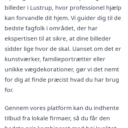
billeder i Lustrup, hvor professionel hjælp
kan forvandle dit hjem. Vi guider dig til de
bedste fagfolk i området, der har
ekspertisen til at sikre, at dine billeder
sidder lige hvor de skal. Uanset om det er
kunstværker, familieportrætter eller
unikke vægdekorationer, gør vi det nemt
for dig at finde præcist hvad du har brug
for.
Gennem vores platform kan du indhente
tilbud fra lokale firmaer, så du får den