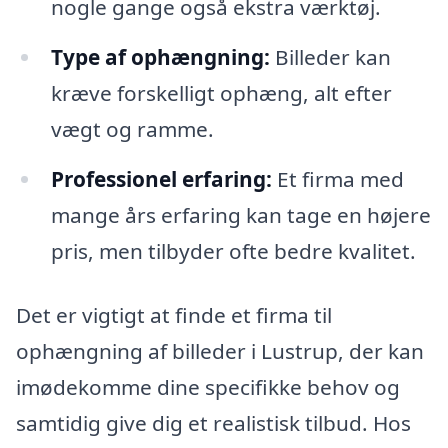
nogle gange også ekstra værktøj.
Type af ophængning:
Billeder kan
kræve forskelligt ophæng, alt efter
vægt og ramme.
Professionel erfaring:
Et firma med
mange års erfaring kan tage en højere
pris, men tilbyder ofte bedre kvalitet.
Det er vigtigt at finde et firma til
ophængning af billeder i Lustrup, der kan
imødekomme dine specifikke behov og
samtidig give dig et realistisk tilbud. Hos