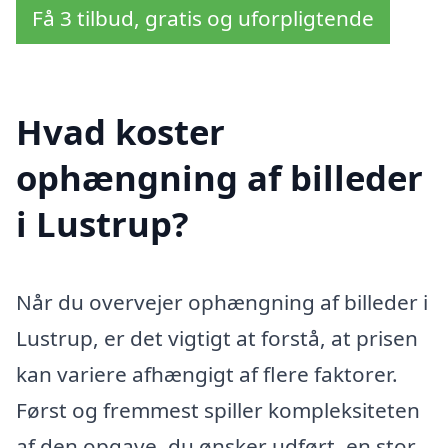
Få 3 tilbud, gratis og uforpligtende
Hvad koster
ophængning af billeder
i Lustrup?
Når du overvejer ophængning af billeder i
Lustrup, er det vigtigt at forstå, at prisen
kan variere afhængigt af flere faktorer.
Først og fremmest spiller kompleksiteten
af den opgave, du ønsker udført, en stor