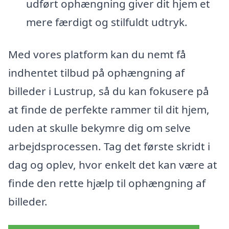
udført ophængning giver dit hjem et
mere færdigt og stilfuldt udtryk.
Med vores platform kan du nemt få
indhentet tilbud på ophængning af
billeder i Lustrup, så du kan fokusere på
at finde de perfekte rammer til dit hjem,
uden at skulle bekymre dig om selve
arbejdsprocessen. Tag det første skridt i
dag og oplev, hvor enkelt det kan være at
finde den rette hjælp til ophængning af
billeder.