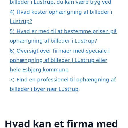
billeder i Lustrup, du kan være tryg ved
4)
Hvad koster ophængning af billeder i
Lustrup?
5)
Hvad er med til at bestemme prisen på
ophængning af billeder i Lustrup?
6)
Oversigt over firmaer med speciale i
ophængning af billeder i Lustrup eller
hele Esbjerg kommune
7)
Find en professionel til ophængning af
billeder i byer nær Lustrup
Hvad kan et firma med