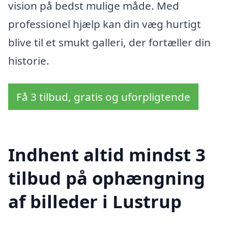
vision på bedst mulige måde. Med
professionel hjælp kan din væg hurtigt
blive til et smukt galleri, der fortæller din
historie.
Få 3 tilbud, gratis og uforpligtende
Indhent altid mindst 3
tilbud på ophængning
af billeder i Lustrup