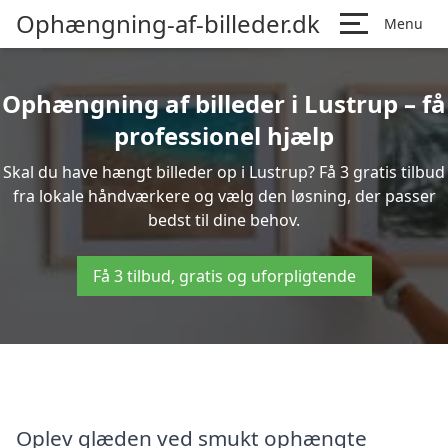
Ophængning-af-billeder.dk
Menu
Ophængning af billeder i Lustrup – få
professionel hjælp
Skal du have hængt billeder op i Lustrup? Få 3 gratis tilbud
fra lokale håndværkere og vælg den løsning, der passer
bedst til dine behov.
Få 3 tilbud, gratis og uforpligtende
Oplev glæden ved smukt ophængte