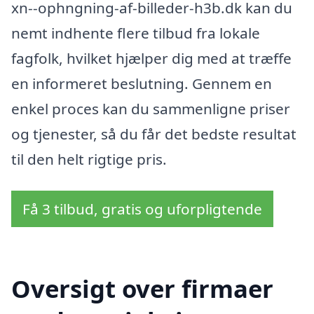
xn--ophngning-af-billeder-h3b.dk kan du
nemt indhente flere tilbud fra lokale
fagfolk, hvilket hjælper dig med at træffe
en informeret beslutning. Gennem en
enkel proces kan du sammenligne priser
og tjenester, så du får det bedste resultat
til den helt rigtige pris.
Få 3 tilbud, gratis og uforpligtende
Oversigt over firmaer