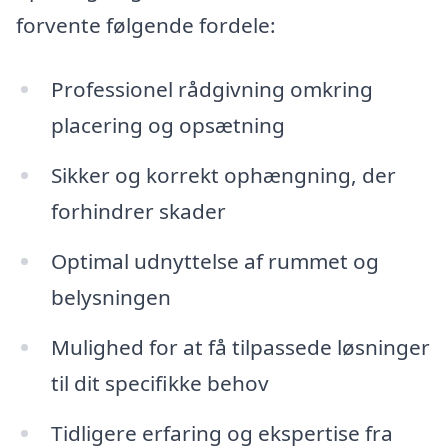
forvente følgende fordele:
Professionel rådgivning omkring
placering og opsætning
Sikker og korrekt ophængning, der
forhindrer skader
Optimal udnyttelse af rummet og
belysningen
Mulighed for at få tilpassede løsninger
til dit specifikke behov
Tidligere erfaring og ekspertise fra