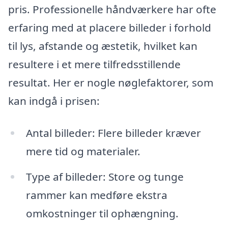
pris. Professionelle håndværkere har ofte
erfaring med at placere billeder i forhold
til lys, afstande og æstetik, hvilket kan
resultere i et mere tilfredsstillende
resultat. Her er nogle nøglefaktorer, som
kan indgå i prisen:
Antal billeder: Flere billeder kræver
mere tid og materialer.
Type af billeder: Store og tunge
rammer kan medføre ekstra
omkostninger til ophængning.