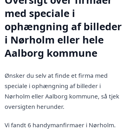
med speciale i
ophængning af billeder
i Nørholm eller hele
Aalborg kommune
Ønsker du selv at finde et firma med
speciale i ophængning af billeder i
Nørholm eller Aalborg kommune, så tjek
oversigten herunder.
Vi fandt 6 handymanfirmaer i Nørholm.