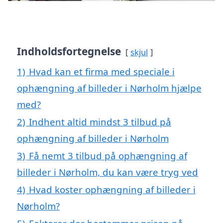
Indholdsfortegnelse
skjul
1)
Hvad kan et firma med speciale i
ophængning af billeder i Nørholm hjælpe
med?
2)
Indhent altid mindst 3 tilbud på
ophængning af billeder i Nørholm
3)
Få nemt 3 tilbud på ophængning af
billeder i Nørholm, du kan være tryg ved
4)
Hvad koster ophængning af billeder i
Nørholm?