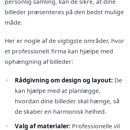
personlig samling, kan de sikre, at dine
billeder præsenteres på den bedst mulige
måde.
Her er nogle af de vigtigste områder, hvor
et professionelt firma kan hjælpe med
ophængning af billeder:
Rådgivning om design og layout:
De
kan hjælpe med at planlægge,
hvordan dine billeder skal hænge, så
de skaber en harmonisk helhed.
Valg af materialer:
Professionelle vil