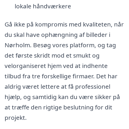
lokale håndværkere
Gå ikke på kompromis med kvaliteten, når
du skal have ophængning af billeder i
Nørholm. Besøg vores platform, og tag
det første skridt mod et smukt og
velorganiseret hjem ved at indhente
tilbud fra tre forskellige firmaer. Det har
aldrig været lettere at få professionel
hjælp, og samtidig kan du være sikker på
at træffe den rigtige beslutning for dit
projekt.