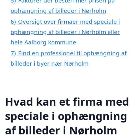
5)
Faktorer der bestemmer prisen på
ophængning af billeder i Nørholm
6)
Oversigt over firmaer med speciale i
ophængning af billeder i Nørholm eller
hele Aalborg kommune
7)
Find en professionel til ophængning af
billeder i byer nær Nørholm
Hvad kan et firma med
speciale i ophængning
af billeder i Nørholm