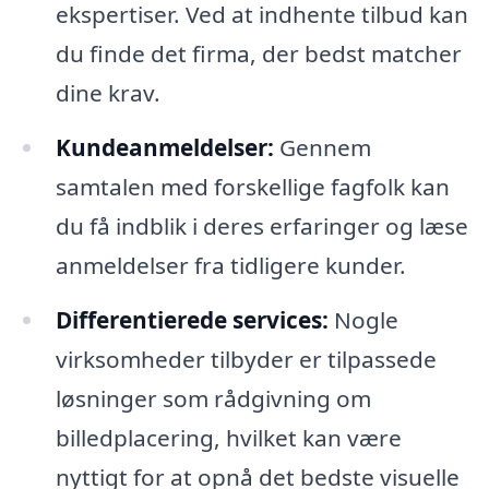
ekspertiser. Ved at indhente tilbud kan
du finde det firma, der bedst matcher
dine krav.
Kundeanmeldelser:
Gennem
samtalen med forskellige fagfolk kan
du få indblik i deres erfaringer og læse
anmeldelser fra tidligere kunder.
Differentierede services:
Nogle
virksomheder tilbyder er tilpassede
løsninger som rådgivning om
billedplacering, hvilket kan være
nyttigt for at opnå det bedste visuelle