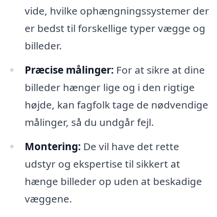
vide, hvilke ophængningssystemer der
er bedst til forskellige typer vægge og
billeder.
Præcise målinger:
For at sikre at dine
billeder hænger lige og i den rigtige
højde, kan fagfolk tage de nødvendige
målinger, så du undgår fejl.
Montering:
De vil have det rette
udstyr og ekspertise til sikkert at
hænge billeder op uden at beskadige
væggene.