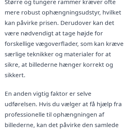
Større og tungere rammer kræver ofte
mere robust ophængningsudstyr, hvilket
kan påvirke prisen. Derudover kan det
være nødvendigt at tage højde for
forskellige vægoverflader, som kan kræve
særlige teknikker og materialer for at
sikre, at billederne hænger korrekt og
sikkert.
En anden vigtig faktor er selve
udførelsen. Hvis du vælger at få hjælp fra
professionelle til ophængningen af
billederne, kan det påvirke den samlede