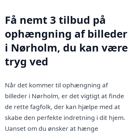
Få nemt 3 tilbud på
ophængning af billeder
i Nørholm, du kan være
tryg ved
Når det kommer til ophængning af
billeder i Nørholm, er det vigtigt at finde
de rette fagfolk, der kan hjælpe med at
skabe den perfekte indretning i dit hjem.
Uanset om du ønsker at hænge