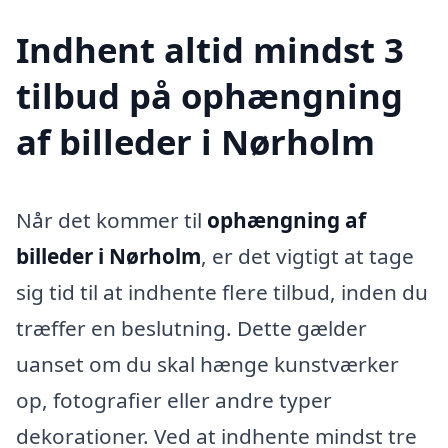
Indhent altid mindst 3
tilbud på ophængning
af billeder i Nørholm
Når det kommer til
ophængning af
billeder i Nørholm
, er det vigtigt at tage
sig tid til at indhente flere tilbud, inden du
træffer en beslutning. Dette gælder
uanset om du skal hænge kunstværker
op, fotografier eller andre typer
dekorationer. Ved at indhente mindst tre