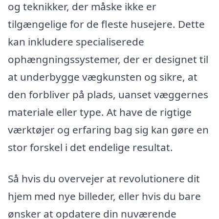
og teknikker, der måske ikke er
tilgængelige for de fleste husejere. Dette
kan inkludere specialiserede
ophængningssystemer, der er designet til
at underbygge vægkunsten og sikre, at
den forbliver på plads, uanset væggernes
materiale eller type. At have de rigtige
værktøjer og erfaring bag sig kan gøre en
stor forskel i det endelige resultat.
Så hvis du overvejer at revolutionere dit
hjem med nye billeder, eller hvis du bare
ønsker at opdatere din nuværende