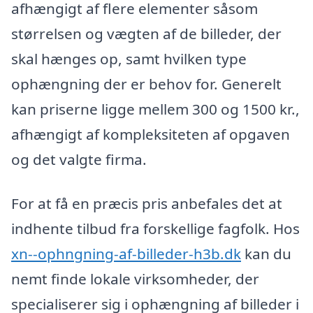
afhængigt af flere elementer såsom
størrelsen og vægten af de billeder, der
skal hænges op, samt hvilken type
ophængning der er behov for. Generelt
kan priserne ligge mellem 300 og 1500 kr.,
afhængigt af kompleksiteten af opgaven
og det valgte firma.
For at få en præcis pris anbefales det at
indhente tilbud fra forskellige fagfolk. Hos
xn--ophngning-af-billeder-h3b.dk
kan du
nemt finde lokale virksomheder, der
specialiserer sig i ophængning af billeder i