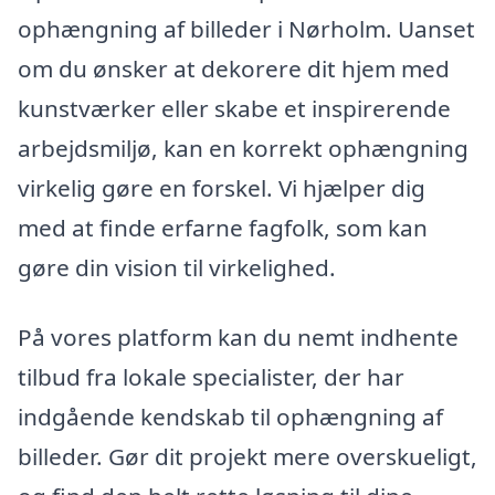
ophængning af billeder i Nørholm. Uanset
om du ønsker at dekorere dit hjem med
kunstværker eller skabe et inspirerende
arbejdsmiljø, kan en korrekt ophængning
virkelig gøre en forskel. Vi hjælper dig
med at finde erfarne fagfolk, som kan
gøre din vision til virkelighed.
På vores platform kan du nemt indhente
tilbud fra lokale specialister, der har
indgående kendskab til ophængning af
billeder. Gør dit projekt mere overskueligt,