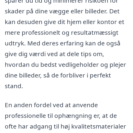
sparer du tid og minimerer risikoen for
skader på dine vægge eller billeder. Det
kan desuden give dit hjem eller kontor et
mere professionelt og resultatmæssigt
udtryk. Med deres erfaring kan de også
give dig værdi ved at dele tips om,
hvordan du bedst vedligeholder og plejer
dine billeder, så de forbliver i perfekt
stand.
En anden fordel ved at anvende
professionelle til ophængning er, at de
ofte har adgang til høj kvalitetsmaterialer