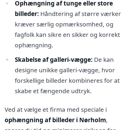
Ophængning af tunge eller store
billeder:
Håndtering af større værker
kræver særlig opmærksomhed, og
fagfolk kan sikre en sikker og korrekt
ophængning.
Skabelse af galleri-vægge:
De kan
designe unikke galleri-vægge, hvor
forskellige billeder kombineres for at
skabe et fængende udtryk.
Ved at vælge et firma med speciale i
ophængning af billeder i Nørholm
,