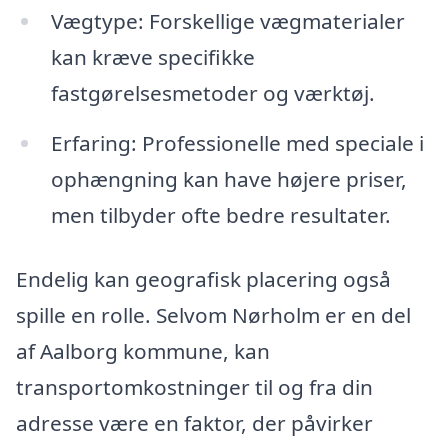
Vægtype: Forskellige vægmaterialer
kan kræve specifikke
fastgørelsesmetoder og værktøj.
Erfaring: Professionelle med speciale i
ophængning kan have højere priser,
men tilbyder ofte bedre resultater.
Endelig kan geografisk placering også
spille en rolle. Selvom Nørholm er en del
af Aalborg kommune, kan
transportomkostninger til og fra din
adresse være en faktor, der påvirker