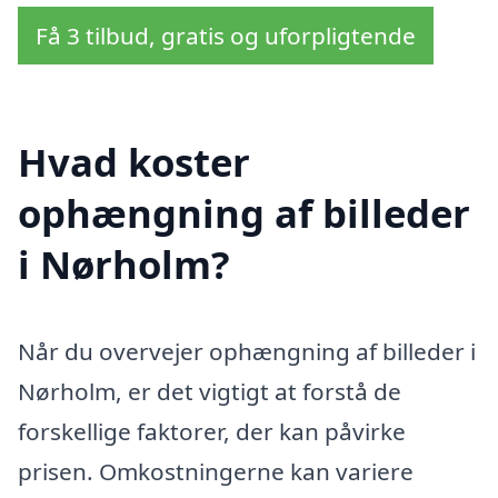
Få 3 tilbud, gratis og uforpligtende
Hvad koster
ophængning af billeder
i Nørholm?
Når du overvejer ophængning af billeder i
Nørholm, er det vigtigt at forstå de
forskellige faktorer, der kan påvirke
prisen. Omkostningerne kan variere