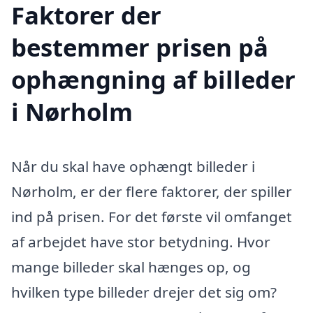
Faktorer der
bestemmer prisen på
ophængning af billeder
i Nørholm
Når du skal have ophængt billeder i
Nørholm, er der flere faktorer, der spiller
ind på prisen. For det første vil omfanget
af arbejdet have stor betydning. Hvor
mange billeder skal hænges op, og
hvilken type billeder drejer det sig om?