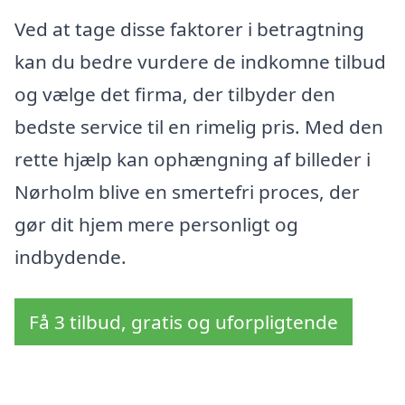
Ved at tage disse faktorer i betragtning
kan du bedre vurdere de indkomne tilbud
og vælge det firma, der tilbyder den
bedste service til en rimelig pris. Med den
rette hjælp kan ophængning af billeder i
Nørholm blive en smertefri proces, der
gør dit hjem mere personligt og
indbydende.
Få 3 tilbud, gratis og uforpligtende