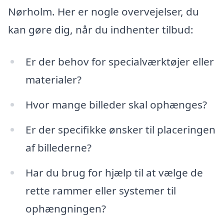
Nørholm. Her er nogle overvejelser, du
kan gøre dig, når du indhenter tilbud:
Er der behov for specialværktøjer eller
materialer?
Hvor mange billeder skal ophænges?
Er der specifikke ønsker til placeringen
af billederne?
Har du brug for hjælp til at vælge de
rette rammer eller systemer til
ophængningen?