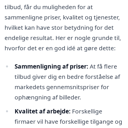
tilbud, får du muligheden for at
sammenligne priser, kvalitet og tjenester,
hvilket kan have stor betydning for det
endelige resultat. Her er nogle grunde til,
hvorfor det er en god idé at gøre dette:
Sammenligning af priser:
At få flere
tilbud giver dig en bedre forståelse af
markedets gennemsnitspriser for
ophængning af billeder.
Kvalitet af arbejde:
Forskellige
firmaer vil have forskellige tilgange og