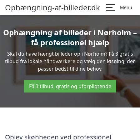
Ophængning-af-billeder.dk
Menu
Ophængning af billeder i Nørholm –
få professionel hjælp
Skal du have hængt billeder op i Nørholm? Få 3 gratis
tilbud fra lokale håndværkere og vælg den løsning, der
passer bedst til dine behov.
Få 3 tilbud, gratis og uforpligtende
Oplev skønheden ved professionel