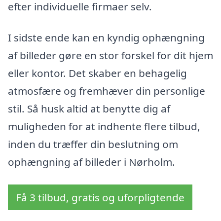
efter individuelle firmaer selv.
I sidste ende kan en kyndig ophængning
af billeder gøre en stor forskel for dit hjem
eller kontor. Det skaber en behagelig
atmosfære og fremhæver din personlige
stil. Så husk altid at benytte dig af
muligheden for at indhente flere tilbud,
inden du træffer din beslutning om
ophængning af billeder i Nørholm.
Få 3 tilbud, gratis og uforpligtende