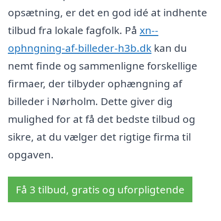
opsætning, er det en god idé at indhente
tilbud fra lokale fagfolk. På
xn--
ophngning-af-billeder-h3b.dk
kan du
nemt finde og sammenligne forskellige
firmaer, der tilbyder ophængning af
billeder i Nørholm. Dette giver dig
mulighed for at få det bedste tilbud og
sikre, at du vælger det rigtige firma til
opgaven.
Få 3 tilbud, gratis og uforpligtende