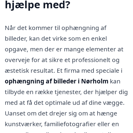
hjælpe med?
Når det kommer til ophængning af
billeder, kan det virke som en enkel
opgave, men der er mange elementer at
overveje for at sikre et professionelt og
æstetisk resultat. Et firma med speciale i
ophængning af billeder i Nørholm
kan
tilbyde en række tjenester, der hjælper dig
med at få det optimale ud af dine vægge.
Uanset om det drejer sig om at hænge
kunstværker, familiefotografier eller en