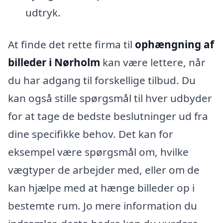
udtryk.
At finde det rette firma til
ophængning af
billeder i Nørholm
kan være lettere, når
du har adgang til forskellige tilbud. Du
kan også stille spørgsmål til hver udbyder
for at tage de bedste beslutninger ud fra
dine specifikke behov. Det kan for
eksempel være spørgsmål om, hvilke
vægtyper de arbejder med, eller om de
kan hjælpe med at hænge billeder op i
bestemte rum. Jo mere information du