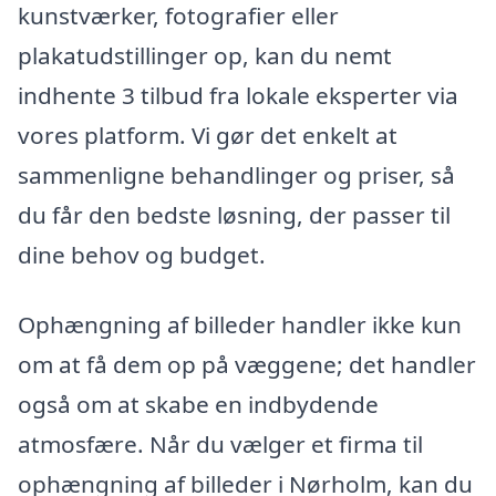
kunstværker, fotografier eller
plakatudstillinger op, kan du nemt
indhente 3 tilbud fra lokale eksperter via
vores platform. Vi gør det enkelt at
sammenligne behandlinger og priser, så
du får den bedste løsning, der passer til
dine behov og budget.
Ophængning af billeder handler ikke kun
om at få dem op på væggene; det handler
også om at skabe en indbydende
atmosfære. Når du vælger et firma til
ophængning af billeder i Nørholm, kan du