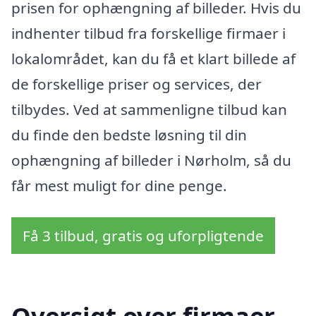
prisen for ophængning af billeder. Hvis du
indhenter tilbud fra forskellige firmaer i
lokalområdet, kan du få et klart billede af
de forskellige priser og services, der
tilbydes. Ved at sammenligne tilbud kan
du finde den bedste løsning til din
ophængning af billeder i Nørholm, så du
får mest muligt for dine penge.
Få 3 tilbud, gratis og uforpligtende
Oversigt over firmaer