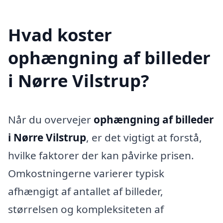
Hvad koster
ophængning af billeder
i Nørre Vilstrup?
Når du overvejer
ophængning af billeder
i Nørre Vilstrup
, er det vigtigt at forstå,
hvilke faktorer der kan påvirke prisen.
Omkostningerne varierer typisk
afhængigt af antallet af billeder,
størrelsen og kompleksiteten af