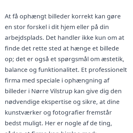
At få ophængt billeder korrekt kan gøre
en stor forskel i dit hjem eller på din
arbejdsplads. Det handler ikke kun om at
finde det rette sted at hænge et billede
op; det er også et spørgsmål om æstetik,
balance og funktionalitet. Et professionelt
firma med speciale i ophængning af
billeder i Nørre Vilstrup kan give dig den
nødvendige ekspertise og sikre, at dine
kunstværker og fotografier fremstår
bedst muligt. Her er nogle af de ting,