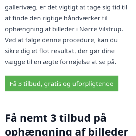
gallerivæg, er det vigtigt at tage sig tid til
at finde den rigtige håndværker til
ophængning af billeder i Nørre Vilstrup.
Ved at følge denne procedure, kan du
sikre dig et flot resultat, der gør dine
vægge til en ægte fornøjelse at se på.
Få 3 tilbud, gratis og uforpligtende
Få nemt 3 tilbud på
ophængning af billeder