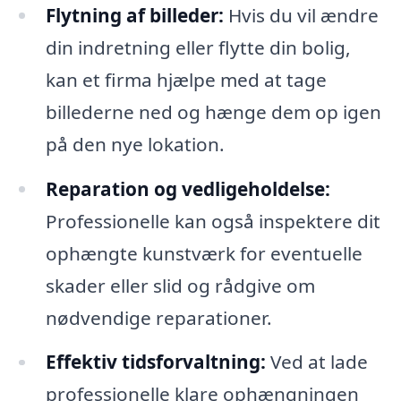
Flytning af billeder:
Hvis du vil ændre
din indretning eller flytte din bolig,
kan et firma hjælpe med at tage
billederne ned og hænge dem op igen
på den nye lokation.
Reparation og vedligeholdelse:
Professionelle kan også inspektere dit
ophængte kunstværk for eventuelle
skader eller slid og rådgive om
nødvendige reparationer.
Effektiv tidsforvaltning:
Ved at lade
professionelle klare ophængningen