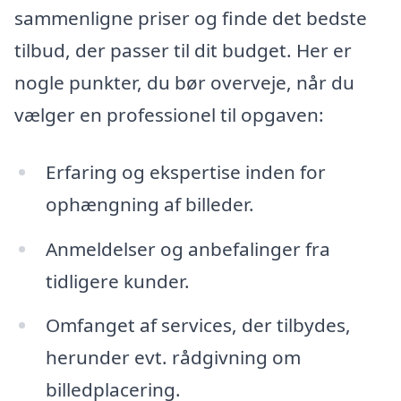
sammenligne priser og finde det bedste
tilbud, der passer til dit budget. Her er
nogle punkter, du bør overveje, når du
vælger en professionel til opgaven:
Erfaring og ekspertise inden for
ophængning af billeder.
Anmeldelser og anbefalinger fra
tidligere kunder.
Omfanget af services, der tilbydes,
herunder evt. rådgivning om
billedplacering.