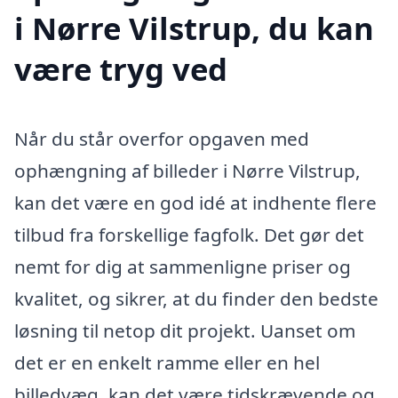
i Nørre Vilstrup, du kan
være tryg ved
Når du står overfor opgaven med
ophængning af billeder i Nørre Vilstrup,
kan det være en god idé at indhente flere
tilbud fra forskellige fagfolk. Det gør det
nemt for dig at sammenligne priser og
kvalitet, og sikrer, at du finder den bedste
løsning til netop dit projekt. Uanset om
det er en enkelt ramme eller en hel
billedvæg, kan det være tidskrævende og