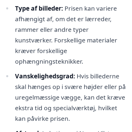
Type af billeder:
Prisen kan variere
afhængigt af, om det er lærreder,
rammer eller andre typer
kunstværker. Forskellige materialer
kræver forskellige
ophængningsteknikker.
Vanskelighedsgrad:
Hvis billederne
skal hænges op i svære højder eller på
uregelmæssige vægge, kan det kræve
ekstra tid og specialværktøj, hvilket
kan påvirke prisen.