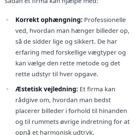
sådan et firma kan hjælpe med:
Korrekt ophængning:
Professionelle
ved, hvordan man hænger billeder op,
så de sidder lige og sikkert. De har
erfaring med forskellige vægtyper og
kan vælge den rette metode og det
rette udstyr til hver opgave.
Æstetisk vejledning:
Et firma kan
rådgive om, hvordan man bedst
placerer billeder i forhold til hinanden
og til rummets øvrige indretning for at
opnå et harmonisk udtryk.