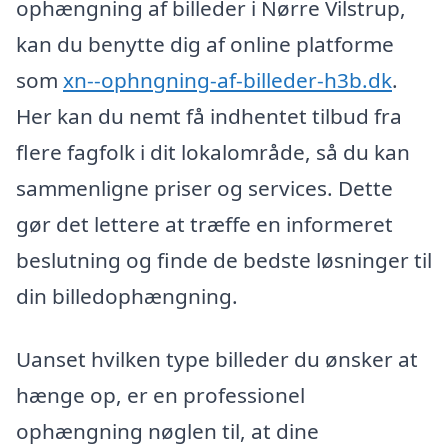
ophængning af billeder i Nørre Vilstrup,
kan du benytte dig af online platforme
som
xn--ophngning-af-billeder-h3b.dk
.
Her kan du nemt få indhentet tilbud fra
flere fagfolk i dit lokalområde, så du kan
sammenligne priser og services. Dette
gør det lettere at træffe en informeret
beslutning og finde de bedste løsninger til
din billedophængning.
Uanset hvilken type billeder du ønsker at
hænge op, er en professionel
ophængning nøglen til, at dine