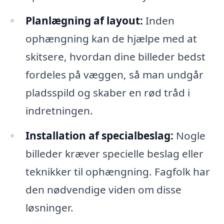
Planlægning af layout:
Inden
ophængning kan de hjælpe med at
skitsere, hvordan dine billeder bedst
fordeles på væggen, så man undgår
pladsspild og skaber en rød tråd i
indretningen.
Installation af specialbeslag:
Nogle
billeder kræver specielle beslag eller
teknikker til ophængning. Fagfolk har
den nødvendige viden om disse
løsninger.