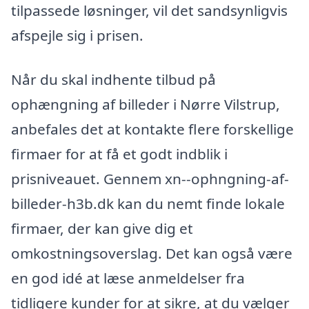
tilpassede løsninger, vil det sandsynligvis
afspejle sig i prisen.
Når du skal indhente tilbud på
ophængning af billeder i Nørre Vilstrup,
anbefales det at kontakte flere forskellige
firmaer for at få et godt indblik i
prisniveauet. Gennem xn--ophngning-af-
billeder-h3b.dk kan du nemt finde lokale
firmaer, der kan give dig et
omkostningsoverslag. Det kan også være
en god idé at læse anmeldelser fra
tidligere kunder for at sikre, at du vælger