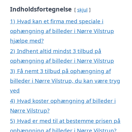
Indholdsfortegnelse
skjul
1)
Hvad kan et firma med speciale i
ophængning af billeder i Nørre Vilstrup
hjælpe med?
2)
Indhent altid mindst 3 tilbud på
ophængning af billeder i Nørre Vilstrup
3)
Få nemt 3 tilbud på ophængning af
billeder i Nørre Vilstrup, du kan være tryg
ved
4)
Hvad koster ophængning af billeder i
Nørre Vilstrup?
5)
Hvad er med til at bestemme prisen på
ophængning af billeder i Nørre Vilstrup?