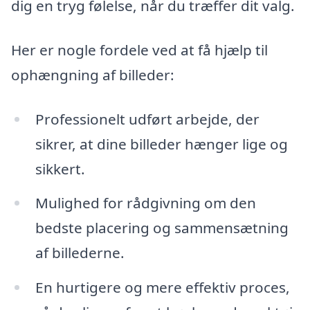
dig en tryg følelse, når du træffer dit valg.
Her er nogle fordele ved at få hjælp til
ophængning af billeder:
Professionelt udført arbejde, der
sikrer, at dine billeder hænger lige og
sikkert.
Mulighed for rådgivning om den
bedste placering og sammensætning
af billederne.
En hurtigere og mere effektiv proces,