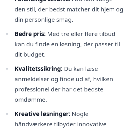
den stil, der bedst matcher dit hjem og
din personlige smag.
Bedre pris:
Med tre eller flere tilbud
kan du finde en løsning, der passer til
dit budget.
Kvalitetssikring:
Du kan læse
anmeldelser og finde ud af, hvilken
professionel der har det bedste
omdømme.
Kreative løsninger:
Nogle
håndværkere tilbyder innovative