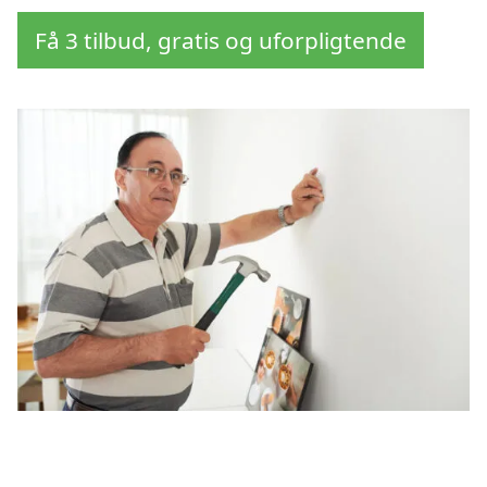
Få 3 tilbud, gratis og uforpligtende