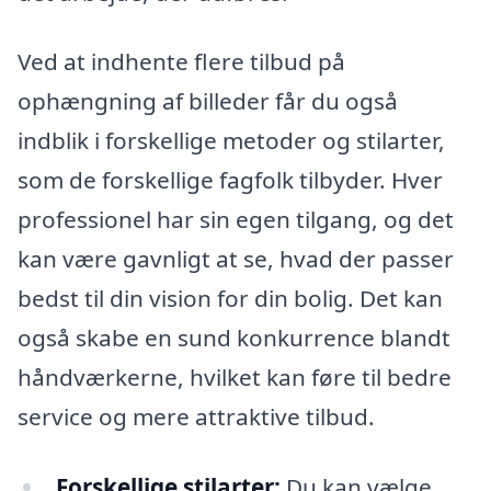
Ved at indhente flere tilbud på
ophængning af billeder får du også
indblik i forskellige metoder og stilarter,
som de forskellige fagfolk tilbyder. Hver
professionel har sin egen tilgang, og det
kan være gavnligt at se, hvad der passer
bedst til din vision for din bolig. Det kan
også skabe en sund konkurrence blandt
håndværkerne, hvilket kan føre til bedre
service og mere attraktive tilbud.
Forskellige stilarter:
Du kan vælge