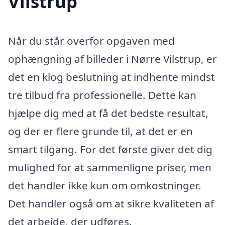
Vilstrup
Når du står overfor opgaven med
ophængning af billeder i Nørre Vilstrup, er
det en klog beslutning at indhente mindst
tre tilbud fra professionelle. Dette kan
hjælpe dig med at få det bedste resultat,
og der er flere grunde til, at det er en
smart tilgang. For det første giver det dig
mulighed for at sammenligne priser, men
det handler ikke kun om omkostninger.
Det handler også om at sikre kvaliteten af
det arbejde, der udføres.