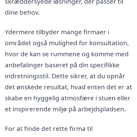
skræddersyede løsninger, der passer til
dine behov.
Ydermere tilbyder mange firmaer i
området også mulighed for konsultation,
hvor de kan se rummene og komme med
anbefalinger baseret på din specifikke
indretningsstil. Dette sikrer, at du opnår
det ønskede resultat, hvad enten det er at
skabe en hyggelig atmosfære i stuen eller
et inspirerende miljø på arbejdspladsen.
For at finde det rette firma til