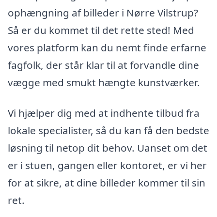
ophængning af billeder i Nørre Vilstrup?
Så er du kommet til det rette sted! Med
vores platform kan du nemt finde erfarne
fagfolk, der står klar til at forvandle dine
vægge med smukt hængte kunstværker.
Vi hjælper dig med at indhente tilbud fra
lokale specialister, så du kan få den bedste
løsning til netop dit behov. Uanset om det
er i stuen, gangen eller kontoret, er vi her
for at sikre, at dine billeder kommer til sin
ret.