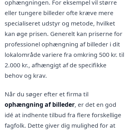
ophængningen. For eksempel vil større
eller tungere billeder ofte kræve mere
specialiseret udstyr og metode, hvilket
kan øge prisen. Generelt kan priserne for
professionel ophængning af billeder i dit
lokalområde variere fra omkring 500 kr. til
2.000 kr., afhængigt af de specifikke
behov og krav.
Når du søger efter et firma til
ophængning af billeder
, er det en god
idé at indhente tilbud fra flere forskellige
fagfolk. Dette giver dig mulighed for at