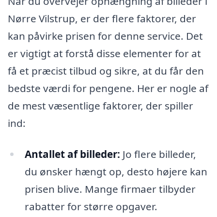
Når du overvejer ophængning af billeder i
Nørre Vilstrup, er der flere faktorer, der
kan påvirke prisen for denne service. Det
er vigtigt at forstå disse elementer for at
få et præcist tilbud og sikre, at du får den
bedste værdi for pengene. Her er nogle af
de mest væsentlige faktorer, der spiller
ind:
Antallet af billeder:
Jo flere billeder,
du ønsker hængt op, desto højere kan
prisen blive. Mange firmaer tilbyder
rabatter for større opgaver.