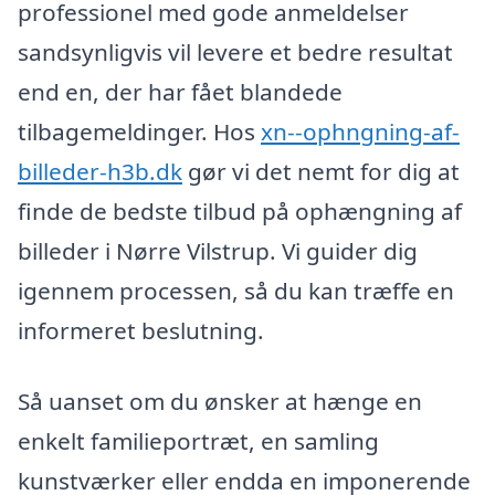
professionel med gode anmeldelser
sandsynligvis vil levere et bedre resultat
end en, der har fået blandede
tilbagemeldinger. Hos
xn--ophngning-af-
billeder-h3b.dk
gør vi det nemt for dig at
finde de bedste tilbud på ophængning af
billeder i Nørre Vilstrup. Vi guider dig
igennem processen, så du kan træffe en
informeret beslutning.
Så uanset om du ønsker at hænge en
enkelt familieportræt, en samling
kunstværker eller endda en imponerende