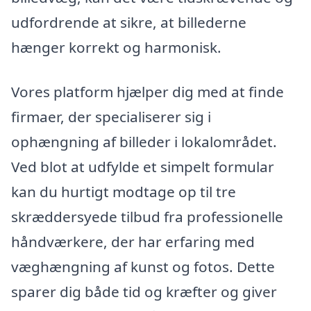
udfordrende at sikre, at billederne
hænger korrekt og harmonisk.
Vores platform hjælper dig med at finde
firmaer, der specialiserer sig i
ophængning af billeder i lokalområdet.
Ved blot at udfylde et simpelt formular
kan du hurtigt modtage op til tre
skræddersyede tilbud fra professionelle
håndværkere, der har erfaring med
væghængning af kunst og fotos. Dette
sparer dig både tid og kræfter og giver