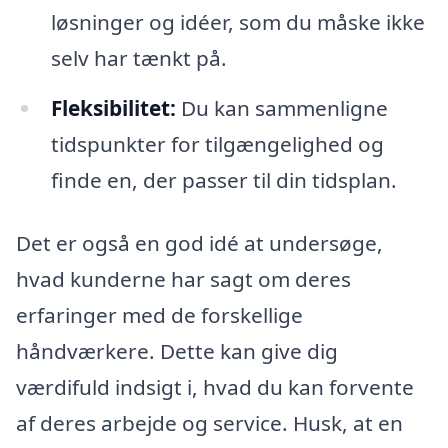
løsninger og idéer, som du måske ikke
selv har tænkt på.
Fleksibilitet:
Du kan sammenligne
tidspunkter for tilgængelighed og
finde en, der passer til din tidsplan.
Det er også en god idé at undersøge,
hvad kunderne har sagt om deres
erfaringer med de forskellige
håndværkere. Dette kan give dig
værdifuld indsigt i, hvad du kan forvente
af deres arbejde og service. Husk, at en