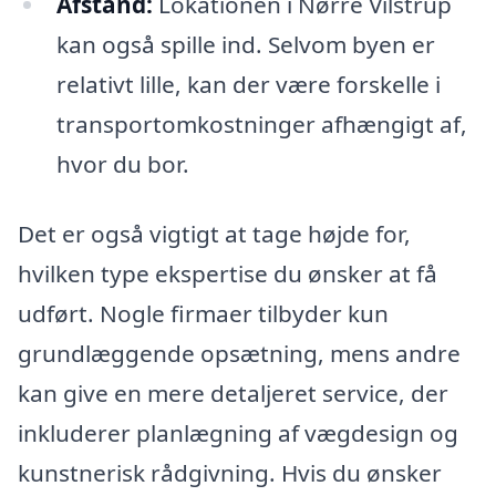
Afstand:
Lokationen i Nørre Vilstrup
kan også spille ind. Selvom byen er
relativt lille, kan der være forskelle i
transportomkostninger afhængigt af,
hvor du bor.
Det er også vigtigt at tage højde for,
hvilken type ekspertise du ønsker at få
udført. Nogle firmaer tilbyder kun
grundlæggende opsætning, mens andre
kan give en mere detaljeret service, der
inkluderer planlægning af vægdesign og
kunstnerisk rådgivning. Hvis du ønsker