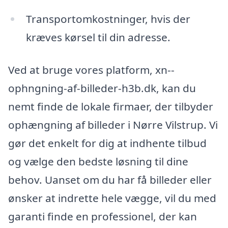
Transportomkostninger, hvis der
kræves kørsel til din adresse.
Ved at bruge vores platform, xn--
ophngning-af-billeder-h3b.dk, kan du
nemt finde de lokale firmaer, der tilbyder
ophængning af billeder i Nørre Vilstrup. Vi
gør det enkelt for dig at indhente tilbud
og vælge den bedste løsning til dine
behov. Uanset om du har få billeder eller
ønsker at indrette hele vægge, vil du med
garanti finde en professionel, der kan