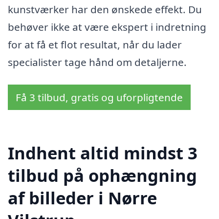
kunstværker har den ønskede effekt. Du
behøver ikke at være ekspert i indretning
for at få et flot resultat, når du lader
specialister tage hånd om detaljerne.
Få 3 tilbud, gratis og uforpligtende
Indhent altid mindst 3
tilbud på ophængning
af billeder i Nørre