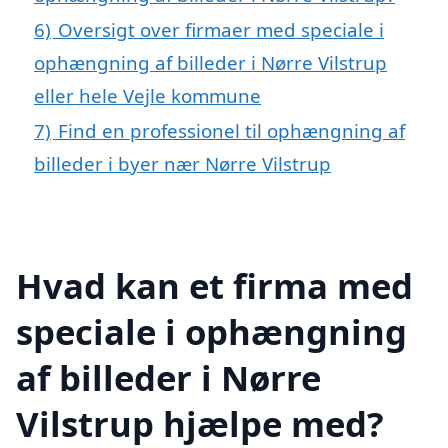
6)
Oversigt over firmaer med speciale i
ophængning af billeder i Nørre Vilstrup
eller hele Vejle kommune
7)
Find en professionel til ophængning af
billeder i byer nær Nørre Vilstrup
Hvad kan et firma med
speciale i ophængning
af billeder i Nørre
Vilstrup hjælpe med?