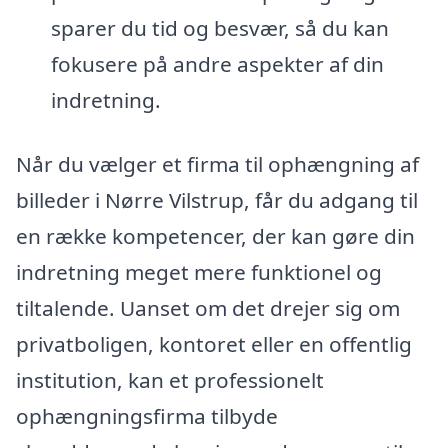
sparer du tid og besvær, så du kan
fokusere på andre aspekter af din
indretning.
Når du vælger et firma til ophængning af
billeder i Nørre Vilstrup, får du adgang til
en række kompetencer, der kan gøre din
indretning meget mere funktionel og
tiltalende. Uanset om det drejer sig om
privatboligen, kontoret eller en offentlig
institution, kan et professionelt
ophængningsfirma tilbyde