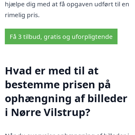
hjælpe dig med at få opgaven udført til en
rimelig pris.
Få 3 tilbud, gratis og uforpligtende
Hvad er med til at
bestemme prisen på
ophængning af billeder
i Nørre Vilstrup?