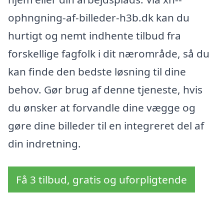
ophngning-af-billeder-h3b.dk kan du
hurtigt og nemt indhente tilbud fra
forskellige fagfolk i dit nærområde, så du
kan finde den bedste løsning til dine
behov. Gør brug af denne tjeneste, hvis
du ønsker at forvandle dine vægge og
gøre dine billeder til en integreret del af
din indretning.
Få 3 tilbud, gratis og uforpligtende