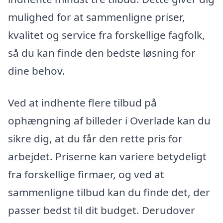
mulighed for at sammenligne priser,
kvalitet og service fra forskellige fagfolk,
så du kan finde den bedste løsning for
dine behov.
Ved at indhente flere tilbud på
ophængning af billeder i Overlade kan du
sikre dig, at du får den rette pris for
arbejdet. Priserne kan variere betydeligt
fra forskellige firmaer, og ved at
sammenligne tilbud kan du finde det, der
passer bedst til dit budget. Derudover