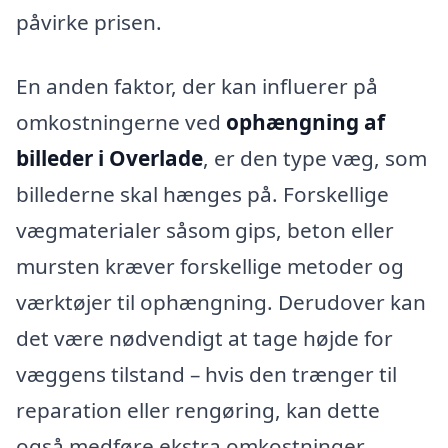
påvirke prisen.
En anden faktor, der kan influerer på
omkostningerne ved
ophængning af
billeder i Overlade
, er den type væg, som
billederne skal hænges på. Forskellige
vægmaterialer såsom gips, beton eller
mursten kræver forskellige metoder og
værktøjer til ophængning. Derudover kan
det være nødvendigt at tage højde for
væggens tilstand – hvis den trænger til
reparation eller rengøring, kan dette
også medføre ekstra omkostninger.