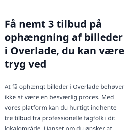
Få nemt 3 tilbud på
ophængning af billeder
i Overlade, du kan være
tryg ved
At få ophængt billeder i Overlade behøver
ikke at være en besværlig proces. Med
vores platform kan du hurtigt indhente
tre tilbud fra professionelle fagfolk i dit
lokalområde. Uanset om du ønsker at