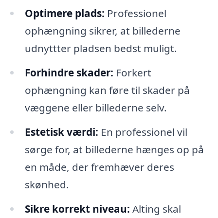
Optimere plads:
Professionel
ophængning sikrer, at billederne
udnyttter pladsen bedst muligt.
Forhindre skader:
Forkert
ophængning kan føre til skader på
væggene eller billederne selv.
Estetisk værdi:
En professionel vil
sørge for, at billederne hænges op på
en måde, der fremhæver deres
skønhed.
Sikre korrekt niveau:
Alting skal