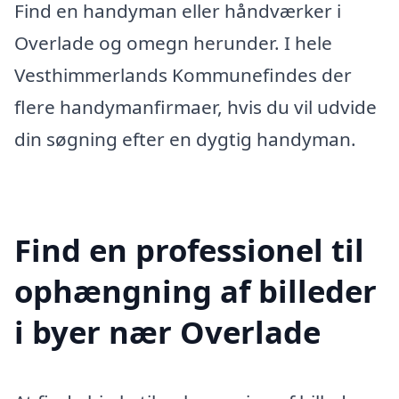
Find en handyman eller håndværker i
Overlade og omegn herunder. I hele
Vesthimmerlands Kommunefindes der
flere handymanfirmaer, hvis du vil udvide
din søgning efter en dygtig handyman.
Find en professionel til
ophængning af billeder
i byer nær Overlade