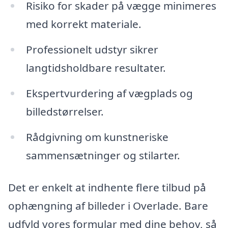
Risiko for skader på vægge minimeres
med korrekt materiale.
Professionelt udstyr sikrer
langtidsholdbare resultater.
Ekspertvurdering af vægplads og
billedstørrelser.
Rådgivning om kunstneriske
sammensætninger og stilarter.
Det er enkelt at indhente flere tilbud på
ophængning af billeder i Overlade. Bare
udfyld vores formular med dine behov, så