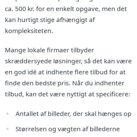
ca. 500 kr. for en enkelt opgave, men det
kan hurtigt stige afhængigt af
kompleksiteten.
Mange lokale firmaer tilbyder
skræddersyede løsninger, så det kan være
en god idé at indhente flere tilbud for at
finde den bedste pris. Når du indhenter
tilbud, kan det være nyttigt at specificere:
Antallet af billeder, der skal hænges op
Størrelsen og vægten af billederne