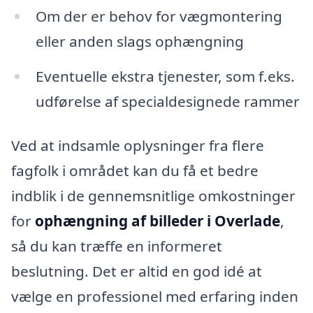
Om der er behov for vægmontering
eller anden slags ophængning
Eventuelle ekstra tjenester, som f.eks.
udførelse af specialdesignede rammer
Ved at indsamle oplysninger fra flere
fagfolk i området kan du få et bedre
indblik i de gennemsnitlige omkostninger
for
ophængning af billeder i Overlade
,
så du kan træffe en informeret
beslutning. Det er altid en god idé at
vælge en professionel med erfaring inden