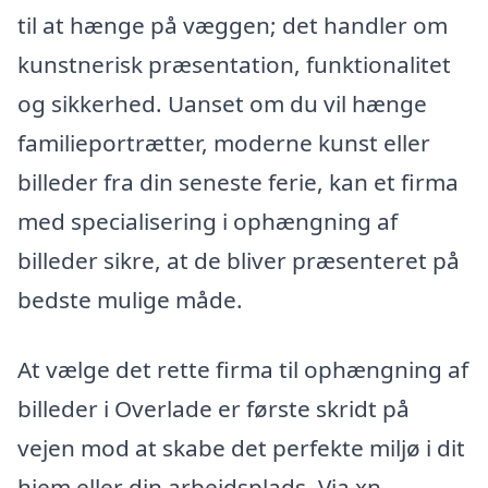
til at hænge på væggen; det handler om
kunstnerisk præsentation, funktionalitet
og sikkerhed. Uanset om du vil hænge
familieportrætter, moderne kunst eller
billeder fra din seneste ferie, kan et firma
med specialisering i ophængning af
billeder sikre, at de bliver præsenteret på
bedste mulige måde.
At vælge det rette firma til ophængning af
billeder i Overlade er første skridt på
vejen mod at skabe det perfekte miljø i dit
hjem eller din arbejdsplads. Via xn--