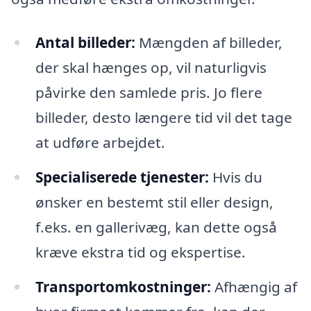
Antal billeder:
Mængden af billeder,
der skal hænges op, vil naturligvis
påvirke den samlede pris. Jo flere
billeder, desto længere tid vil det tage
at udføre arbejdet.
Specialiserede tjenester:
Hvis du
ønsker en bestemt stil eller design,
f.eks. en gallerivæg, kan dette også
kræve ekstra tid og ekspertise.
Transportomkostninger:
Afhængig af