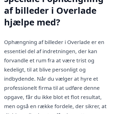
af billeder i Overlade
hjælpe med?
Ophængning af billeder i Overlade er en
essentiel del af indretningen, der kan
forvandle et rum fra at være trist og
kedeligt, til at blive personligt og
indbydende. Når du vælger at hyre et
professionelt firma til at udføre denne
opgave, får du ikke blot et flot resultat,
men også en række fordele, der sikrer, at