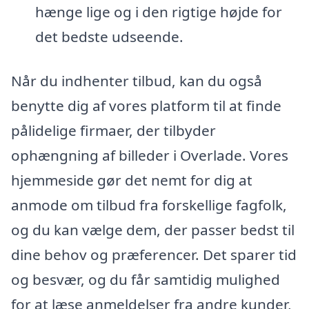
hænge lige og i den rigtige højde for
det bedste udseende.
Når du indhenter tilbud, kan du også
benytte dig af vores platform til at finde
pålidelige firmaer, der tilbyder
ophængning af billeder i Overlade. Vores
hjemmeside gør det nemt for dig at
anmode om tilbud fra forskellige fagfolk,
og du kan vælge dem, der passer bedst til
dine behov og præferencer. Det sparer tid
og besvær, og du får samtidig mulighed
for at læse anmeldelser fra andre kunder,