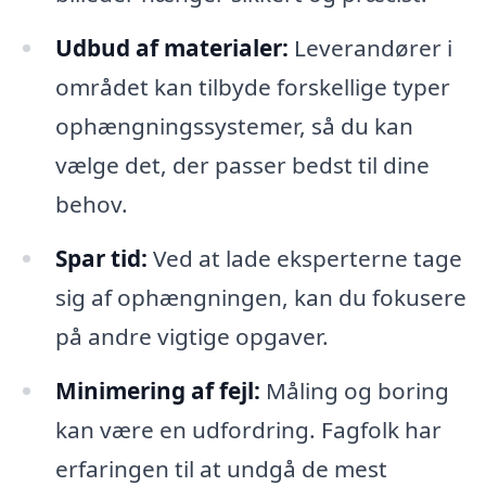
Udbud af materialer:
Leverandører i
området kan tilbyde forskellige typer
ophængningssystemer, så du kan
vælge det, der passer bedst til dine
behov.
Spar tid:
Ved at lade eksperterne tage
sig af ophængningen, kan du fokusere
på andre vigtige opgaver.
Minimering af fejl:
Måling og boring
kan være en udfordring. Fagfolk har
erfaringen til at undgå de mest