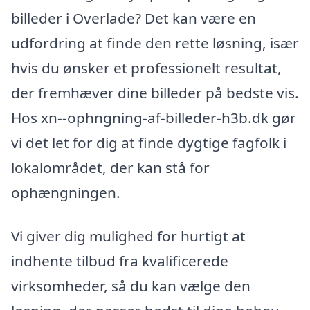
billeder i Overlade? Det kan være en
udfordring at finde den rette løsning, især
hvis du ønsker et professionelt resultat,
der fremhæver dine billeder på bedste vis.
Hos xn--ophngning-af-billeder-h3b.dk gør
vi det let for dig at finde dygtige fagfolk i
lokalområdet, der kan stå for
ophængningen.
Vi giver dig mulighed for hurtigt at
indhente tilbud fra kvalificerede
virksomheder, så du kan vælge den