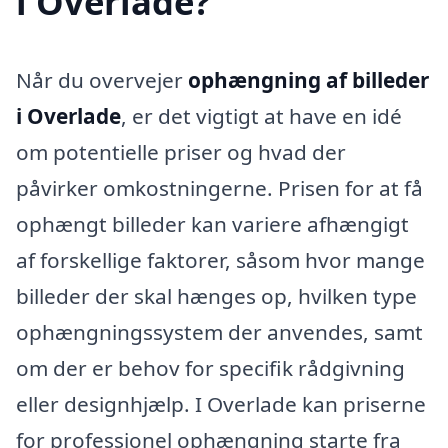
i Overlade?
Når du overvejer
ophængning af billeder
i Overlade
, er det vigtigt at have en idé
om potentielle priser og hvad der
påvirker omkostningerne. Prisen for at få
ophængt billeder kan variere afhængigt
af forskellige faktorer, såsom hvor mange
billeder der skal hænges op, hvilken type
ophængningssystem der anvendes, samt
om der er behov for specifik rådgivning
eller designhjælp. I Overlade kan priserne
for professionel ophængning starte fra