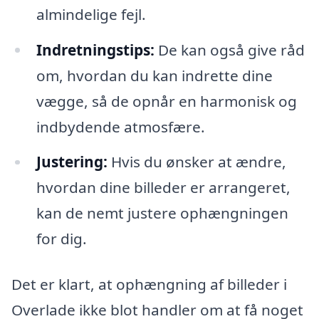
almindelige fejl.
Indretningstips:
De kan også give råd
om, hvordan du kan indrette dine
vægge, så de opnår en harmonisk og
indbydende atmosfære.
Justering:
Hvis du ønsker at ændre,
hvordan dine billeder er arrangeret,
kan de nemt justere ophængningen
for dig.
Det er klart, at ophængning af billeder i
Overlade ikke blot handler om at få noget