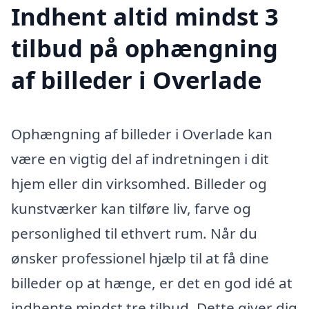
Indhent altid mindst 3
tilbud på ophængning
af billeder i Overlade
Ophængning af billeder i Overlade kan
være en vigtig del af indretningen i dit
hjem eller din virksomhed. Billeder og
kunstværker kan tilføre liv, farve og
personlighed til ethvert rum. Når du
ønsker professionel hjælp til at få dine
billeder op at hænge, er det en god idé at
indhente mindst tre tilbud. Dette giver dig