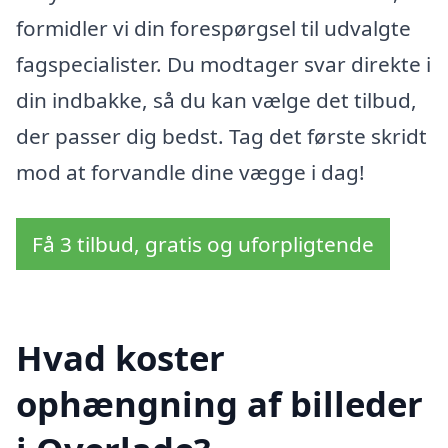
formidler vi din forespørgsel til udvalgte
fagspecialister. Du modtager svar direkte i
din indbakke, så du kan vælge det tilbud,
der passer dig bedst. Tag det første skridt
mod at forvandle dine vægge i dag!
Få 3 tilbud, gratis og uforpligtende
Hvad koster
ophængning af billeder