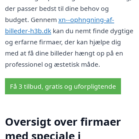
der passer bedst til dine behov og
budget. Gennem
xn--ophngning-af-
billeder-h3b.dk
kan du nemt finde dygtige
og erfarne firmaer, der kan hjælpe dig
med at få dine billeder hængt op på en
professionel og æstetisk måde.
Få 3 tilbud, gratis og uforpligtende
Oversigt over firmaer
med speciale i