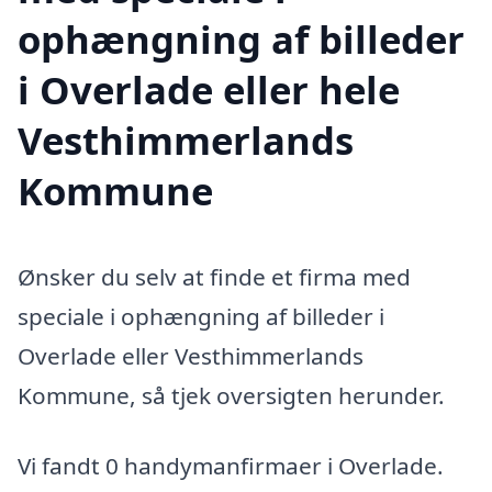
ophængning af billeder
i Overlade eller hele
Vesthimmerlands
Kommune
Ønsker du selv at finde et firma med
speciale i ophængning af billeder i
Overlade eller Vesthimmerlands
Kommune, så tjek oversigten herunder.
Vi fandt 0 handymanfirmaer i Overlade.