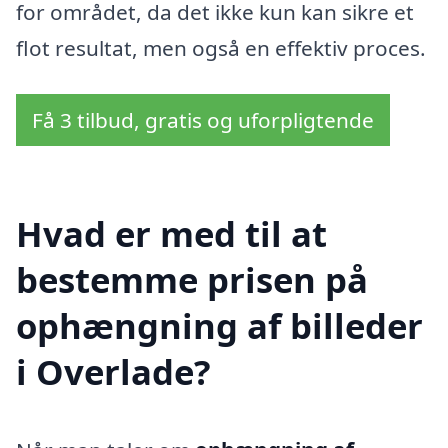
for området, da det ikke kun kan sikre et
flot resultat, men også en effektiv proces.
Få 3 tilbud, gratis og uforpligtende
Hvad er med til at
bestemme prisen på
ophængning af billeder
i Overlade?