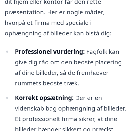
dit hjem eller kontor får den rette
præsentation. Her er nogle måder,
hvorpå et firma med speciale i
ophængning af billeder kan bistå dig:
Professionel vurdering:
Fagfolk kan
give dig råd om den bedste placering
af dine billeder, så de fremhæver
rummets bedste træk.
Korrekt opsætning:
Der er en
videnskab bag ophængning af billeder.
Et professionelt firma sikrer, at dine
billeder hænger sikkert og præcist.