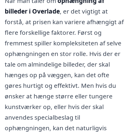
Når man taler om
ophængning af
billeder i Overlade
, er det vigtigt at
forstå, at prisen kan variere afhængigt af
flere forskellige faktorer. Først og
fremmest spiller kompleksiteten af selve
ophængningen en stor rolle. Hvis der er
tale om almindelige billeder, der skal
hænges op på væggen, kan det ofte
gøres hurtigt og effektivt. Men hvis du
ønsker at hænge større eller tungere
kunstværker op, eller hvis der skal
anvendes specialbeslag til
ophængningen, kan det naturligvis