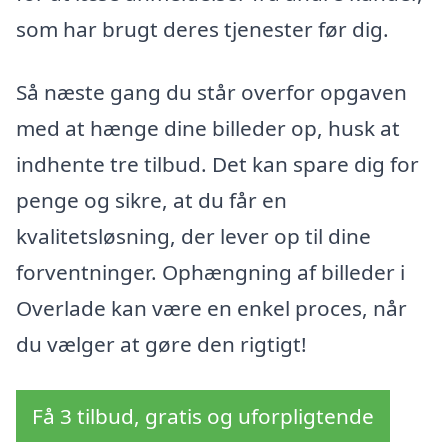
som har brugt deres tjenester før dig.
Så næste gang du står overfor opgaven
med at hænge dine billeder op, husk at
indhente tre tilbud. Det kan spare dig for
penge og sikre, at du får en
kvalitetsløsning, der lever op til dine
forventninger. Ophængning af billeder i
Overlade kan være en enkel proces, når
du vælger at gøre den rigtigt!
Få 3 tilbud, gratis og uforpligtende