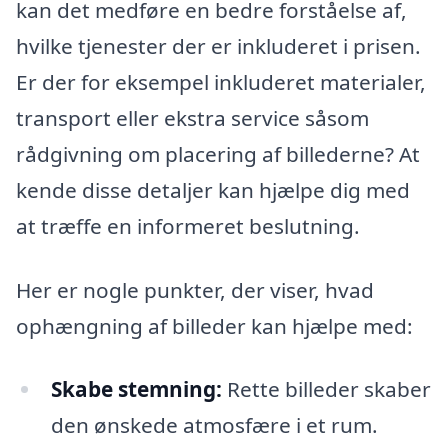
kan det medføre en bedre forståelse af,
hvilke tjenester der er inkluderet i prisen.
Er der for eksempel inkluderet materialer,
transport eller ekstra service såsom
rådgivning om placering af billederne? At
kende disse detaljer kan hjælpe dig med
at træffe en informeret beslutning.
Her er nogle punkter, der viser, hvad
ophængning af billeder kan hjælpe med:
Skabe stemning:
Rette billeder skaber
den ønskede atmosfære i et rum.