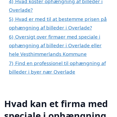
4)
Hvad koster ophængning af billeder i
Overlade?
5)
Hvad er med til at bestemme prisen på
ophængning af billeder i Overlade?
6)
Oversigt over firmaer med speciale i
ophængning af billeder i Overlade eller
hele Vesthimmerlands Kommune
7)
Find en professionel til ophængning af
billeder i byer nær Overlade
Hvad kan et firma med
speciale i ophængning