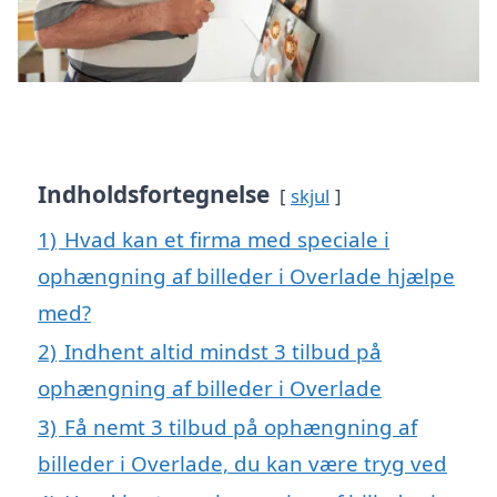
Indholdsfortegnelse
skjul
1)
Hvad kan et firma med speciale i
ophængning af billeder i Overlade hjælpe
med?
2)
Indhent altid mindst 3 tilbud på
ophængning af billeder i Overlade
3)
Få nemt 3 tilbud på ophængning af
billeder i Overlade, du kan være tryg ved