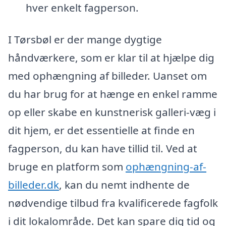
hver enkelt fagperson.
I Tørsbøl er der mange dygtige
håndværkere, som er klar til at hjælpe dig
med ophængning af billeder. Uanset om
du har brug for at hænge en enkel ramme
op eller skabe en kunstnerisk galleri-væg i
dit hjem, er det essentielle at finde en
fagperson, du kan have tillid til. Ved at
bruge en platform som
ophængning-af-
billeder.dk
, kan du nemt indhente de
nødvendige tilbud fra kvalificerede fagfolk
i dit lokalområde. Det kan spare dig tid og