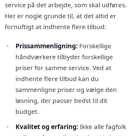
service på det arbejde, som skal udføres.
Her er nogle grunde til, at det altid er
fornuftigt at indhente flere tilbud:
Prissammenligning:
Forskellige
håndværkere tilbyder forskellige
priser for samme service. Ved at
indhente flere tilbud kan du
sammenligne priser og vælge den
løsning, der passer bedst til dit
budget.
Kvalitet og erfaring:
Ikke alle fagfolk