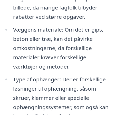
billede, da mange fagfolk tilbyder
rabatter ved større opgaver.
Væggens materiale: Om det er gips,
beton eller træ, kan det påvirke
omkostningerne, da forskellige
materialer kræver forskellige
værktøjer og metoder.
Type af ophænger: Der er forskellige
løsninger til ophængning, såsom
skruer, klemmer eller specielle
ophængningssystemer, som også kan