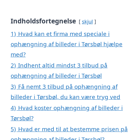
Indholdsfortegnelse
skjul
1)
Hvad kan et firma med speciale i
ophængning af billeder i Tørsbøl hjælpe
med?
2)
Indhent altid mindst 3 tilbud på
ophængning af billeder i Tørsbøl
3)
Få nemt 3 tilbud på ophængning af
billeder i Tørsbøl, du kan være tryg ved
4)
Hvad koster ophængning af billeder i
Tørsbøl?
5)
Hvad er med til at bestemme prisen på
ophængning af billeder i Tørsbøl?