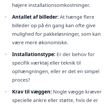
højere installationsomkostninger.
Antallet af billeder:
At hænge flere
billeder op på én gang kan ofte give
mulighed for pakkeløsninger, som kan
være mere økonomiske.
Installationstype:
Er der behov for
specifik værktøj eller teknik til
ophængningen, eller er det en simpel
proces?
Krav til væggen:
Nogle vægge kræver
specielle ankre eller støtte, hvis de er