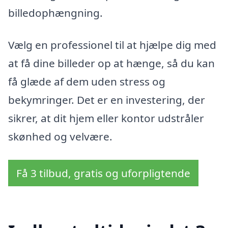
billedophængning.
Vælg en professionel til at hjælpe dig med
at få dine billeder op at hænge, så du kan
få glæde af dem uden stress og
bekymringer. Det er en investering, der
sikrer, at dit hjem eller kontor udstråler
skønhed og velvære.
Få 3 tilbud, gratis og uforpligtende