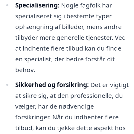
Specialisering:
Nogle fagfolk har
specialiseret sig i bestemte typer
ophængning af billeder, mens andre
tilbyder mere generelle tjenester. Ved
at indhente flere tilbud kan du finde
en specialist, der bedre forstår dit
behov.
Sikkerhed og forsikring:
Det er vigtigt
at sikre sig, at den professionelle, du
vælger, har de nødvendige
forsikringer. Når du indhenter flere
tilbud, kan du tjekke dette aspekt hos