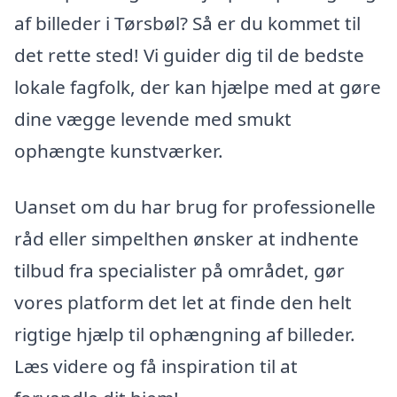
af billeder i Tørsbøl? Så er du kommet til
det rette sted! Vi guider dig til de bedste
lokale fagfolk, der kan hjælpe med at gøre
dine vægge levende med smukt
ophængte kunstværker.
Uanset om du har brug for professionelle
råd eller simpelthen ønsker at indhente
tilbud fra specialister på området, gør
vores platform det let at finde den helt
rigtige hjælp til ophængning af billeder.
Læs videre og få inspiration til at