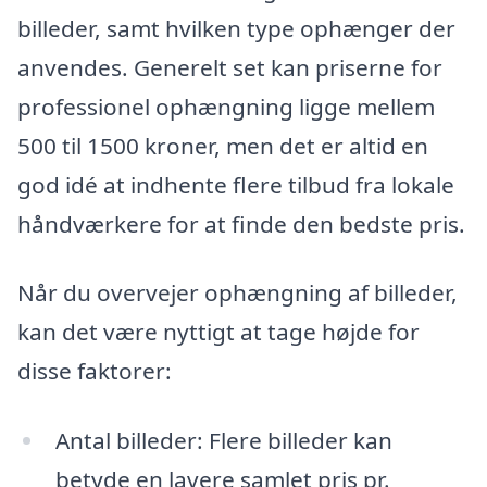
billeder, samt hvilken type ophænger der
anvendes. Generelt set kan priserne for
professionel ophængning ligge mellem
500 til 1500 kroner, men det er altid en
god idé at indhente flere tilbud fra lokale
håndværkere for at finde den bedste pris.
Når du overvejer ophængning af billeder,
kan det være nyttigt at tage højde for
disse faktorer:
Antal billeder: Flere billeder kan
betyde en lavere samlet pris pr.