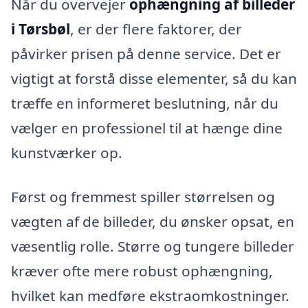
Når du overvejer
ophængning af billeder
i Tørsbøl
, er der flere faktorer, der
påvirker prisen på denne service. Det er
vigtigt at forstå disse elementer, så du kan
træffe en informeret beslutning, når du
vælger en professionel til at hænge dine
kunstværker op.
Først og fremmest spiller størrelsen og
vægten af de billeder, du ønsker opsat, en
væsentlig rolle. Større og tungere billeder
kræver ofte mere robust ophængning,
hvilket kan medføre ekstraomkostninger.