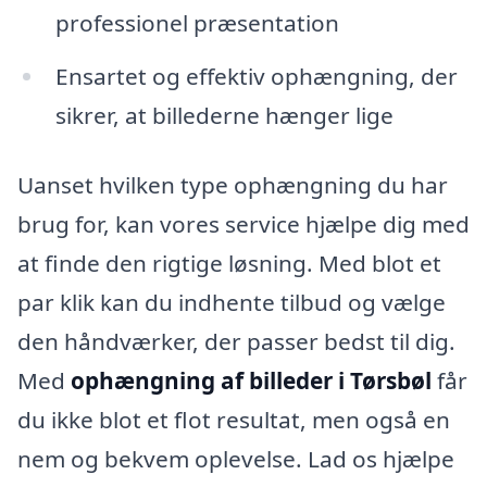
professionel præsentation
Ensartet og effektiv ophængning, der
sikrer, at billederne hænger lige
Uanset hvilken type ophængning du har
brug for, kan vores service hjælpe dig med
at finde den rigtige løsning. Med blot et
par klik kan du indhente tilbud og vælge
den håndværker, der passer bedst til dig.
Med
ophængning af billeder i Tørsbøl
får
du ikke blot et flot resultat, men også en
nem og bekvem oplevelse. Lad os hjælpe