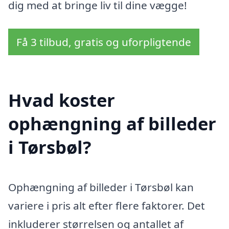
dig med at bringe liv til dine vægge!
Få 3 tilbud, gratis og uforpligtende
Hvad koster
ophængning af billeder
i Tørsbøl?
Ophængning af billeder i Tørsbøl kan
variere i pris alt efter flere faktorer. Det
inkluderer størrelsen og antallet af