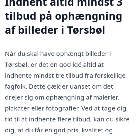
Indhent altid mindst 3
tilbud på ophængning
af billeder i Tørsbøl
Når du skal have ophængt billeder i
Tørsbøl, er det en god idé altid at
indhente mindst tre tilbud fra forskellige
fagfolk. Dette gælder uanset om det
drejer sig om ophængning af malerier,
plakater eller fotografier. Ved at tage dig
tid til at indhente flere tilbud, kan du sikre
dig, at du får en god pris, kvalitet og