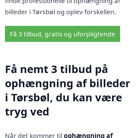
finde professionelle til ophængning af
billeder i Tørsbøl og oplev forskellen.
Få 3 tilbud, gratis og uforpligtende
Få nemt 3 tilbud på
ophængning af billeder
i Tørsbøl, du kan være
tryg ved
Når det kommer til
ophængning af