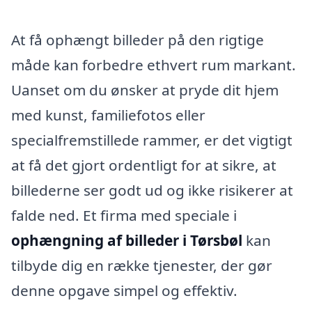
At få ophængt billeder på den rigtige
måde kan forbedre ethvert rum markant.
Uanset om du ønsker at pryde dit hjem
med kunst, familiefotos eller
specialfremstillede rammer, er det vigtigt
at få det gjort ordentligt for at sikre, at
billederne ser godt ud og ikke risikerer at
falde ned. Et firma med speciale i
ophængning af billeder i Tørsbøl
kan
tilbyde dig en række tjenester, der gør
denne opgave simpel og effektiv.