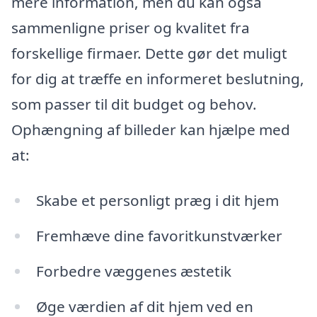
mere information, men du kan også
sammenligne priser og kvalitet fra
forskellige firmaer. Dette gør det muligt
for dig at træffe en informeret beslutning,
som passer til dit budget og behov.
Ophængning af billeder kan hjælpe med
at:
Skabe et personligt præg i dit hjem
Fremhæve dine favoritkunstværker
Forbedre væggenes æstetik
Øge værdien af dit hjem ved en