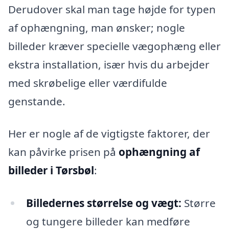
Derudover skal man tage højde for typen
af ophængning, man ønsker; nogle
billeder kræver specielle vægophæng eller
ekstra installation, især hvis du arbejder
med skrøbelige eller værdifulde
genstande.
Her er nogle af de vigtigste faktorer, der
kan påvirke prisen på
ophængning af
billeder i Tørsbøl
:
Billedernes størrelse og vægt:
Større
og tungere billeder kan medføre