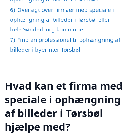
6)
Oversigt over firmaer med speciale i
ophængning af billeder i Tørsbøl eller
hele Sønderborg kommune
7)
Find en professionel til ophængning af
billeder i byer nær Tørsbøl
Hvad kan et firma med
speciale i ophængning
af billeder i Tørsbøl
hjælpe med?