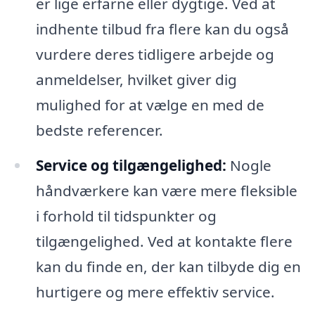
er lige erfarne eller dygtige. Ved at
indhente tilbud fra flere kan du også
vurdere deres tidligere arbejde og
anmeldelser, hvilket giver dig
mulighed for at vælge en med de
bedste referencer.
Service og tilgængelighed:
Nogle
håndværkere kan være mere fleksible
i forhold til tidspunkter og
tilgængelighed. Ved at kontakte flere
kan du finde en, der kan tilbyde dig en
hurtigere og mere effektiv service.