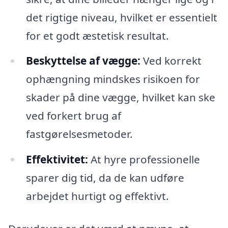
det rigtige niveau, hvilket er essentielt
for et godt æstetisk resultat.
Beskyttelse af vægge:
Ved korrekt
ophængning mindskes risikoen for
skader på dine vægge, hvilket kan ske
ved forkert brug af
fastgørelsesmetoder.
Effektivitet:
At hyre professionelle
sparer dig tid, da de kan udføre
arbejdet hurtigt og effektivt.