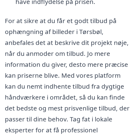
have indflydelse på prisen.
For at sikre at du får et godt tilbud på
ophængning af billeder i Tørsbøl,
anbefales det at beskrive dit projekt nøje,
når du anmoder om tilbud. Jo mere
information du giver, desto mere præcise
kan priserne blive. Med vores platform
kan du nemt indhente tilbud fra dygtige
håndværkere i området, så du kan finde
det bedste og mest prisvenlige tilbud, der
passer til dine behov. Tag fat i lokale
eksperter for at få professionel