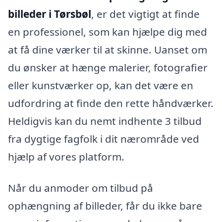
billeder i Tørsbøl
, er det vigtigt at finde
en professionel, som kan hjælpe dig med
at få dine værker til at skinne. Uanset om
du ønsker at hænge malerier, fotografier
eller kunstværker op, kan det være en
udfordring at finde den rette håndværker.
Heldigvis kan du nemt indhente 3 tilbud
fra dygtige fagfolk i dit nærområde ved
hjælp af vores platform.
Når du anmoder om tilbud på
ophængning af billeder, får du ikke bare