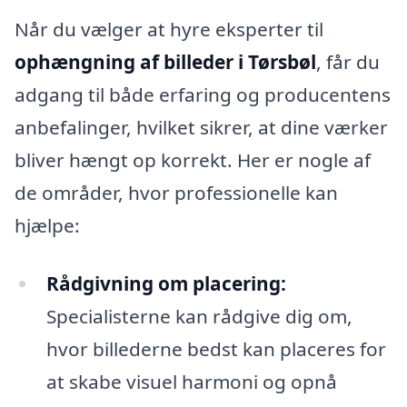
Når du vælger at hyre eksperter til
ophængning af billeder i Tørsbøl
, får du
adgang til både erfaring og producentens
anbefalinger, hvilket sikrer, at dine værker
bliver hængt op korrekt. Her er nogle af
de områder, hvor professionelle kan
hjælpe:
Rådgivning om placering:
Specialisterne kan rådgive dig om,
hvor billederne bedst kan placeres for
at skabe visuel harmoni og opnå