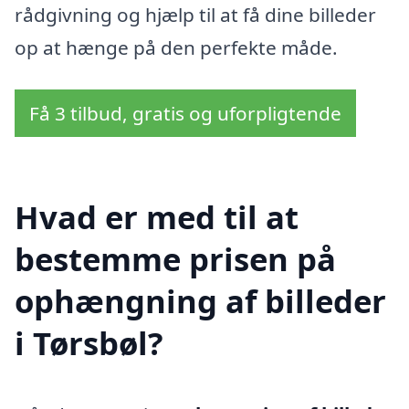
rådgivning og hjælp til at få dine billeder
op at hænge på den perfekte måde.
Få 3 tilbud, gratis og uforpligtende
Hvad er med til at
bestemme prisen på
ophængning af billeder
i Tørsbøl?