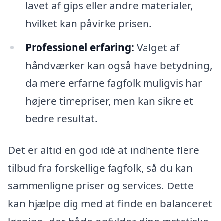
lavet af gips eller andre materialer,
hvilket kan påvirke prisen.
Professionel erfaring:
Valget af
håndværker kan også have betydning,
da mere erfarne fagfolk muligvis har
højere timepriser, men kan sikre et
bedre resultat.
Det er altid en god idé at indhente flere
tilbud fra forskellige fagfolk, så du kan
sammenligne priser og services. Dette
kan hjælpe dig med at finde en balanceret