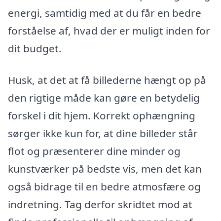
energi, samtidig med at du får en bedre
forståelse af, hvad der er muligt inden for
dit budget.
Husk, at det at få billederne hængt op på
den rigtige måde kan gøre en betydelig
forskel i dit hjem. Korrekt ophængning
sørger ikke kun for, at dine billeder står
flot og præsenterer dine minder og
kunstværker på bedste vis, men det kan
også bidrage til en bedre atmosfære og
indretning. Tag derfor skridtet mod at