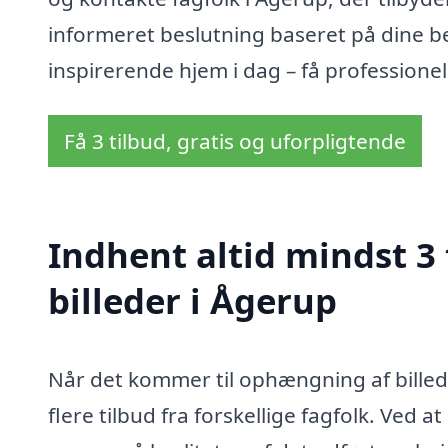
informeret beslutning baseret på dine b
inspirerende hjem i dag – få professionel
Få 3 tilbud, gratis og uforpligtende
Indhent altid mindst 3
billeder i Ågerup
Når det kommer til ophængning af billed
flere tilbud fra forskellige fagfolk. Ved a