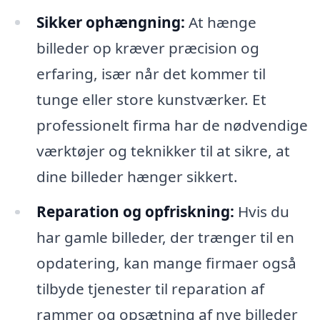
Sikker ophængning:
At hænge
billeder op kræver præcision og
erfaring, især når det kommer til
tunge eller store kunstværker. Et
professionelt firma har de nødvendige
værktøjer og teknikker til at sikre, at
dine billeder hænger sikkert.
Reparation og opfriskning:
Hvis du
har gamle billeder, der trænger til en
opdatering, kan mange firmaer også
tilbyde tjenester til reparation af
rammer og opsætning af nye billeder