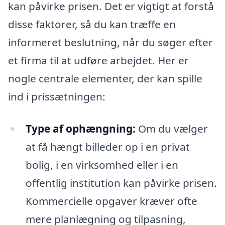
kan påvirke prisen. Det er vigtigt at forstå
disse faktorer, så du kan træffe en
informeret beslutning, når du søger efter
et firma til at udføre arbejdet. Her er
nogle centrale elementer, der kan spille
ind i prissætningen:
Type af ophængning:
Om du vælger
at få hængt billeder op i en privat
bolig, i en virksomhed eller i en
offentlig institution kan påvirke prisen.
Kommercielle opgaver kræver ofte
mere planlægning og tilpasning,