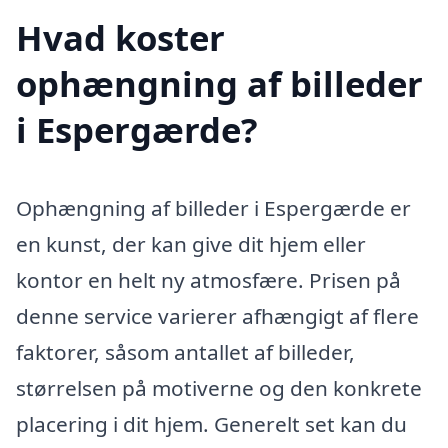
Hvad koster
ophængning af billeder
i Espergærde?
Ophængning af billeder i Espergærde er
en kunst, der kan give dit hjem eller
kontor en helt ny atmosfære. Prisen på
denne service varierer afhængigt af flere
faktorer, såsom antallet af billeder,
størrelsen på motiverne og den konkrete
placering i dit hjem. Generelt set kan du