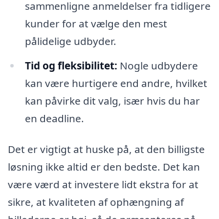
sammenligne anmeldelser fra tidligere
kunder for at vælge den mest
pålidelige udbyder.
Tid og fleksibilitet:
Nogle udbydere
kan være hurtigere end andre, hvilket
kan påvirke dit valg, især hvis du har
en deadline.
Det er vigtigt at huske på, at den billigste
løsning ikke altid er den bedste. Det kan
være værd at investere lidt ekstra for at
sikre, at kvaliteten af ophængning af