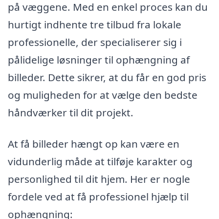
på væggene. Med en enkel proces kan du
hurtigt indhente tre tilbud fra lokale
professionelle, der specialiserer sig i
pålidelige løsninger til ophængning af
billeder. Dette sikrer, at du får en god pris
og muligheden for at vælge den bedste
håndværker til dit projekt.
At få billeder hængt op kan være en
vidunderlig måde at tilføje karakter og
personlighed til dit hjem. Her er nogle
fordele ved at få professionel hjælp til
ophængning: