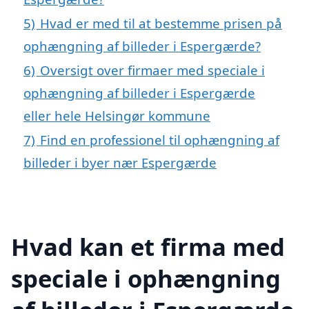
5)
Hvad er med til at bestemme prisen på
ophængning af billeder i Espergærde?
6)
Oversigt over firmaer med speciale i
ophængning af billeder i Espergærde
eller hele Helsingør kommune
7)
Find en professionel til ophængning af
billeder i byer nær Espergærde
Hvad kan et firma med
speciale i ophængning