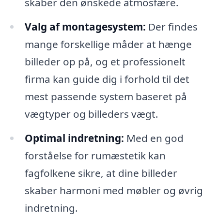
skaber den ønskede atmosfære.
Valg af montagesystem:
Der findes
mange forskellige måder at hænge
billeder op på, og et professionelt
firma kan guide dig i forhold til det
mest passende system baseret på
vægtyper og billeders vægt.
Optimal indretning:
Med en god
forståelse for rumæstetik kan
fagfolkene sikre, at dine billeder
skaber harmoni med møbler og øvrig
indretning.