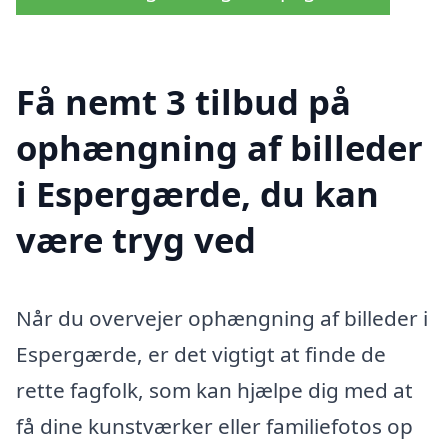
Få nemt 3 tilbud på
ophængning af billeder
i Espergærde, du kan
være tryg ved
Når du overvejer ophængning af billeder i
Espergærde, er det vigtigt at finde de
rette fagfolk, som kan hjælpe dig med at
få dine kunstværker eller familiefotos op