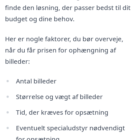
finde den løsning, der passer bedst til dit
budget og dine behov.
Her er nogle faktorer, du bør overveje,
når du får prisen for ophængning af
billeder:
Antal billeder
Størrelse og vægt af billeder
Tid, der kræves for opsætning
Eventuelt specialudstyr nødvendigt
for opsætning