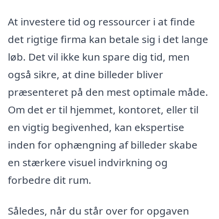
At investere tid og ressourcer i at finde
det rigtige firma kan betale sig i det lange
løb. Det vil ikke kun spare dig tid, men
også sikre, at dine billeder bliver
præsenteret på den mest optimale måde.
Om det er til hjemmet, kontoret, eller til
en vigtig begivenhed, kan ekspertise
inden for ophængning af billeder skabe
en stærkere visuel indvirkning og
forbedre dit rum.
Således, når du står over for opgaven