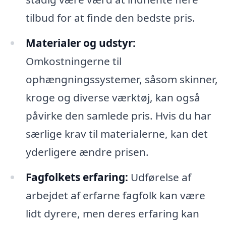
tilbud for at finde den bedste pris.
Materialer og udstyr:
Omkostningerne til
ophængningssystemer, såsom skinner,
kroge og diverse værktøj, kan også
påvirke den samlede pris. Hvis du har
særlige krav til materialerne, kan det
yderligere ændre prisen.
Fagfolkets erfaring:
Udførelse af
arbejdet af erfarne fagfolk kan være
lidt dyrere, men deres erfaring kan