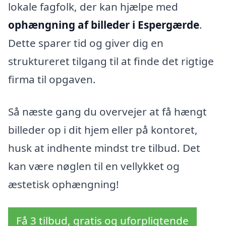
lokale fagfolk, der kan hjælpe med
ophængning af billeder i Espergærde
.
Dette sparer tid og giver dig en
struktureret tilgang til at finde det rigtige
firma til opgaven.
Så næste gang du overvejer at få hængt
billeder op i dit hjem eller på kontoret,
husk at indhente mindst tre tilbud. Det
kan være nøglen til en vellykket og
æstetisk ophængning!
Få 3 tilbud, gratis og uforpligtende