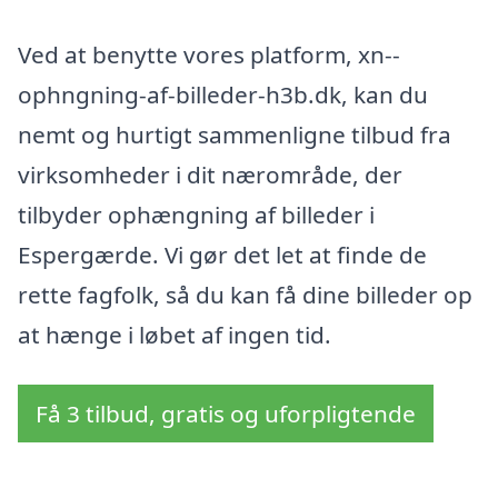
Ved at benytte vores platform, xn--
ophngning-af-billeder-h3b.dk, kan du
nemt og hurtigt sammenligne tilbud fra
virksomheder i dit nærområde, der
tilbyder ophængning af billeder i
Espergærde. Vi gør det let at finde de
rette fagfolk, så du kan få dine billeder op
at hænge i løbet af ingen tid.
Få 3 tilbud, gratis og uforpligtende