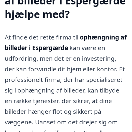
af billeder i Espergærde
hjælpe med?
At finde det rette firma til
ophængning af
billeder i Espergærde
kan være en
udfordring, men det er en investering,
der kan forvandle dit hjem eller kontor. Et
professionelt firma, der har specialiseret
sig i ophængning af billeder, kan tilbyde
en række tjenester, der sikrer, at dine
billeder hænger flot og sikkert på
væggene. Uanset om det drejer sig om