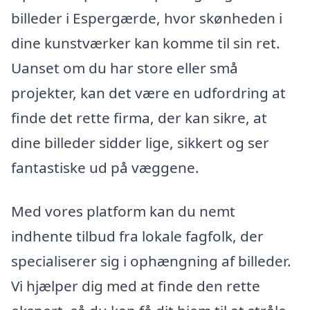
billeder i Espergærde, hvor skønheden i
dine kunstværker kan komme til sin ret.
Uanset om du har store eller små
projekter, kan det være en udfordring at
finde det rette firma, der kan sikre, at
dine billeder sidder lige, sikkert og ser
fantastiske ud på væggene.
Med vores platform kan du nemt
indhente tilbud fra lokale fagfolk, der
specialiserer sig i ophængning af billeder.
Vi hjælper dig med at finde den rette