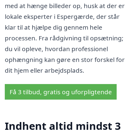
med at hænge billeder op, husk at der er
lokale eksperter i Espergærde, der står
klar til at hjælpe dig gennem hele
processen. Fra rådgivning til opsætning;
du vil opleve, hvordan professionel
ophængning kan gøre en stor forskel for
dit hjem eller arbejdsplads.
Få 3 tilbud, gratis og uforpligtende
Indhent altid mindst 3