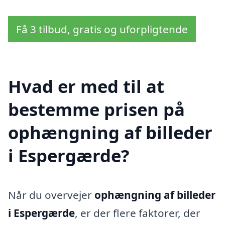
Få 3 tilbud, gratis og uforpligtende
Hvad er med til at
bestemme prisen på
ophængning af billeder
i Espergærde?
Når du overvejer
ophængning af billeder
i Espergærde
, er der flere faktorer, der