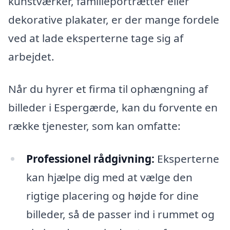
kunstværker, familieportrætter eller
dekorative plakater, er der mange fordele
ved at lade eksperterne tage sig af
arbejdet.
Når du hyrer et firma til ophængning af
billeder i Espergærde, kan du forvente en
række tjenester, som kan omfatte:
Professionel rådgivning:
Eksperterne
kan hjælpe dig med at vælge den
rigtige placering og højde for dine
billeder, så de passer ind i rummet og