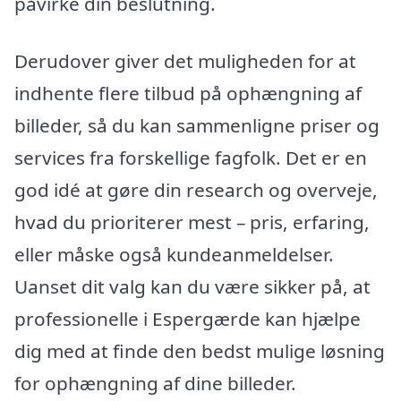
påvirke din beslutning.
Derudover giver det muligheden for at
indhente flere tilbud på ophængning af
billeder, så du kan sammenligne priser og
services fra forskellige fagfolk. Det er en
god idé at gøre din research og overveje,
hvad du prioriterer mest – pris, erfaring,
eller måske også kundeanmeldelser.
Uanset dit valg kan du være sikker på, at
professionelle i Espergærde kan hjælpe
dig med at finde den bedst mulige løsning
for ophængning af dine billeder.