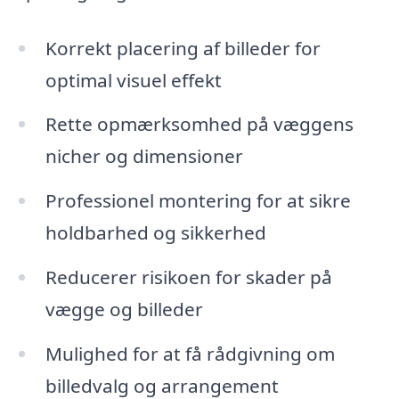
Korrekt placering af billeder for
optimal visuel effekt
Rette opmærksomhed på væggens
nicher og dimensioner
Professionel montering for at sikre
holdbarhed og sikkerhed
Reducerer risikoen for skader på
vægge og billeder
Mulighed for at få rådgivning om
billedvalg og arrangement