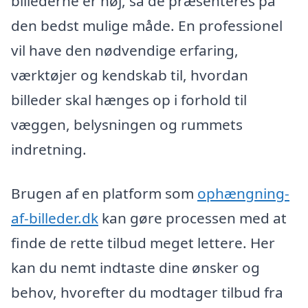
billederne er høj, så de præsenteres på
den bedst mulige måde. En professionel
vil have den nødvendige erfaring,
værktøjer og kendskab til, hvordan
billeder skal hænges op i forhold til
væggen, belysningen og rummets
indretning.
Brugen af en platform som
ophængning-
af-billeder.dk
kan gøre processen med at
finde de rette tilbud meget lettere. Her
kan du nemt indtaste dine ønsker og
behov, hvorefter du modtager tilbud fra