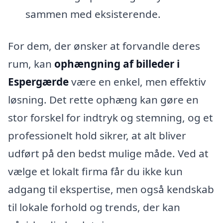
sammen med eksisterende.
For dem, der ønsker at forvandle deres
rum, kan
ophængning af billeder i
Espergærde
være en enkel, men effektiv
løsning. Det rette ophæng kan gøre en
stor forskel for indtryk og stemning, og et
professionelt hold sikrer, at alt bliver
udført på den bedst mulige måde. Ved at
vælge et lokalt firma får du ikke kun
adgang til ekspertise, men også kendskab
til lokale forhold og trends, der kan