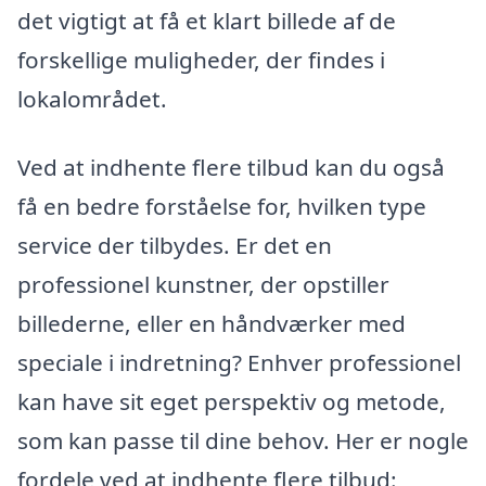
det vigtigt at få et klart billede af de
forskellige muligheder, der findes i
lokalområdet.
Ved at indhente flere tilbud kan du også
få en bedre forståelse for, hvilken type
service der tilbydes. Er det en
professionel kunstner, der opstiller
billederne, eller en håndværker med
speciale i indretning? Enhver professionel
kan have sit eget perspektiv og metode,
som kan passe til dine behov. Her er nogle
fordele ved at indhente flere tilbud: