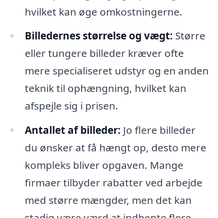
hvilket kan øge omkostningerne.
Billedernes størrelse og vægt:
Større
eller tungere billeder kræver ofte
mere specialiseret udstyr og en anden
teknik til ophængning, hvilket kan
afspejle sig i prisen.
Antallet af billeder:
Jo flere billeder
du ønsker at få hængt op, desto mere
kompleks bliver opgaven. Mange
firmaer tilbyder rabatter ved arbejde
med større mængder, men det kan
stadig være værd at indhente flere