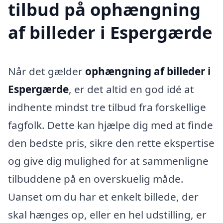
tilbud på ophængning
af billeder i Espergærde
Når det gælder
ophængning af billeder i
Espergærde
, er det altid en god idé at
indhente mindst tre tilbud fra forskellige
fagfolk. Dette kan hjælpe dig med at finde
den bedste pris, sikre den rette ekspertise
og give dig mulighed for at sammenligne
tilbuddene på en overskuelig måde.
Uanset om du har et enkelt billede, der
skal hænges op, eller en hel udstilling, er