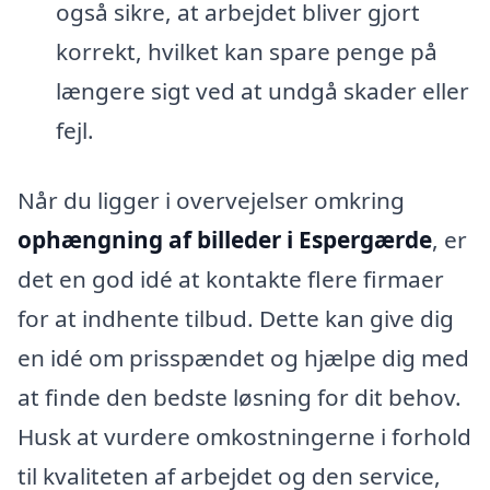
også sikre, at arbejdet bliver gjort
korrekt, hvilket kan spare penge på
længere sigt ved at undgå skader eller
fejl.
Når du ligger i overvejelser omkring
ophængning af billeder i Espergærde
, er
det en god idé at kontakte flere firmaer
for at indhente tilbud. Dette kan give dig
en idé om prisspændet og hjælpe dig med
at finde den bedste løsning for dit behov.
Husk at vurdere omkostningerne i forhold
til kvaliteten af arbejdet og den service,