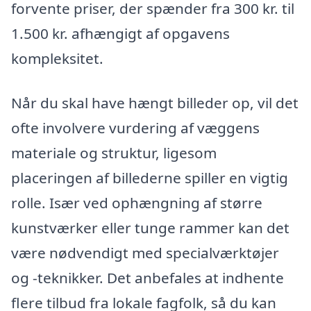
forvente priser, der spænder fra 300 kr. til
1.500 kr. afhængigt af opgavens
kompleksitet.
Når du skal have hængt billeder op, vil det
ofte involvere vurdering af væggens
materiale og struktur, ligesom
placeringen af billederne spiller en vigtig
rolle. Især ved ophængning af større
kunstværker eller tunge rammer kan det
være nødvendigt med specialværktøjer
og -teknikker. Det anbefales at indhente
flere tilbud fra lokale fagfolk, så du kan