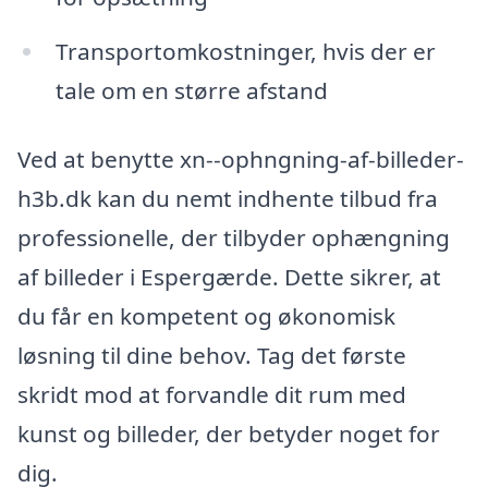
Transportomkostninger, hvis der er
tale om en større afstand
Ved at benytte xn--ophngning-af-billeder-
h3b.dk kan du nemt indhente tilbud fra
professionelle, der tilbyder ophængning
af billeder i Espergærde. Dette sikrer, at
du får en kompetent og økonomisk
løsning til dine behov. Tag det første
skridt mod at forvandle dit rum med
kunst og billeder, der betyder noget for
dig.