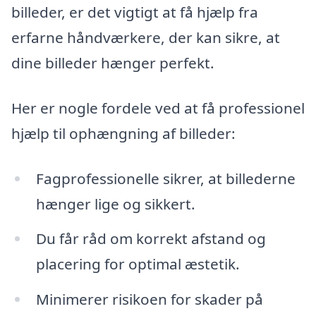
billeder, er det vigtigt at få hjælp fra
erfarne håndværkere, der kan sikre, at
dine billeder hænger perfekt.
Her er nogle fordele ved at få professionel
hjælp til ophængning af billeder:
Fagprofessionelle sikrer, at billederne
hænger lige og sikkert.
Du får råd om korrekt afstand og
placering for optimal æstetik.
Minimerer risikoen for skader på