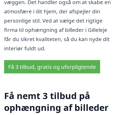
væggen. Det handler også om at skabe en
atmosfære i dit hjem, der afspejler din
personlige stil. Ved at vælge det rigtige
firma til ophængning af billeder i Gilleleje
får du sikret kvaliteten, så du kan nyde dit
interiør fuldt ud.
Få 3 tilbud, gratis og uforpligtende
Få nemt 3 tilbud på
ophængning af billeder