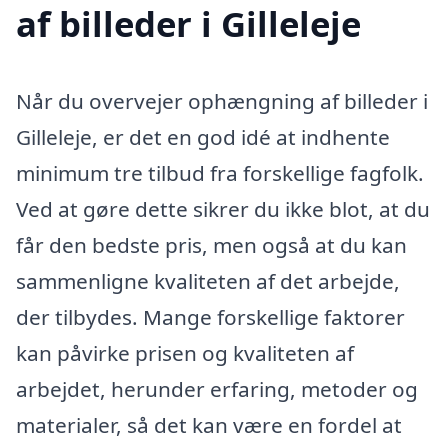
af billeder i Gilleleje
Når du overvejer ophængning af billeder i
Gilleleje, er det en god idé at indhente
minimum tre tilbud fra forskellige fagfolk.
Ved at gøre dette sikrer du ikke blot, at du
får den bedste pris, men også at du kan
sammenligne kvaliteten af det arbejde,
der tilbydes. Mange forskellige faktorer
kan påvirke prisen og kvaliteten af
arbejdet, herunder erfaring, metoder og
materialer, så det kan være en fordel at