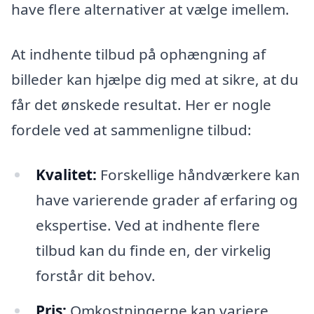
have flere alternativer at vælge imellem.
At indhente tilbud på ophængning af
billeder kan hjælpe dig med at sikre, at du
får det ønskede resultat. Her er nogle
fordele ved at sammenligne tilbud:
Kvalitet:
Forskellige håndværkere kan
have varierende grader af erfaring og
ekspertise. Ved at indhente flere
tilbud kan du finde en, der virkelig
forstår dit behov.
Pris:
Omkostningerne kan variere