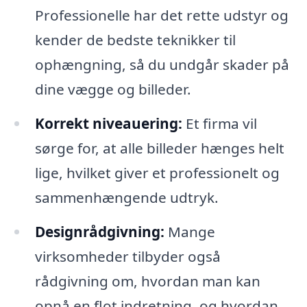
Professionelle har det rette udstyr og
kender de bedste teknikker til
ophængning, så du undgår skader på
dine vægge og billeder.
Korrekt niveauering:
Et firma vil
sørge for, at alle billeder hænges helt
lige, hvilket giver et professionelt og
sammenhængende udtryk.
Designrådgivning:
Mange
virksomheder tilbyder også
rådgivning om, hvordan man kan
opnå en flot indretning, og hvordan