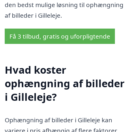
den bedst mulige løsning til ophængning
af billeder i Gilleleje.
Få 3 tilbud, gratis og uforpligtende
Hvad koster
ophængning af billeder
i Gilleleje?
Ophængning af billeder i Gilleleje kan
variere i pris afhængig af flere faktorer,