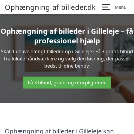
Ophængning-af-billeder.dk
Menu
Ophængning af billeder i Gilleleje – få
professionel hjælp
Skal du have hængt billeder op i Gilleleje? Få 3 gratis tilbud
fra lokale håndværkere og vælg den løsning, der passer
bedst til dine behov.
Få 3 tilbud, gratis og uforpligtende
Ophængning af billeder i Gilleleje kan