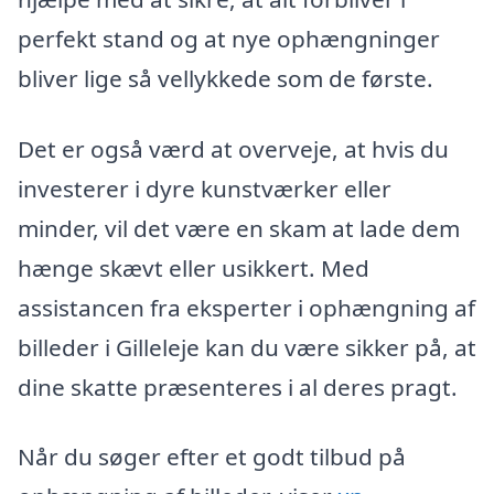
perfekt stand og at nye ophængninger
bliver lige så vellykkede som de første.
Det er også værd at overveje, at hvis du
investerer i dyre kunstværker eller
minder, vil det være en skam at lade dem
hænge skævt eller usikkert. Med
assistancen fra eksperter i ophængning af
billeder i Gilleleje kan du være sikker på, at
dine skatte præsenteres i al deres pragt.
Når du søger efter et godt tilbud på