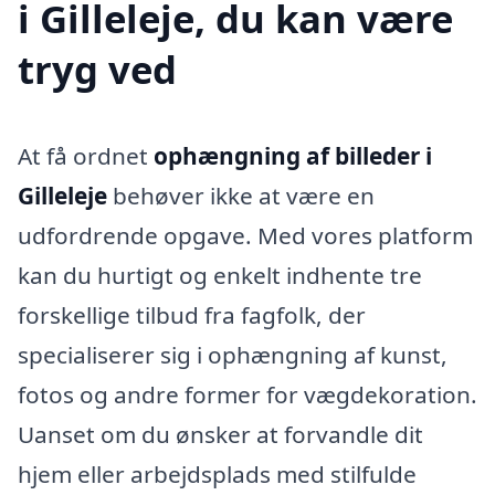
i Gilleleje, du kan være
tryg ved
At få ordnet
ophængning af billeder i
Gilleleje
behøver ikke at være en
udfordrende opgave. Med vores platform
kan du hurtigt og enkelt indhente tre
forskellige tilbud fra fagfolk, der
specialiserer sig i ophængning af kunst,
fotos og andre former for vægdekoration.
Uanset om du ønsker at forvandle dit
hjem eller arbejdsplads med stilfulde