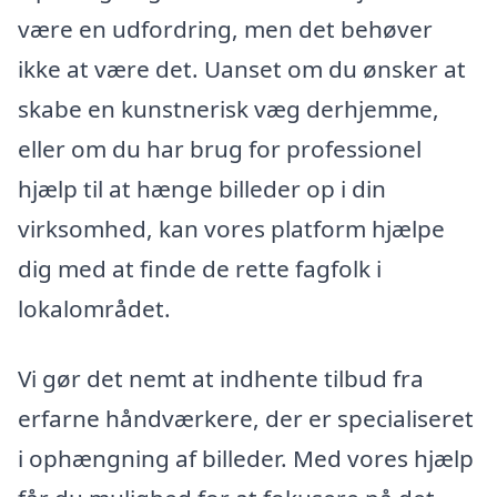
være en udfordring, men det behøver
ikke at være det. Uanset om du ønsker at
skabe en kunstnerisk væg derhjemme,
eller om du har brug for professionel
hjælp til at hænge billeder op i din
virksomhed, kan vores platform hjælpe
dig med at finde de rette fagfolk i
lokalområdet.
Vi gør det nemt at indhente tilbud fra
erfarne håndværkere, der er specialiseret
i ophængning af billeder. Med vores hjælp