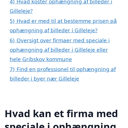
4)
Hvad koster ophængning af billeder i
Gilleleje?
5)
Hvad er med til at bestemme prisen på
ophængning af billeder i Gilleleje?
6)
Oversigt over firmaer med speciale i
ophængning af billeder i Gilleleje eller
hele Gribskov kommune
7)
Find en professionel til ophængning af
billeder i byer nær Gilleleje
Hvad kan et firma med
speciale i ophængning