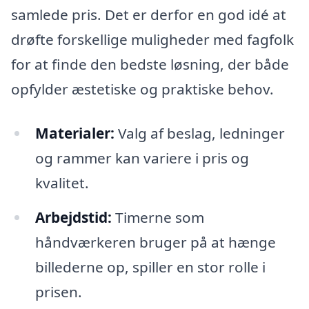
samlede pris. Det er derfor en god idé at
drøfte forskellige muligheder med fagfolk
for at finde den bedste løsning, der både
opfylder æstetiske og praktiske behov.
Materialer:
Valg af beslag, ledninger
og rammer kan variere i pris og
kvalitet.
Arbejdstid:
Timerne som
håndværkeren bruger på at hænge
billederne op, spiller en stor rolle i
prisen.