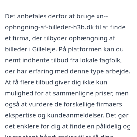
Det anbefales derfor at bruge xn--
ophngning-af-billeder-h3b.dk til at finde
et firma, der tilbyder ophængning af
billeder i Gilleleje. På platformen kan du
nemt indhente tilbud fra lokale fagfolk,
der har erfaring med denne type arbejde.
At få flere tilbud giver dig ikke kun
mulighed for at sammenligne priser, men
også at vurdere de forskellige firmaers
ekspertise og kundeanmeldelser. Det gør
det enklere for dig at finde en pålidelig og
kompetent håndværker til at få dine