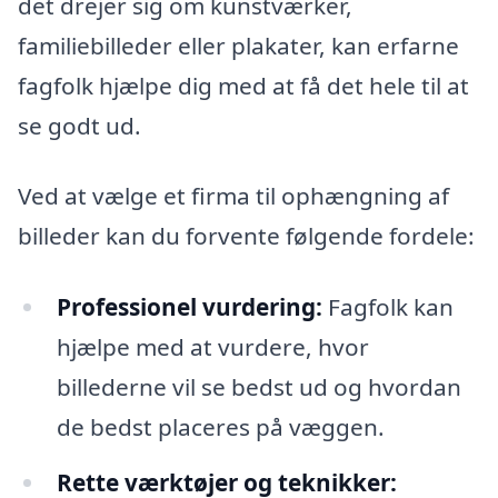
det drejer sig om kunstværker,
familiebilleder eller plakater, kan erfarne
fagfolk hjælpe dig med at få det hele til at
se godt ud.
Ved at vælge et firma til ophængning af
billeder kan du forvente følgende fordele:
Professionel vurdering:
Fagfolk kan
hjælpe med at vurdere, hvor
billederne vil se bedst ud og hvordan
de bedst placeres på væggen.
Rette værktøjer og teknikker: