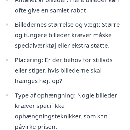
ofte give en samlet rabat.
Billedernes størrelse og vægt: Større
og tungere billeder kræver måske
specialværktøj eller ekstra støtte.
Placering: Er der behov for stillads
eller stiger, hvis billederne skal
hænges højt op?
Type af ophængning: Nogle billeder
kræver specifikke
ophængningsteknikker, som kan
påvirke prisen.