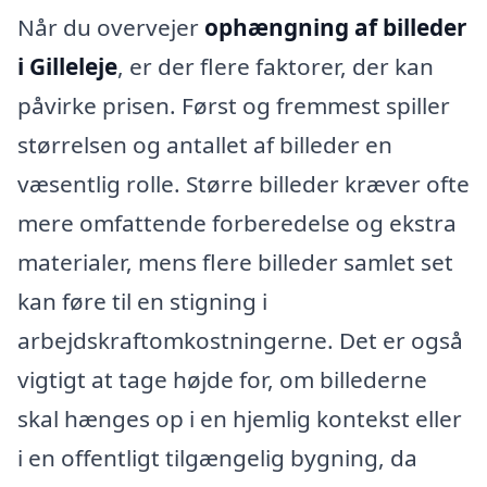
Når du overvejer
ophængning af billeder
i Gilleleje
, er der flere faktorer, der kan
påvirke prisen. Først og fremmest spiller
størrelsen og antallet af billeder en
væsentlig rolle. Større billeder kræver ofte
mere omfattende forberedelse og ekstra
materialer, mens flere billeder samlet set
kan føre til en stigning i
arbejdskraftomkostningerne. Det er også
vigtigt at tage højde for, om billederne
skal hænges op i en hjemlig kontekst eller
i en offentligt tilgængelig bygning, da