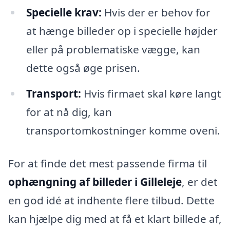
Specielle krav:
Hvis der er behov for
at hænge billeder op i specielle højder
eller på problematiske vægge, kan
dette også øge prisen.
Transport:
Hvis firmaet skal køre langt
for at nå dig, kan
transportomkostninger komme oveni.
For at finde det mest passende firma til
ophængning af billeder i Gilleleje
, er det
en god idé at indhente flere tilbud. Dette
kan hjælpe dig med at få et klart billede af,