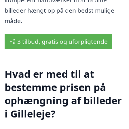
billeder hængt op på den bedst mulige
måde.
Få 3 tilbud, gratis og uforpligtende
Hvad er med til at
bestemme prisen på
ophængning af billeder
i Gilleleje?