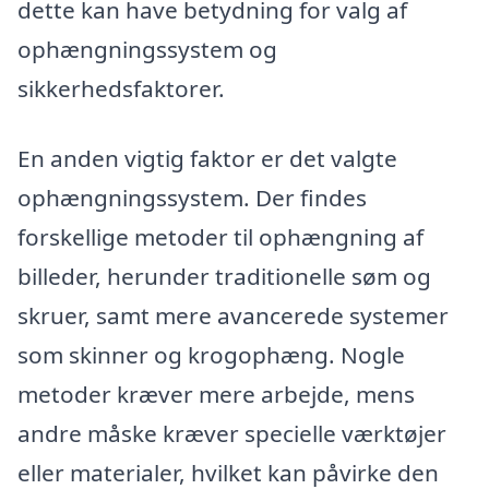
dette kan have betydning for valg af
ophængningssystem og
sikkerhedsfaktorer.
En anden vigtig faktor er det valgte
ophængningssystem. Der findes
forskellige metoder til ophængning af
billeder, herunder traditionelle søm og
skruer, samt mere avancerede systemer
som skinner og krogophæng. Nogle
metoder kræver mere arbejde, mens
andre måske kræver specielle værktøjer
eller materialer, hvilket kan påvirke den