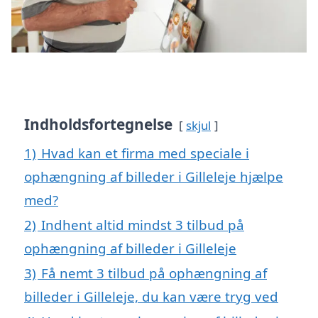
Indholdsfortegnelse
skjul
1)
Hvad kan et firma med speciale i
ophængning af billeder i Gilleleje hjælpe
med?
2)
Indhent altid mindst 3 tilbud på
ophængning af billeder i Gilleleje
3)
Få nemt 3 tilbud på ophængning af
billeder i Gilleleje, du kan være tryg ved