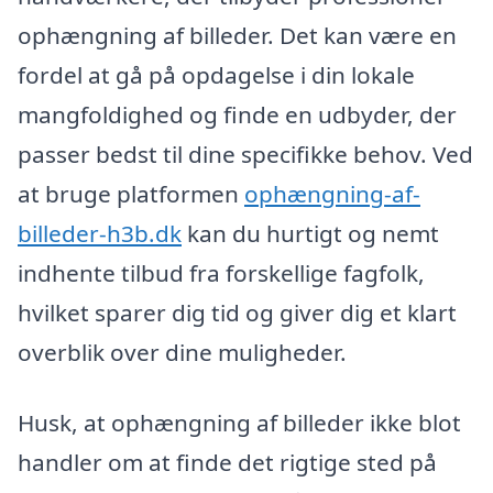
ophængning af billeder. Det kan være en
fordel at gå på opdagelse i din lokale
mangfoldighed og finde en udbyder, der
passer bedst til dine specifikke behov. Ved
at bruge platformen
ophængning-af-
billeder-h3b.dk
kan du hurtigt og nemt
indhente tilbud fra forskellige fagfolk,
hvilket sparer dig tid og giver dig et klart
overblik over dine muligheder.
Husk, at ophængning af billeder ikke blot
handler om at finde det rigtige sted på