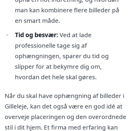
man kan kombinere flere billeder på
en smart måde.
Tid og besvær:
Ved at lade
professionelle tage sig af
ophængningen, sparer du tid og
slipper for at bekymre dig om,
hvordan det hele skal gøres.
Når du skal have ophængning af billeder i
Gilleleje, kan det også være en god idé at
overveje placeringen og den overordnede
stil i dit hjem. Et firma med erfaring kan