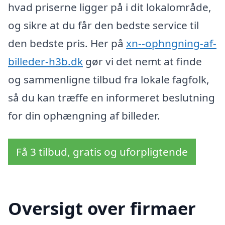
hvad priserne ligger på i dit lokalområde,
og sikre at du får den bedste service til
den bedste pris. Her på
xn--ophngning-af-
billeder-h3b.dk
gør vi det nemt at finde
og sammenligne tilbud fra lokale fagfolk,
så du kan træffe en informeret beslutning
for din ophængning af billeder.
Få 3 tilbud, gratis og uforpligtende
Oversigt over firmaer