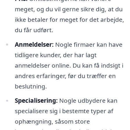
meget, og du vil gerne sikre dig, at du
ikke betaler for meget for det arbejde,
du får udført.
Anmeldelser:
Nogle firmaer kan have
tidligere kunder, der har lagt
anmeldelser online. Du kan få indsigt i
andres erfaringer, før du træffer en
beslutning.
Specialisering:
Nogle udbydere kan
specialisere sig i bestemte typer af
ophængning, såsom store