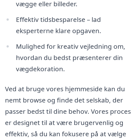
vægge eller billeder.
Effektiv tidsbesparelse – lad
eksperterne klare opgaven.
Mulighed for kreativ vejledning om,
hvordan du bedst præsenterer din
vægdekoration.
Ved at bruge vores hjemmeside kan du
nemt browse og finde det selskab, der
passer bedst til dine behov. Vores proces
er designet til at være brugervenlig og
effektiv, så du kan fokusere på at vælge