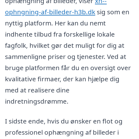
ophængning af billeder, viser
xn--
ophngning-af-billeder-h3b.dk
sig som en
nyttig platform. Her kan du nemt
indhente tilbud fra forskellige lokale
fagfolk, hvilket gør det muligt for dig at
sammenligne priser og tjenester. Ved at
bruge platformen får du en oversigt over
kvalitative firmaer, der kan hjælpe dig
med at realisere dine
indretningsdrømme.
I sidste ende, hvis du ønsker en flot og
professionel ophængning af billeder i