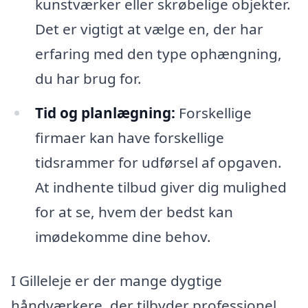
kunstværker eller skrøbelige objekter.
Det er vigtigt at vælge en, der har
erfaring med den type ophængning,
du har brug for.
Tid og planlægning:
Forskellige
firmaer kan have forskellige
tidsrammer for udførsel af opgaven.
At indhente tilbud giver dig mulighed
for at se, hvem der bedst kan
imødekomme dine behov.
I Gilleleje er der mange dygtige
håndværkere, der tilbyder professionel