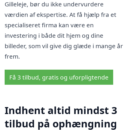
Gilleleje, bør du ikke undervurdere
værdien af ekspertise. At få hjælp fra et
specialiseret firma kan være en
investering i både dit hjem og dine
billeder, som vil give dig glæde i mange år
frem.
Få 3 tilbud, gratis og uforpligtende
Indhent altid mindst 3
tilbud på ophængning