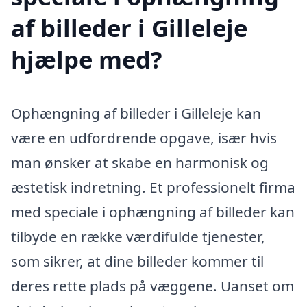
af billeder i Gilleleje
hjælpe med?
Ophængning af billeder i Gilleleje kan
være en udfordrende opgave, især hvis
man ønsker at skabe en harmonisk og
æstetisk indretning. Et professionelt firma
med speciale i ophængning af billeder kan
tilbyde en række værdifulde tjenester,
som sikrer, at dine billeder kommer til
deres rette plads på væggene. Uanset om