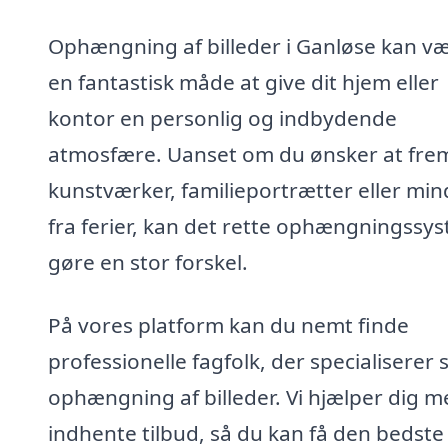
Ophængning af billeder i Ganløse kan v
en fantastisk måde at give dit hjem eller
kontor en personlig og indbydende
atmosfære. Uanset om du ønsker at fre
kunstværker, familieportrætter eller min
fra ferier, kan det rette ophængningssy
gøre en stor forskel.
På vores platform kan du nemt finde
professionelle fagfolk, der specialiserer s
ophængning af billeder. Vi hjælper dig m
indhente tilbud, så du kan få den bedste