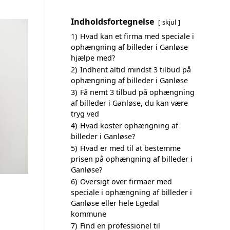
Indholdsfortegnelse
skjul
1)
Hvad kan et firma med speciale i
ophængning af billeder i Ganløse
hjælpe med?
2)
Indhent altid mindst 3 tilbud på
ophængning af billeder i Ganløse
3)
Få nemt 3 tilbud på ophængning
af billeder i Ganløse, du kan være
tryg ved
4)
Hvad koster ophængning af
billeder i Ganløse?
5)
Hvad er med til at bestemme
prisen på ophængning af billeder i
Ganløse?
6)
Oversigt over firmaer med
speciale i ophængning af billeder i
Ganløse eller hele Egedal
kommune
7)
Find en professionel til