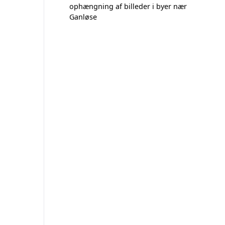
ophængning af billeder i byer nær
Ganløse