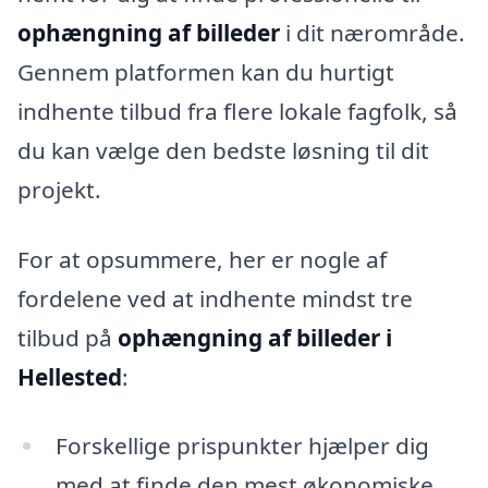
ophængning af billeder
i dit nærområde.
Gennem platformen kan du hurtigt
indhente tilbud fra flere lokale fagfolk, så
du kan vælge den bedste løsning til dit
projekt.
For at opsummere, her er nogle af
fordelene ved at indhente mindst tre
tilbud på
ophængning af billeder i
Hellested
:
Forskellige prispunkter hjælper dig
med at finde den mest økonomiske