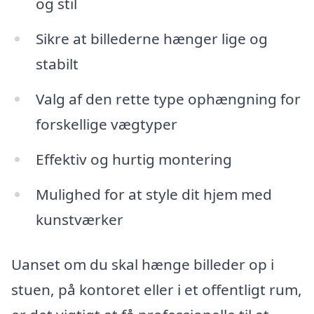
og stil
Sikre at billederne hænger lige og
stabilt
Valg af den rette type ophængning for
forskellige vægtyper
Effektiv og hurtig montering
Mulighed for at style dit hjem med
kunstværker
Uanset om du skal hænge billeder op i
stuen, på kontoret eller i et offentligt rum,