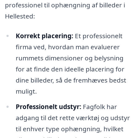
professionel til ophængning af billeder i
Hellested:
Korrekt placering:
Et professionelt
firma ved, hvordan man evaluerer
rummets dimensioner og belysning
for at finde den ideelle placering for
dine billeder, så de fremhæves bedst
muligt.
Professionelt udstyr:
Fagfolk har
adgang til det rette værktøj og udstyr
til enhver type ophængning, hvilket