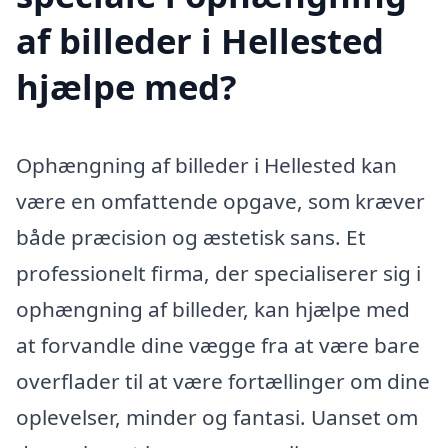
af billeder i Hellested
hjælpe med?
Ophængning af billeder i Hellested kan
være en omfattende opgave, som kræver
både præcision og æstetisk sans. Et
professionelt firma, der specialiserer sig i
ophængning af billeder, kan hjælpe med
at forvandle dine vægge fra at være bare
overflader til at være fortællinger om dine
oplevelser, minder og fantasi. Uanset om