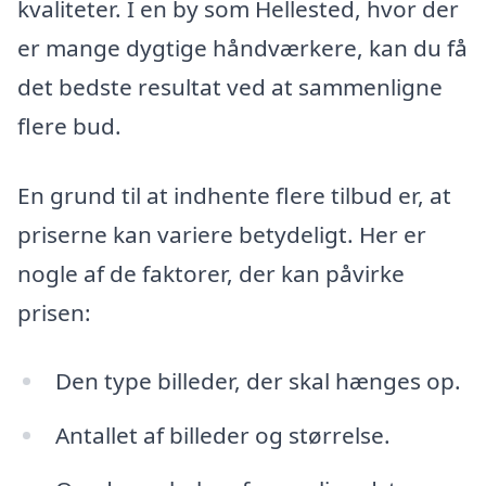
kvaliteter. I en by som Hellested, hvor der
er mange dygtige håndværkere, kan du få
det bedste resultat ved at sammenligne
flere bud.
En grund til at indhente flere tilbud er, at
priserne kan variere betydeligt. Her er
nogle af de faktorer, der kan påvirke
prisen:
Den type billeder, der skal hænges op.
Antallet af billeder og størrelse.