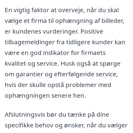
En vigtig faktor at overveje, når du skal
vælge et firma til ophængning af billeder,
er kundenes vurderinger. Positive
tilbagemeldinger fra tidligere kunder kan
være en god indikator for firmaets
kvalitet og service. Husk også at spørge
om garantier og efterfølgende service,
hvis der skulle opstå problemer med
ophængningen senere hen.
Afslutningsvis bør du tænke på dine
specifikke behov og ønsker, når du vælger