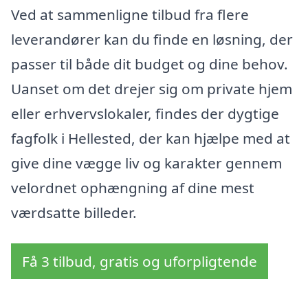
Ved at sammenligne tilbud fra flere
leverandører kan du finde en løsning, der
passer til både dit budget og dine behov.
Uanset om det drejer sig om private hjem
eller erhvervslokaler, findes der dygtige
fagfolk i Hellested, der kan hjælpe med at
give dine vægge liv og karakter gennem
velordnet ophængning af dine mest
værdsatte billeder.
Få 3 tilbud, gratis og uforpligtende