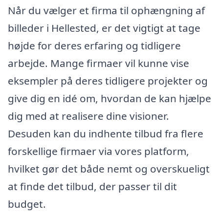
Når du vælger et firma til ophængning af
billeder i Hellested, er det vigtigt at tage
højde for deres erfaring og tidligere
arbejde. Mange firmaer vil kunne vise
eksempler på deres tidligere projekter og
give dig en idé om, hvordan de kan hjælpe
dig med at realisere dine visioner.
Desuden kan du indhente tilbud fra flere
forskellige firmaer via vores platform,
hvilket gør det både nemt og overskueligt
at finde det tilbud, der passer til dit
budget.