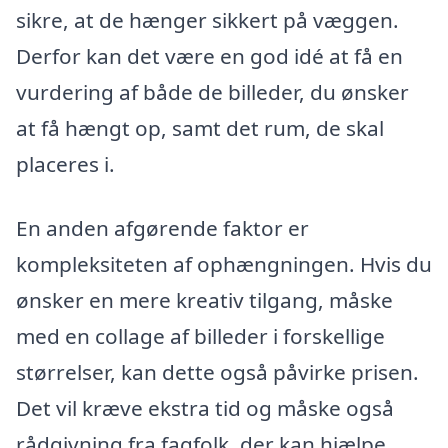
sikre, at de hænger sikkert på væggen.
Derfor kan det være en god idé at få en
vurdering af både de billeder, du ønsker
at få hængt op, samt det rum, de skal
placeres i.
En anden afgørende faktor er
kompleksiteten af ophængningen. Hvis du
ønsker en mere kreativ tilgang, måske
med en collage af billeder i forskellige
størrelser, kan dette også påvirke prisen.
Det vil kræve ekstra tid og måske også
rådgivning fra fagfolk, der kan hjælpe