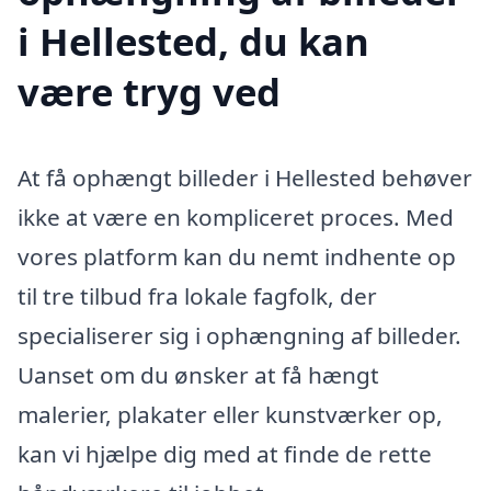
i Hellested, du kan
være tryg ved
At få ophængt billeder i Hellested behøver
ikke at være en kompliceret proces. Med
vores platform kan du nemt indhente op
til tre tilbud fra lokale fagfolk, der
specialiserer sig i ophængning af billeder.
Uanset om du ønsker at få hængt
malerier, plakater eller kunstværker op,
kan vi hjælpe dig med at finde de rette