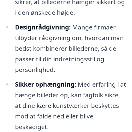
sikrer, at billederne hænger sikkert og
i den ønskede højde.
Designrådgivning:
Mange firmaer
tilbyder rådgivning om, hvordan man
bedst kombinerer billederne, så de
passer til din indretningsstil og
personlighed.
Sikker ophængning:
Med erfaring i at
hænge billeder op, kan fagfolk sikre,
at dine kære kunstværker beskyttes
mod at falde ned eller blive
beskadiget.