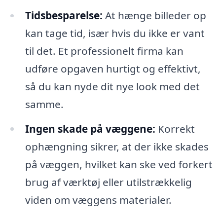
Tidsbesparelse:
At hænge billeder op
kan tage tid, især hvis du ikke er vant
til det. Et professionelt firma kan
udføre opgaven hurtigt og effektivt,
så du kan nyde dit nye look med det
samme.
Ingen skade på væggene:
Korrekt
ophængning sikrer, at der ikke skades
på væggen, hvilket kan ske ved forkert
brug af værktøj eller utilstrækkelig
viden om væggens materialer.