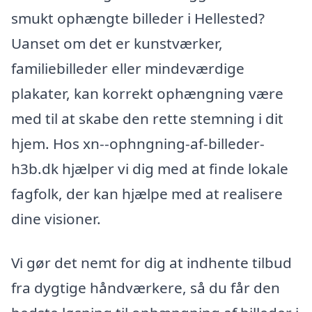
smukt ophængte billeder i Hellested?
Uanset om det er kunstværker,
familiebilleder eller mindeværdige
plakater, kan korrekt ophængning være
med til at skabe den rette stemning i dit
hjem. Hos xn--ophngning-af-billeder-
h3b.dk hjælper vi dig med at finde lokale
fagfolk, der kan hjælpe med at realisere
dine visioner.
Vi gør det nemt for dig at indhente tilbud
fra dygtige håndværkere, så du får den