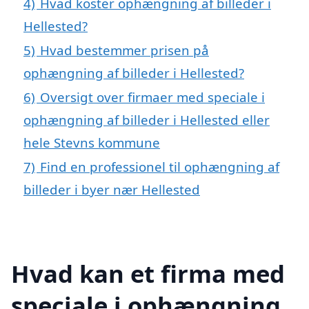
4)
Hvad koster ophængning af billeder i
Hellested?
5)
Hvad bestemmer prisen på
ophængning af billeder i Hellested?
6)
Oversigt over firmaer med speciale i
ophængning af billeder i Hellested eller
hele Stevns kommune
7)
Find en professionel til ophængning af
billeder i byer nær Hellested
Hvad kan et firma med
speciale i ophængning