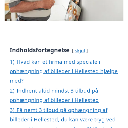
Indholdsfortegnelse
skjul
1)
Hvad kan et firma med speciale i
ophængning af billeder i Hellested hjælpe
med?
2)
Indhent altid mindst 3 tilbud på
ophængning af billeder i Hellested
3)
Få nemt 3 tilbud på ophængning af
billeder i Hellested, du kan være tryg ved