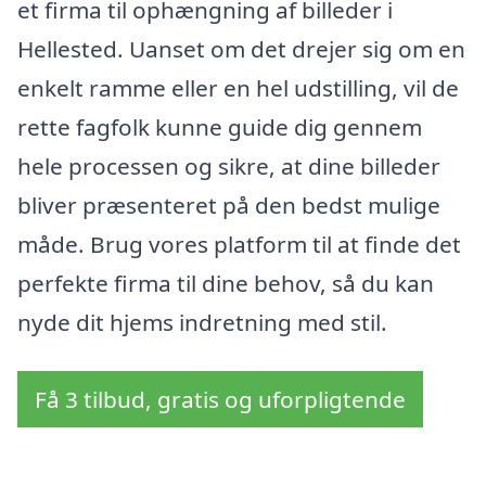
et firma til ophængning af billeder i
Hellested. Uanset om det drejer sig om en
enkelt ramme eller en hel udstilling, vil de
rette fagfolk kunne guide dig gennem
hele processen og sikre, at dine billeder
bliver præsenteret på den bedst mulige
måde. Brug vores platform til at finde det
perfekte firma til dine behov, så du kan
nyde dit hjems indretning med stil.
Få 3 tilbud, gratis og uforpligtende