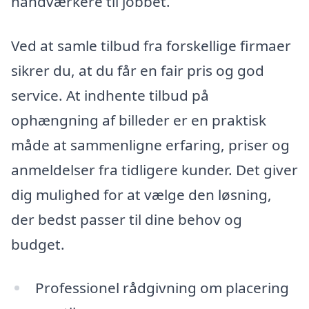
håndværkere til jobbet.
Ved at samle tilbud fra forskellige firmaer
sikrer du, at du får en fair pris og god
service. At indhente tilbud på
ophængning af billeder er en praktisk
måde at sammenligne erfaring, priser og
anmeldelser fra tidligere kunder. Det giver
dig mulighed for at vælge den løsning,
der bedst passer til dine behov og
budget.
Professionel rådgivning om placering