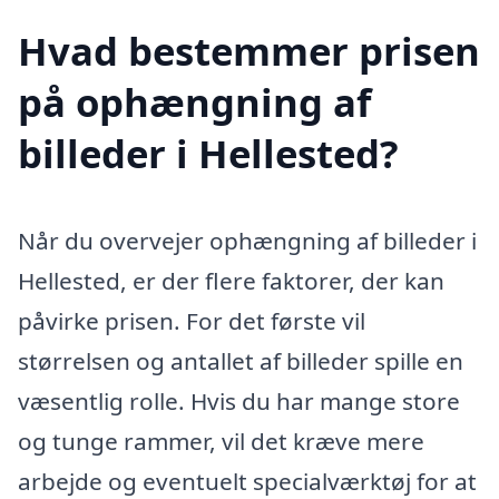
Hvad bestemmer prisen
på ophængning af
billeder i Hellested?
Når du overvejer ophængning af billeder i
Hellested, er der flere faktorer, der kan
påvirke prisen. For det første vil
størrelsen og antallet af billeder spille en
væsentlig rolle. Hvis du har mange store
og tunge rammer, vil det kræve mere
arbejde og eventuelt specialværktøj for at