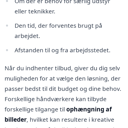
Om der er behov for særlig udstyr
eller teknikker.
Den tid, der forventes brugt på
arbejdet.
Afstanden til og fra arbejdsstedet.
Når du indhenter tilbud, giver du dig selv
muligheden for at vælge den løsning, der
passer bedst til dit budget og dine behov.
Forskellige håndværkere kan tilbyde
forskellige tilgange til
ophængning af
billeder
, hvilket kan resultere i kreative