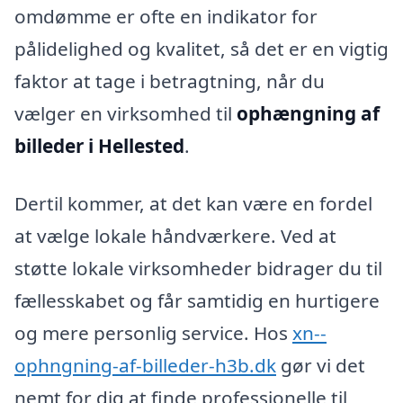
omdømme er ofte en indikator for
pålidelighed og kvalitet, så det er en vigtig
faktor at tage i betragtning, når du
vælger en virksomhed til
ophængning af
billeder i Hellested
.
Dertil kommer, at det kan være en fordel
at vælge lokale håndværkere. Ved at
støtte lokale virksomheder bidrager du til
fællesskabet og får samtidig en hurtigere
og mere personlig service. Hos
xn--
ophngning-af-billeder-h3b.dk
gør vi det
nemt for dig at finde professionelle til