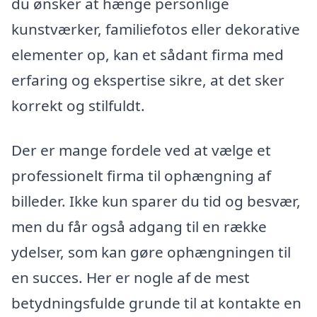
du ønsker at hænge personlige
kunstværker, familiefotos eller dekorative
elementer op, kan et sådant firma med
erfaring og ekspertise sikre, at det sker
korrekt og stilfuldt.
Der er mange fordele ved at vælge et
professionelt firma til ophængning af
billeder. Ikke kun sparer du tid og besvær,
men du får også adgang til en række
ydelser, som kan gøre ophængningen til
en succes. Her er nogle af de mest
betydningsfulde grunde til at kontakte en