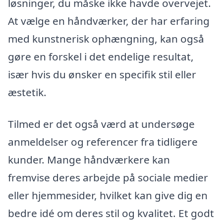
løsninger, du måske ikke havde overvejet.
At vælge en håndværker, der har erfaring
med kunstnerisk ophængning, kan også
gøre en forskel i det endelige resultat,
især hvis du ønsker en specifik stil eller
æstetik.
Tilmed er det også værd at undersøge
anmeldelser og referencer fra tidligere
kunder. Mange håndværkere kan
fremvise deres arbejde på sociale medier
eller hjemmesider, hvilket kan give dig en
bedre idé om deres stil og kvalitet. Et godt