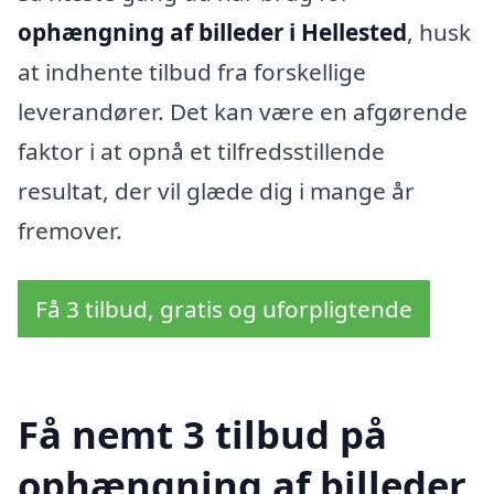
ophængning af billeder i Hellested
, husk
at indhente tilbud fra forskellige
leverandører. Det kan være en afgørende
faktor i at opnå et tilfredsstillende
resultat, der vil glæde dig i mange år
fremover.
Få 3 tilbud, gratis og uforpligtende
Få nemt 3 tilbud på
ophængning af billeder