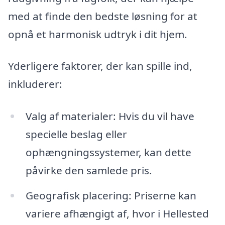
med at finde den bedste løsning for at
opnå et harmonisk udtryk i dit hjem.
Yderligere faktorer, der kan spille ind,
inkluderer:
Valg af materialer: Hvis du vil have
specielle beslag eller
ophængningssystemer, kan dette
påvirke den samlede pris.
Geografisk placering: Priserne kan
variere afhængigt af, hvor i Hellested