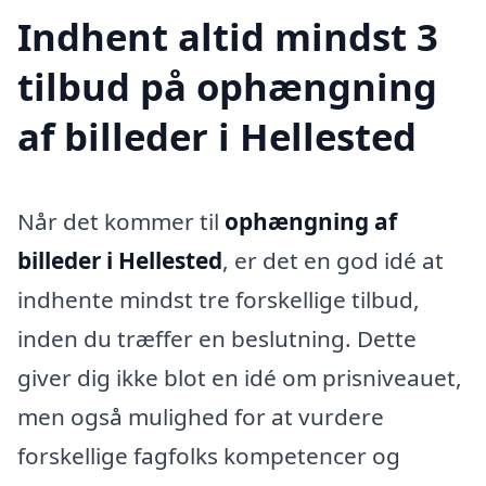
Indhent altid mindst 3
tilbud på ophængning
af billeder i Hellested
Når det kommer til
ophængning af
billeder i Hellested
, er det en god idé at
indhente mindst tre forskellige tilbud,
inden du træffer en beslutning. Dette
giver dig ikke blot en idé om prisniveauet,
men også mulighed for at vurdere
forskellige fagfolks kompetencer og