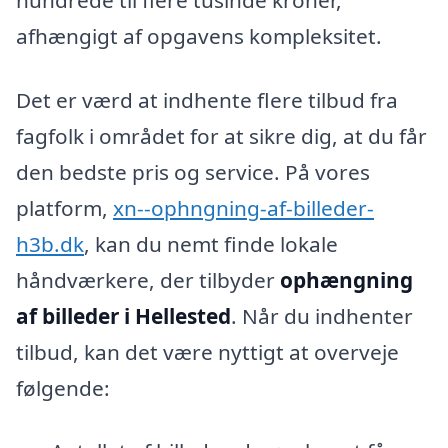
afhængigt af opgavens kompleksitet.
Det er værd at indhente flere tilbud fra
fagfolk i området for at sikre dig, at du får
den bedste pris og service. På vores
platform,
xn--ophngning-af-billeder-
h3b.dk
, kan du nemt finde lokale
håndværkere, der tilbyder
ophængning
af billeder i Hellested
. Når du indhenter
tilbud, kan det være nyttigt at overveje
følgende: