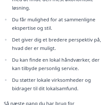
løsning.
Du får mulighed for at sammenligne
ekspertise og stil.
Det giver dig et bredere perspektiv på,
hvad der er muligt.
Du kan finde en lokal håndværker, der
kan tilbyde personlig service.
Du støtter lokale virksomheder og
bidrager til dit lokalsamfund.
Så næste gang du har brug for