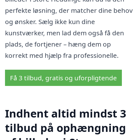
perfekte løsning, der matcher dine behov
og ønsker. Sælg ikke kun dine
kunstværker, men lad dem også få den
plads, de fortjener – hæng dem op
korrekt med hjælp fra professionelle.
Få 3 tilbud, gratis og uforpligtende
Indhent altid mindst 3
tilbud på ophængning