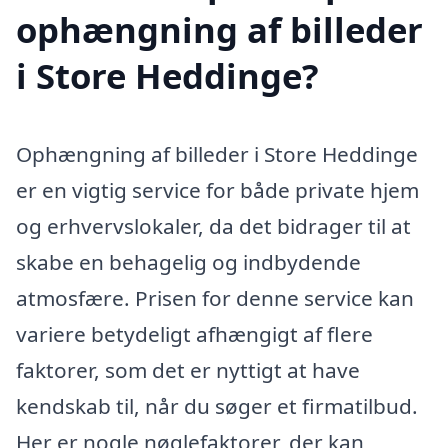
ophængning af billeder
i Store Heddinge?
Ophængning af billeder i Store Heddinge
er en vigtig service for både private hjem
og erhvervslokaler, da det bidrager til at
skabe en behagelig og indbydende
atmosfære. Prisen for denne service kan
variere betydeligt afhængigt af flere
faktorer, som det er nyttigt at have
kendskab til, når du søger et firmatilbud.
Her er nogle nøglefaktorer, der kan