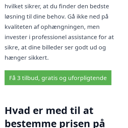
hvilket sikrer, at du finder den bedste
løsning til dine behov. Gå ikke ned på
kvaliteten af ophængningen, men
invester i professionel assistance for at
sikre, at dine billeder ser godt ud og
hænger sikkert.
Få 3 tilbud, gratis og uforpligtende
Hvad er med til at
bestemme prisen på