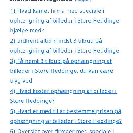
1)
Hvad kan et firma med speciale i
ophængning af billeder i Store Heddinge
hjælpe med?
2)
Indhent altid mindst 3 tilbud på
ophængning af billeder i Store Heddinge
3)
Få nemt 3 tilbud på ophængning af
billeder i Store Heddinge, du kan være
tryg ved
4)
Hvad koster ophængning af billeder i
Store Heddinge?
5)
Hvad er med til at bestemme prisen på
ophængning af billeder i Store Heddinge?
6)
Oversigt over firmaer med speciale i