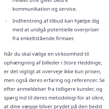
kommunikation og service.
Indhentning af tilbud kan hjælpe dig
med at undgå potentielle overpriser
fra enkeltstående firmaer.
Når du skal vælge en virksomhed til
ophængning af billeder i Store Heddinge,
er det vigtigt at overveje ikke kun prisen,
men også deres erfaring og referencer. Se
efter anmeldelser fra tidligere kunder, og
spørg ind til deres metodologi for at sikre,
at dine vægge bliver prydet på den bedst