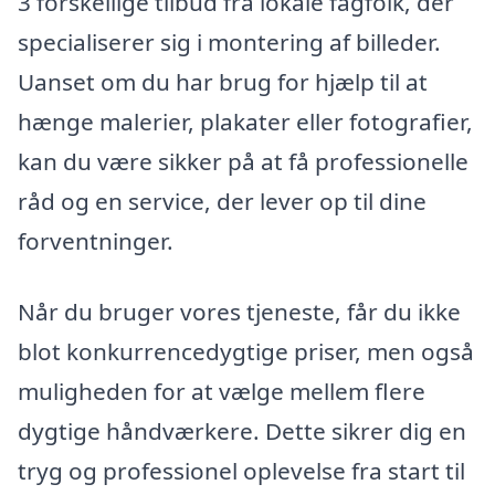
3 forskellige tilbud fra lokale fagfolk, der
specialiserer sig i montering af billeder.
Uanset om du har brug for hjælp til at
hænge malerier, plakater eller fotografier,
kan du være sikker på at få professionelle
råd og en service, der lever op til dine
forventninger.
Når du bruger vores tjeneste, får du ikke
blot konkurrencedygtige priser, men også
muligheden for at vælge mellem flere
dygtige håndværkere. Dette sikrer dig en
tryg og professionel oplevelse fra start til