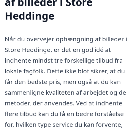
af billeder i Store
Heddinge
Når du overvejer ophængning af billeder i
Store Heddinge, er det en god idé at
indhente mindst tre forskellige tilbud fra
lokale fagfolk. Dette ikke blot sikrer, at du
får den bedste pris, men også at du kan
sammenligne kvaliteten af arbejdet og de
metoder, der anvendes. Ved at indhente
flere tilbud kan du få en bedre forståelse
for, hvilken type service du kan forvente,