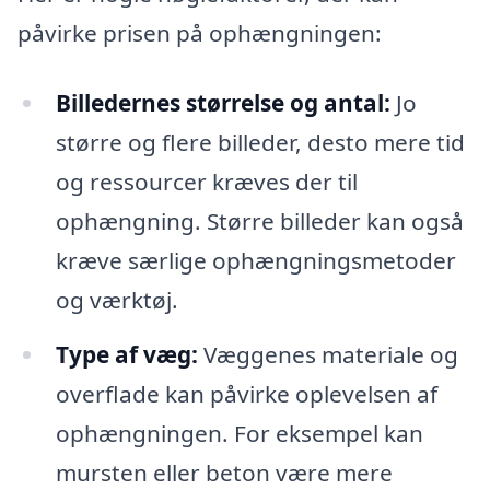
påvirke prisen på ophængningen:
Billedernes størrelse og antal:
Jo
større og flere billeder, desto mere tid
og ressourcer kræves der til
ophængning. Større billeder kan også
kræve særlige ophængningsmetoder
og værktøj.
Type af væg:
Væggenes materiale og
overflade kan påvirke oplevelsen af
ophængningen. For eksempel kan
mursten eller beton være mere