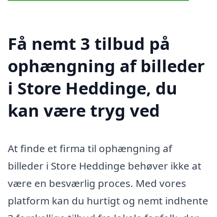
Få nemt 3 tilbud på
ophængning af billeder
i Store Heddinge, du
kan være tryg ved
At finde et firma til ophængning af
billeder i Store Heddinge behøver ikke at
være en besværlig proces. Med vores
platform kan du hurtigt og nemt indhente