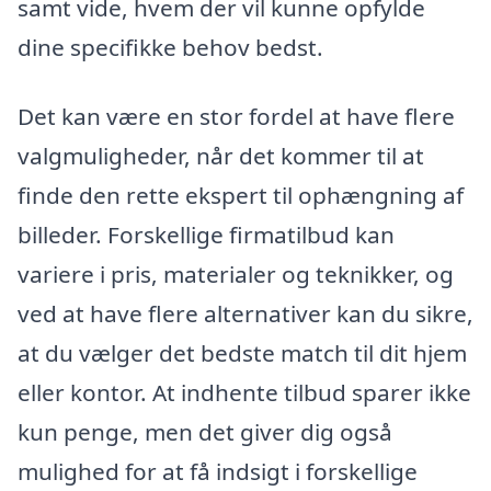
samt vide, hvem der vil kunne opfylde
dine specifikke behov bedst.
Det kan være en stor fordel at have flere
valgmuligheder, når det kommer til at
finde den rette ekspert til ophængning af
billeder. Forskellige firmatilbud kan
variere i pris, materialer og teknikker, og
ved at have flere alternativer kan du sikre,
at du vælger det bedste match til dit hjem
eller kontor. At indhente tilbud sparer ikke
kun penge, men det giver dig også
mulighed for at få indsigt i forskellige