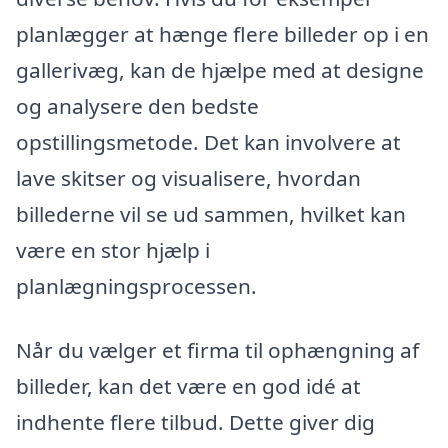
planlægger at hænge flere billeder op i en
gallerivæg, kan de hjælpe med at designe
og analysere den bedste
opstillingsmetode. Det kan involvere at
lave skitser og visualisere, hvordan
billederne vil se ud sammen, hvilket kan
være en stor hjælp i
planlægningsprocessen.
Når du vælger et firma til ophængning af
billeder, kan det være en god idé at
indhente flere tilbud. Dette giver dig