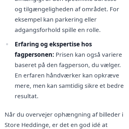
og tilgængeligheden af området. For
eksempel kan parkering eller
adgangsforhold spille en rolle.
Erfaring og ekspertise hos
fagpersonen:
Prisen kan også variere
baseret på den fagperson, du vælger.
En erfaren håndværker kan opkræve
mere, men kan samtidig sikre et bedre
resultat.
Når du overvejer ophængning af billeder i
Store Heddinge, er det en god idé at