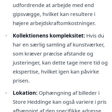
udfordrende at arbejde med end
gipsvægge, hvilket kan resultere i
højere arbejdskraftomkostninger.
Kollektionens kompleksitet:
Hvis du
har en særlig samling af kunstværker,
som kræver præcise afstande og
justeringer, kan dette tage mere tid og
ekspertise, hvilket igen kan påvirke
prisen.
Lokation:
Ophængning af billeder i
Store Heddinge kan også variere i pris
afhængigt af den specifikke adresse