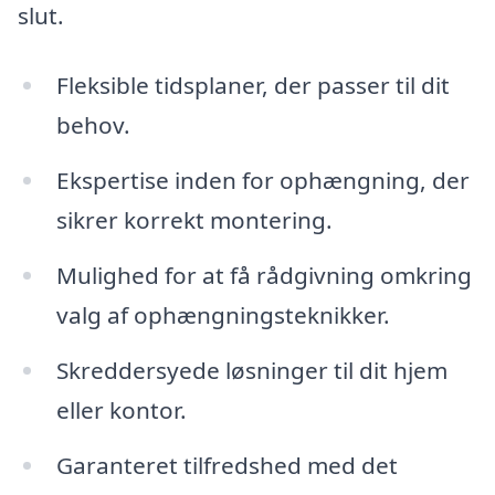
slut.
Fleksible tidsplaner, der passer til dit
behov.
Ekspertise inden for ophængning, der
sikrer korrekt montering.
Mulighed for at få rådgivning omkring
valg af ophængningsteknikker.
Skreddersyede løsninger til dit hjem
eller kontor.
Garanteret tilfredshed med det