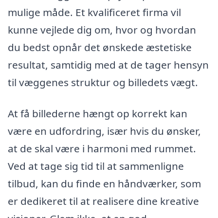
mulige måde. Et kvalificeret firma vil
kunne vejlede dig om, hvor og hvordan
du bedst opnår det ønskede æstetiske
resultat, samtidig med at de tager hensyn
til væggenes struktur og billedets vægt.
At få billederne hængt op korrekt kan
være en udfordring, især hvis du ønsker,
at de skal være i harmoni med rummet.
Ved at tage sig tid til at sammenligne
tilbud, kan du finde en håndværker, som
er dedikeret til at realisere dine kreative