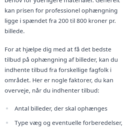
behov for yderligere materialer. Generelt
kan prisen for professionel ophængning
ligge i spændet fra 200 til 800 kroner pr.
billede.
For at hjælpe dig med at få det bedste
tilbud på ophængning af billeder, kan du
indhente tilbud fra forskellige fagfolk i
området. Her er nogle faktorer, du kan
overveje, når du indhenter tilbud:
Antal billeder, der skal ophænges
Type væg og eventuelle forberedelser,