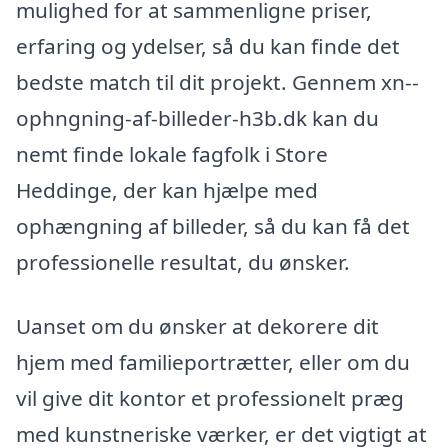
mulighed for at sammenligne priser,
erfaring og ydelser, så du kan finde det
bedste match til dit projekt. Gennem xn--
ophngning-af-billeder-h3b.dk kan du
nemt finde lokale fagfolk i Store
Heddinge, der kan hjælpe med
ophængning af billeder, så du kan få det
professionelle resultat, du ønsker.
Uanset om du ønsker at dekorere dit
hjem med familieportrætter, eller om du
vil give dit kontor et professionelt præg
med kunstneriske værker, er det vigtigt at