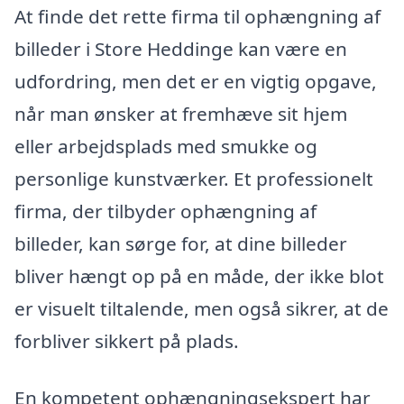
At finde det rette firma til ophængning af
billeder i Store Heddinge kan være en
udfordring, men det er en vigtig opgave,
når man ønsker at fremhæve sit hjem
eller arbejdsplads med smukke og
personlige kunstværker. Et professionelt
firma, der tilbyder ophængning af
billeder, kan sørge for, at dine billeder
bliver hængt op på en måde, der ikke blot
er visuelt tiltalende, men også sikrer, at de
forbliver sikkert på plads.
En kompetent ophængningsekspert har