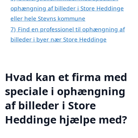
ophængning af billeder i Store Heddinge
eller hele Stevns kommune
7)
Find en professionel til ophængning af
billeder i byer nær Store Heddinge
Hvad kan et firma med
speciale i ophængning
af billeder i Store
Heddinge hjælpe med?