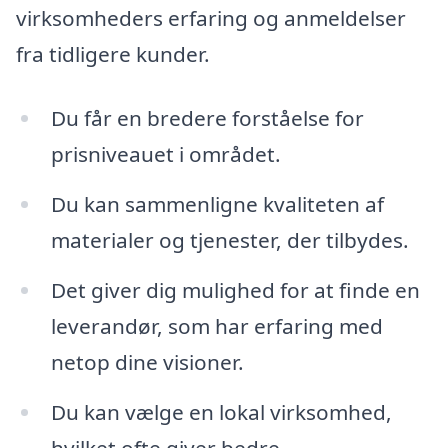
virksomheders erfaring og anmeldelser
fra tidligere kunder.
Du får en bredere forståelse for
prisniveauet i området.
Du kan sammenligne kvaliteten af
materialer og tjenester, der tilbydes.
Det giver dig mulighed for at finde en
leverandør, som har erfaring med
netop dine visioner.
Du kan vælge en lokal virksomhed,
hvilket ofte giver bedre