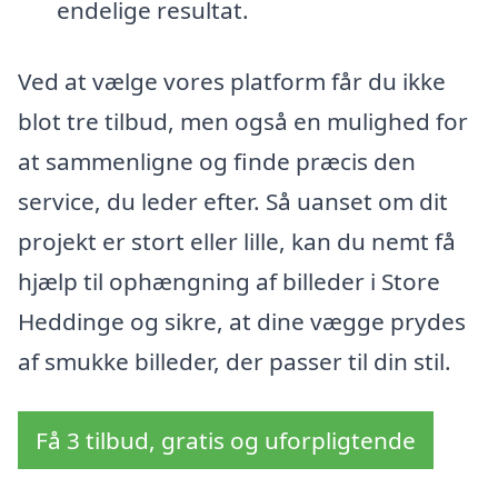
endelige resultat.
Ved at vælge vores platform får du ikke
blot tre tilbud, men også en mulighed for
at sammenligne og finde præcis den
service, du leder efter. Så uanset om dit
projekt er stort eller lille, kan du nemt få
hjælp til ophængning af billeder i Store
Heddinge og sikre, at dine vægge prydes
af smukke billeder, der passer til din stil.
Få 3 tilbud, gratis og uforpligtende