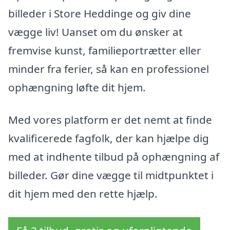
billeder i Store Heddinge og giv dine
vægge liv! Uanset om du ønsker at
fremvise kunst, familieportrætter eller
minder fra ferier, så kan en professionel
ophængning løfte dit hjem.
Med vores platform er det nemt at finde
kvalificerede fagfolk, der kan hjælpe dig
med at indhente tilbud på ophængning af
billeder. Gør dine vægge til midtpunktet i
dit hjem med den rette hjælp.