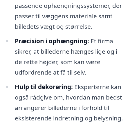
passende ophængningssystemer, der
passer til væggens materiale samt
billedets vægt og størrelse.
Præcision i ophængning:
Et firma
sikrer, at billederne hænges lige og i
de rette højder, som kan være
udfordrende at få til selv.
Hulp til dekorering:
Eksperterne kan
også rådgive om, hvordan man bedst
arrangerer billederne i forhold til
eksisterende indretning og belysning.