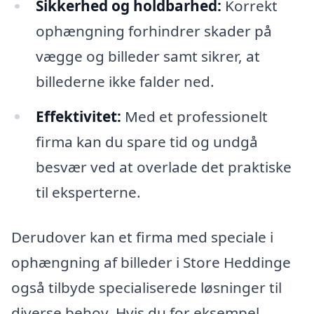
Sikkerhed og holdbarhed:
Korrekt
ophængning forhindrer skader på
vægge og billeder samt sikrer, at
billederne ikke falder ned.
Effektivitet:
Med et professionelt
firma kan du spare tid og undgå
besvær ved at overlade det praktiske
til eksperterne.
Derudover kan et firma med speciale i
ophængning af billeder i Store Heddinge
også tilbyde specialiserede løsninger til
diverse behov. Hvis du for eksempel