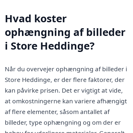
Hvad koster
ophængning af billeder
i Store Heddinge?
Når du overvejer ophængning af billeder i
Store Heddinge, er der flere faktorer, der
kan påvirke prisen. Det er vigtigt at vide,
at omkostningerne kan variere afhængigt
af flere elementer, såsom antallet af
billeder, type ophængning og om der er