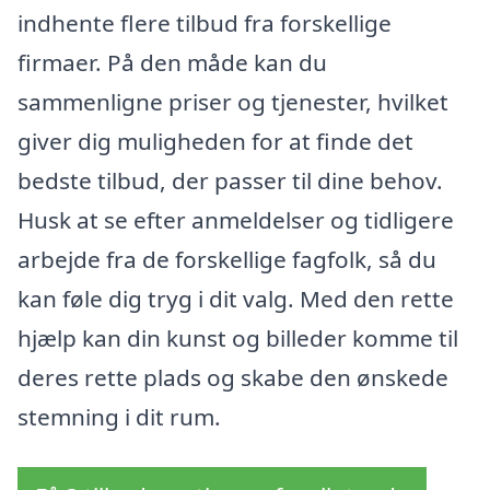
indhente flere tilbud fra forskellige
firmaer. På den måde kan du
sammenligne priser og tjenester, hvilket
giver dig muligheden for at finde det
bedste tilbud, der passer til dine behov.
Husk at se efter anmeldelser og tidligere
arbejde fra de forskellige fagfolk, så du
kan føle dig tryg i dit valg. Med den rette
hjælp kan din kunst og billeder komme til
deres rette plads og skabe den ønskede
stemning i dit rum.