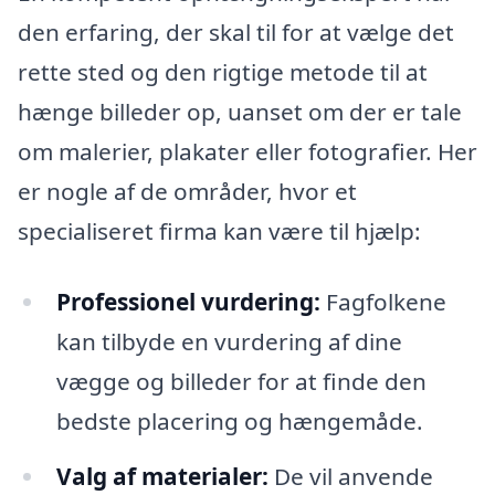
den erfaring, der skal til for at vælge det
rette sted og den rigtige metode til at
hænge billeder op, uanset om der er tale
om malerier, plakater eller fotografier. Her
er nogle af de områder, hvor et
specialiseret firma kan være til hjælp:
Professionel vurdering:
Fagfolkene
kan tilbyde en vurdering af dine
vægge og billeder for at finde den
bedste placering og hængemåde.
Valg af materialer:
De vil anvende