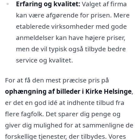
Erfaring og kvalitet:
Valget af firma
kan være afgørende for prisen. Mere
etablerede virksomheder med gode
anmeldelser kan have højere priser,
men de vil typisk også tilbyde bedre
service og kvalitet.
For at få den mest præcise pris på
ophængning af billeder i Kirke Helsinge
,
er det en god idé at indhente tilbud fra
flere fagfolk. Det sparer dig penge og
giver dig mulighed for at sammenligne de
forskellige tjenester, der tilbydes. Vores