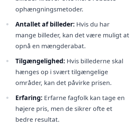
ophængningsmetoder.
Antallet af billeder:
Hvis du har
mange billeder, kan det være muligt at
opnå en mængderabat.
Tilgængelighed:
Hvis billederne skal
hænges op i svært tilgængelige
områder, kan det påvirke prisen.
Erfaring:
Erfarne fagfolk kan tage en
højere pris, men de sikrer ofte et
bedre resultat.