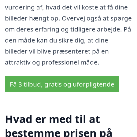
vurdering af, hvad det vil koste at få dine
billeder hængt op. Overvej også at spørge
om deres erfaring og tidligere arbejde. På
den måde kan du sikre dig, at dine
billeder vil blive præsenteret på en
attraktiv og professionel måde.
Få 3 tilbud, gratis og uforpligtende
Hvad er med til at
bestemme prisen på