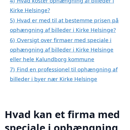
4)
Hvad koster ophængning af billeder i
Kirke Helsinge?
5)
Hvad er med til at bestemme prisen på
ophængning af billeder i Kirke Helsinge?
6)
Oversigt over firmaer med speciale i
ophængning af billeder i Kirke Helsinge
eller hele Kalundborg kommune
7)
Find en professionel til ophængning af
billeder i byer nær Kirke Helsinge
Hvad kan et firma med
speciale i ophængning