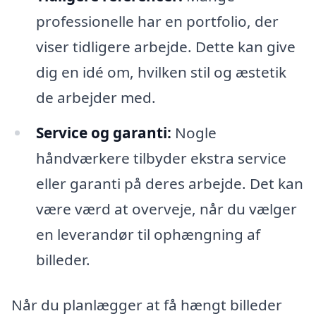
professionelle har en portfolio, der
viser tidligere arbejde. Dette kan give
dig en idé om, hvilken stil og æstetik
de arbejder med.
Service og garanti:
Nogle
håndværkere tilbyder ekstra service
eller garanti på deres arbejde. Det kan
være værd at overveje, når du vælger
en leverandør til ophængning af
billeder.
Når du planlægger at få hængt billeder