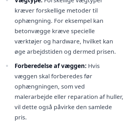
Vægtype:
Forskellige vægtyper
kræver forskellige metoder til
ophængning. For eksempel kan
betonvægge kræve specielle
værktøjer og hardware, hvilket kan
øge arbejdstiden og dermed prisen.
Forberedelse af væggen:
Hvis
væggen skal forberedes før
ophængningen, som ved
malerarbejde eller reparation af huller,
vil dette også påvirke den samlede
pris.