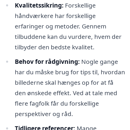
Kvalitetssikring:
Forskellige
håndværkere har forskellige
erfaringer og metoder. Gennem
tilbuddene kan du vurdere, hvem der
tilbyder den bedste kvalitet.
Behov for rådgivning:
Nogle gange
har du måske brug for tips til, hvordan
billederne skal hænges op for at få
den ønskede effekt. Ved at tale med
flere fagfolk får du forskellige
perspektiver og råd.
Tidligere referencer:
Mange