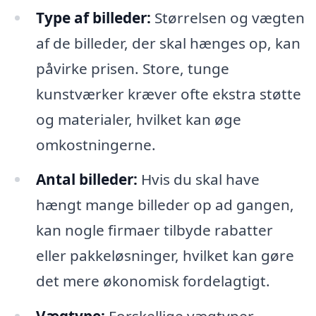
Type af billeder:
Størrelsen og vægten
af de billeder, der skal hænges op, kan
påvirke prisen. Store, tunge
kunstværker kræver ofte ekstra støtte
og materialer, hvilket kan øge
omkostningerne.
Antal billeder:
Hvis du skal have
hængt mange billeder op ad gangen,
kan nogle firmaer tilbyde rabatter
eller pakkeløsninger, hvilket kan gøre
det mere økonomisk fordelagtigt.