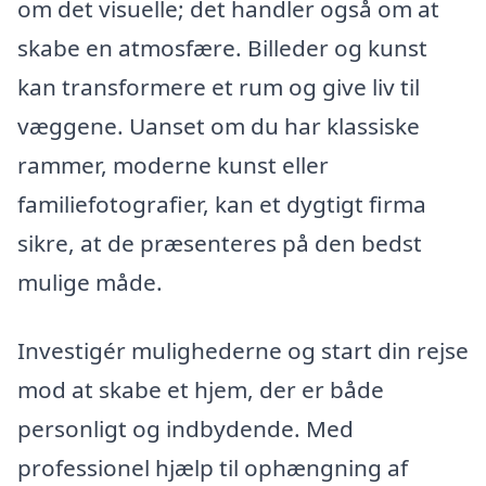
om det visuelle; det handler også om at
skabe en atmosfære. Billeder og kunst
kan transformere et rum og give liv til
væggene. Uanset om du har klassiske
rammer, moderne kunst eller
familiefotografier, kan et dygtigt firma
sikre, at de præsenteres på den bedst
mulige måde.
Investigér mulighederne og start din rejse
mod at skabe et hjem, der er både
personligt og indbydende. Med
professionel hjælp til ophængning af