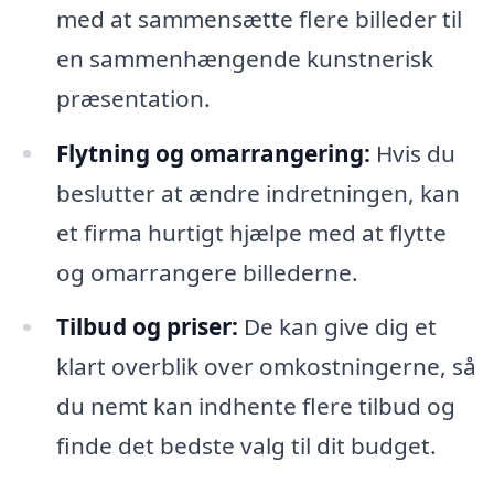
med at sammensætte flere billeder til
en sammenhængende kunstnerisk
præsentation.
Flytning og omarrangering:
Hvis du
beslutter at ændre indretningen, kan
et firma hurtigt hjælpe med at flytte
og omarrangere billederne.
Tilbud og priser:
De kan give dig et
klart overblik over omkostningerne, så
du nemt kan indhente flere tilbud og
finde det bedste valg til dit budget.