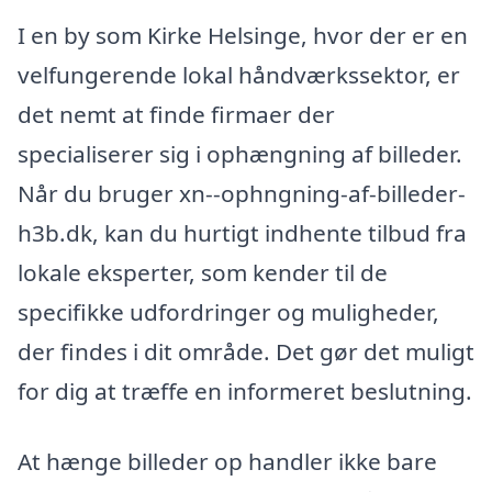
I en by som Kirke Helsinge, hvor der er en
velfungerende lokal håndværkssektor, er
det nemt at finde firmaer der
specialiserer sig i ophængning af billeder.
Når du bruger xn--ophngning-af-billeder-
h3b.dk, kan du hurtigt indhente tilbud fra
lokale eksperter, som kender til de
specifikke udfordringer og muligheder,
der findes i dit område. Det gør det muligt
for dig at træffe en informeret beslutning.
At hænge billeder op handler ikke bare