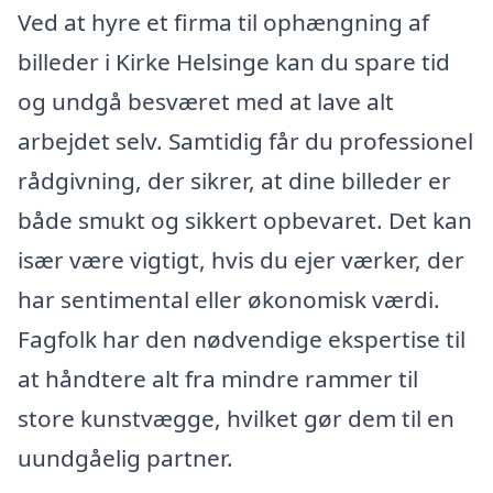
Ved at hyre et firma til ophængning af
billeder i Kirke Helsinge kan du spare tid
og undgå besværet med at lave alt
arbejdet selv. Samtidig får du professionel
rådgivning, der sikrer, at dine billeder er
både smukt og sikkert opbevaret. Det kan
især være vigtigt, hvis du ejer værker, der
har sentimental eller økonomisk værdi.
Fagfolk har den nødvendige ekspertise til
at håndtere alt fra mindre rammer til
store kunstvægge, hvilket gør dem til en
uundgåelig partner.