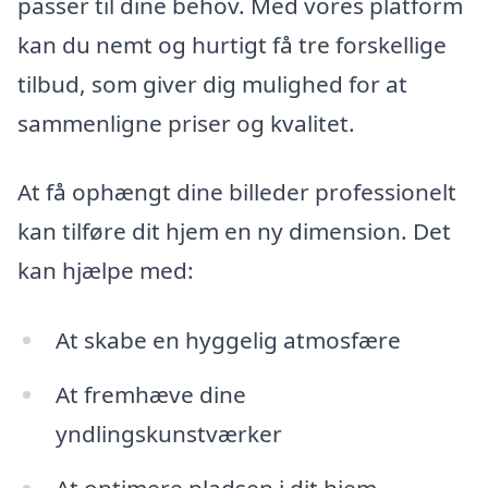
passer til dine behov. Med vores platform
kan du nemt og hurtigt få tre forskellige
tilbud, som giver dig mulighed for at
sammenligne priser og kvalitet.
At få ophængt dine billeder professionelt
kan tilføre dit hjem en ny dimension. Det
kan hjælpe med:
At skabe en hyggelig atmosfære
At fremhæve dine
yndlingskunstværker
At optimere pladsen i dit hjem