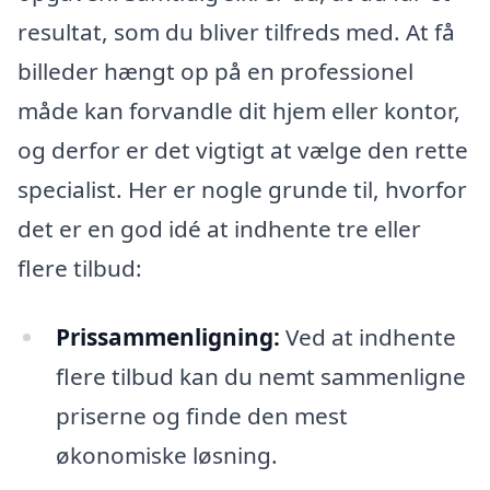
resultat, som du bliver tilfreds med. At få
billeder hængt op på en professionel
måde kan forvandle dit hjem eller kontor,
og derfor er det vigtigt at vælge den rette
specialist. Her er nogle grunde til, hvorfor
det er en god idé at indhente tre eller
flere tilbud:
Prissammenligning:
Ved at indhente
flere tilbud kan du nemt sammenligne
priserne og finde den mest
økonomiske løsning.