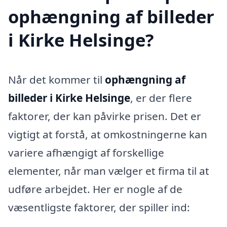
ophængning af billeder
i Kirke Helsinge?
Når det kommer til
ophængning af
billeder i Kirke Helsinge
, er der flere
faktorer, der kan påvirke prisen. Det er
vigtigt at forstå, at omkostningerne kan
variere afhængigt af forskellige
elementer, når man vælger et firma til at
udføre arbejdet. Her er nogle af de
væsentligste faktorer, der spiller ind: