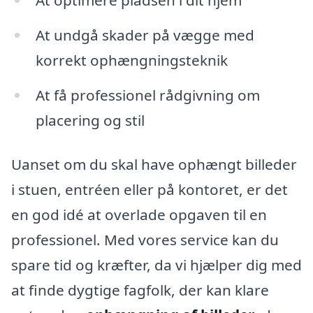
At undgå skader på vægge med
korrekt ophængningsteknik
At få professionel rådgivning om
placering og stil
Uanset om du skal have ophængt billeder
i stuen, entréen eller på kontoret, er det
en god idé at overlade opgaven til en
professionel. Med vores service kan du
spare tid og kræfter, da vi hjælper dig med
at finde dygtige fagfolk, der kan klare