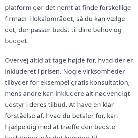
platform gør det nemt at finde forskellige
firmaer i lokalområdet, så du kan vælge
det, der passer bedst til dine behov og
budget.
Overvej altid at tage højde for, hvad der er
inkluderet i prisen. Nogle virksomheder
tilbyder for eksempel gratis konsultation,
mens andre kan inkludere alt nødvendigt
udstyr i deres tilbud. At have en klar
forståelse af, hvad du betaler for, kan
hjælpe dig med at træffe den bedste
beslutning, når det kommer til