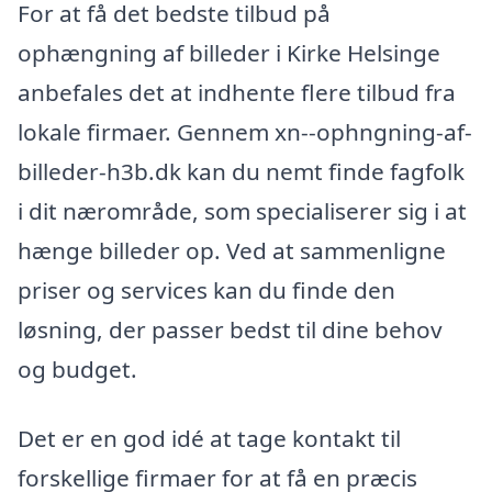
For at få det bedste tilbud på
ophængning af billeder i Kirke Helsinge
anbefales det at indhente flere tilbud fra
lokale firmaer. Gennem xn--ophngning-af-
billeder-h3b.dk kan du nemt finde fagfolk
i dit nærområde, som specialiserer sig i at
hænge billeder op. Ved at sammenligne
priser og services kan du finde den
løsning, der passer bedst til dine behov
og budget.
Det er en god idé at tage kontakt til
forskellige firmaer for at få en præcis