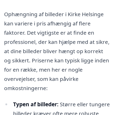
Ophængning af billeder i Kirke Helsinge
kan variere i pris afhængig af flere
faktorer. Det vigtigste er at finde en
professionel, der kan hjælpe med at sikre,
at dine billeder bliver hængt op korrekt
og sikkert. Priserne kan typisk ligge inden
for en række, men her er nogle
overvejelser, som kan påvirke
omkostningerne:
Typen af billeder:
Større eller tungere
billeder kræver ofte mere robuste