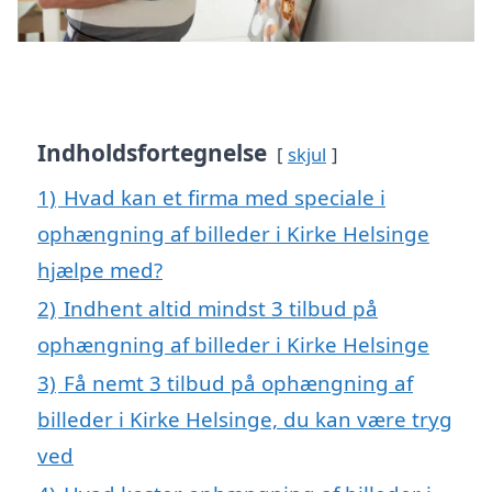
Indholdsfortegnelse
skjul
1)
Hvad kan et firma med speciale i
ophængning af billeder i Kirke Helsinge
hjælpe med?
2)
Indhent altid mindst 3 tilbud på
ophængning af billeder i Kirke Helsinge
3)
Få nemt 3 tilbud på ophængning af
billeder i Kirke Helsinge, du kan være tryg
ved