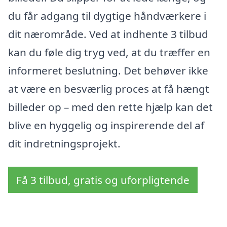
du får adgang til dygtige håndværkere i
dit nærområde. Ved at indhente 3 tilbud
kan du føle dig tryg ved, at du træffer en
informeret beslutning. Det behøver ikke
at være en besværlig proces at få hængt
billeder op – med den rette hjælp kan det
blive en hyggelig og inspirerende del af
dit indretningsprojekt.
Få 3 tilbud, gratis og uforpligtende