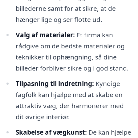
billederne samt for at sikre, at de
hænger lige og ser flotte ud.
Valg af materialer:
Et firma kan
rådgive om de bedste materialer og
teknikker til ophængning, så dine
billeder forbliver sikre og i god stand.
Tilpasning til indretning:
Kyndige
fagfolk kan hjælpe med at skabe en
attraktiv væg, der harmonerer med
dit øvrige interiør.
Skabelse af vægkunst:
De kan hjælpe