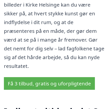
billeder i Kirke Helsinge kan du være
sikker på, at hvert stykke kunst gør en
indflydelse i dit rum, og at de
præsenteres på en måde, der gør dem
værd at se på i mange år fremover. Gør
det nemt for dig selv – lad fagfolkene tage
sig af det hårde arbejde, så du kan nyde
resultatet.
Få 3 tilbud, gratis og uforpligtende