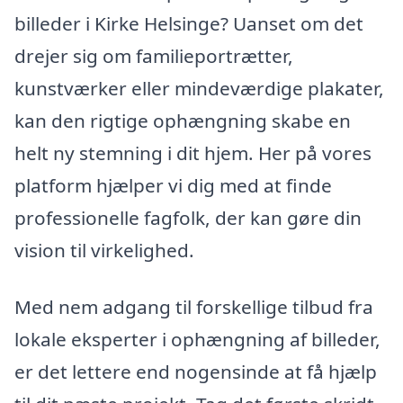
billeder i Kirke Helsinge? Uanset om det
drejer sig om familieportrætter,
kunstværker eller mindeværdige plakater,
kan den rigtige ophængning skabe en
helt ny stemning i dit hjem. Her på vores
platform hjælper vi dig med at finde
professionelle fagfolk, der kan gøre din
vision til virkelighed.
Med nem adgang til forskellige tilbud fra
lokale eksperter i ophængning af billeder,
er det lettere end nogensinde at få hjælp