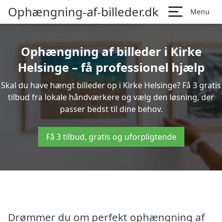
Ophængning-af-billeder.dk
Menu
Ophængning af billeder i Kirke
Helsinge – få professionel hjælp
Skal du have hængt billeder op i Kirke Helsinge? Få 3 gratis
tilbud fra lokale håndværkere og vælg den løsning, der
passer bedst til dine behov.
Få 3 tilbud, gratis og uforpligtende
Drømmer du om perfekt ophængning af