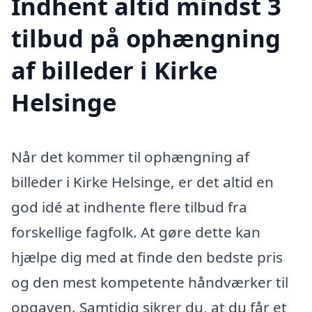
Indhent altid mindst 3
tilbud på ophængning
af billeder i Kirke
Helsinge
Når det kommer til ophængning af
billeder i Kirke Helsinge, er det altid en
god idé at indhente flere tilbud fra
forskellige fagfolk. At gøre dette kan
hjælpe dig med at finde den bedste pris
og den mest kompetente håndværker til
opgaven. Samtidig sikrer du, at du får et