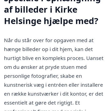
af billeder i Kirke
Helsinge hjælpe med?
Når du står over for opgaven med at
hænge billeder op i dit hjem, kan det
hurtigt blive en kompleks proces. Uanset
om du ønsker at pryde stuen med
personlige fotografier, skabe en
kunstnerisk væg i entréen eller installere
en række kunstværker i dit kontor, er det
essentielt at gøre det rigtigt. Et