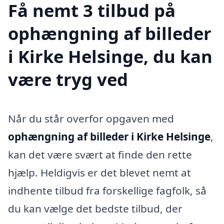
Få nemt 3 tilbud på
ophængning af billeder
i Kirke Helsinge, du kan
være tryg ved
Når du står overfor opgaven med
ophængning af billeder i Kirke Helsinge
,
kan det være svært at finde den rette
hjælp. Heldigvis er det blevet nemt at
indhente tilbud fra forskellige fagfolk, så
du kan vælge det bedste tilbud, der