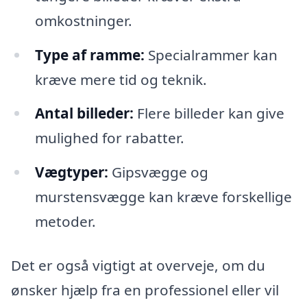
omkostninger.
Type af ramme:
Specialrammer kan
kræve mere tid og teknik.
Antal billeder:
Flere billeder kan give
mulighed for rabatter.
Vægtyper:
Gipsvægge og
murstensvægge kan kræve forskellige
metoder.
Det er også vigtigt at overveje, om du
ønsker hjælp fra en professionel eller vil