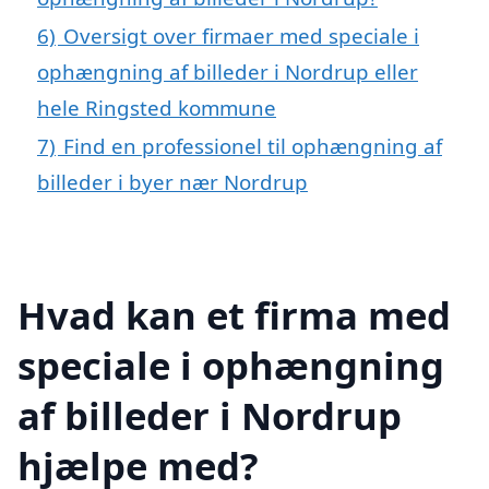
6)
Oversigt over firmaer med speciale i
ophængning af billeder i Nordrup eller
hele Ringsted kommune
7)
Find en professionel til ophængning af
billeder i byer nær Nordrup
Hvad kan et firma med
speciale i ophængning
af billeder i Nordrup
hjælpe med?