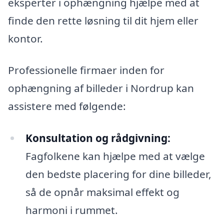
eksperter i ophængning hjælpe med at
finde den rette løsning til dit hjem eller
kontor.
Professionelle firmaer inden for
ophængning af billeder i Nordrup kan
assistere med følgende:
Konsultation og rådgivning:
Fagfolkene kan hjælpe med at vælge
den bedste placering for dine billeder,
så de opnår maksimal effekt og
harmoni i rummet.