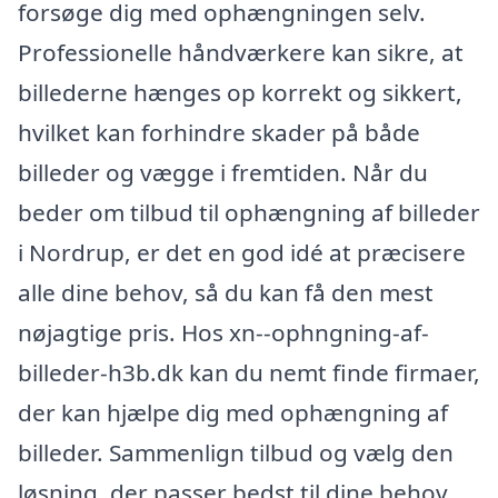
forsøge dig med ophængningen selv.
Professionelle håndværkere kan sikre, at
billederne hænges op korrekt og sikkert,
hvilket kan forhindre skader på både
billeder og vægge i fremtiden. Når du
beder om tilbud til ophængning af billeder
i Nordrup, er det en god idé at præcisere
alle dine behov, så du kan få den mest
nøjagtige pris. Hos xn--ophngning-af-
billeder-h3b.dk kan du nemt finde firmaer,
der kan hjælpe dig med ophængning af
billeder. Sammenlign tilbud og vælg den
løsning, der passer bedst til dine behov