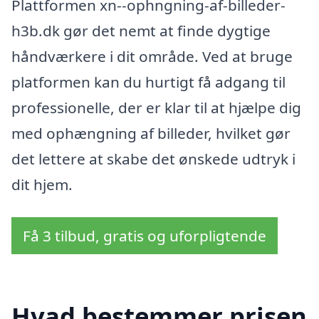
Plattformen xn--ophngning-af-billeder-
h3b.dk gør det nemt at finde dygtige
håndværkere i dit område. Ved at bruge
platformen kan du hurtigt få adgang til
professionelle, der er klar til at hjælpe dig
med ophængning af billeder, hvilket gør
det lettere at skabe det ønskede udtryk i
dit hjem.
Få 3 tilbud, gratis og uforpligtende
Hvad bestemmer prisen