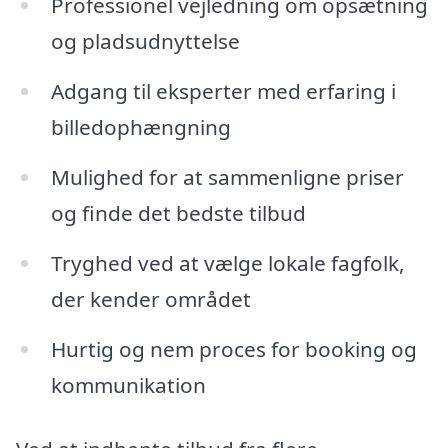
Professionel vejledning om opsætning
og pladsudnyttelse
Adgang til eksperter med erfaring i
billedophængning
Mulighed for at sammenligne priser
og finde det bedste tilbud
Tryghed ved at vælge lokale fagfolk,
der kender området
Hurtig og nem proces for booking og
kommunikation