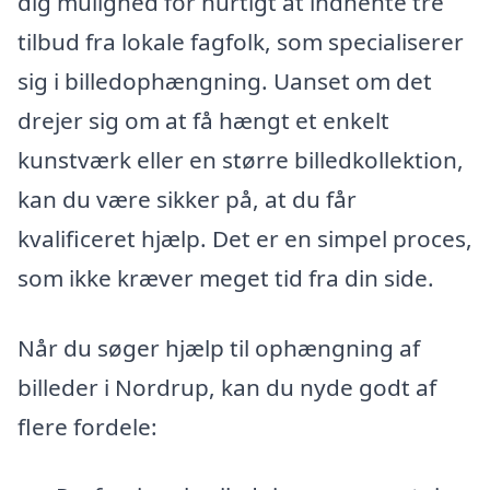
dig mulighed for hurtigt at indhente tre
tilbud fra lokale fagfolk, som specialiserer
sig i billedophængning. Uanset om det
drejer sig om at få hængt et enkelt
kunstværk eller en større billedkollektion,
kan du være sikker på, at du får
kvalificeret hjælp. Det er en simpel proces,
som ikke kræver meget tid fra din side.
Når du søger hjælp til ophængning af
billeder i Nordrup, kan du nyde godt af
flere fordele: