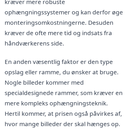
kræver mere robuste
ophængningssystemer og kan derfor øge
monteringsomkostningerne. Desuden
kræver de ofte mere tid og indsats fra
håndværkerens side.
En anden væsentlig faktor er den type
opslag eller ramme, du ønsker at bruge.
Nogle billeder kommer med
specialdesignede rammer, som kræver en
mere kompleks ophængningsteknik.
Hertil kommer, at prisen også påvirkes af,
hvor mange billeder der skal hænges op.