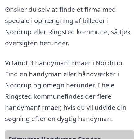
Ønsker du selv at finde et firma med
speciale i ophængning af billeder i
Nordrup eller Ringsted kommune, så tjek
oversigten herunder.
Vi fandt 3 handymanfirmaer i Nordrup.
Find en handyman eller håndværker i
Nordrup og omegn herunder. I hele
Ringsted kommunefindes der flere
handymanfirmaer, hvis du vil udvide din
søgning efter en dygtig handyman.