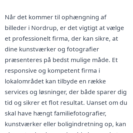
Når det kommer til ophængning af
billeder i Nordrup, er det vigtigt at vælge
et professionelt firma, der kan sikre, at
dine kunstværker og fotografier
præsenteres på bedst mulige måde. Et
responsive og kompetent firma i
lokalområdet kan tilbyde en række
services og løsninger, der både sparer dig
tid og sikrer et flot resultat. Uanset om du
skal have hængt familiefotografier,
kunstværker eller boligindretning op, kan