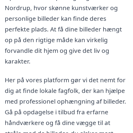
Nordrup, hvor skønne kunstværker og
personlige billeder kan finde deres
perfekte plads. At få dine billeder hængt
op på den rigtige måde kan virkelig
forvandle dit hjem og give det liv og
karakter.
Her på vores platform gør vi det nemt for
dig at finde lokale fagfolk, der kan hjælpe
med professionel ophængning af billeder.
Gå på opdagelse i tilbud fra erfarne
håndværkere og få dine vægge til at