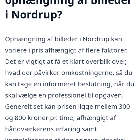
i Nordrup?
Ophængning af billeder i Nordrup kan
variere i pris afhængigt af flere faktorer.
Det er vigtigt at få et klart overblik over,
hvad der påvirker omkostningerne, så du
kan tage en informeret beslutning, når du
skal vælge en professionel til opgaven.
Generelt set kan prisen ligge mellem 300
og 800 kroner pr. time, afhængigt af
håndværkerens erfaring samt