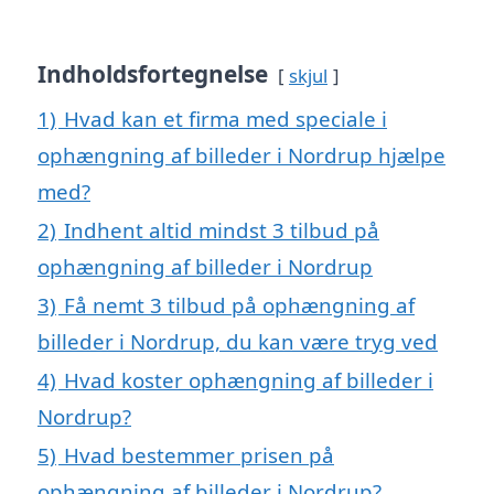
Indholdsfortegnelse
skjul
1)
Hvad kan et firma med speciale i
ophængning af billeder i Nordrup hjælpe
med?
2)
Indhent altid mindst 3 tilbud på
ophængning af billeder i Nordrup
3)
Få nemt 3 tilbud på ophængning af
billeder i Nordrup, du kan være tryg ved
4)
Hvad koster ophængning af billeder i
Nordrup?
5)
Hvad bestemmer prisen på
ophængning af billeder i Nordrup?