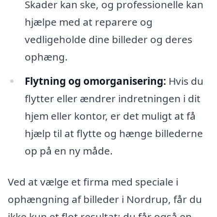
Skader kan ske, og professionelle kan
hjælpe med at reparere og
vedligeholde dine billeder og deres
ophæng.
Flytning og omorganisering:
Hvis du
flytter eller ændrer indretningen i dit
hjem eller kontor, er det muligt at få
hjælp til at flytte og hænge billederne
op på en ny måde.
Ved at vælge et firma med speciale i
ophængning af billeder i Nordrup, får du
ikke kun et flot resultat; du får også en