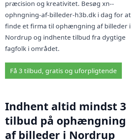
præcision og kreativitet. Besøg xn--
ophngning-af-billeder-h3b.dk i dag for at
finde et firma til ophængning af billeder i
Nordrup og indhente tilbud fra dygtige
fagfolk i området.
Få 3 tilbud, gratis og uforpligtende
Indhent altid mindst 3
tilbud på ophængning
af billeder i Nordrup