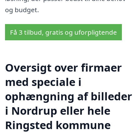
og budget.
Få 3 tilbud, gratis og uforpligtende
Oversigt over firmaer
med speciale i
ophængning af billeder
i Nordrup eller hele
Ringsted kommune