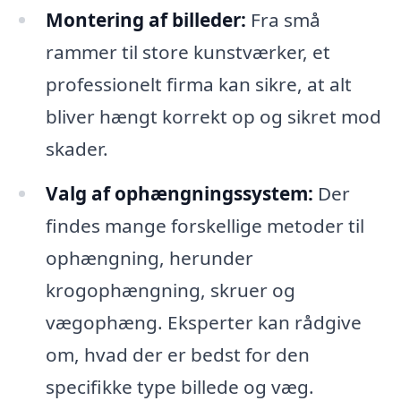
Montering af billeder:
Fra små
rammer til store kunstværker, et
professionelt firma kan sikre, at alt
bliver hængt korrekt op og sikret mod
skader.
Valg af ophængningssystem:
Der
findes mange forskellige metoder til
ophængning, herunder
krogophængning, skruer og
vægophæng. Eksperter kan rådgive
om, hvad der er bedst for den
specifikke type billede og væg.