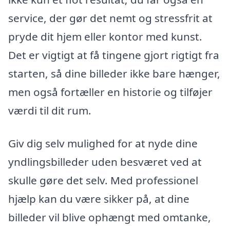
service, der gør det nemt og stressfrit at
pryde dit hjem eller kontor med kunst.
Det er vigtigt at få tingene gjort rigtigt fra
starten, så dine billeder ikke bare hænger,
men også fortæller en historie og tilføjer
værdi til dit rum.
Giv dig selv mulighed for at nyde dine
yndlingsbilleder uden besværet ved at
skulle gøre det selv. Med professionel
hjælp kan du være sikker på, at dine
billeder vil blive ophængt med omtanke,