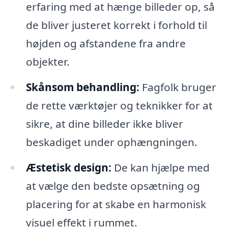
erfaring med at hænge billeder op, så
de bliver justeret korrekt i forhold til
højden og afstandene fra andre
objekter.
Skånsom behandling:
Fagfolk bruger
de rette værktøjer og teknikker for at
sikre, at dine billeder ikke bliver
beskadiget under ophængningen.
Æstetisk design:
De kan hjælpe med
at vælge den bedste opsætning og
placering for at skabe en harmonisk
visuel effekt i rummet.