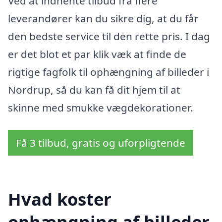
Ved at indhente tilbud fra flere
leverandører kan du sikre dig, at du får
den bedste service til den rette pris. I dag
er det blot et par klik væk at finde de
rigtige fagfolk til ophængning af billeder i
Nordrup, så du kan få dit hjem til at
skinne med smukke vægdekorationer.
Få 3 tilbud, gratis og uforpligtende
Hvad koster
ophængning af billeder