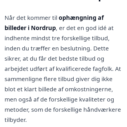
Når det kommer til
ophængning af
billeder i Nordrup
, er det en god idé at
indhente mindst tre forskellige tilbud,
inden du træffer en beslutning. Dette
sikrer, at du får det bedste tilbud og
arbejdet udført af kvalificerede fagfolk. At
sammenligne flere tilbud giver dig ikke
blot et klart billede af omkostningerne,
men også af de forskellige kvaliteter og
metoder, som de forskellige håndværkere
tilbyder.