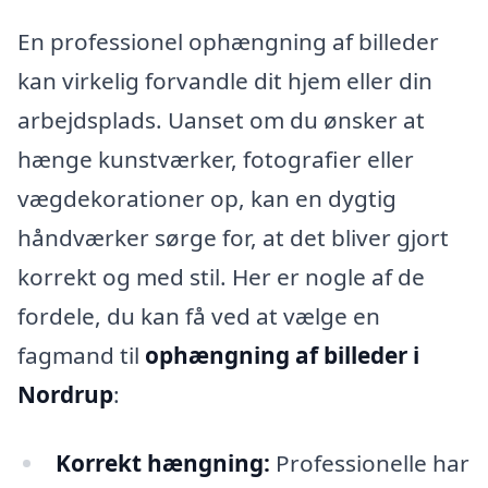
En professionel ophængning af billeder
kan virkelig forvandle dit hjem eller din
arbejdsplads. Uanset om du ønsker at
hænge kunstværker, fotografier eller
vægdekorationer op, kan en dygtig
håndværker sørge for, at det bliver gjort
korrekt og med stil. Her er nogle af de
fordele, du kan få ved at vælge en
fagmand til
ophængning af billeder i
Nordrup
:
Korrekt hængning:
Professionelle har