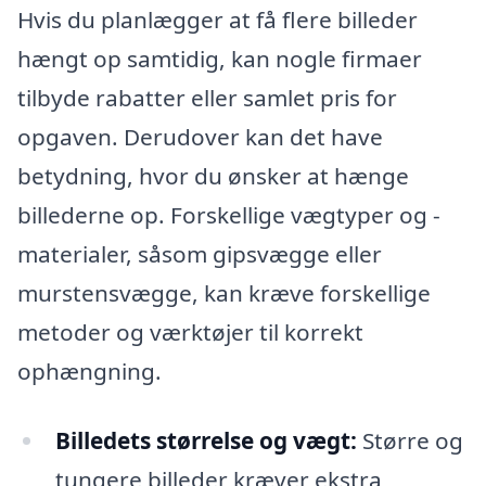
Hvis du planlægger at få flere billeder
hængt op samtidig, kan nogle firmaer
tilbyde rabatter eller samlet pris for
opgaven. Derudover kan det have
betydning, hvor du ønsker at hænge
billederne op. Forskellige vægtyper og -
materialer, såsom gipsvægge eller
murstensvægge, kan kræve forskellige
metoder og værktøjer til korrekt
ophængning.
Billedets størrelse og vægt:
Større og
tungere billeder kræver ekstra