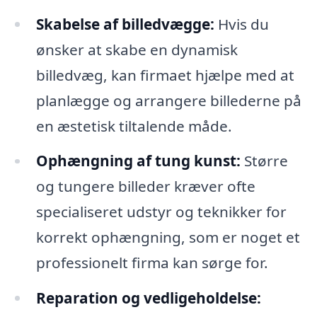
Skabelse af billedvægge:
Hvis du
ønsker at skabe en dynamisk
billedvæg, kan firmaet hjælpe med at
planlægge og arrangere billederne på
en æstetisk tiltalende måde.
Ophængning af tung kunst:
Større
og tungere billeder kræver ofte
specialiseret udstyr og teknikker for
korrekt ophængning, som er noget et
professionelt firma kan sørge for.
Reparation og vedligeholdelse: