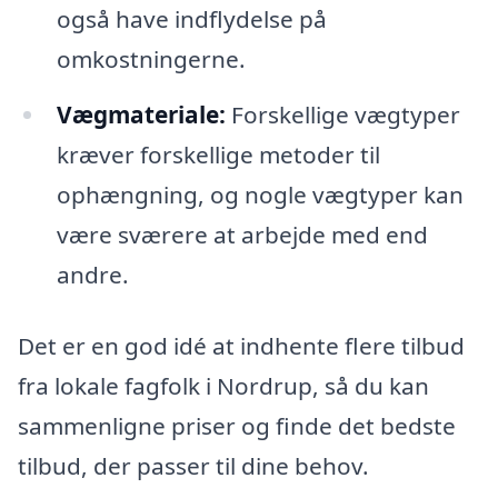
også have indflydelse på
omkostningerne.
Vægmateriale:
Forskellige vægtyper
kræver forskellige metoder til
ophængning, og nogle vægtyper kan
være sværere at arbejde med end
andre.
Det er en god idé at indhente flere tilbud
fra lokale fagfolk i Nordrup, så du kan
sammenligne priser og finde det bedste
tilbud, der passer til dine behov.