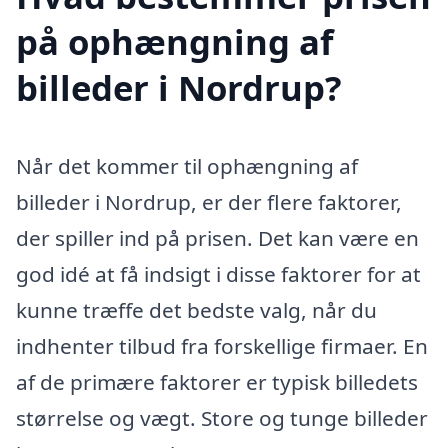
på ophængning af
billeder i Nordrup?
Når det kommer til ophængning af
billeder i Nordrup, er der flere faktorer,
der spiller ind på prisen. Det kan være en
god idé at få indsigt i disse faktorer for at
kunne træffe det bedste valg, når du
indhenter tilbud fra forskellige firmaer. En
af de primære faktorer er typisk billedets
størrelse og vægt. Store og tunge billeder