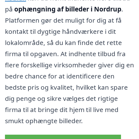
på
ophængning af billeder i Nordrup
.
Platformen gør det muligt for dig at få
kontakt til dygtige håndværkere i dit
lokalområde, så du kan finde det rette
firma til opgaven. At indhente tilbud fra
flere forskellige virksomheder giver dig en
bedre chance for at identificere den
bedste pris og kvalitet, hvilket kan spare
dig penge og sikre vælges det rigtige
firma til at bringe dit hjem til live med
smukt ophængte billeder.