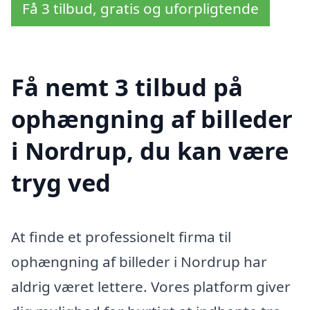
Få 3 tilbud, gratis og uforpligtende
Få nemt 3 tilbud på
ophængning af billeder
i Nordrup, du kan være
tryg ved
At finde et professionelt firma til
ophængning af billeder i Nordrup har
aldrig været lettere. Vores platform giver