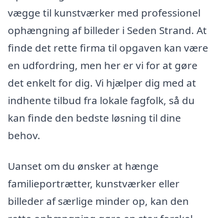
vægge til kunstværker med professionel
ophængning af billeder i Seden Strand. At
finde det rette firma til opgaven kan være
en udfordring, men her er vi for at gøre
det enkelt for dig. Vi hjælper dig med at
indhente tilbud fra lokale fagfolk, så du
kan finde den bedste løsning til dine
behov.
Uanset om du ønsker at hænge
familieportrætter, kunstværker eller
billeder af særlige minder op, kan den