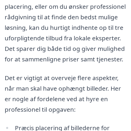
placering, eller om du ønsker professionel
rådgivning til at finde den bedst mulige
løsning, kan du hurtigt indhente op til tre
uforpligtende tilbud fra lokale eksperter.
Det sparer dig både tid og giver mulighed
for at sammenligne priser samt tjenester.
Det er vigtigt at overveje flere aspekter,
når man skal have ophængt billeder. Her
er nogle af fordelene ved at hyre en
professionel til opgaven:
Præcis placering af billederne for