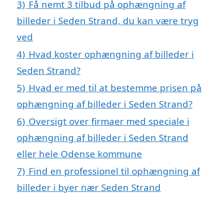
3)
Få nemt 3 tilbud på ophængning af
billeder i Seden Strand, du kan være tryg
ved
4)
Hvad koster ophængning af billeder i
Seden Strand?
5)
Hvad er med til at bestemme prisen på
ophængning af billeder i Seden Strand?
6)
Oversigt over firmaer med speciale i
ophængning af billeder i Seden Strand
eller hele Odense kommune
7)
Find en professionel til ophængning af
billeder i byer nær Seden Strand