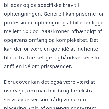
billeder og de specifikke krav til
ophængningen. Generelt kan priserne for
professional ophængning af billeder ligge
mellem 500 og 2000 kroner, afhængigt af
opgavens omfang og kompleksitet. Det
kan derfor være en god idé at indhente
tilbud fra forskellige faghåndværkere for
at få en idé om prisspændet.
Derudover kan det også være værd at
overveje, om man har brug for ekstra
serviceydelser som rådgivning om
placering, valg af ophængningssystem