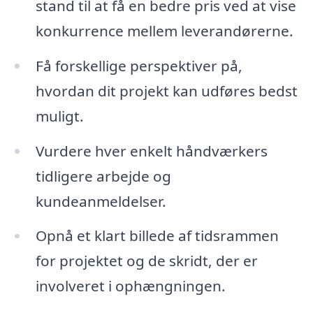
stand til at få en bedre pris ved at vise
konkurrence mellem leverandørerne.
Få forskellige perspektiver på,
hvordan dit projekt kan udføres bedst
muligt.
Vurdere hver enkelt håndværkers
tidligere arbejde og
kundeanmeldelser.
Opnå et klart billede af tidsrammen
for projektet og de skridt, der er
involveret i ophængningen.