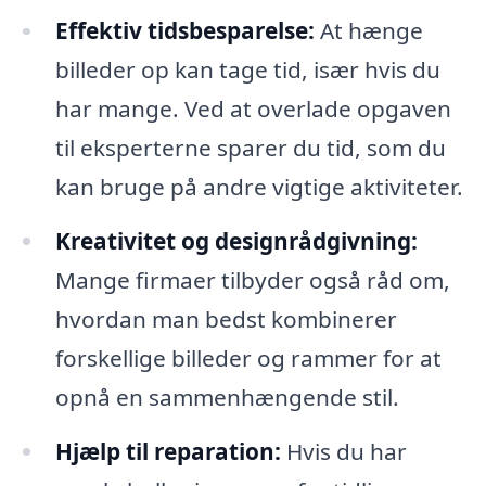
Effektiv tidsbesparelse:
At hænge
billeder op kan tage tid, især hvis du
har mange. Ved at overlade opgaven
til eksperterne sparer du tid, som du
kan bruge på andre vigtige aktiviteter.
Kreativitet og designrådgivning:
Mange firmaer tilbyder også råd om,
hvordan man bedst kombinerer
forskellige billeder og rammer for at
opnå en sammenhængende stil.
Hjælp til reparation:
Hvis du har