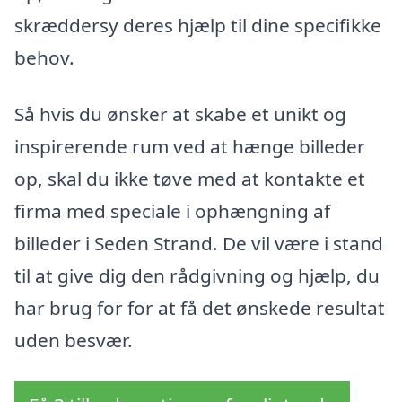
skræddersy deres hjælp til dine specifikke
behov.
Så hvis du ønsker at skabe et unikt og
inspirerende rum ved at hænge billeder
op, skal du ikke tøve med at kontakte et
firma med speciale i ophængning af
billeder i Seden Strand. De vil være i stand
til at give dig den rådgivning og hjælp, du
har brug for for at få det ønskede resultat
uden besvær.