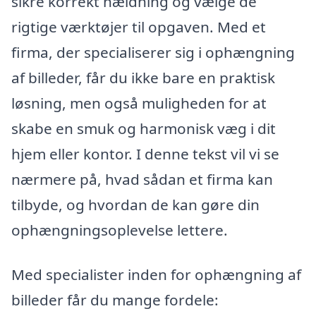
sikre korrekt hældning og vælge de
rigtige værktøjer til opgaven. Med et
firma, der specialiserer sig i ophængning
af billeder, får du ikke bare en praktisk
løsning, men også muligheden for at
skabe en smuk og harmonisk væg i dit
hjem eller kontor. I denne tekst vil vi se
nærmere på, hvad sådan et firma kan
tilbyde, og hvordan de kan gøre din
ophængningsoplevelse lettere.
Med specialister inden for ophængning af
billeder får du mange fordele: