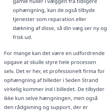
gamle huller i væggen fra tidligere
ophængning, kan de også tilbyde
tjenester som reparation eller
dækning af disse, så din væg ser ny og
frisk ud.
For mange kan det være en udfordrende
opgave at skulle styre hele processen
selv. Det er her, et professionelt firma for
ophængning af billeder i Seden Strand
virkelig kommer ind i billedet. De tilbyder
ikke kun selve hængningen, men også
den rådgivning og support, der er