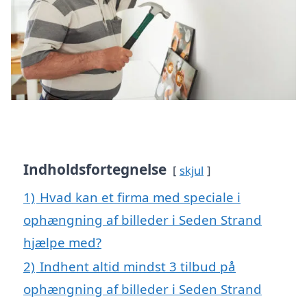
Indholdsfortegnelse
skjul
1)
Hvad kan et firma med speciale i
ophængning af billeder i Seden Strand
hjælpe med?
2)
Indhent altid mindst 3 tilbud på
ophængning af billeder i Seden Strand