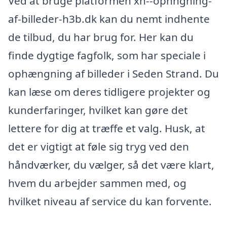
Ved at bruge platformen xn--ophngning-
af-billeder-h3b.dk kan du nemt indhente
de tilbud, du har brug for. Her kan du
finde dygtige fagfolk, som har speciale i
ophængning af billeder i Seden Strand. Du
kan læse om deres tidligere projekter og
kunderfaringer, hvilket kan gøre det
lettere for dig at træffe et valg. Husk, at
det er vigtigt at føle sig tryg ved den
håndværker, du vælger, så det være klart,
hvem du arbejder sammen med, og
hvilket niveau af service du kan forvente.