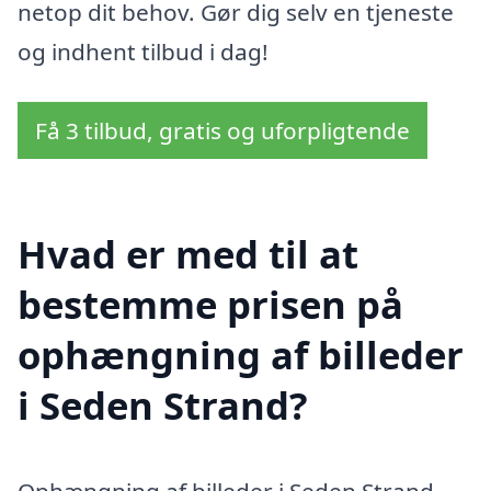
netop dit behov. Gør dig selv en tjeneste
og indhent tilbud i dag!
Få 3 tilbud, gratis og uforpligtende
Hvad er med til at
bestemme prisen på
ophængning af billeder
i Seden Strand?