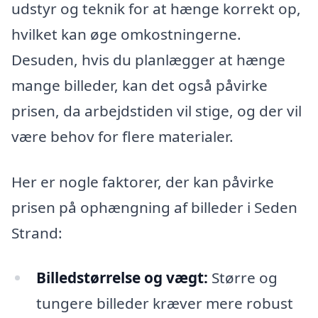
udstyr og teknik for at hænge korrekt op,
hvilket kan øge omkostningerne.
Desuden, hvis du planlægger at hænge
mange billeder, kan det også påvirke
prisen, da arbejdstiden vil stige, og der vil
være behov for flere materialer.
Her er nogle faktorer, der kan påvirke
prisen på ophængning af billeder i Seden
Strand:
Billedstørrelse og vægt:
Større og
tungere billeder kræver mere robust