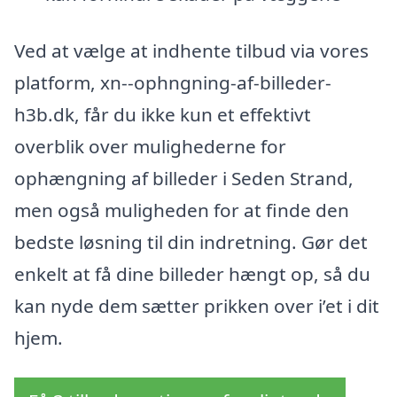
Ved at vælge at indhente tilbud via vores
platform, xn--ophngning-af-billeder-
h3b.dk, får du ikke kun et effektivt
overblik over mulighederne for
ophængning af billeder i Seden Strand,
men også muligheden for at finde den
bedste løsning til din indretning. Gør det
enkelt at få dine billeder hængt op, så du
kan nyde dem sætter prikken over i’et i dit
hjem.