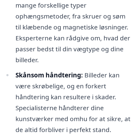
mange forskellige typer
ophængsmetoder, fra skruer og søm
til klæbende og magnetiske løsninger.
Eksperterne kan rådgive om, hvad der
passer bedst til din vægtype og dine
billeder.
Skånsom håndtering:
Billeder kan
være skrøbelige, og en forkert
håndtering kan resultere i skader.
Specialisterne håndterer dine
kunstværker med omhu for at sikre, at
de altid forbliver i perfekt stand.