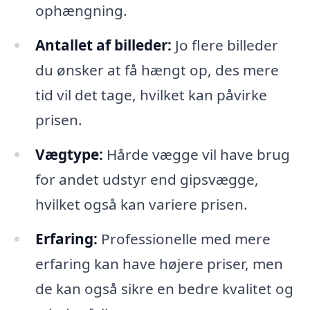
ophængning.
Antallet af billeder:
Jo flere billeder
du ønsker at få hængt op, des mere
tid vil det tage, hvilket kan påvirke
prisen.
Vægtype:
Hårde vægge vil have brug
for andet udstyr end gipsvægge,
hvilket også kan variere prisen.
Erfaring:
Professionelle med mere
erfaring kan have højere priser, men
de kan også sikre en bedre kvalitet og