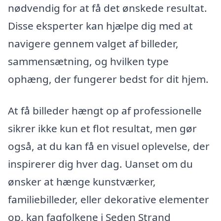
nødvendig for at få det ønskede resultat.
Disse eksperter kan hjælpe dig med at
navigere gennem valget af billeder,
sammensætning, og hvilken type
ophæng, der fungerer bedst for dit hjem.
At få billeder hængt op af professionelle
sikrer ikke kun et flot resultat, men gør
også, at du kan få en visuel oplevelse, der
inspirerer dig hver dag. Uanset om du
ønsker at hænge kunstværker,
familiebilleder, eller dekorative elementer
op, kan fagfolkene i Seden Strand