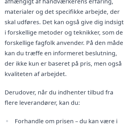
afhængigt af håndværkerens erfaring,
materialer og det specifikke arbejde, der
skal udføres. Det kan også give dig indsigt
i forskellige metoder og teknikker, som de
forskellige fagfolk anvender. På den måde
kan du træffe en informeret beslutning,
der ikke kun er baseret på pris, men også
kvaliteten af arbejdet.
Derudover, når du indhenter tilbud fra
flere leverandører, kan du:
Forhandle om prisen – du kan være i