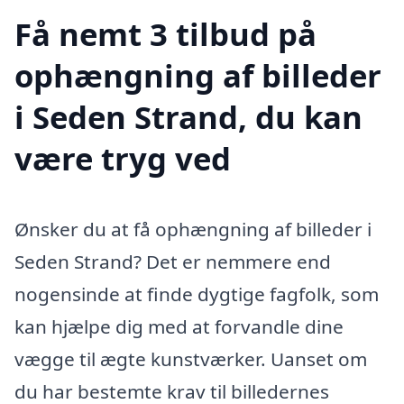
Få nemt 3 tilbud på
ophængning af billeder
i Seden Strand, du kan
være tryg ved
Ønsker du at få ophængning af billeder i
Seden Strand? Det er nemmere end
nogensinde at finde dygtige fagfolk, som
kan hjælpe dig med at forvandle dine
vægge til ægte kunstværker. Uanset om
du har bestemte krav til billedernes