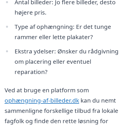
Antal billeder: Jo flere billeder, desto
højere pris.
Type af ophængning: Er det tunge
rammer eller lette plakater?
Ekstra ydelser: Ønsker du rådgivning
om placering eller eventuel
reparation?
Ved at bruge en platform som
ophængning-af-billeder.dk
kan du nemt
sammenligne forskellige tilbud fra lokale
fagfolk og finde den rette løsning for