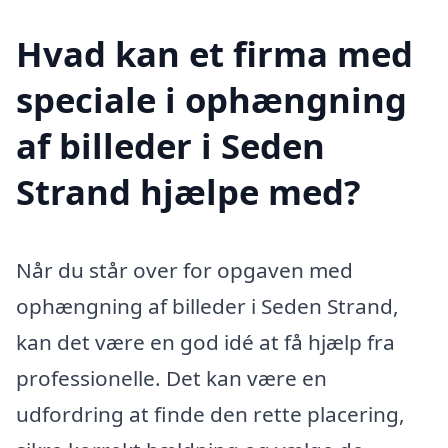
Hvad kan et firma med
speciale i ophængning
af billeder i Seden
Strand hjælpe med?
Når du står over for opgaven med
ophængning af billeder i Seden Strand,
kan det være en god idé at få hjælp fra
professionelle. Det kan være en
udfordring at finde den rette placering,