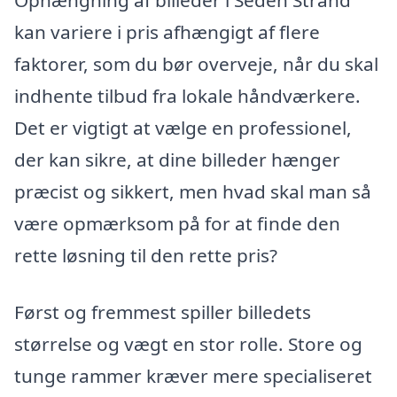
Ophængning af billeder i Seden Strand
kan variere i pris afhængigt af flere
faktorer, som du bør overveje, når du skal
indhente tilbud fra lokale håndværkere.
Det er vigtigt at vælge en professionel,
der kan sikre, at dine billeder hænger
præcist og sikkert, men hvad skal man så
være opmærksom på for at finde den
rette løsning til den rette pris?
Først og fremmest spiller billedets
størrelse og vægt en stor rolle. Store og
tunge rammer kræver mere specialiseret