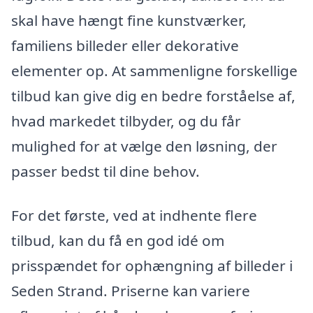
skal have hængt fine kunstværker,
familiens billeder eller dekorative
elementer op. At sammenligne forskellige
tilbud kan give dig en bedre forståelse af,
hvad markedet tilbyder, og du får
mulighed for at vælge den løsning, der
passer bedst til dine behov.
For det første, ved at indhente flere
tilbud, kan du få en god idé om
prisspændet for ophængning af billeder i
Seden Strand. Priserne kan variere