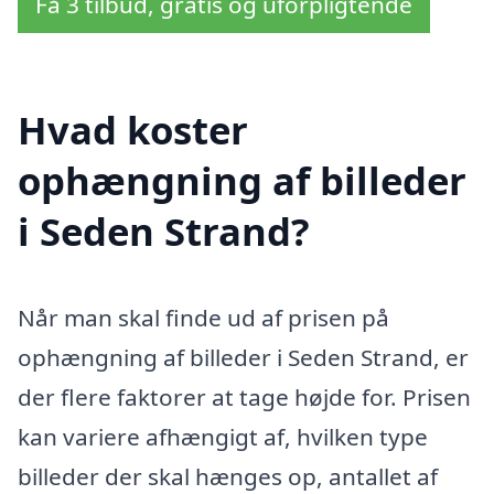
Få 3 tilbud, gratis og uforpligtende
Hvad koster
ophængning af billeder
i Seden Strand?
Når man skal finde ud af prisen på
ophængning af billeder i Seden Strand, er
der flere faktorer at tage højde for. Prisen
kan variere afhængigt af, hvilken type
billeder der skal hænges op, antallet af