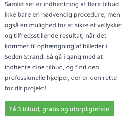
Samlet set er indhentning af flere tilbud
ikke bare en nødvendig procedure, men
også en mulighed for at sikre et vellykket
og tilfredsstillende resultat, når det
kommer til ophængning af billeder i
Seden Strand. Så gå i gang med at
indhente dine tilbud, og find den
professionelle hjælper, der er den rette
for dit projekt!
Få 3 tilbud, gratis og uforpligtende