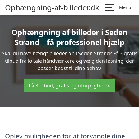
Ophængning-af-billeder.dk
Menu
Ophængning af billeder i Seden
Strand – få professionel hjælp
Skal du have hængt billeder op i Seden Strand? Få 3 gratis
tilbud fra lokale håndværkere og vælg den løsning, der
passer bedst til dine behov.
Få 3 tilbud, gratis og uforpligtende
Oplev muligheden for at forvandle dine