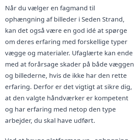
Når du vælger en fagmand til
ophængning af billeder i Seden Strand,
kan det også være en god idé at spørge
om deres erfaring med forskellige typer
vægge og materialer. Ufaglærte kan ende
med at forårsage skader på både væggen
og billederne, hvis de ikke har den rette
erfaring. Derfor er det vigtigt at sikre dig,
at den valgte håndværker er kompetent
og har erfaring med netop den type
arbejder, du skal have udført.