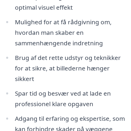
optimal visuel effekt
Mulighed for at få rådgivning om,
hvordan man skaber en
sammenhængende indretning
Brug af det rette udstyr og teknikker
for at sikre, at billederne hænger
sikkert
Spar tid og besvær ved at lade en
professionel klare opgaven
Adgang til erfaring og ekspertise, som
kan forhindre skader på væggene