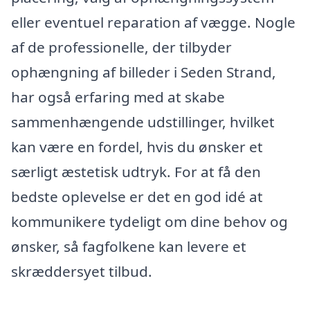
eller eventuel reparation af vægge. Nogle
af de professionelle, der tilbyder
ophængning af billeder i Seden Strand,
har også erfaring med at skabe
sammenhængende udstillinger, hvilket
kan være en fordel, hvis du ønsker et
særligt æstetisk udtryk. For at få den
bedste oplevelse er det en god idé at
kommunikere tydeligt om dine behov og
ønsker, så fagfolkene kan levere et
skræddersyet tilbud.