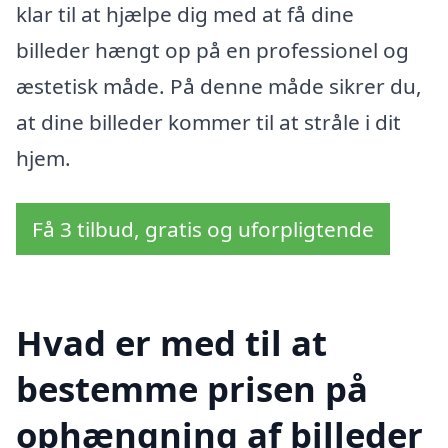
klar til at hjælpe dig med at få dine
billeder hængt op på en professionel og
æstetisk måde. På denne måde sikrer du,
at dine billeder kommer til at stråle i dit
hjem.
Få 3 tilbud, gratis og uforpligtende
Hvad er med til at
bestemme prisen på
ophængning af billeder