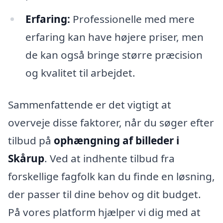
Erfaring:
Professionelle med mere
erfaring kan have højere priser, men
de kan også bringe større præcision
og kvalitet til arbejdet.
Sammenfattende er det vigtigt at
overveje disse faktorer, når du søger efter
tilbud på
ophængning af billeder i
Skårup
. Ved at indhente tilbud fra
forskellige fagfolk kan du finde en løsning,
der passer til dine behov og dit budget.
På vores platform hjælper vi dig med at