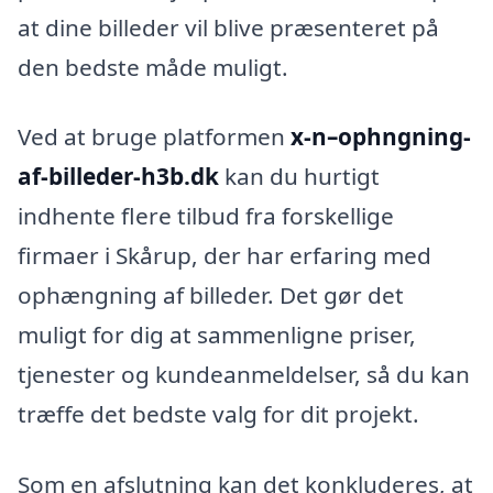
at dine billeder vil blive præsenteret på
den bedste måde muligt.
Ved at bruge platformen
x-n–ophngning-
af-billeder-h3b.dk
kan du hurtigt
indhente flere tilbud fra forskellige
firmaer i Skårup, der har erfaring med
ophængning af billeder. Det gør det
muligt for dig at sammenligne priser,
tjenester og kundeanmeldelser, så du kan
træffe det bedste valg for dit projekt.
Som en afslutning kan det konkluderes, at