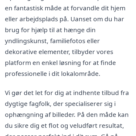
en fantastisk måde at forvandle dit hjem
eller arbejdsplads på. Uanset om du har
brug for hjælp til at hænge din
yndlingskunst, familiefotos eller
dekorative elementer, tilbyder vores
platform en enkel løsning for at finde
professionelle i dit lokalområde.
Vi gør det let for dig at indhente tilbud fra
dygtige fagfolk, der specialiserer sig i
ophængning af billeder. På den måde kan
du sikre dig et flot og veludført resultat,