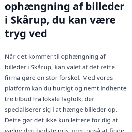
ophængning af billeder
i Skårup, du kan være
tryg ved
Når det kommer til ophængning af
billeder i Skårup, kan valet af det rette
firma gøre en stor forskel. Med vores
platform kan du hurtigt og nemt indhente
tre tilbud fra lokale fagfolk, der
specialiserer sig i at hænge billeder op.
Dette gør det ikke kun lettere for dig at
vælge den bedste pris, men også at finde