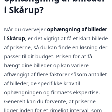
i Skårup?
Når du overvejer
ophængning af billeder
i Skårup
, er det vigtigt at få et klart billede
af priserne, så du kan finde en løsning der
passer til dit budget. Prisen for at få
hængt dine billeder op kan variere
afhængigt af flere faktorer såsom antallet
af billeder, de specifikke krav til
ophængningen og firmaets ekspertise.
Generelt kan du forvente, at priserne
ligger inden for et rimeligt interval, som