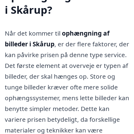
i Skårup?
Når det kommer til
ophængning af
billeder i Skårup
, er der flere faktorer, der
kan påvirke prisen på denne type service.
Det første element at overveje er typen af
billeder, der skal hænges op. Store og
tunge billeder kræver ofte mere solide
ophængssystemer, mens lette billeder kan
benytte simpler metoder. Dette kan
variere prisen betydeligt, da forskellige
materialer og teknikker kan være