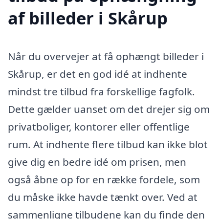
af billeder i Skårup
Når du overvejer at få ophængt billeder i
Skårup, er det en god idé at indhente
mindst tre tilbud fra forskellige fagfolk.
Dette gælder uanset om det drejer sig om
privatboliger, kontorer eller offentlige
rum. At indhente flere tilbud kan ikke blot
give dig en bedre idé om prisen, men
også åbne op for en række fordele, som
du måske ikke havde tænkt over. Ved at
sammenligne tilbudene kan du finde den