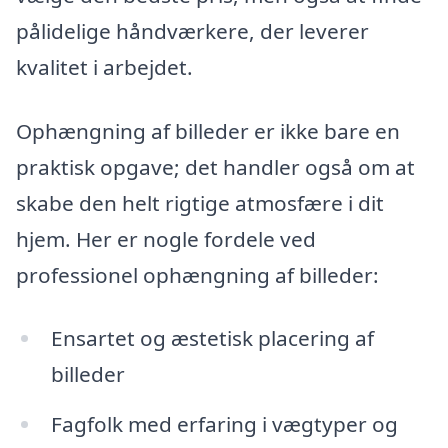
pålidelige håndværkere, der leverer
kvalitet i arbejdet.
Ophængning af billeder er ikke bare en
praktisk opgave; det handler også om at
skabe den helt rigtige atmosfære i dit
hjem. Her er nogle fordele ved
professionel ophængning af billeder:
Ensartet og æstetisk placering af
billeder
Fagfolk med erfaring i vægtyper og