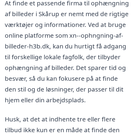
At finde et passende firma til ophængning
af billeder i Skårup er nemt med de rigtige
værktøjer og informationer. Ved at bruge
online platforme som xn--ophngning-af-
billeder-h3b.dk, kan du hurtigt få adgang
til forskellige lokale fagfolk, der tilbyder
ophængning af billeder. Det sparer tid og
besvær, så du kan fokusere på at finde
den stil og de løsninger, der passer til dit
hjem eller din arbejdsplads.
Husk, at det at indhente tre eller flere
tilbud ikke kun er en måde at finde den