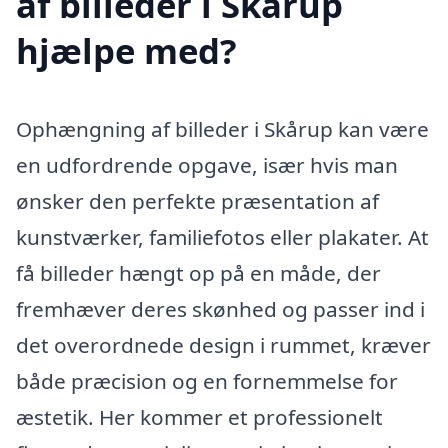
af billeder i Skårup
hjælpe med?
Ophængning af billeder i Skårup kan være
en udfordrende opgave, især hvis man
ønsker den perfekte præsentation af
kunstværker, familiefotos eller plakater. At
få billeder hængt op på en måde, der
fremhæver deres skønhed og passer ind i
det overordnede design i rummet, kræver
både præcision og en fornemmelse for
æstetik. Her kommer et professionelt