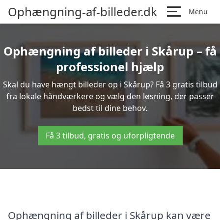
Ophængning-af-billeder.dk
Menu
Ophængning af billeder i Skårup – få
professionel hjælp
Skal du have hængt billeder op i Skårup? Få 3 gratis tilbud
fra lokale håndværkere og vælg den løsning, der passer
bedst til dine behov.
Få 3 tilbud, gratis og uforpligtende
Ophængning af billeder i Skårup kan være