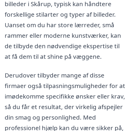
billeder i Skårup, typisk kan håndtere
forskellige stilarter og typer af billeder.
Uanset om du har store lærreder, små
rammer eller moderne kunstværker, kan
de tilbyde den nødvendige ekspertise til
at få dem til at shine på væggene.
Derudover tilbyder mange af disse
firmaer også tilpasningsmuligheder for at
imødekomme specifikke ønsker eller krav,
så du får et resultat, der virkelig afspejler
din smag og personlighed. Med
professionel hjælp kan du være sikker på,