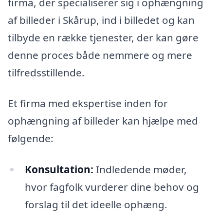
firma, der specialiserer sig i ophængning
af billeder i Skårup, ind i billedet og kan
tilbyde en række tjenester, der kan gøre
denne proces både nemmere og mere
tilfredsstillende.
Et firma med ekspertise inden for
ophængning af billeder kan hjælpe med
følgende:
Konsultation:
Indledende møder,
hvor fagfolk vurderer dine behov og
forslag til det ideelle ophæng.