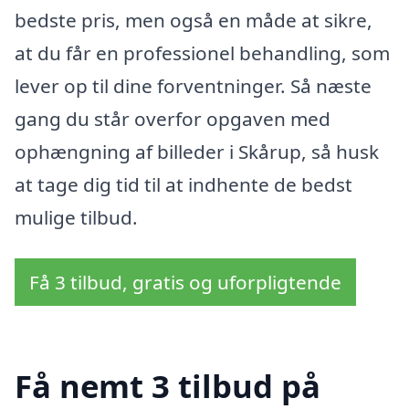
bedste pris, men også en måde at sikre,
at du får en professionel behandling, som
lever op til dine forventninger. Så næste
gang du står overfor opgaven med
ophængning af billeder i Skårup, så husk
at tage dig tid til at indhente de bedst
mulige tilbud.
Få 3 tilbud, gratis og uforpligtende
Få nemt 3 tilbud på