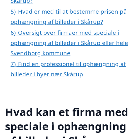
Skårup?
5)
Hvad er med til at bestemme prisen på
ophængning af billeder i Skårup?
6)
Oversigt over firmaer med speciale i
ophængning af billeder i Skårup eller hele
Svendborg kommune
7)
Find en professionel til ophængning af
billeder i byer nær Skårup
Hvad kan et firma med
speciale i ophængning