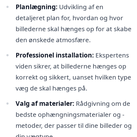
Planlægning:
Udvikling af en
detaljeret plan for, hvordan og hvor
billederne skal hænges op for at skabe
den ønskede atmosfære.
Professionel installation:
Ekspertens
viden sikrer, at billederne hænges op
korrekt og sikkert, uanset hvilken type
væg de skal hænges på.
Valg af materialer:
Rådgivning om de
bedste ophængningsmaterialer og -
metoder, der passer til dine billeder og
din vægtype.