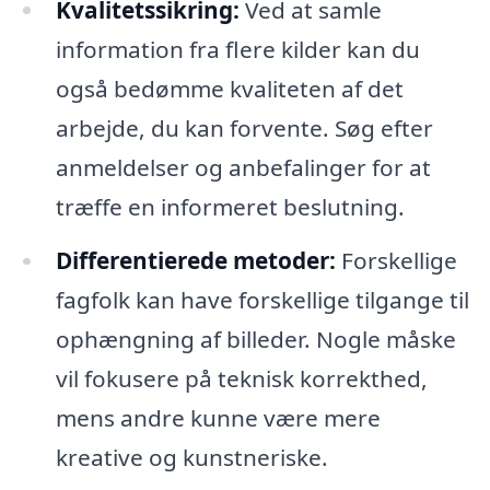
Kvalitetssikring:
Ved at samle
information fra flere kilder kan du
også bedømme kvaliteten af det
arbejde, du kan forvente. Søg efter
anmeldelser og anbefalinger for at
træffe en informeret beslutning.
Differentierede metoder:
Forskellige
fagfolk kan have forskellige tilgange til
ophængning af billeder. Nogle måske
vil fokusere på teknisk korrekthed,
mens andre kunne være mere
kreative og kunstneriske.