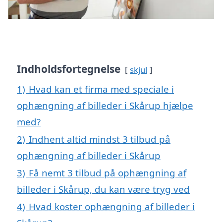
Indholdsfortegnelse
skjul
1)
Hvad kan et firma med speciale i
ophængning af billeder i Skårup hjælpe
med?
2)
Indhent altid mindst 3 tilbud på
ophængning af billeder i Skårup
3)
Få nemt 3 tilbud på ophængning af
billeder i Skårup, du kan være tryg ved
4)
Hvad koster ophængning af billeder i