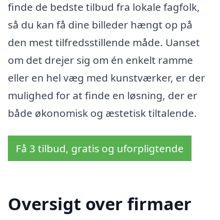
finde de bedste tilbud fra lokale fagfolk,
så du kan få dine billeder hængt op på
den mest tilfredsstillende måde. Uanset
om det drejer sig om én enkelt ramme
eller en hel væg med kunstværker, er der
mulighed for at finde en løsning, der er
både økonomisk og æstetisk tiltalende.
Få 3 tilbud, gratis og uforpligtende
Oversigt over firmaer