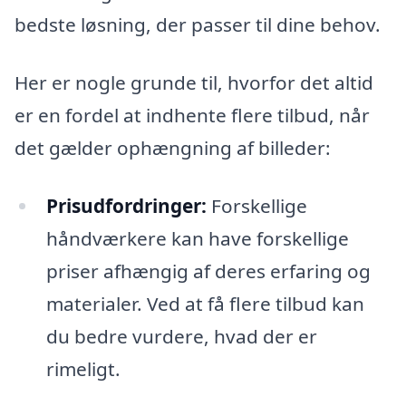
bedste løsning, der passer til dine behov.
Her er nogle grunde til, hvorfor det altid
er en fordel at indhente flere tilbud, når
det gælder ophængning af billeder:
Prisudfordringer:
Forskellige
håndværkere kan have forskellige
priser afhængig af deres erfaring og
materialer. Ved at få flere tilbud kan
du bedre vurdere, hvad der er
rimeligt.