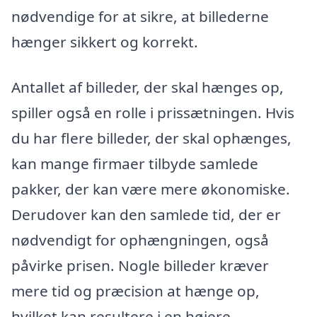
nødvendige for at sikre, at billederne
hænger sikkert og korrekt.
Antallet af billeder, der skal hænges op,
spiller også en rolle i prissætningen. Hvis
du har flere billeder, der skal ophænges,
kan mange firmaer tilbyde samlede
pakker, der kan være mere økonomiske.
Derudover kan den samlede tid, der er
nødvendigt for ophængningen, også
påvirke prisen. Nogle billeder kræver
mere tid og præcision at hænge op,
hvilket kan resultere i en højere