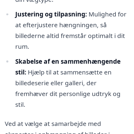
Justering og tilpasning:
Mulighed for
at efterjustere hængningen, så
billederne altid fremstår optimalt i dit
rum.
Skabelse af en sammenhængende
stil:
Hjælp til at sammensætte en
billedeserie eller galleri, der
fremhæver dit personlige udtryk og
stil.
Ved at vælge at samarbejde med