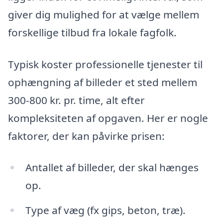
giver dig mulighed for at vælge mellem
forskellige tilbud fra lokale fagfolk.
Typisk koster professionelle tjenester til
ophængning af billeder et sted mellem
300-800 kr. pr. time, alt efter
kompleksiteten af opgaven. Her er nogle
faktorer, der kan påvirke prisen:
Antallet af billeder, der skal hænges
op.
Type af væg (fx gips, beton, træ).