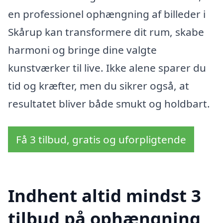
en professionel ophængning af billeder i
Skårup kan transformere dit rum, skabe
harmoni og bringe dine valgte
kunstværker til live. Ikke alene sparer du
tid og kræfter, men du sikrer også, at
resultatet bliver både smukt og holdbart.
Få 3 tilbud, gratis og uforpligtende
Indhent altid mindst 3
tilbud på ophængning