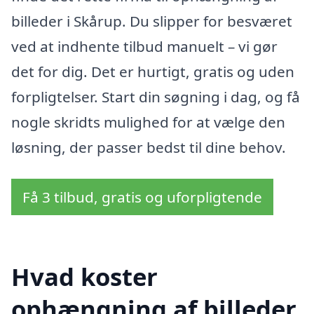
billeder i Skårup. Du slipper for besværet
ved at indhente tilbud manuelt – vi gør
det for dig. Det er hurtigt, gratis og uden
forpligtelser. Start din søgning i dag, og få
nogle skridts mulighed for at vælge den
løsning, der passer bedst til dine behov.
Få 3 tilbud, gratis og uforpligtende
Hvad koster
ophængning af billeder