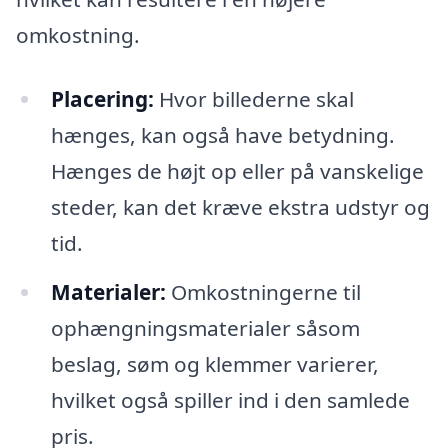
omkostning.
Placering:
Hvor billederne skal
hænges, kan også have betydning.
Hænges de højt op eller på vanskelige
steder, kan det kræve ekstra udstyr og
tid.
Materialer:
Omkostningerne til
ophængningsmaterialer såsom
beslag, søm og klemmer varierer,
hvilket også spiller ind i den samlede
pris.