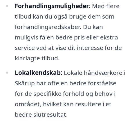
Forhandlingsmuligheder:
Med flere
tilbud kan du også bruge dem som
forhandlingsredskaber. Du kan
muligvis få en bedre pris eller ekstra
service ved at vise dit interesse for de
klarlagte tilbud.
Lokalkendskab:
Lokale håndværkere i
Skårup har ofte en bedre forståelse
for de specifikke forhold og behov i
området, hvilket kan resultere i et
bedre slutresultat.