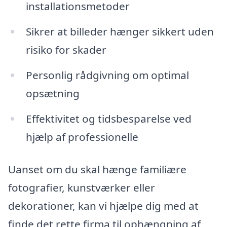
installationsmetoder
Sikrer at billeder hænger sikkert uden
risiko for skader
Personlig rådgivning om optimal
opsætning
Effektivitet og tidsbesparelse ved
hjælp af professionelle
Uanset om du skal hænge familiære
fotografier, kunstværker eller
dekorationer, kan vi hjælpe dig med at
finde det rette firma til ophængning af