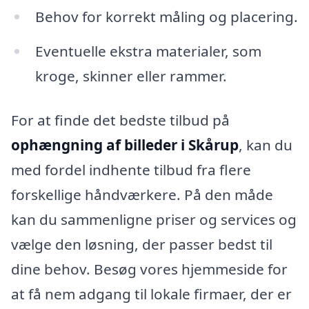
Behov for korrekt måling og placering.
Eventuelle ekstra materialer, som
kroge, skinner eller rammer.
For at finde det bedste tilbud på
ophængning af billeder i Skårup
, kan du
med fordel indhente tilbud fra flere
forskellige håndværkere. På den måde
kan du sammenligne priser og services og
vælge den løsning, der passer bedst til
dine behov. Besøg vores hjemmeside for
at få nem adgang til lokale firmaer, der er