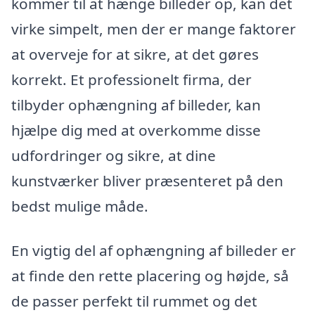
kommer til at hænge billeder op, kan det
virke simpelt, men der er mange faktorer
at overveje for at sikre, at det gøres
korrekt. Et professionelt firma, der
tilbyder ophængning af billeder, kan
hjælpe dig med at overkomme disse
udfordringer og sikre, at dine
kunstværker bliver præsenteret på den
bedst mulige måde.
En vigtig del af ophængning af billeder er
at finde den rette placering og højde, så
de passer perfekt til rummet og det