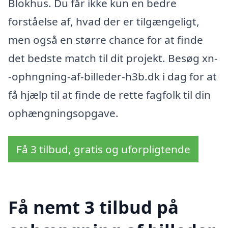
Blokhus. Du får ikke kun en bedre
forståelse af, hvad der er tilgængeligt,
men også en større chance for at finde
det bedste match til dit projekt. Besøg xn-
-ophngning-af-billeder-h3b.dk i dag for at
få hjælp til at finde de rette fagfolk til din
ophængningsopgave.
Få 3 tilbud, gratis og uforpligtende
Få nemt 3 tilbud på