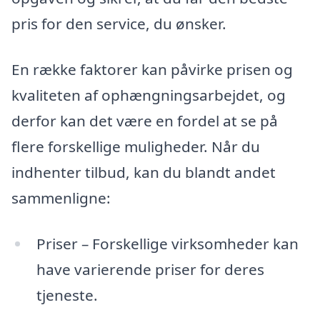
pris for den service, du ønsker.
En række faktorer kan påvirke prisen og
kvaliteten af ophængningsarbejdet, og
derfor kan det være en fordel at se på
flere forskellige muligheder. Når du
indhenter tilbud, kan du blandt andet
sammenligne:
Priser – Forskellige virksomheder kan
have varierende priser for deres
tjeneste.