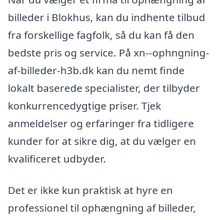
billeder i Blokhus, kan du indhente tilbud
fra forskellige fagfolk, så du kan få den
bedste pris og service. På xn--ophngning-
af-billeder-h3b.dk kan du nemt finde
lokalt baserede specialister, der tilbyder
konkurrencedygtige priser. Tjek
anmeldelser og erfaringer fra tidligere
kunder for at sikre dig, at du vælger en
kvalificeret udbyder.
Det er ikke kun praktisk at hyre en
professionel til ophængning af billeder,