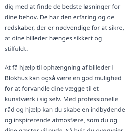
dig med at finde de bedste løsninger for
dine behov. De har den erfaring og de
redskaber, der er nødvendige for at sikre,
at dine billeder hænges sikkert og
stilfuldt.
At få hjælp til ophængning af billeder i
Blokhus kan også være en god mulighed
for at forvandle dine vægge til et
kunstværk i sig selv. Med professionelle
råd og hjælp kan du skabe en indbydende
og inspirerende atmosfære, som du og
dine gæster vil nyde. Så hvis du overvejer