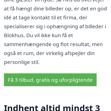
at få hængt dine billeder op, er det en god
idé at tage kontakt til et firma, der
specialiserer sig i ophængning af billeder i
Blokhus. Du vil ikke kun få et
sammenhængende og flot resultat, men
også et rum, der virkelig afspejler din
personlige stil.
Få 3 tilbud, gratis og uforpligtende
Indhent altid mindst 3