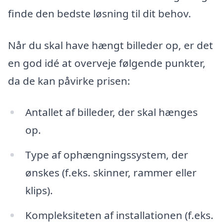
finde den bedste løsning til dit behov.
Når du skal have hængt billeder op, er det
en god idé at overveje følgende punkter,
da de kan påvirke prisen:
Antallet af billeder, der skal hænges
op.
Type af ophængningssystem, der
ønskes (f.eks. skinner, rammer eller
klips).
Kompleksiteten af installationen (f.eks.