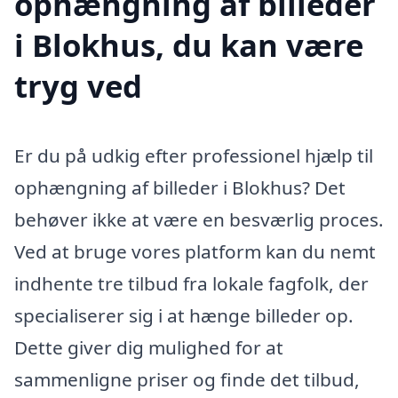
ophængning af billeder
i Blokhus, du kan være
tryg ved
Er du på udkig efter professionel hjælp til
ophængning af billeder i Blokhus? Det
behøver ikke at være en besværlig proces.
Ved at bruge vores platform kan du nemt
indhente tre tilbud fra lokale fagfolk, der
specialiserer sig i at hænge billeder op.
Dette giver dig mulighed for at
sammenligne priser og finde det tilbud,