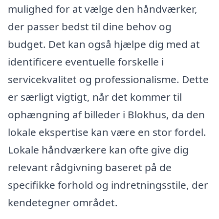
mulighed for at vælge den håndværker,
der passer bedst til dine behov og
budget. Det kan også hjælpe dig med at
identificere eventuelle forskelle i
servicekvalitet og professionalisme. Dette
er særligt vigtigt, når det kommer til
ophængning af billeder i Blokhus, da den
lokale ekspertise kan være en stor fordel.
Lokale håndværkere kan ofte give dig
relevant rådgivning baseret på de
specifikke forhold og indretningsstile, der
kendetegner området.