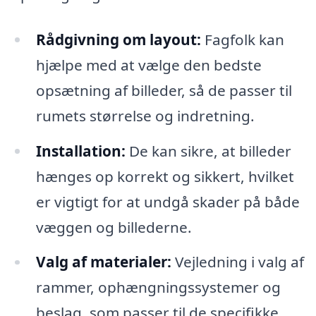
Rådgivning om layout:
Fagfolk kan
hjælpe med at vælge den bedste
opsætning af billeder, så de passer til
rumets størrelse og indretning.
Installation:
De kan sikre, at billeder
hænges op korrekt og sikkert, hvilket
er vigtigt for at undgå skader på både
væggen og billederne.
Valg af materialer:
Vejledning i valg af
rammer, ophængningssystemer og
beslag, som passer til de specifikke