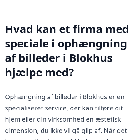
Hvad kan et firma med
speciale i ophængning
af billeder i Blokhus
hjælpe med?
Ophængning af billeder i Blokhus er en
specialiseret service, der kan tilføre dit
hjem eller din virksomhed en æstetisk
dimension, du ikke vil gå glip af. Når det