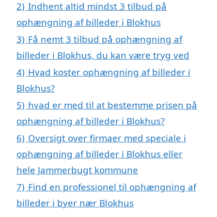
2)
Indhent altid mindst 3 tilbud på
ophængning af billeder i Blokhus
3)
Få nemt 3 tilbud på ophængning af
billeder i Blokhus, du kan være tryg ved
4)
Hvad koster ophængning af billeder i
Blokhus?
5)
hvad er med til at bestemme prisen på
ophængning af billeder i Blokhus?
6)
Oversigt over firmaer med speciale i
ophængning af billeder i Blokhus eller
hele Jammerbugt kommune
7)
Find en professionel til ophængning af
billeder i byer nær Blokhus