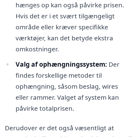
hænges op kan også påvirke prisen.
Hvis det er i et svært tilgængeligt
område eller kræver specifikke
værktøjer, kan det betyde ekstra
omkostninger.
Valg af ophængningssystem:
Der
findes forskellige metoder til
ophængning, såsom beslag, wires
eller rammer. Valget af system kan
påvirke totalprisen.
Derudover er det også væsentligt at