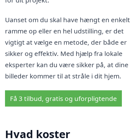
Uanset om du skal have hængt en enkelt
ramme op eller en hel udstilling, er det
vigtigt at vælge en metode, der både er
sikker og effektiv. Med hjælp fra lokale
eksperter kan du være sikker på, at dine
billeder kommer til at stråle i dit hjem.
Få 3 tilbud, gratis og uforpligtende
Hvad koster