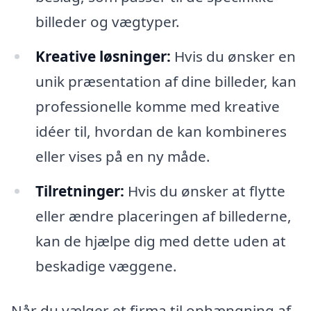
billeder og vægtyper.
Kreative løsninger:
Hvis du ønsker en
unik præsentation af dine billeder, kan
professionelle komme med kreative
idéer til, hvordan de kan kombineres
eller vises på en ny måde.
Tilretninger:
Hvis du ønsker at flytte
eller ændre placeringen af billederne,
kan de hjælpe dig med dette uden at
beskadige væggene.
Når du vælger et firma til ophængning af