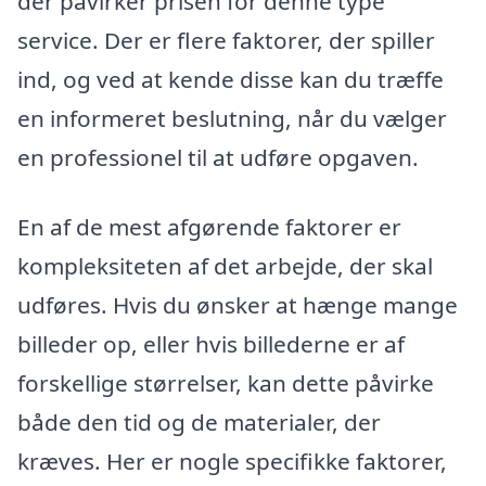
der påvirker prisen for denne type
service. Der er flere faktorer, der spiller
ind, og ved at kende disse kan du træffe
en informeret beslutning, når du vælger
en professionel til at udføre opgaven.
En af de mest afgørende faktorer er
kompleksiteten af det arbejde, der skal
udføres. Hvis du ønsker at hænge mange
billeder op, eller hvis billederne er af
forskellige størrelser, kan dette påvirke
både den tid og de materialer, der
kræves. Her er nogle specifikke faktorer,