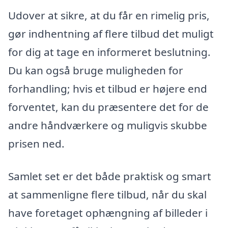
Udover at sikre, at du får en rimelig pris,
gør indhentning af flere tilbud det muligt
for dig at tage en informeret beslutning.
Du kan også bruge muligheden for
forhandling; hvis et tilbud er højere end
forventet, kan du præsentere det for de
andre håndværkere og muligvis skubbe
prisen ned.
Samlet set er det både praktisk og smart
at sammenligne flere tilbud, når du skal
have foretaget ophængning af billeder i