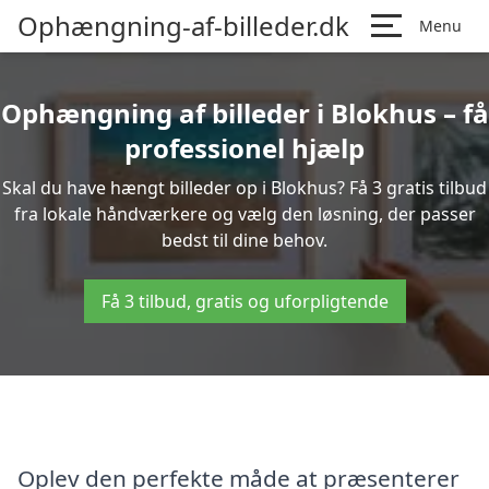
Ophængning-af-billeder.dk
Menu
Ophængning af billeder i Blokhus – få
professionel hjælp
Skal du have hængt billeder op i Blokhus? Få 3 gratis tilbud
fra lokale håndværkere og vælg den løsning, der passer
bedst til dine behov.
Få 3 tilbud, gratis og uforpligtende
Oplev den perfekte måde at præsenterer