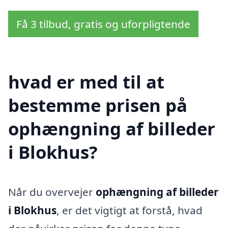
Få 3 tilbud, gratis og uforpligtende
hvad er med til at
bestemme prisen på
ophængning af billeder
i Blokhus?
Når du overvejer
ophængning af billeder
i Blokhus
, er det vigtigt at forstå, hvad