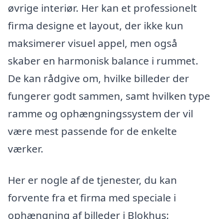
øvrige interiør. Her kan et professionelt
firma designe et layout, der ikke kun
maksimerer visuel appel, men også
skaber en harmonisk balance i rummet.
De kan rådgive om, hvilke billeder der
fungerer godt sammen, samt hvilken type
ramme og ophængningssystem der vil
være mest passende for de enkelte
værker.
Her er nogle af de tjenester, du kan
forvente fra et firma med speciale i
ophængning af billeder i Blokhus: