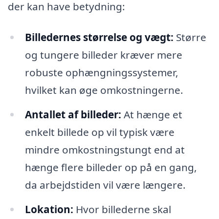
der kan have betydning:
Billedernes størrelse og vægt:
Større
og tungere billeder kræver mere
robuste ophængningssystemer,
hvilket kan øge omkostningerne.
Antallet af billeder:
At hænge et
enkelt billede op vil typisk være
mindre omkostningstungt end at
hænge flere billeder op på en gang,
da arbejdstiden vil være længere.
Lokation:
Hvor billederne skal