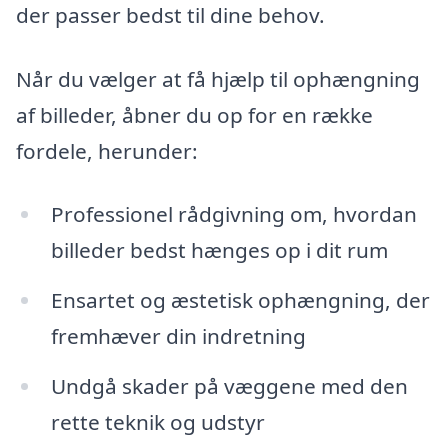
der passer bedst til dine behov.
Når du vælger at få hjælp til ophængning
af billeder, åbner du op for en række
fordele, herunder:
Professionel rådgivning om, hvordan
billeder bedst hænges op i dit rum
Ensartet og æstetisk ophængning, der
fremhæver din indretning
Undgå skader på væggene med den
rette teknik og udstyr