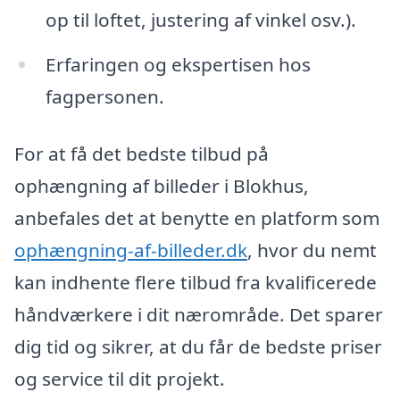
op til loftet, justering af vinkel osv.).
Erfaringen og ekspertisen hos
fagpersonen.
For at få det bedste tilbud på
ophængning af billeder i Blokhus,
anbefales det at benytte en platform som
ophængning-af-billeder.dk
, hvor du nemt
kan indhente flere tilbud fra kvalificerede
håndværkere i dit nærområde. Det sparer
dig tid og sikrer, at du får de bedste priser
og service til dit projekt.