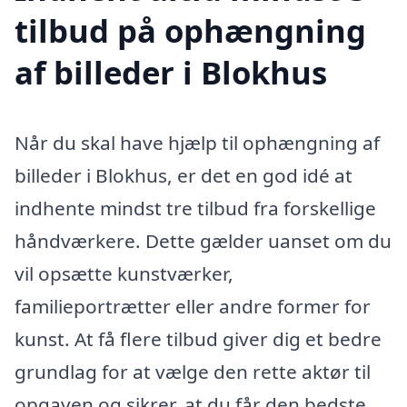
tilbud på ophængning
af billeder i Blokhus
Når du skal have hjælp til ophængning af
billeder i Blokhus, er det en god idé at
indhente mindst tre tilbud fra forskellige
håndværkere. Dette gælder uanset om du
vil opsætte kunstværker,
familieportrætter eller andre former for
kunst. At få flere tilbud giver dig et bedre
grundlag for at vælge den rette aktør til
opgaven og sikrer, at du får den bedste