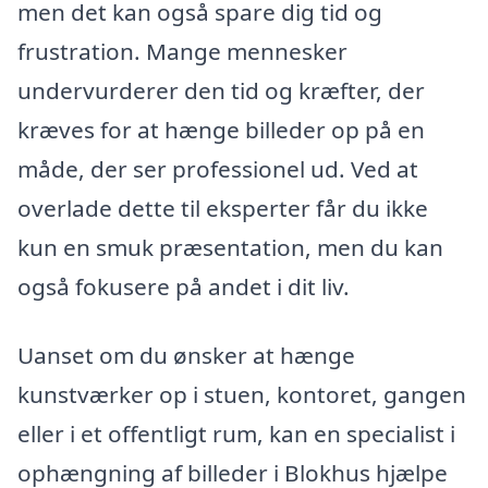
men det kan også spare dig tid og
frustration. Mange mennesker
undervurderer den tid og kræfter, der
kræves for at hænge billeder op på en
måde, der ser professionel ud. Ved at
overlade dette til eksperter får du ikke
kun en smuk præsentation, men du kan
også fokusere på andet i dit liv.
Uanset om du ønsker at hænge
kunstværker op i stuen, kontoret, gangen
eller i et offentligt rum, kan en specialist i
ophængning af billeder i Blokhus hjælpe