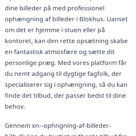
dine billeder på med professionel
ophængning af billeder i Blokhus. Uanset
om det er hjemme i stuen eller på
kontoret, kan den rette opsætning skabe
en fantastisk atmosfære og sætte dit
personlige præg. Med vores platform får
du nemt adgang til dygtige fagfolk, der
specialiserer sig i ophængning, så du kan
finde det tilbud, der passer bedst til dine
behov.
Gennem xn--ophngning-af-billeder-