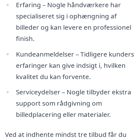
Erfaring – Nogle håndværkere har
specialiseret sig i ophængning af
billeder og kan levere en professionel
finish.
Kundeanmeldelser – Tidligere kunders
erfaringer kan give indsigt i, hvilken
kvalitet du kan forvente.
Serviceydelser – Nogle tilbyder ekstra
support som rådgivning om
billedplacering eller materialer.
Ved at indhente mindst tre tilbud får du