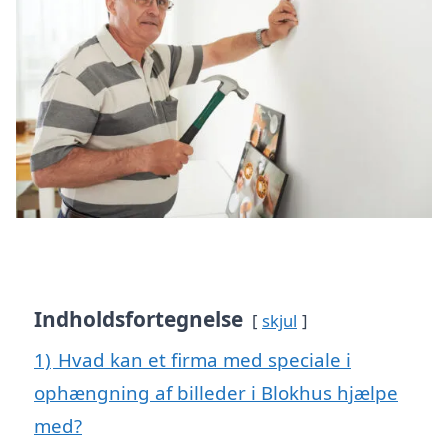
Indholdsfortegnelse
skjul
1)
Hvad kan et firma med speciale i
ophængning af billeder i Blokhus hjælpe
med?