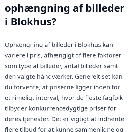
ophængning af billeder
i Blokhus?
Ophængning af billeder i Blokhus kan
variere i pris, afhængigt af flere faktorer
som type af billeder, antal billeder samt
den valgte håndværker. Generelt set kan
du forvente, at priserne ligger inden for
et rimeligt interval, hvor de fleste fagfolk
tilbyder konkurrencedygtige priser for
deres tjenester. Det er vigtigt at indhente
flere tilbud for at kunne sammenligne og