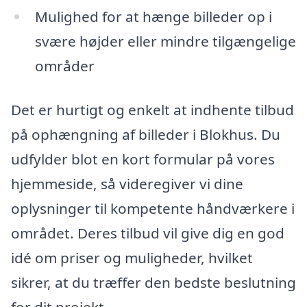
Mulighed for at hænge billeder op i
svære højder eller mindre tilgængelige
områder
Det er hurtigt og enkelt at indhente tilbud
på ophængning af billeder i Blokhus. Du
udfylder blot en kort formular på vores
hjemmeside, så videregiver vi dine
oplysninger til kompetente håndværkere i
området. Deres tilbud vil give dig en god
idé om priser og muligheder, hvilket
sikrer, at du træffer den bedste beslutning
for dit projekt.