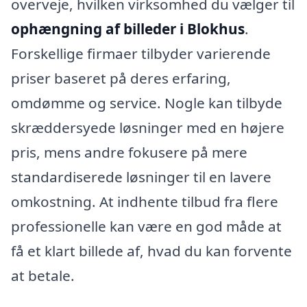
overveje, hvilken virksomhed du vælger til
ophængning af billeder i Blokhus
.
Forskellige firmaer tilbyder varierende
priser baseret på deres erfaring,
omdømme og service. Nogle kan tilbyde
skræddersyede løsninger med en højere
pris, mens andre fokusere på mere
standardiserede løsninger til en lavere
omkostning. At indhente tilbud fra flere
professionelle kan være en god måde at
få et klart billede af, hvad du kan forvente
at betale.