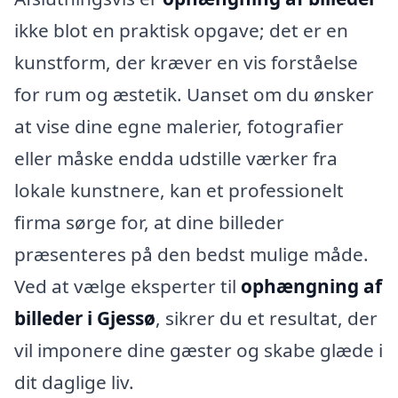
ikke blot en praktisk opgave; det er en
kunstform, der kræver en vis forståelse
for rum og æstetik. Uanset om du ønsker
at vise dine egne malerier, fotografier
eller måske endda udstille værker fra
lokale kunstnere, kan et professionelt
firma sørge for, at dine billeder
præsenteres på den bedst mulige måde.
Ved at vælge eksperter til
ophængning af
billeder i Gjessø
, sikrer du et resultat, der
vil imponere dine gæster og skabe glæde i
dit daglige liv.