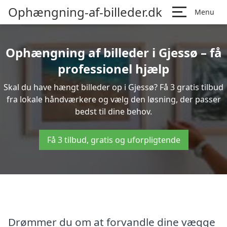
Ophængning-af-billeder.dk
Menu
Ophængning af billeder i Gjessø – få
professionel hjælp
Skal du have hængt billeder op i Gjessø? Få 3 gratis tilbud
fra lokale håndværkere og vælg den løsning, der passer
bedst til dine behov.
Få 3 tilbud, gratis og uforpligtende
Drømmer du om at forvandle dine vægge