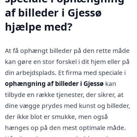
af billeder i Gjessø
hjælpe med?
At få ophængt billeder på den rette måde
kan gøre en stor forskel i dit hjem eller på
din arbejdsplads. Et firma med speciale i
ophængning af billeder i Gjessø
kan
tilbyde en række tjenester, der sikrer, at
dine vægge prydes med kunst og billeder,
der ikke blot er smukke, men også
hænges op på den mest optimale måde.