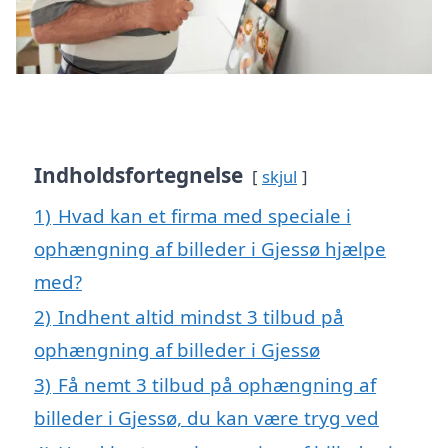
Indholdsfortegnelse
skjul
1)
Hvad kan et firma med speciale i
ophængning af billeder i Gjessø hjælpe
med?
2)
Indhent altid mindst 3 tilbud på
ophængning af billeder i Gjessø
3)
Få nemt 3 tilbud på ophængning af
billeder i Gjessø, du kan være tryg ved