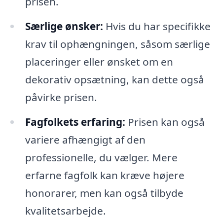
prisen.
Særlige ønsker:
Hvis du har specifikke
krav til ophængningen, såsom særlige
placeringer eller ønsket om en
dekorativ opsætning, kan dette også
påvirke prisen.
Fagfolkets erfaring:
Prisen kan også
variere afhængigt af den
professionelle, du vælger. Mere
erfarne fagfolk kan kræve højere
honorarer, men kan også tilbyde
kvalitetsarbejde.