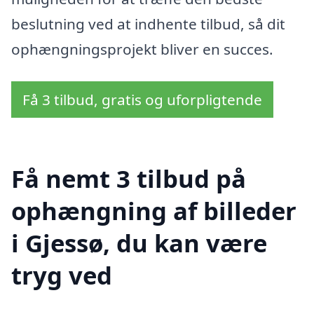
beslutning ved at indhente tilbud, så dit
ophængningsprojekt bliver en succes.
Få 3 tilbud, gratis og uforpligtende
Få nemt 3 tilbud på
ophængning af billeder
i Gjessø, du kan være
tryg ved