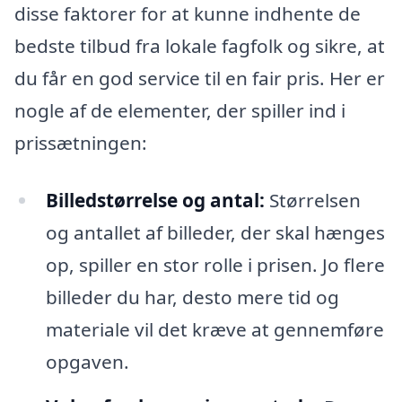
disse faktorer for at kunne indhente de
bedste tilbud fra lokale fagfolk og sikre, at
du får en god service til en fair pris. Her er
nogle af de elementer, der spiller ind i
prissætningen:
Billedstørrelse og antal:
Størrelsen
og antallet af billeder, der skal hænges
op, spiller en stor rolle i prisen. Jo flere
billeder du har, desto mere tid og
materiale vil det kræve at gennemføre
opgaven.