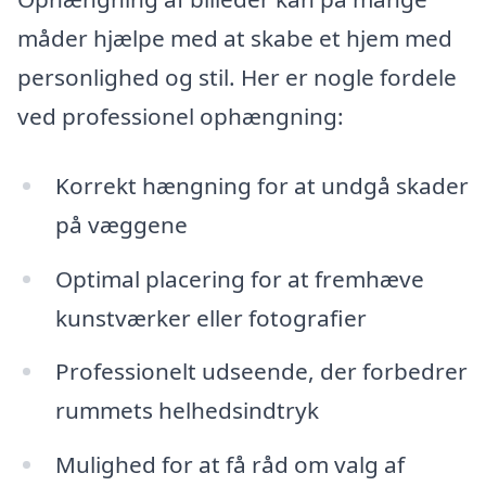
måder hjælpe med at skabe et hjem med
personlighed og stil. Her er nogle fordele
ved professionel ophængning:
Korrekt hængning for at undgå skader
på væggene
Optimal placering for at fremhæve
kunstværker eller fotografier
Professionelt udseende, der forbedrer
rummets helhedsindtryk
Mulighed for at få råd om valg af