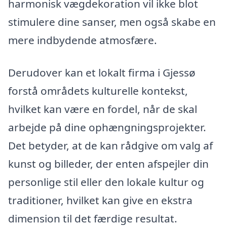
harmonisk vægdekoration vil ikke blot
stimulere dine sanser, men også skabe en
mere indbydende atmosfære.
Derudover kan et lokalt firma i Gjessø
forstå områdets kulturelle kontekst,
hvilket kan være en fordel, når de skal
arbejde på dine ophængningsprojekter.
Det betyder, at de kan rådgive om valg af
kunst og billeder, der enten afspejler din
personlige stil eller den lokale kultur og
traditioner, hvilket kan give en ekstra
dimension til det færdige resultat.