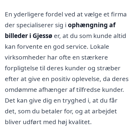
En yderligere fordel ved at vælge et firma
der specialiserer sig i
ophængning af
billeder i Gjessø
er, at du som kunde altid
kan forvente en god service. Lokale
virksomheder har ofte en stærkere
forpligtelse til deres kunder og stræber
efter at give en positiv oplevelse, da deres
omdømme afhænger af tilfredse kunder.
Det kan give dig en tryghed i, at du får
det, som du betaler for, og at arbejdet
bliver udført med høj kvalitet.