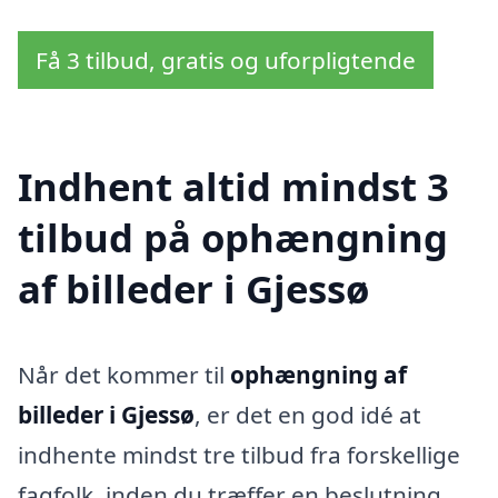
Få 3 tilbud, gratis og uforpligtende
Indhent altid mindst 3
tilbud på ophængning
af billeder i Gjessø
Når det kommer til
ophængning af
billeder i Gjessø
, er det en god idé at
indhente mindst tre tilbud fra forskellige
fagfolk, inden du træffer en beslutning.