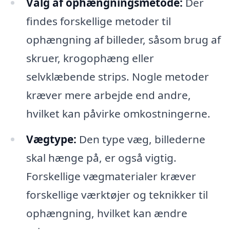
Valg af ophængningsmetode:
Der
findes forskellige metoder til
ophængning af billeder, såsom brug af
skruer, krogophæng eller
selvklæbende strips. Nogle metoder
kræver mere arbejde end andre,
hvilket kan påvirke omkostningerne.
Vægtype:
Den type væg, billederne
skal hænge på, er også vigtig.
Forskellige vægmaterialer kræver
forskellige værktøjer og teknikker til
ophængning, hvilket kan ændre