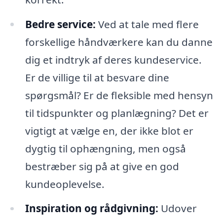
Bedre service:
Ved at tale med flere
forskellige håndværkere kan du danne
dig et indtryk af deres kundeservice.
Er de villige til at besvare dine
spørgsmål? Er de fleksible med hensyn
til tidspunkter og planlægning? Det er
vigtigt at vælge en, der ikke blot er
dygtig til ophængning, men også
bestræber sig på at give en god
kundeoplevelse.
Inspiration og rådgivning:
Udover