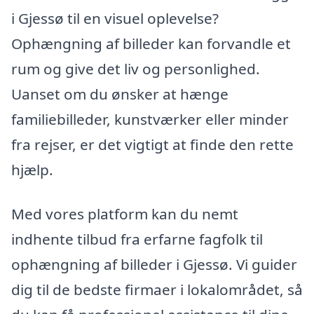
i Gjessø til en visuel oplevelse?
Ophængning af billeder kan forvandle et
rum og give det liv og personlighed.
Uanset om du ønsker at hænge
familiebilleder, kunstværker eller minder
fra rejser, er det vigtigt at finde den rette
hjælp.
Med vores platform kan du nemt
indhente tilbud fra erfarne fagfolk til
ophængning af billeder i Gjessø. Vi guider
dig til de bedste firmaer i lokalområdet, så