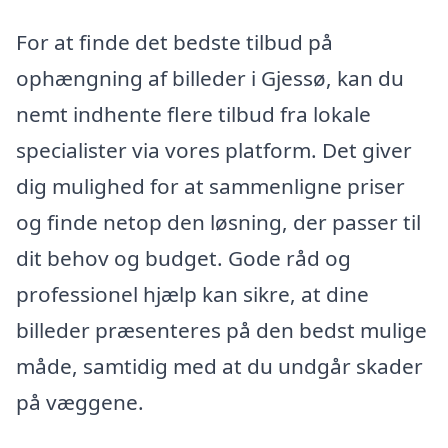
For at finde det bedste tilbud på
ophængning af billeder i Gjessø, kan du
nemt indhente flere tilbud fra lokale
specialister via vores platform. Det giver
dig mulighed for at sammenligne priser
og finde netop den løsning, der passer til
dit behov og budget. Gode råd og
professionel hjælp kan sikre, at dine
billeder præsenteres på den bedst mulige
måde, samtidig med at du undgår skader
på væggene.