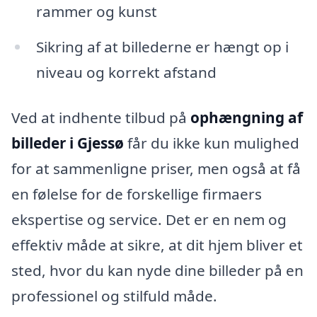
rammer og kunst
Sikring af at billederne er hængt op i
niveau og korrekt afstand
Ved at indhente tilbud på
ophængning af
billeder i Gjessø
får du ikke kun mulighed
for at sammenligne priser, men også at få
en følelse for de forskellige firmaers
ekspertise og service. Det er en nem og
effektiv måde at sikre, at dit hjem bliver et
sted, hvor du kan nyde dine billeder på en
professionel og stilfuld måde.