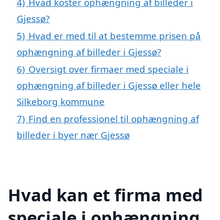
4)
Hvad koster ophængning af billeder i
Gjessø?
5)
Hvad er med til at bestemme prisen på
ophængning af billeder i Gjessø?
6)
Oversigt over firmaer med speciale i
ophængning af billeder i Gjessø eller hele
Silkeborg kommune
7)
Find en professionel til ophængning af
billeder i byer nær Gjessø
Hvad kan et firma med
speciale i ophængning