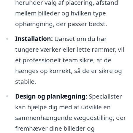
herunder valg af placering, afstand
mellem billeder og hvilken type
ophængning, der passer bedst.
Installation:
Uanset om du har
tungere værker eller lette rammer, vil
et professionelt team sikre, at de
hænges op korrekt, så de er sikre og
stabile.
Design og planlægning:
Specialister
kan hjælpe dig med at udvikle en
sammenhængende vægudstilling, der
fremhæver dine billeder og