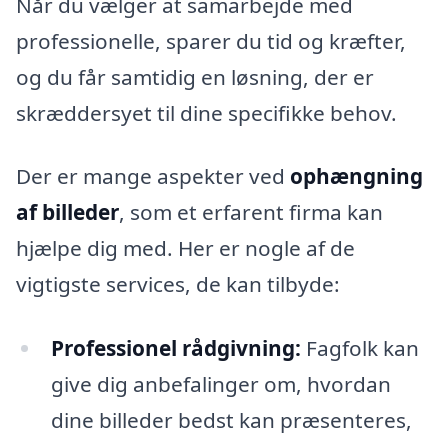
Når du vælger at samarbejde med
professionelle, sparer du tid og kræfter,
og du får samtidig en løsning, der er
skræddersyet til dine specifikke behov.
Der er mange aspekter ved
ophængning
af billeder
, som et erfarent firma kan
hjælpe dig med. Her er nogle af de
vigtigste services, de kan tilbyde:
Professionel rådgivning:
Fagfolk kan
give dig anbefalinger om, hvordan
dine billeder bedst kan præsenteres,