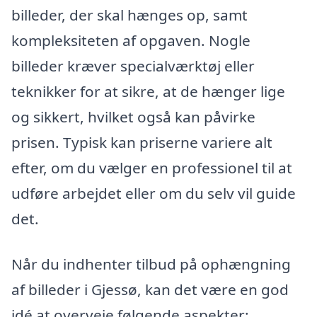
billeder, der skal hænges op, samt
kompleksiteten af opgaven. Nogle
billeder kræver specialværktøj eller
teknikker for at sikre, at de hænger lige
og sikkert, hvilket også kan påvirke
prisen. Typisk kan priserne variere alt
efter, om du vælger en professionel til at
udføre arbejdet eller om du selv vil guide
det.
Når du indhenter tilbud på ophængning
af billeder i Gjessø, kan det være en god
idé at overveje følgende aspekter: