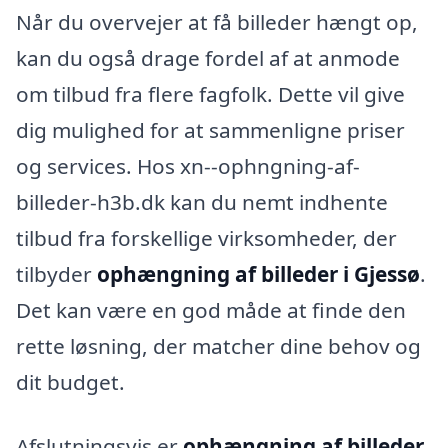
Når du overvejer at få billeder hængt op,
kan du også drage fordel af at anmode
om tilbud fra flere fagfolk. Dette vil give
dig mulighed for at sammenligne priser
og services. Hos xn--ophngning-af-
billeder-h3b.dk kan du nemt indhente
tilbud fra forskellige virksomheder, der
tilbyder
ophængning af billeder i Gjessø
.
Det kan være en god måde at finde den
rette løsning, der matcher dine behov og
dit budget.
Afslutningsvis er
ophængning af billeder