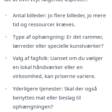
Antal billeder: Jo flere billeder, jo mere
tid og ressourcer kræves.
Type af ophængning: Er det rammer,
lærreder eller specielle kunstværker?
Valg af fagfolk: Uanset om du vælger
en lokal håndværker eller en
virksomhed, kan priserne variere.
Yderligere tjenester: Skal der også
benyttes mat eller beslag til
ophængningen?