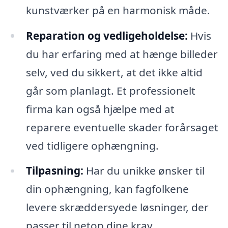
kunstværker på en harmonisk måde.
Reparation og vedligeholdelse:
Hvis
du har erfaring med at hænge billeder
selv, ved du sikkert, at det ikke altid
går som planlagt. Et professionelt
firma kan også hjælpe med at
reparere eventuelle skader forårsaget
ved tidligere ophængning.
Tilpasning:
Har du unikke ønsker til
din ophængning, kan fagfolkene
levere skræddersyede løsninger, der
passer til netop dine krav.