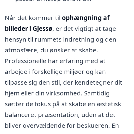
Når det kommer til
ophængning af
billeder i Gjessø
, er det vigtigt at tage
hensyn til rummets indretning og den
atmosfære, du ønsker at skabe.
Professionelle har erfaring med at
arbejde i forskellige miljøer og kan
tilpasse sig den stil, der kendetegner dit
hjem eller din virksomhed. Samtidig
sætter de fokus på at skabe en æstetisk
balanceret præsentation, uden at det
bliver overvældende for beskueren. En