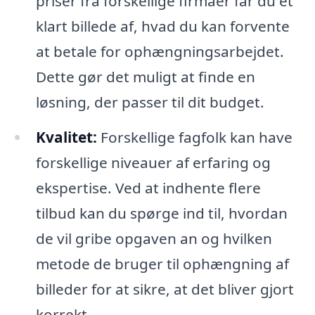
priser fra forskellige firmaer får du et
klart billede af, hvad du kan forvente
at betale for ophængningsarbejdet.
Dette gør det muligt at finde en
løsning, der passer til dit budget.
Kvalitet:
Forskellige fagfolk kan have
forskellige niveauer af erfaring og
ekspertise. Ved at indhente flere
tilbud kan du spørge ind til, hvordan
de vil gribe opgaven an og hvilken
metode de bruger til ophængning af
billeder for at sikre, at det bliver gjort
korrekt.