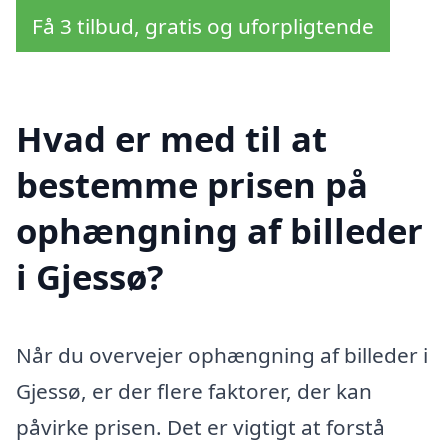
Få 3 tilbud, gratis og uforpligtende
Hvad er med til at
bestemme prisen på
ophængning af billeder
i Gjessø?
Når du overvejer ophængning af billeder i
Gjessø, er der flere faktorer, der kan
påvirke prisen. Det er vigtigt at forstå