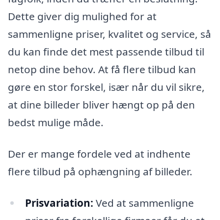
Dette giver dig mulighed for at
sammenligne priser, kvalitet og service, så
du kan finde det mest passende tilbud til
netop dine behov. At få flere tilbud kan
gøre en stor forskel, især når du vil sikre,
at dine billeder bliver hængt op på den
bedst mulige måde.
Der er mange fordele ved at indhente
flere tilbud på ophængning af billeder.
Prisvariation:
Ved at sammenligne