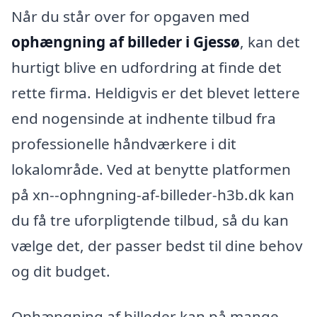
Når du står over for opgaven med
ophængning af billeder i Gjessø
, kan det
hurtigt blive en udfordring at finde det
rette firma. Heldigvis er det blevet lettere
end nogensinde at indhente tilbud fra
professionelle håndværkere i dit
lokalområde. Ved at benytte platformen
på xn--ophngning-af-billeder-h3b.dk kan
du få tre uforpligtende tilbud, så du kan
vælge det, der passer bedst til dine behov
og dit budget.
Ophængning af billeder kan på mange