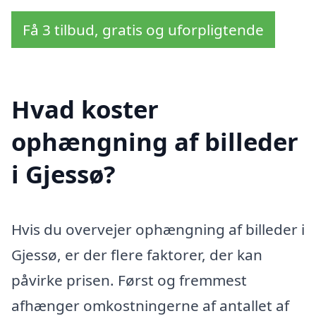
Få 3 tilbud, gratis og uforpligtende
Hvad koster
ophængning af billeder
i Gjessø?
Hvis du overvejer ophængning af billeder i
Gjessø, er der flere faktorer, der kan
påvirke prisen. Først og fremmest
afhænger omkostningerne af antallet af