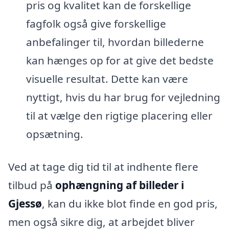
pris og kvalitet kan de forskellige
fagfolk også give forskellige
anbefalinger til, hvordan billederne
kan hænges op for at give det bedste
visuelle resultat. Dette kan være
nyttigt, hvis du har brug for vejledning
til at vælge den rigtige placering eller
opsætning.
Ved at tage dig tid til at indhente flere
tilbud på
ophængning af billeder i
Gjessø
, kan du ikke blot finde en god pris,
men også sikre dig, at arbejdet bliver