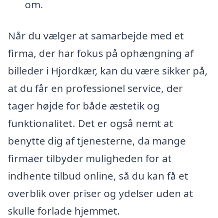
om.
Når du vælger at samarbejde med et
firma, der har fokus på ophængning af
billeder i Hjordkær, kan du være sikker på,
at du får en professionel service, der
tager højde for både æstetik og
funktionalitet. Det er også nemt at
benytte dig af tjenesterne, da mange
firmaer tilbyder muligheden for at
indhente tilbud online, så du kan få et
overblik over priser og ydelser uden at
skulle forlade hjemmet.