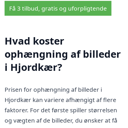
Få 3 tilbud, gratis og uforpligtende
Hvad koster
ophængning af billeder
i Hjordkær?
Prisen for ophængning af billeder i
Hjordkær kan variere afhængigt af flere
faktorer. For det første spiller størrelsen
og vægten af de billeder, du ønsker at få