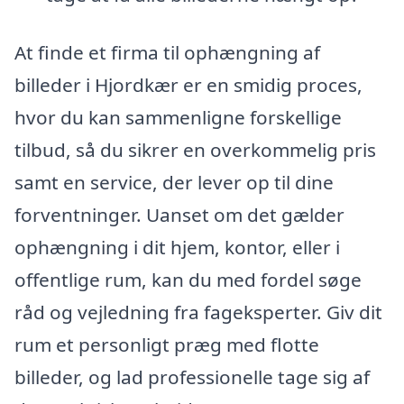
At finde et firma til ophængning af
billeder i Hjordkær er en smidig proces,
hvor du kan sammenligne forskellige
tilbud, så du sikrer en overkommelig pris
samt en service, der lever op til dine
forventninger. Uanset om det gælder
ophængning i dit hjem, kontor, eller i
offentlige rum, kan du med fordel søge
råd og vejledning fra fageksperter. Giv dit
rum et personligt præg med flotte
billeder, og lad professionelle tage sig af