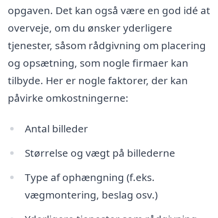
opgaven. Det kan også være en god idé at
overveje, om du ønsker yderligere
tjenester, såsom rådgivning om placering
og opsætning, som nogle firmaer kan
tilbyde. Her er nogle faktorer, der kan
påvirke omkostningerne:
Antal billeder
Størrelse og vægt på billederne
Type af ophængning (f.eks.
vægmontering, beslag osv.)