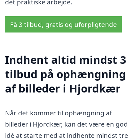
det praktiske arbejde.
Få 3 tilbud, gratis og uforpligtende
Indhent altid mindst 3
tilbud på ophængning
af billeder i Hjordkær
Når det kommer til ophængning af
billeder i Hjordkær, kan det være en god
idé at starte med at indhente mindst tre