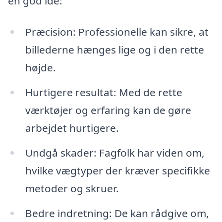
en god idé:
Præcision: Professionelle kan sikre, at
billederne hænges lige og i den rette
højde.
Hurtigere resultat: Med de rette
værktøjer og erfaring kan de gøre
arbejdet hurtigere.
Undgå skader: Fagfolk har viden om,
hvilke vægtyper der kræver specifikke
metoder og skruer.
Bedre indretning: De kan rådgive om,