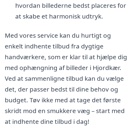
hvordan billederne bedst placeres for
at skabe et harmonisk udtryk.
Med vores service kan du hurtigt og
enkelt indhente tilbud fra dygtige
handværkere, som er klar til at hjælpe dig
med ophængning af billeder i Hjordkær.
Ved at sammenligne tilbud kan du vælge
det, der passer bedst til dine behov og
budget. Tøv ikke med at tage det første
skridt mod en smukkere væg – start med
at indhente dine tilbud i dag!