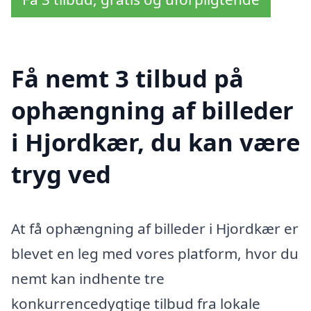
Få nemt 3 tilbud på
ophængning af billeder
i Hjordkær, du kan være
tryg ved
At få ophængning af billeder i Hjordkær er
blevet en leg med vores platform, hvor du
nemt kan indhente tre
konkurrencedygtige tilbud fra lokale