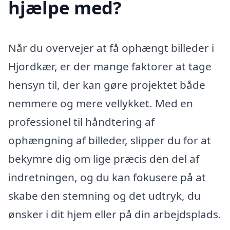
hjælpe med?
Når du overvejer at få ophængt billeder i
Hjordkær, er der mange faktorer at tage
hensyn til, der kan gøre projektet både
nemmere og mere vellykket. Med en
professionel til håndtering af
ophængning af billeder, slipper du for at
bekymre dig om lige præcis den del af
indretningen, og du kan fokusere på at
skabe den stemning og det udtryk, du
ønsker i dit hjem eller på din arbejdsplads.