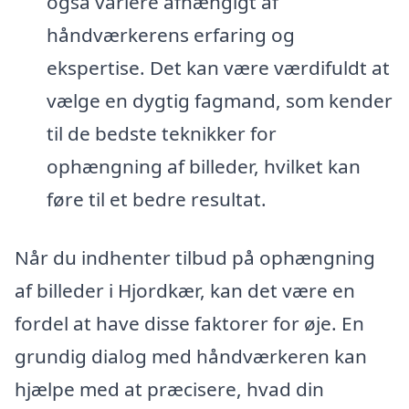
også variere afhængigt af
håndværkerens erfaring og
ekspertise. Det kan være værdifuldt at
vælge en dygtig fagmand, som kender
til de bedste teknikker for
ophængning af billeder, hvilket kan
føre til et bedre resultat.
Når du indhenter tilbud på ophængning
af billeder i Hjordkær, kan det være en
fordel at have disse faktorer for øje. En
grundig dialog med håndværkeren kan
hjælpe med at præcisere, hvad din