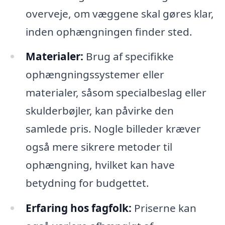
overveje, om væggene skal gøres klar,
inden ophængningen finder sted.
Materialer:
Brug af specifikke
ophængningssystemer eller
materialer, såsom specialbeslag eller
skulderbøjler, kan påvirke den
samlede pris. Nogle billeder kræver
også mere sikrere metoder til
ophængning, hvilket kan have
betydning for budgettet.
Erfaring hos fagfolk:
Priserne kan