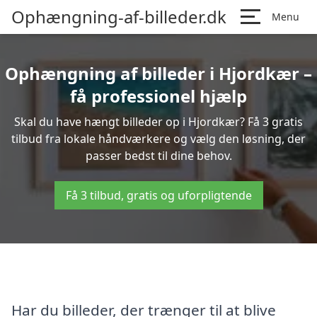
Ophængning-af-billeder.dk
Menu
Ophængning af billeder i Hjordkær –
få professionel hjælp
Skal du have hængt billeder op i Hjordkær? Få 3 gratis
tilbud fra lokale håndværkere og vælg den løsning, der
passer bedst til dine behov.
Få 3 tilbud, gratis og uforpligtende
Har du billeder, der trænger til at blive