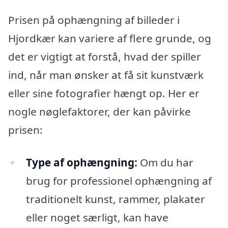
Prisen på ophængning af billeder i
Hjordkær kan variere af flere grunde, og
det er vigtigt at forstå, hvad der spiller
ind, når man ønsker at få sit kunstværk
eller sine fotografier hængt op. Her er
nogle nøglefaktorer, der kan påvirke
prisen:
Type af ophængning:
Om du har
brug for professionel ophængning af
traditionelt kunst, rammer, plakater
eller noget særligt, kan have