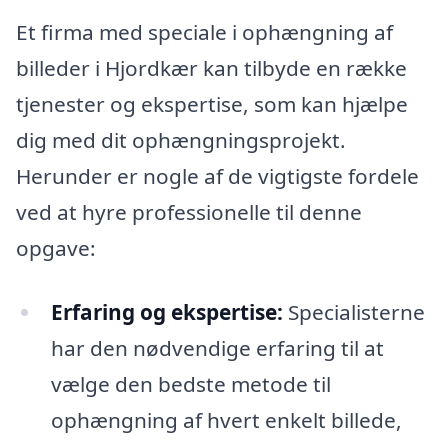
Et firma med speciale i ophængning af
billeder i Hjordkær kan tilbyde en række
tjenester og ekspertise, som kan hjælpe
dig med dit ophængningsprojekt.
Herunder er nogle af de vigtigste fordele
ved at hyre professionelle til denne
opgave:
Erfaring og ekspertise:
Specialisterne
har den nødvendige erfaring til at
vælge den bedste metode til
ophængning af hvert enkelt billede,