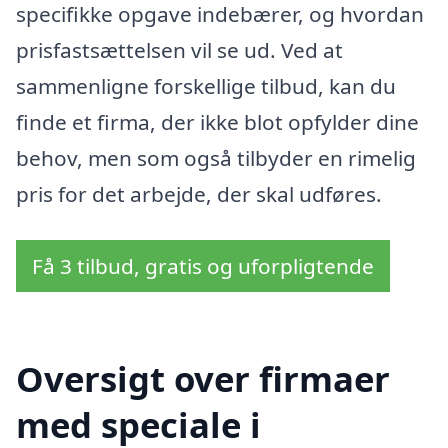
specifikke opgave indebærer, og hvordan
prisfastsættelsen vil se ud. Ved at
sammenligne forskellige tilbud, kan du
finde et firma, der ikke blot opfylder dine
behov, men som også tilbyder en rimelig
pris for det arbejde, der skal udføres.
Få 3 tilbud, gratis og uforpligtende
Oversigt over firmaer
med speciale i