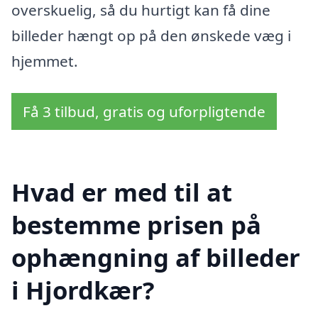
overskuelig, så du hurtigt kan få dine
billeder hængt op på den ønskede væg i
hjemmet.
Få 3 tilbud, gratis og uforpligtende
Hvad er med til at
bestemme prisen på
ophængning af billeder
i Hjordkær?