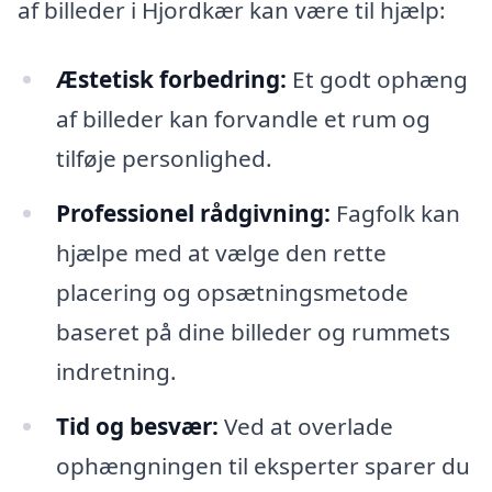
af billeder i Hjordkær kan være til hjælp:
Æstetisk forbedring:
Et godt ophæng
af billeder kan forvandle et rum og
tilføje personlighed.
Professionel rådgivning:
Fagfolk kan
hjælpe med at vælge den rette
placering og opsætningsmetode
baseret på dine billeder og rummets
indretning.
Tid og besvær:
Ved at overlade
ophængningen til eksperter sparer du