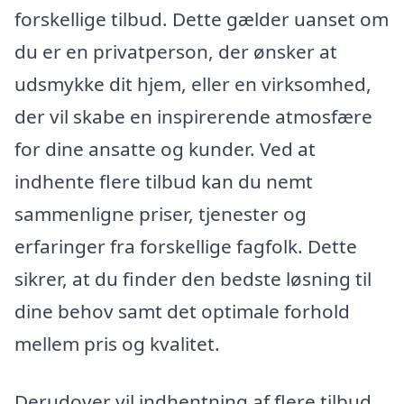
forskellige tilbud. Dette gælder uanset om
du er en privatperson, der ønsker at
udsmykke dit hjem, eller en virksomhed,
der vil skabe en inspirerende atmosfære
for dine ansatte og kunder. Ved at
indhente flere tilbud kan du nemt
sammenligne priser, tjenester og
erfaringer fra forskellige fagfolk. Dette
sikrer, at du finder den bedste løsning til
dine behov samt det optimale forhold
mellem pris og kvalitet.
Derudover vil indhentning af flere tilbud