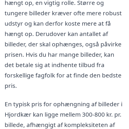
hængt op, en vigtig rolle. Større og
tungere billeder kræver ofte mere robust
udstyr og kan derfor koste mere at få
hængt op. Derudover kan antallet af
billeder, der skal ophænges, også påvirke
prisen. Hvis du har mange billeder, kan
det betale sig at indhente tilbud fra
forskellige fagfolk for at finde den bedste
pris.
En typisk pris for ophængning af billeder i
Hjordkær kan ligge mellem 300-800 kr. pr.
billede, afhængigt af kompleksiteten af