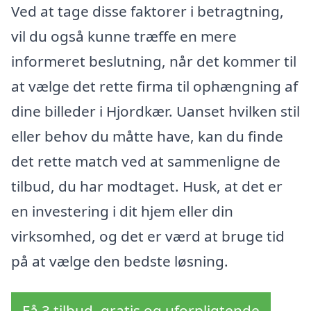
Ved at tage disse faktorer i betragtning,
vil du også kunne træffe en mere
informeret beslutning, når det kommer til
at vælge det rette firma til ophængning af
dine billeder i Hjordkær. Uanset hvilken stil
eller behov du måtte have, kan du finde
det rette match ved at sammenligne de
tilbud, du har modtaget. Husk, at det er
en investering i dit hjem eller din
virksomhed, og det er værd at bruge tid
på at vælge den bedste løsning.
Få 3 tilbud, gratis og uforpligtende