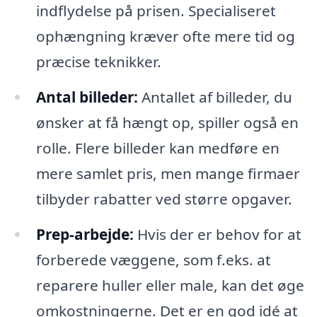
indflydelse på prisen. Specialiseret
ophængning kræver ofte mere tid og
præcise teknikker.
Antal billeder:
Antallet af billeder, du
ønsker at få hængt op, spiller også en
rolle. Flere billeder kan medføre en
mere samlet pris, men mange firmaer
tilbyder rabatter ved større opgaver.
Prep-arbejde:
Hvis der er behov for at
forberede væggene, som f.eks. at
reparere huller eller male, kan det øge
omkostningerne. Det er en god idé at