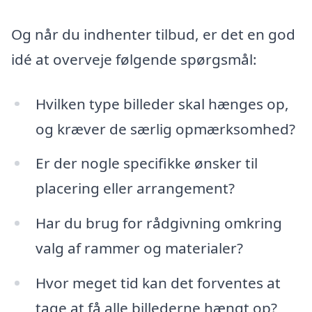
Og når du indhenter tilbud, er det en god
idé at overveje følgende spørgsmål:
Hvilken type billeder skal hænges op,
og kræver de særlig opmærksomhed?
Er der nogle specifikke ønsker til
placering eller arrangement?
Har du brug for rådgivning omkring
valg af rammer og materialer?
Hvor meget tid kan det forventes at
tage at få alle billederne hængt op?