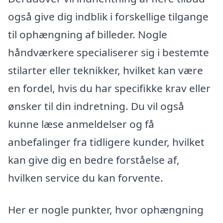
også give dig indblik i forskellige tilgange
til ophængning af billeder. Nogle
håndværkere specialiserer sig i bestemte
stilarter eller teknikker, hvilket kan være
en fordel, hvis du har specifikke krav eller
ønsker til din indretning. Du vil også
kunne læse anmeldelser og få
anbefalinger fra tidligere kunder, hvilket
kan give dig en bedre forståelse af,
hvilken service du kan forvente.
Her er nogle punkter, hvor ophængning