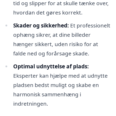
tid og slipper for at skulle tænke over,
hvordan det gøres korrekt.
Skader og sikkerhed:
Et professionelt
ophæng sikrer, at dine billeder
hænger sikkert, uden risiko for at
falde ned og forårsage skade.
Optimal udnyttelse af plads:
Eksperter kan hjælpe med at udnytte
pladsen bedst muligt og skabe en
harmonisk sammenhæng i
indretningen.