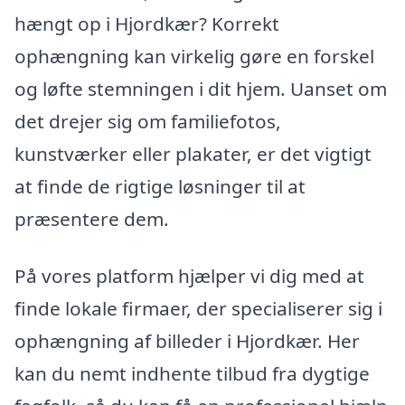
hængt op i Hjordkær? Korrekt
ophængning kan virkelig gøre en forskel
og løfte stemningen i dit hjem. Uanset om
det drejer sig om familiefotos,
kunstværker eller plakater, er det vigtigt
at finde de rigtige løsninger til at
præsentere dem.
På vores platform hjælper vi dig med at
finde lokale firmaer, der specialiserer sig i
ophængning af billeder i Hjordkær. Her
kan du nemt indhente tilbud fra dygtige