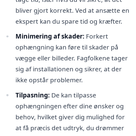
bliver gjort korrekt. Ved at ansætte en
ekspert kan du spare tid og kræfter.
Minimering af skader:
Forkert
ophængning kan føre til skader på
vægge eller billeder. Fagfolkene tager
sig af installationen og sikrer, at der
ikke opstår problemer.
Tilpasning:
De kan tilpasse
ophængningen efter dine ønsker og
behov, hvilket giver dig mulighed for
at få præcis det udtryk, du drømmer