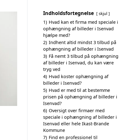
Indholdsfortegnelse
skjul
1)
Hvad kan et firma med speciale i
ophængning af billeder i Isenvad
hjælpe med?
2)
Indhent altid mindst 3 tilbud på
ophængning af billeder i Isenvad
3)
Få nemt 3 tilbud på ophængning
af billeder i Isenvad, du kan være
tryg ved
4)
Hvad koster ophængning af
billeder i Isenvad?
5)
Hvad er med til at bestemme
prisen på ophængning af billeder i
Isenvad?
6)
Oversigt over firmaer med
speciale i ophængning af billeder i
Isenvad eller hele Ikast-Brande
Kommune
7)
Find en professionel til