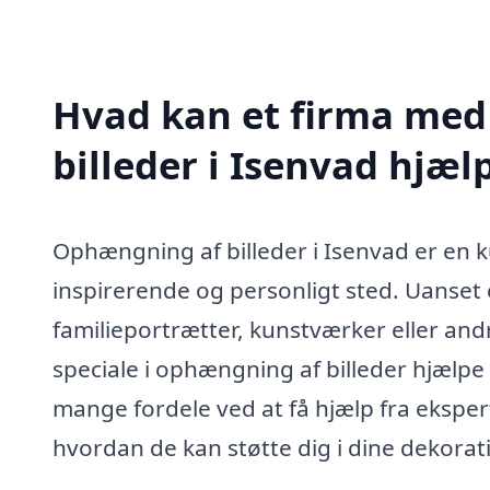
Hvad kan et firma med
billeder i Isenvad hjæ
Ophængning af billeder i Isenvad er en k
inspirerende og personligt sted. Uanse
familieportrætter, kunstværker eller and
speciale i ophængning af billeder hjælpe
mange fordele ved at få hjælp fra eksper
hvordan de kan støtte dig i dine dekorat