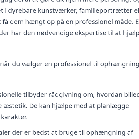
 i dyrebare kunstværker, familieportrætter el
t få dem hængt op på en professionel måde. E
der har den nødvendige ekspertise til at hjæl
, når du vælger en professionel til ophængning
ionelle tilbyder rådgivning om, hvordan bille
e æstetik. De kan hjælpe med at planlægge
karakter.
aler der er bedst at bruge til ophængning af