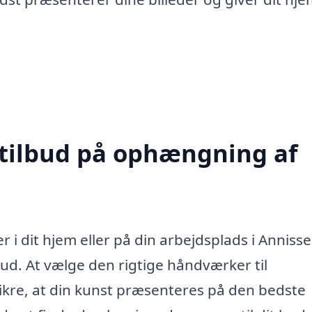
 tilbud på ophængning af
 i dit hjem eller på din arbejdsplads i Annisse
lbud. At vælge den rigtige håndværker til
sikre, at din kunst præsenteres på den bedste