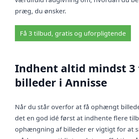
præg, du ønsker.
Få 3 tilbud, gratis og uforpligtende
Indhent altid mindst 3
billeder i Annisse
Når du står overfor at få ophængt billeder
det en god idé først at indhente flere ti
ophængning af billeder er vigtigt for at 