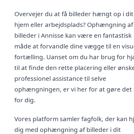
Overvejer du at få billeder hængt op i dit
hjem eller arbejdsplads? Ophængning af
billeder i Annisse kan være en fantastisk
måde at forvandle dine vægge til en visu
fortælling. Uanset om du har brug for hj
til at finde den rette placering eller ønsk
professionel assistance til selve
ophængningen, er vi her for at gøre det
for dig.
Vores platform samler fagfolk, der kan h
dig med ophængning af billeder i dit