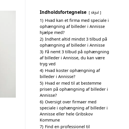
Indholdsfortegnelse
skjul
1)
Hvad kan et firma med speciale i
ophængning af billeder i Annisse
hjælpe med?
2)
Indhent altid mindst 3 tilbud på
ophængning af billeder i Annisse
3)
Få nemt 3 tilbud på ophængning
af billeder i Annisse, du kan være
tryg ved
4)
Hvad koster ophængning af
billeder i Annisse?
5)
Hvad er med til at bestemme
prisen på ophængning af billeder i
Annisse?
6)
Oversigt over firmaer med
speciale i ophængning af billeder i
Annisse eller hele Gribskov
Kommune
7)
Find en professionel til