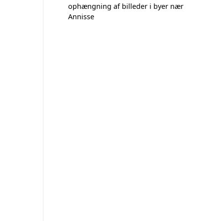
ophængning af billeder i byer nær
Annisse