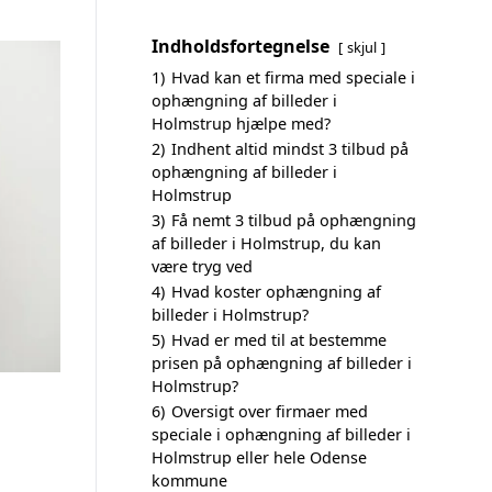
Indholdsfortegnelse
skjul
1)
Hvad kan et firma med speciale i
ophængning af billeder i
Holmstrup hjælpe med?
2)
Indhent altid mindst 3 tilbud på
ophængning af billeder i
Holmstrup
3)
Få nemt 3 tilbud på ophængning
af billeder i Holmstrup, du kan
være tryg ved
4)
Hvad koster ophængning af
billeder i Holmstrup?
5)
Hvad er med til at bestemme
prisen på ophængning af billeder i
Holmstrup?
6)
Oversigt over firmaer med
speciale i ophængning af billeder i
Holmstrup eller hele Odense
kommune