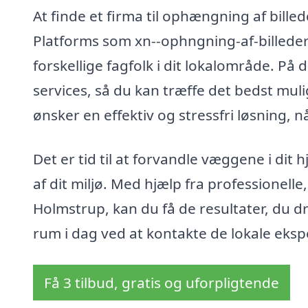
At finde et firma til ophængning af bill
Platforms som xn--ophngning-af-billeder-
forskellige fagfolk i dit lokalområde. 
services, så du kan træffe det bedst mulig
ønsker en effektiv og stressfri løsning, 
Det er tid til at forvandle væggene i dit 
af dit miljø. Med hjælp fra professionelle,
Holmstrup, kan du få de resultater, du 
rum i dag ved at kontakte de lokale eksp
Få 3 tilbud, gratis og uforpligtende